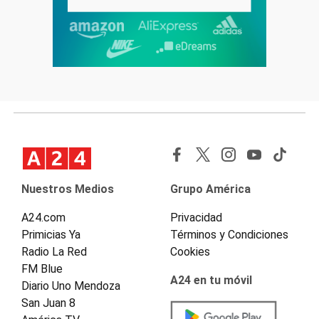
Nuestros Medios
Grupo América
A24.com
Privacidad
Primicias Ya
Términos y Condiciones
Radio La Red
Cookies
FM Blue
A24 en tu móvil
Diario Uno Mendoza
San Juan 8