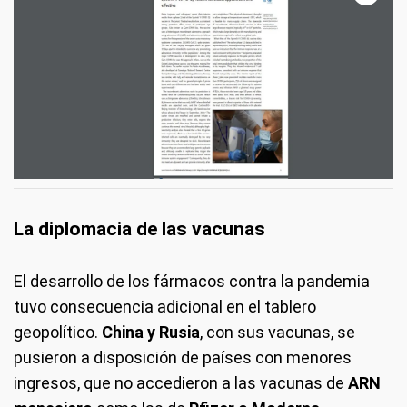
La diplomacia de las vacunas
El desarrollo de los fármacos contra la pandemia
tuvo consecuencia adicional en el tablero
geopolítico.
China y Rusia
, con sus vacunas, se
pusieron a disposición de países con menores
ingresos, que no accedieron a las vacunas de
ARN