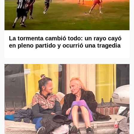
La tormenta cambió todo: un rayo cayó
en pleno partido y ocurrió una tragedia