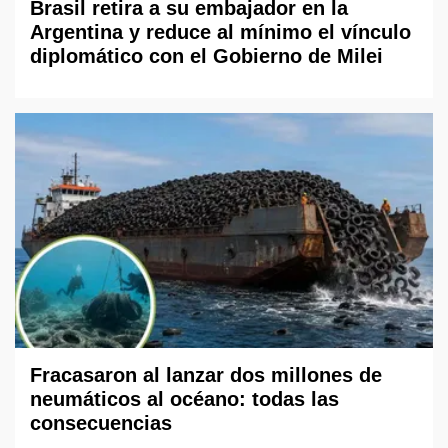
Brasil retira a su embajador en la
Argentina y reduce al mínimo el vínculo
diplomático con el Gobierno de Milei
Fracasaron al lanzar dos millones de
neumáticos al océano: todas las
consecuencias