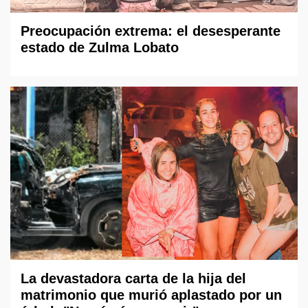
Preocupación extrema: el desesperante
estado de Zulma Lobato
La devastadora carta de la hija del
matrimonio que murió aplastado por un