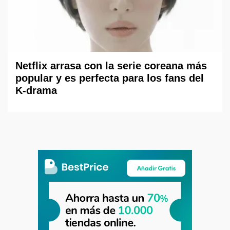
Netflix arrasa con la serie coreana más
popular y es perfecta para los fans del
K-drama