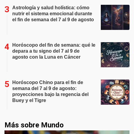
Astrología y salud holística: cómo
nutrir el sistema emocional durante
el fin de semana del 7 al 9 de agosto
Horóscopo del fin de semana: qué le
depara a tu signo del 7 al 9 de
agosto con la Luna en Cáncer
Horóscopo Chino para el fin de
semana del 7 al 9 de agosto:
proyecciones bajo la regencia del
Buey y el Tigre
Más sobre Mundo