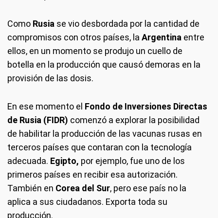
Como
Rusia
se vio desbordada por la cantidad de
compromisos con otros países, la
Argentina
entre
ellos, en un momento se produjo un cuello de
botella en la producción que causó demoras en la
provisión de las dosis.
En ese momento el
Fondo de Inversiones Directas
de Rusia (FIDR)
comenzó a explorar la posibilidad
de habilitar la producción de las vacunas rusas en
terceros países que contaran con la tecnología
adecuada.
Egipto,
por ejemplo, fue uno de los
primeros países en recibir esa autorización.
También en
Corea del Sur
, pero ese país no la
aplica a sus ciudadanos. Exporta toda su
producción.