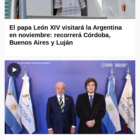
El papa León XIV visitará la Argentina
en noviembre: recorrerá Córdoba,
Buenos Aires y Luján