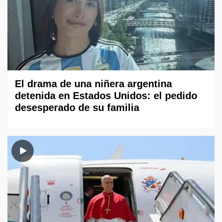
El drama de una niñera argentina
detenida en Estados Unidos: el pedido
desesperado de su familia