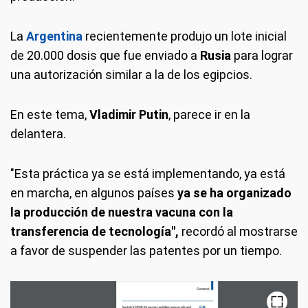
La
Argentina
recientemente produjo un lote inicial
de 20.000 dosis que fue enviado a
Rusia
para lograr
una autorización similar a la de los egipcios.
En este tema,
Vladimir Putin
, parece ir en la
delantera.
"Esta práctica ya se está implementando, ya está
en marcha, en algunos países
ya se ha organizado
la producción de nuestra vacuna con la
transferencia de tecnología",
recordó al mostrarse
a favor de suspender las patentes por un tiempo.