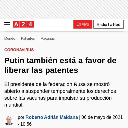
En vivo
Radio La Red
Mundo
Patentes
Vacunas
CORONAVIRUS
Putin también está a favor de
liberar las patentes
El presidente de la federación Rusa se mostró
abierto a suspender temporalmente los derechos
sobre las vacunas para impulsar su producción
mundial.
por
Roberto Adrián Maidana
|
06 de mayo de 2021
- 10:56