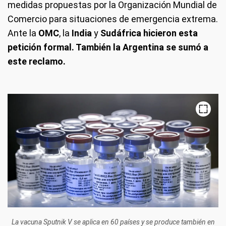
medidas propuestas por la Organización Mundial de
Comercio para situaciones de emergencia extrema.
Ante la
OMC
, la
India
y
Sudáfrica hicieron esta
petición formal. También la Argentina se sumó a
este reclamo.
La vacuna Sputnik V se aplica en 60 países y se produce también en