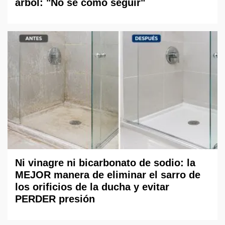
árbol: "No sé cómo seguir"
Ni vinagre ni bicarbonato de sodio: la
MEJOR manera de eliminar el sarro de
los orificios de la ducha y evitar
PERDER presión