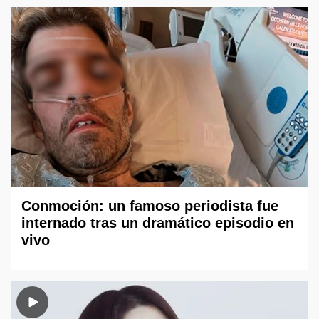
Conmoción: un famoso periodista fue
internado tras un dramático episodio en
vivo