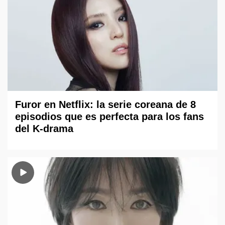
Furor en Netflix: la serie coreana de 8
episodios que es perfecta para los fans
del K-drama