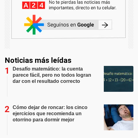
Noticias más leídas
Desafío matemático: la cuenta
parece fácil, pero no todos logran
dar con el resultado correcto
Cómo dejar de roncar: los cinco
ejercicios que recomienda un
otorrino para dormir mejor