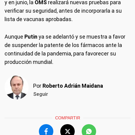
y en junio, la
OMS
realizará nuevas pruebas para
verificar su seguridad, antes de incorporarla a su
lista de vacunas aprobadas.
Aunque
Putin
ya se adelantó y se muestra a favor
de suspender la patente de los fármacos ante la
continuidad de la pandemia, para favorecer su
producción mundial.
Por
Roberto Adrián Maidana
Seguir
COMPARTIR