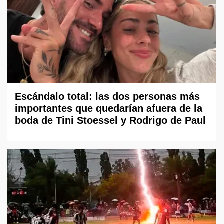
Escándalo total: las dos personas más
importantes que quedarían afuera de la
boda de Tini Stoessel y Rodrigo de Paul