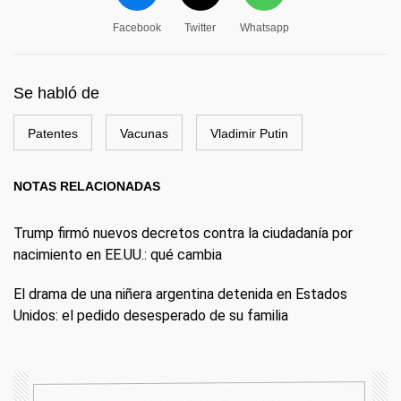
Facebook
Twitter
Whatsapp
Se habló de
Patentes
Vacunas
Vladimir Putin
NOTAS RELACIONADAS
Trump firmó nuevos decretos contra la ciudadanía por
nacimiento en EE.UU.: qué cambia
El drama de una niñera argentina detenida en Estados
Unidos: el pedido desesperado de su familia