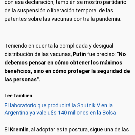
con esa declaración, también se mostro partidario
de la suspensión o liberación temporal de las
patentes sobre las vacunas contra la pandemia.
Teniendo en cuenta la complicada y desigual
distribución de las vacunas,
Putin
fue preciso:
"No
debemos pensar en cómo obtener los máximos
beneficios, sino en cómo proteger la seguridad de
las personas".
Leé también
El laboratorio que producirá la Sputnik V en la
Argentina ya vale u$s 140 millones en la Bolsa
El
Kremlin
, al adoptar esta postura, sigue una de las