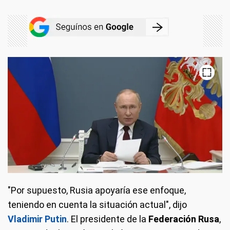
"Por supuesto, Rusia apoyaría ese enfoque,
teniendo en cuenta la situación actual", dijo
Vladimir Putin
. El presidente de la
Federación Rusa
,