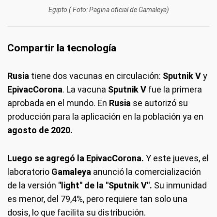
Egipto ( Foto: Pagina oficial de Gamaleya)
Compartir la tecnología
Rusia
tiene dos vacunas en circulación:
Sputnik V
y
EpivacCorona
. La vacuna
Sputnik V
fue la primera
aprobada en el mundo. En
Rusia
se autorizó su
producción para la aplicación en la población ya en
agosto de 2020.
Luego se agregó la EpivacCorona.
Y este jueves, el
laboratorio
Gamaleya
anunció la comercialización
de la versión
"light" de la "Sputnik V".
Su inmunidad
es menor, del 79,4%, pero requiere tan solo una
dosis, lo que facilita su distribución.