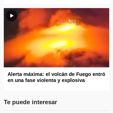
Alerta máxima: el volcán de Fuego entró
en una fase violenta y explosiva
Te puede interesar