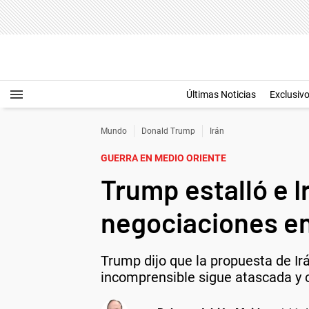
Últimas Noticias
Exclusiv
Mundo
Donald Trump
Irán
GUERRA EN MEDIO ORIENTE
Trump estalló e 
negociaciones en
Trump dijo que la propuesta de Irá
incomprensible sigue atascada y 