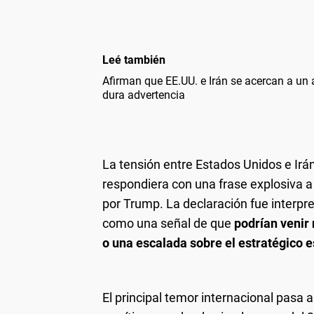
Leé también
Afirman que EE.UU. e Irán se acercan a un
dura advertencia
La tensión entre Estados Unidos e Irá
respondiera con una frase explosiva a
por Trump. La declaración fue interpr
como una señal de que
podrían venir 
o una escalada sobre el estratégico e
El principal temor internacional pasa 