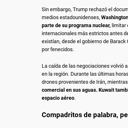
Sin embargo, Trump rechazó el docu
medios estadounidenses,
Washington 
parte de su programa nuclear,
limitar
internacionales más estrictos antes de
existían, desde el gobierno de Barack
por fenecidos.
La caída de las negociaciones volvió a
en la región. Durante las últimas hor
drones provenientes de Irán, mientras
comercial en sus aguas. Kuwait tambi
espacio aéreo
.
Compadritos de palabra, per