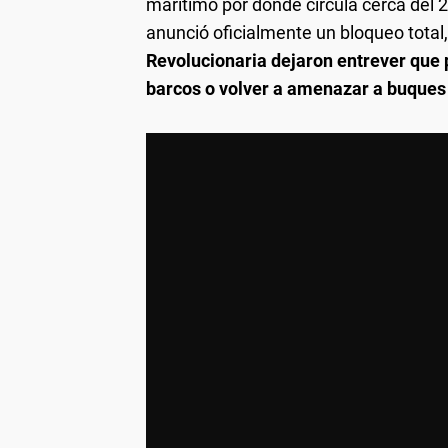
marítimo por donde circula cerca del 
anunció oficialmente un bloqueo total,
Revolucionaria dejaron entrever que p
barcos o volver a amenazar a buques