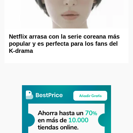
Netflix arrasa con la serie coreana más
popular y es perfecta para los fans del
K-drama