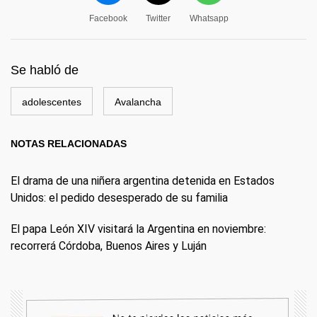
Facebook
Twitter
Whatsapp
Se habló de
adolescentes
Avalancha
NOTAS RELACIONADAS
El drama de una niñera argentina detenida en Estados
Unidos: el pedido desesperado de su familia
El papa León XIV visitará la Argentina en noviembre:
recorrerá Córdoba, Buenos Aires y Luján