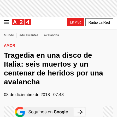
En vivo
Radio La Red
Mundo
adolescentes
Avalancha
AMOR
Tragedia en una disco de
Italia: seis muertos y un
centenar de heridos por una
avalancha
08 de diciembre de 2018 - 07:43