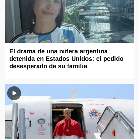
El drama de una niñera argentina
detenida en Estados Unidos: el pedido
desesperado de su familia