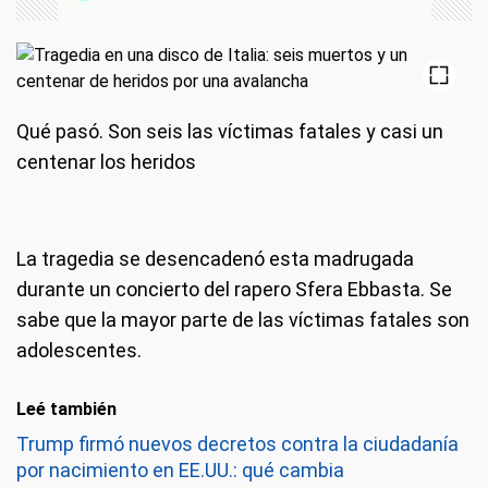
Qué pasó.
Son seis las víctimas fatales y casi un
centenar los heridos
La tragedia se desencadenó esta madrugada
durante un concierto del rapero Sfera Ebbasta. Se
sabe que la mayor parte de las víctimas fatales son
adolescentes.
Leé también
Trump firmó nuevos decretos contra la ciudadanía
por nacimiento en EE.UU.: qué cambia