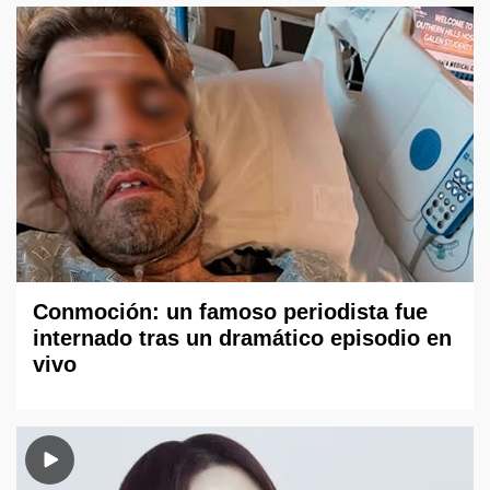
Conmoción: un famoso periodista fue
internado tras un dramático episodio en
vivo