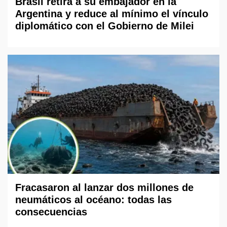
Brasil retira a su embajador en la
Argentina y reduce al mínimo el vínculo
diplomático con el Gobierno de Milei
Fracasaron al lanzar dos millones de
neumáticos al océano: todas las
consecuencias