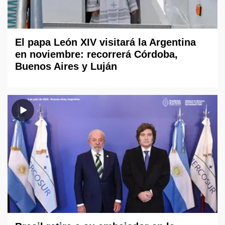
El papa León XIV visitará la Argentina
en noviembre: recorrerá Córdoba,
Buenos Aires y Luján