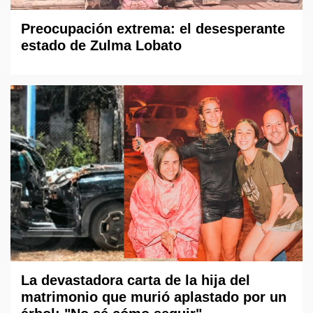
Preocupación extrema: el desesperante
estado de Zulma Lobato
La devastadora carta de la hija del
matrimonio que murió aplastado por un