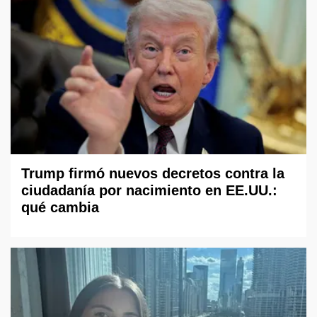
Trump firmó nuevos decretos contra la
ciudadanía por nacimiento en EE.UU.:
qué cambia