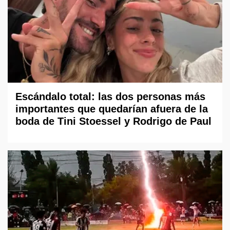
Escándalo total: las dos personas más
importantes que quedarían afuera de la
boda de Tini Stoessel y Rodrigo de Paul