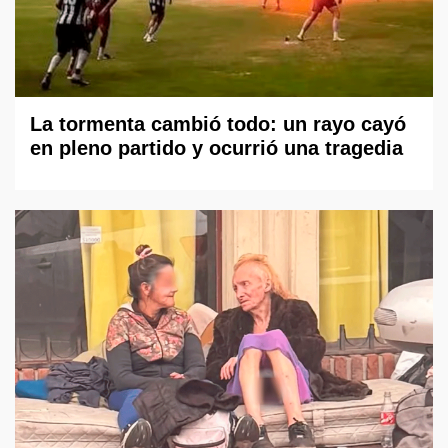
La tormenta cambió todo: un rayo cayó
en pleno partido y ocurrió una tragedia