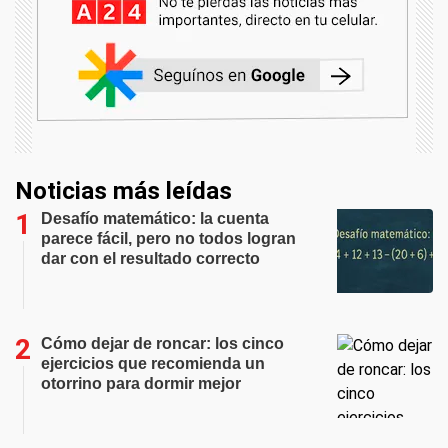
Noticias más leídas
Desafío matemático: la cuenta
parece fácil, pero no todos logran
dar con el resultado correcto
Cómo dejar de roncar: los cinco
ejercicios que recomienda un
otorrino para dormir mejor