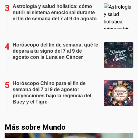
Astrología y salud holística: cómo
nutrir el sistema emocional durante
el fin de semana del 7 al 9 de agosto
Horóscopo del fin de semana: qué le
depara a tu signo del 7 al 9 de
agosto con la Luna en Cáncer
Horóscopo Chino para el fin de
semana del 7 al 9 de agosto:
proyecciones bajo la regencia del
Buey y el Tigre
Más sobre Mundo