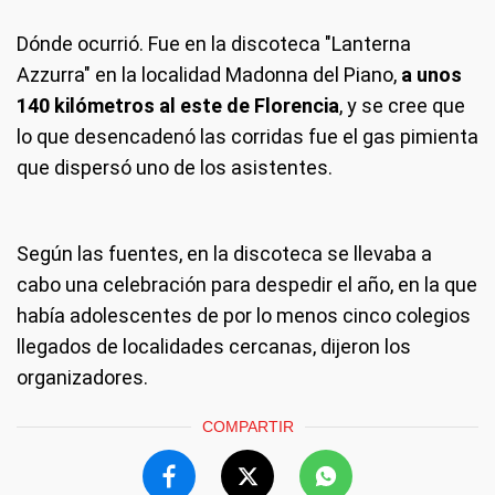
Dónde ocurrió.
Fue en la discoteca "Lanterna
Azzurra" en la localidad Madonna del Piano,
a unos
140 kilómetros al este de Florencia
, y se cree que
lo que desencadenó las corridas fue el gas pimienta
que dispersó uno de los asistentes.
Según las fuentes, en la discoteca se llevaba a
cabo una celebración para despedir el año, en la que
había adolescentes de por lo menos cinco colegios
llegados de localidades cercanas, dijeron los
organizadores.
COMPARTIR