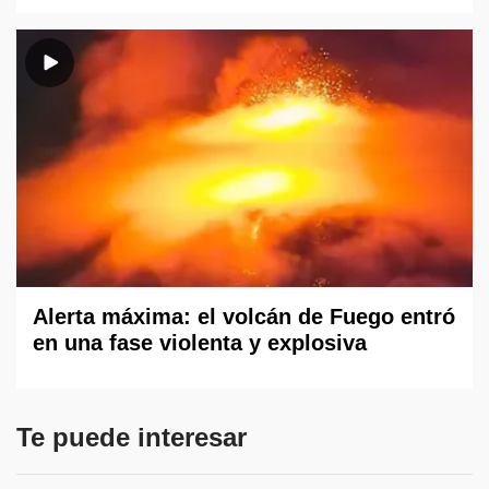
Alerta máxima: el volcán de Fuego entró
en una fase violenta y explosiva
Te puede interesar