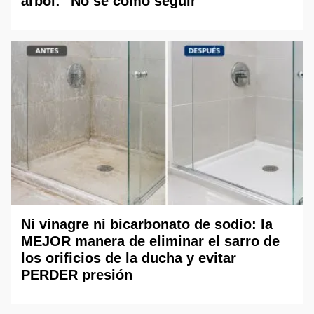
árbol: "No sé cómo seguir"
Ni vinagre ni bicarbonato de sodio: la
MEJOR manera de eliminar el sarro de
los orificios de la ducha y evitar
PERDER presión