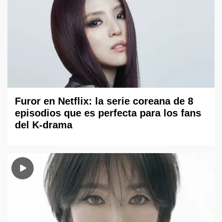
Furor en Netflix: la serie coreana de 8
episodios que es perfecta para los fans
del K-drama