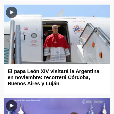
El papa León XIV visitará la Argentina
en noviembre: recorrerá Córdoba,
Buenos Aires y Luján