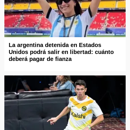
La argentina detenida en Estados
Unidos podrá salir en libertad: cuánto
deberá pagar de fianza