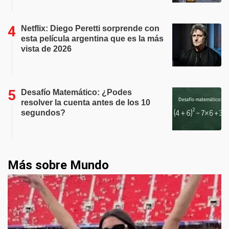
Netflix: Diego Peretti sorprende con
esta película argentina que es la más
vista de 2026
Desafío Matemático: ¿Podes
resolver la cuenta antes de los 10
segundos?
Más sobre Mundo