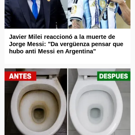
Javier Milei reaccionó a la muerte de
Jorge Messi: "Da vergüenza pensar que
hubo anti Messi en Argentina"