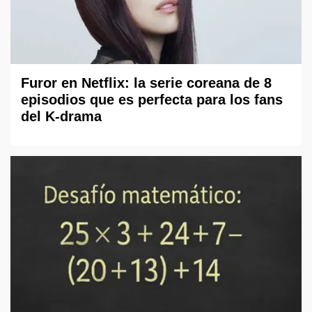
Furor en Netflix: la serie coreana de 8
episodios que es perfecta para los fans
del K-drama