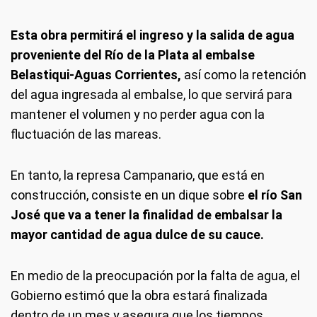
Esta obra permitirá el ingreso y la salida de agua
proveniente del Río de la Plata al embalse
Belastiqui-Aguas Corrientes,
así como la retención
del agua ingresada al embalse, lo que servirá para
mantener el volumen y no perder agua con la
fluctuación de las mareas.
En tanto, la represa Campanario, que está en
construcción, consiste en un dique sobre
el río San
José que va a tener la finalidad de embalsar la
mayor cantidad de agua dulce de su cauce.
En medio de la preocupación por la falta de agua, el
Gobierno estimó que la obra estará finalizada
dentro de un mes y asegura que los tiempos