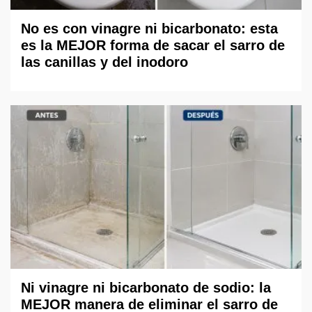
No es con vinagre ni bicarbonato: esta
es la MEJOR forma de sacar el sarro de
las canillas y del inodoro
Ni vinagre ni bicarbonato de sodio: la
MEJOR manera de eliminar el sarro de