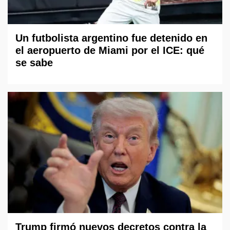
Un futbolista argentino fue detenido en
el aeropuerto de Miami por el ICE: qué
se sabe
Trump firmó nuevos decretos contra la