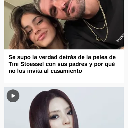
Se supo la verdad detrás de la pelea de
Tini Stoessel con sus padres y por qué
no los invita al casamiento