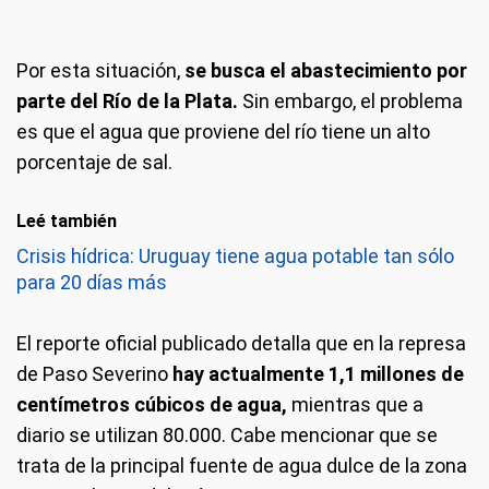
Por esta situación,
se busca el abastecimiento por
parte del Río de la Plata.
Sin embargo, el problema
es que el agua que proviene del río tiene un alto
porcentaje de sal.
Leé también
Crisis hídrica: Uruguay tiene agua potable tan sólo
para 20 días más
El reporte oficial publicado detalla que en la represa
de Paso Severino
hay actualmente 1,1 millones de
centímetros cúbicos de agua,
mientras que a
diario se utilizan 80.000. Cabe mencionar que se
trata de la principal fuente de agua dulce de la zona