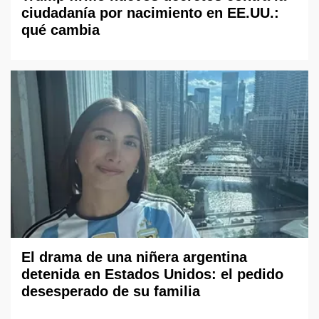
ciudadanía por nacimiento en EE.UU.:
qué cambia
El drama de una niñera argentina
detenida en Estados Unidos: el pedido
desesperado de su familia