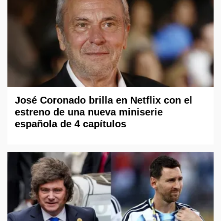
José Coronado brilla en Netflix con el
estreno de una nueva miniserie
española de 4 capítulos