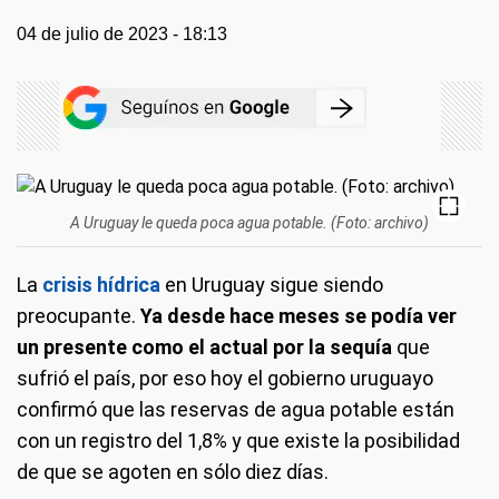
04 de julio de 2023 - 18:13
A Uruguay le queda poca agua potable. (Foto: archivo)
La
crisis hídrica
en Uruguay sigue siendo
preocupante.
Ya desde hace meses se podía ver
un presente como el actual por la sequía
que
sufrió el país, por eso hoy el gobierno uruguayo
confirmó que las reservas de agua potable están
con un registro del 1,8% y que existe la posibilidad
de que se agoten en sólo diez días.