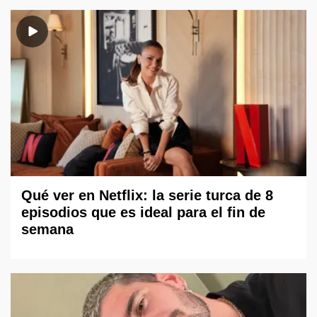
Qué ver en Netflix: la serie turca de 8
episodios que es ideal para el fin de
semana