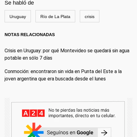
Se habló de
Uruguay
Río de La Plata
crisis
NOTAS RELACIONADAS
Crisis en Uruguay: por qué Montevideo se quedará sin agua
potable en sólo 7 días
Conmoción: encontraron sin vida en Punta del Este a la
joven argentina que era buscada desde el lunes