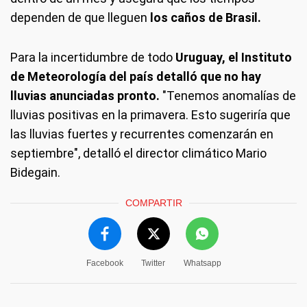
dependen de que lleguen
los caños de Brasil.
Para la incertidumbre de todo
Uruguay, el Instituto
de Meteorología del país detalló
que no hay
lluvias anunciadas pronto.
"Tenemos anomalías de
lluvias positivas en la primavera. Esto sugeriría que
las lluvias fuertes y recurrentes comenzarán en
septiembre", detalló el director climático Mario
Bidegain.
COMPARTIR
Facebook
Twitter
Whatsapp