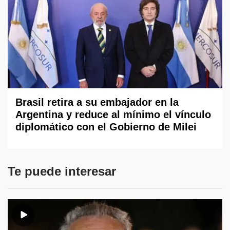
Brasil retira a su embajador en la
Argentina y reduce al mínimo el vínculo
diplomático con el Gobierno de Milei
Te puede interesar