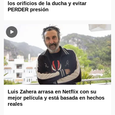
los orificios de la ducha y evitar
PERDER presión
Luis Zahera arrasa en Netflix con su
mejor película y está basada en hechos
reales