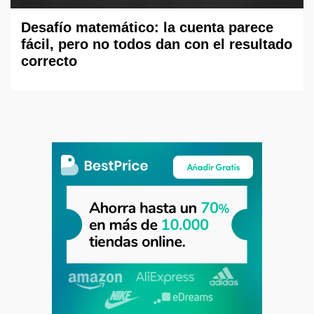
Desafío matemático: la cuenta parece
fácil, pero no todos dan con el resultado
correcto