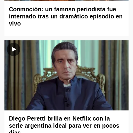
Conmoción: un famoso periodista fue
internado tras un dramático episodio en
vivo
Diego Peretti brilla en Netflix con la
serie argentina ideal para ver en pocos
días