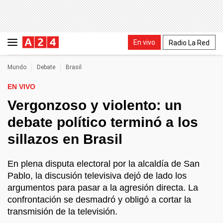
En vivo
Radio La Red
Mundo
Debate
Brasil
EN VIVO
Vergonzoso y violento: un
debate político terminó a los
sillazos en Brasil
En plena disputa electoral por la alcaldía de San
Pablo, la discusión televisiva dejó de lado los
argumentos para pasar a la agresión directa. La
confrontación se desmadró y obligó a cortar la
transmisión de la televisión.