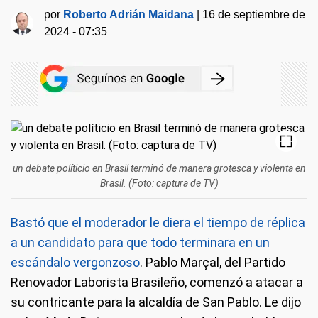
por
Roberto Adrián Maidana
|
16 de septiembre de
2024 - 07:35
un debate políticio en Brasil terminó de manera grotesca y violenta en
Brasil. (Foto: captura de TV)
Bastó que el moderador le diera el tiempo de réplica
a un candidato para que todo terminara en un
escándalo vergonzoso
. Pablo Marçal, del Partido
Renovador Laborista Brasileño, comenzó a atacar a
su contricante para la alcaldía de San Pablo. Le dijo