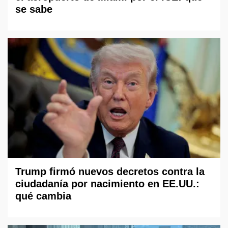
se sabe
Trump firmó nuevos decretos contra la
ciudadanía por nacimiento en EE.UU.:
qué cambia