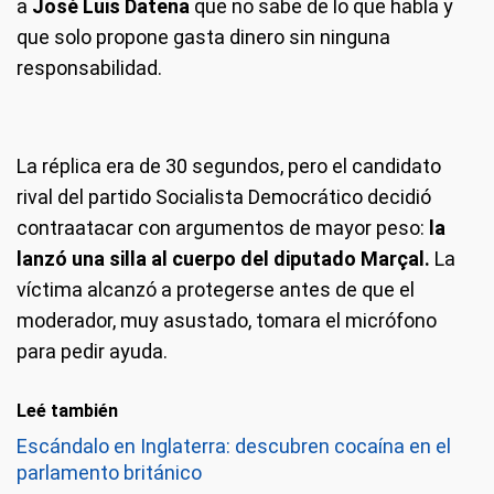
a
José Luis Datena
que no sabe de lo que habla y
que solo propone gasta dinero sin ninguna
responsabilidad.
La réplica era de 30 segundos, pero el candidato
rival del partido Socialista Democrático decidió
contraatacar con argumentos de mayor peso:
la
lanzó una silla al cuerpo del diputado Marçal.
La
víctima alcanzó a protegerse antes de que el
moderador, muy asustado, tomara el micrófono
para pedir ayuda.
Leé también
Escándalo en Inglaterra: descubren cocaína en el
parlamento británico