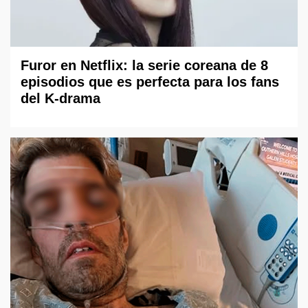
Furor en Netflix: la serie coreana de 8
episodios que es perfecta para los fans
del K-drama