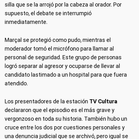
silla que se la arrojó por la cabeza al orador. Por
supuesto, el debate se interrumpió
inmediatamente.
Marçal se protegió como pudo, mientras el
moderador tomó el micrófono para llamar al
personal de seguridad. Este grupo de personas
logró separar al agresor y ocuparse de llevar al
candidato lastimado a un hospital para que fuera
atendido.
Los presentadores de la estación
TV Cultura
declararon que el episodio es el más grave y
vergonzoso en toda su historia. También hubo un
cruce entre los dos por cuestiones personales y
una denuncia judicial que se archivó, pero igual se