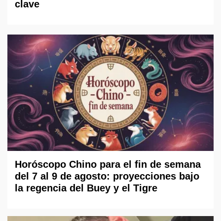
clave
Horóscopo Chino para el fin de semana
del 7 al 9 de agosto: proyecciones bajo
la regencia del Buey y el Tigre