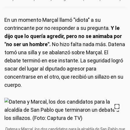
En un momento Marçal llamó "idiota" a su
contrincante por no responder a su pregunta.
Y le
dijo que lo quería agredir, pero no se animaba por
"no ser un hombre".
No hizo falta nada más. Datena
tomó una silla y se abalanzó sobre Marçal. El
debate terminó en ese instante. La seguridad logró
sacar del lugar al diputado agresor para
concentrarse en el otro, que recibió un sillazo en su
cuerpo.
Datena y Marcal, los dos candidatos para la alcaldía de San Pablo que