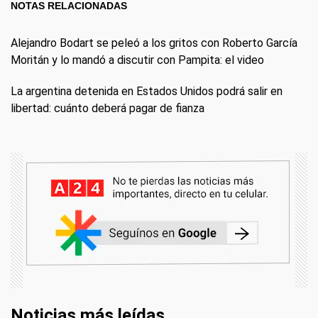
NOTAS RELACIONADAS
Alejandro Bodart se peleó a los gritos con Roberto García
Moritán y lo mandó a discutir con Pampita: el video
La argentina detenida en Estados Unidos podrá salir en
libertad: cuánto deberá pagar de fianza
Noticias más leídas