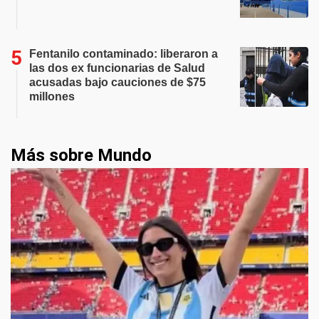
Fentanilo contaminado: liberaron a
las dos ex funcionarias de Salud
acusadas bajo cauciones de $75
millones
Más sobre Mundo