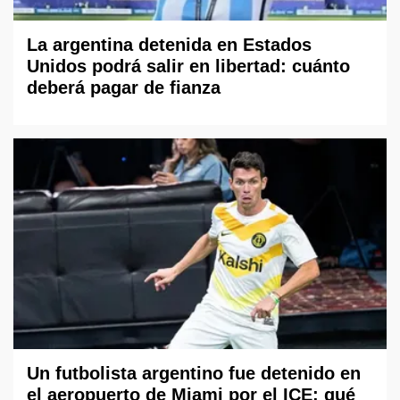
La argentina detenida en Estados
Unidos podrá salir en libertad: cuánto
deberá pagar de fianza
Un futbolista argentino fue detenido en
el aeropuerto de Miami por el ICE: qué