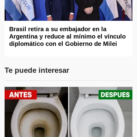
Brasil retira a su embajador en la
Argentina y reduce al mínimo el vínculo
diplomático con el Gobierno de Milei
Te puede interesar