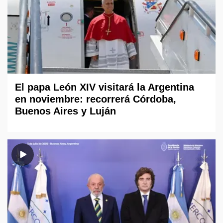
El papa León XIV visitará la Argentina
en noviembre: recorrerá Córdoba,
Buenos Aires y Luján