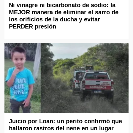
Ni vinagre ni bicarbonato de sodio: la
MEJOR manera de eliminar el sarro de
los orificios de la ducha y evitar
PERDER presión
Juicio por Loan: un perito confirmó que
hallaron rastros del nene en un lugar