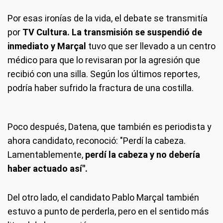
Por esas ironías de la vida, el debate se transmitía
por
TV Cultura. La transmisión se suspendió de
inmediato y Marçal
tuvo que ser llevado a un centro
médico para que lo revisaran por la agresión que
recibió con una silla. Según los últimos reportes,
podría haber sufrido la fractura de una costilla.
Poco después, Datena, que también es periodista y
ahora candidato, reconoció: "Perdí la cabeza.
Lamentablemente,
perdí la cabeza y no debería
haber actuado así".
Del otro lado, el candidato Pablo Marçal también
estuvo a punto de perderla, pero en el sentido más