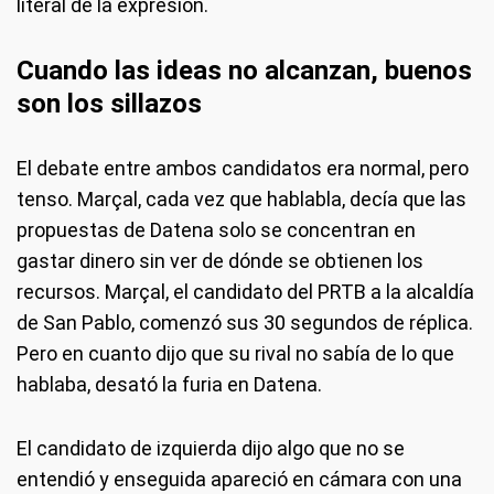
literal de la expresión.
Cuando las ideas no alcanzan, buenos
son los sillazos
El debate entre ambos candidatos era normal, pero
tenso. Marçal, cada vez que hablabla, decía que las
propuestas de Datena solo se concentran en
gastar dinero sin ver de dónde se obtienen los
recursos. Marçal, el candidato del PRTB a la alcaldía
de San Pablo, comenzó sus 30 segundos de réplica.
Pero en cuanto dijo que su rival no sabía de lo que
hablaba, desató la furia en Datena.
El candidato de izquierda dijo algo que no se
entendió y enseguida apareció en cámara con una