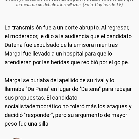
terminaron un debate a los sillazos. (Foto: Captura de TV)
La transmisión fue a un corte abrupto. Al regresar,
el moderador, le dijo a la audiencia que el candidato
Datena fue expulsado de la emisora mientras
Marçal fue llevado a un hospital para que lo
atendieran por las heridas que recibió por el golpe.
Marçal se burlaba del apellido de su rival y lo
llamaba "Da Pena" en lugar de "Datena" para rebajar
sus propuestas. El candidato
socialistademocrático no toleró más los ataques y
decidió "responder", pero su argumento de mayor
peso fue una silla.