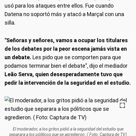
usó para los ataques entre ellos. Fue cuando
Datena no soportó más y atacó a Marçal con una
silla.
"Señoras y señores, vamos a ocupar los titulares
de los debates por la peor escena jamás vista en
un debate.
Les pido que se comporten para que
podamos terminar bien el debate", dijo el mediador
Leão Serva, quien desesperadamente tuvo que
pedir la intervención de la seguridad en el estudio.
El moderador, a los gritos pidió a la seguridad del estudio que
separara a los póliticos que se agredieron. ( Foto: Captura de TV)