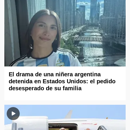
El drama de una niñera argentina
detenida en Estados Unidos: el pedido
desesperado de su familia