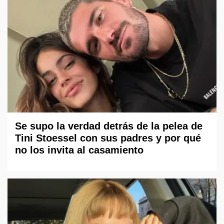
Se supo la verdad detrás de la pelea de
Tini Stoessel con sus padres y por qué
no los invita al casamiento