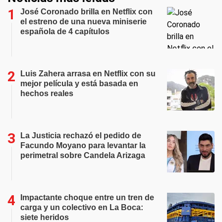
José Coronado brilla en Netflix con
el estreno de una nueva miniserie
española de 4 capítulos
Luis Zahera arrasa en Netflix con su
mejor película y está basada en
hechos reales
La Justicia rechazó el pedido de
Facundo Moyano para levantar la
perimetral sobre Candela Arizaga
Impactante choque entre un tren de
carga y un colectivo en La Boca:
siete heridos