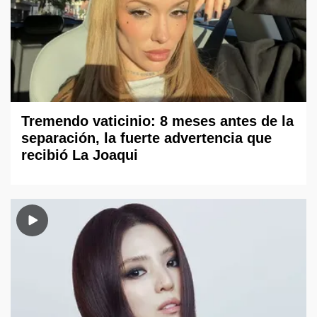
Tremendo vaticinio: 8 meses antes de la
separación, la fuerte advertencia que
recibió La Joaqui