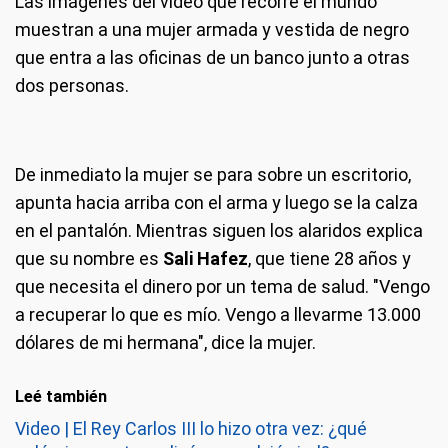
Las imágenes del video que recorre el mundo
muestran a una mujer armada y vestida de negro
que entra a las oficinas de un banco junto a otras
dos personas.
De inmediato la mujer se para sobre un escritorio,
apunta hacia arriba con el arma y luego se la calza
en el pantalón. Mientras siguen los alaridos explica
que su nombre es
Sali Hafez
, que tiene 28 años y
que necesita el dinero por un tema de salud. "Vengo
a recuperar lo que es mío. Vengo a llevarme 13.000
dólares de mi hermana", dice la mujer.
Leé también
Video | El Rey Carlos III lo hizo otra vez: ¿qué