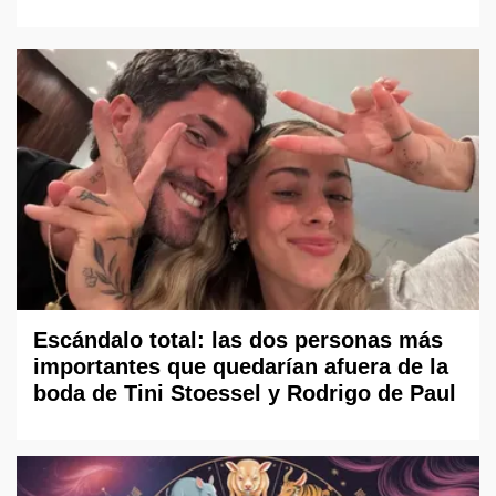
Escándalo total: las dos personas más
importantes que quedarían afuera de la
boda de Tini Stoessel y Rodrigo de Paul