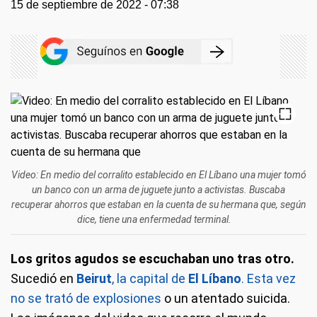
15 de septiembre de 2022 - 07:38
Video: En medio del corralito establecido en El Líbano una mujer tomó
un banco con un arma de juguete junto a activistas. Buscaba
recuperar ahorros que estaban en la cuenta de su hermana que, según
dice, tiene una enfermedad terminal.
Los gritos agudos se escuchaban uno tras otro.
Sucedió en
Beirut
, la capital de
El Líbano
. Esta vez
no se trató de explosiones
o un atentado suicida.