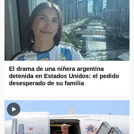
El drama de una niñera argentina
detenida en Estados Unidos: el pedido
desesperado de su familia