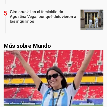
Giro crucial en el femicidio de
Agostina Vega: por qué detuvieron a
los inquilinos
Más sobre Mundo