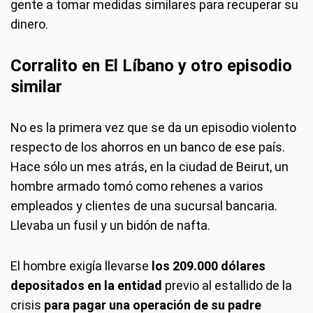
gente a tomar medidas similares para recuperar su
dinero.
Corralito en El Líbano y otro episodi
o
similar
No es la primera vez que se da un episodio violento
respecto de los ahorros en un banco de ese país.
Hace sólo un mes atrás, en la ciudad de Beirut, un
hombre armado tomó como rehenes a varios
empleados y clientes de una sucursal bancaria.
Llevaba un fusil y un bidón de nafta.
El hombre exigía llevarse
los 209.000 dólares
depositados en la entidad
previo al estallido de la
crisis
para pagar una operación de su padre