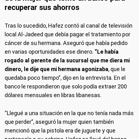
recuperar sus ahorros
Tras lo sucedido, Hafez contó al canal de televisión
local Al-Jadeed que debía pagar el tratamiento por
cáncer de su hermana. Aseguró que había pedido
en varias oportunidades ese dinero.
“Le había
rogado al gerente de la sucursal que me diera mi
dinero, le dije que mi hermana agonizaba
, que le
quedaba poco tiempo”, dijo en la entrevista. En el
banco le respondieron que solo podía extraer 200
dólares mensuales en libras libanesas.
“Llegué a una situación en la que no tenía nada más
que perder”, aseguró la mujer quien también
mencionó que la pistola era de juguete y que