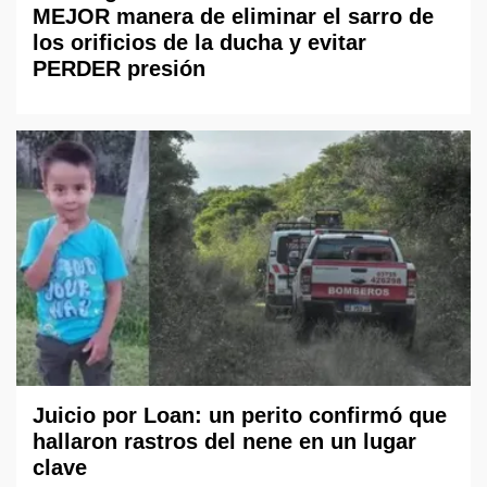
MEJOR manera de eliminar el sarro de
los orificios de la ducha y evitar
PERDER presión
Juicio por Loan: un perito confirmó que
hallaron rastros del nene en un lugar
clave