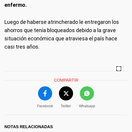
enfermo.
Luego de haberse atrincherado le entregaron los
ahorros que tenía bloqueados debido a la grave
situación económica que atraviesa el país hace
casi tres años.
COMPARTIR
Facebook
Twitter
Whatsapp
NOTAS RELACIONADAS