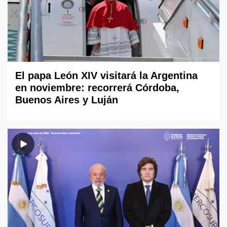
El papa León XIV visitará la Argentina
en noviembre: recorrerá Córdoba,
Buenos Aires y Luján