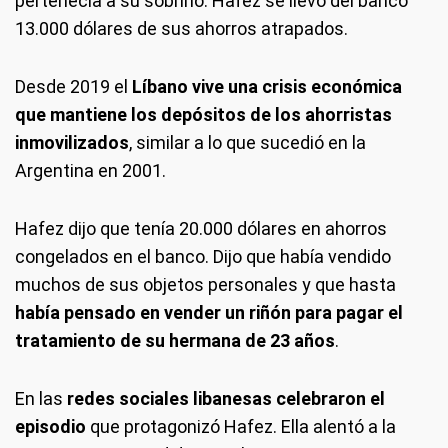
pertenecía a su sobrino. Hafez se llevó del banco
13.000 dólares de sus ahorros atrapados.
Desde 2019 el
Líbano vive una crisis económica
que mantiene los depósitos de los ahorristas
inmovilizados
, similar a lo que sucedió en la
Argentina en 2001.
Hafez dijo que tenía 20.000 dólares en ahorros
congelados en el banco. Dijo que había vendido
muchos de sus objetos personales y que hasta
había pensado en vender un riñón para pagar el
tratamiento de su hermana de 23 años
.
En las
redes sociales libanesas celebraron el
episodio
que protagonizó Hafez. Ella alentó a la