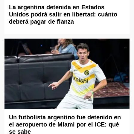
La argentina detenida en Estados
Unidos podrá salir en libertad: cuánto
deberá pagar de fianza
Un futbolista argentino fue detenido en
el aeropuerto de Miami por el ICE: qué
se sabe