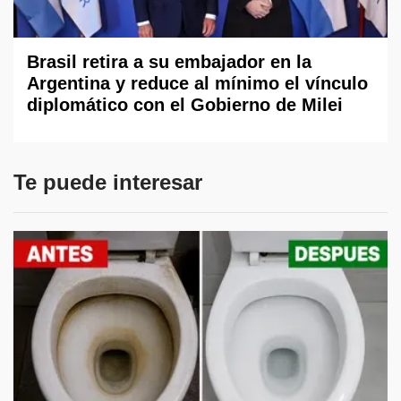
Brasil retira a su embajador en la
Argentina y reduce al mínimo el vínculo
diplomático con el Gobierno de Milei
Te puede interesar