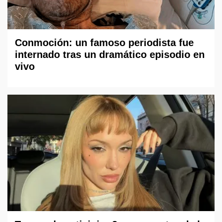
Conmoción: un famoso periodista fue
internado tras un dramático episodio en
vivo