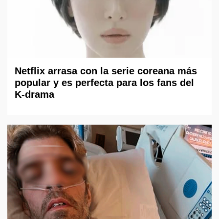
Netflix arrasa con la serie coreana más
popular y es perfecta para los fans del
K-drama