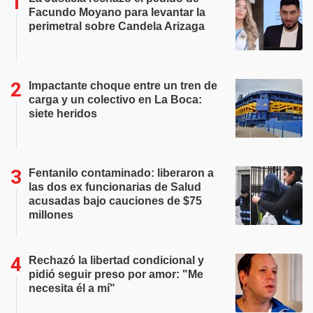
Facundo Moyano para levantar la
perimetral sobre Candela Arizaga
Impactante choque entre un tren de
carga y un colectivo en La Boca:
siete heridos
Fentanilo contaminado: liberaron a
las dos ex funcionarias de Salud
acusadas bajo cauciones de $75
millones
Rechazó la libertad condicional y
pidió seguir preso por amor: "Me
necesita él a mí"