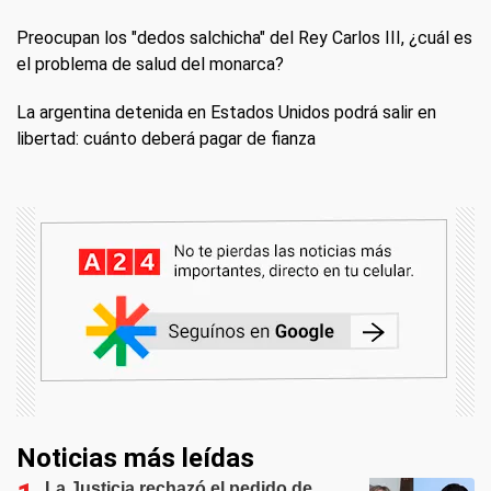
Preocupan los "dedos salchicha" del Rey Carlos III, ¿cuál es
el problema de salud del monarca?
La argentina detenida en Estados Unidos podrá salir en
libertad: cuánto deberá pagar de fianza
Noticias más leídas
La Justicia rechazó el pedido de