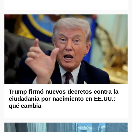
Trump firmó nuevos decretos contra la
ciudadanía por nacimiento en EE.UU.:
qué cambia