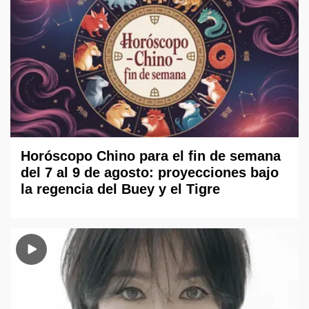
Horóscopo Chino para el fin de semana
del 7 al 9 de agosto: proyecciones bajo
la regencia del Buey y el Tigre