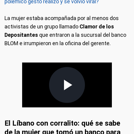
polémico gesto realizó y se volvió viral?
La mujer estaba acompañada por al menos dos
activistas de un grupo llamado
Clamor de los
Depositantes
que entraron a la sucursal del banco
BLOM e irrumpieron en la oficina del gerente.
El Líbano con corralito: qué se sabe
de la mujer que tomó un banco para