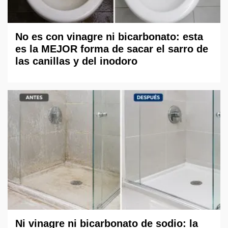
No es con vinagre ni bicarbonato: esta
es la MEJOR forma de sacar el sarro de
las canillas y del inodoro
Ni vinagre ni bicarbonato de sodio: la