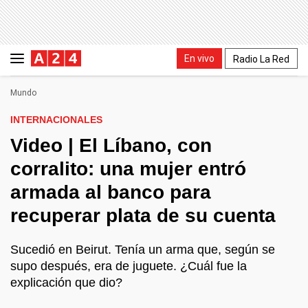
En vivo
Radio La Red
Mundo
INTERNACIONALES
Video | El Líbano, con
corralito: una mujer entró
armada al banco para
recuperar plata de su cuenta
Sucedió en Beirut. Tenía un arma que, según se
supo después, era de juguete. ¿Cuál fue la
explicación que dio?