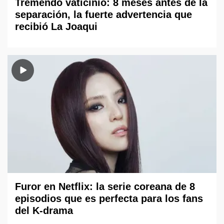
Tremendo vaticinio: 8 meses antes de la
separación, la fuerte advertencia que
recibió La Joaqui
Furor en Netflix: la serie coreana de 8
episodios que es perfecta para los fans
del K-drama