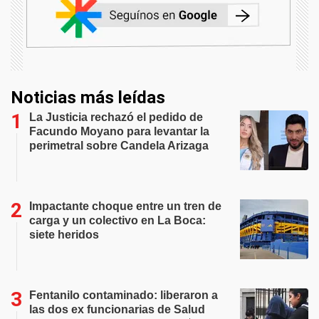
Noticias más leídas
La Justicia rechazó el pedido de
Facundo Moyano para levantar la
perimetral sobre Candela Arizaga
Impactante choque entre un tren de
carga y un colectivo en La Boca:
siete heridos
Fentanilo contaminado: liberaron a
las dos ex funcionarias de Salud