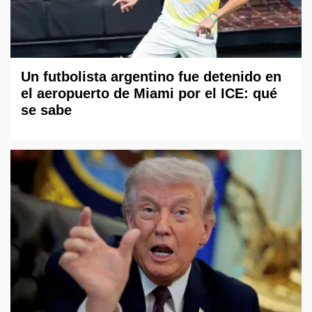
Un futbolista argentino fue detenido en
el aeropuerto de Miami por el ICE: qué
se sabe