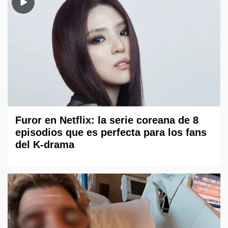
Furor en Netflix: la serie coreana de 8
episodios que es perfecta para los fans
del K-drama