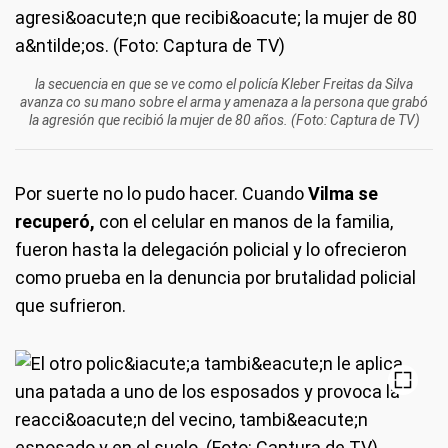
la secuencia en que se ve como el policía Kleber Freitas da Silva
avanza co su mano sobre el arma y amenaza a la persona que grabó
la agresión que recibió la mujer de 80 años. (Foto: Captura de TV)
Por suerte no lo pudo hacer. Cuando
Vilma se
recuperó,
con el celular en manos de la familia,
fueron hasta la delegación policial y lo ofrecieron
como prueba en la denuncia por brutalidad policial
que sufrieron.