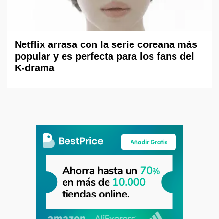
Netflix arrasa con la serie coreana más
popular y es perfecta para los fans del
K-drama