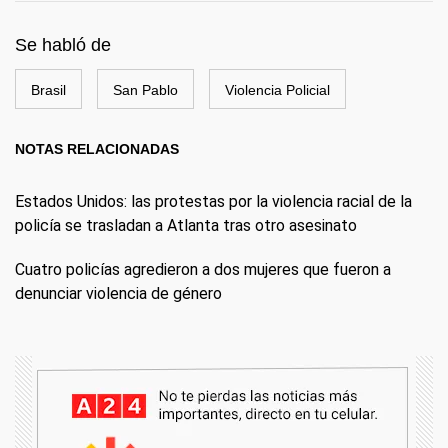
Se habló de
Brasil
San Pablo
Violencia Policial
NOTAS RELACIONADAS
Estados Unidos: las protestas por la violencia racial de la
policía se trasladan a Atlanta tras otro asesinato
Cuatro policías agredieron a dos mujeres que fueron a
denunciar violencia de género