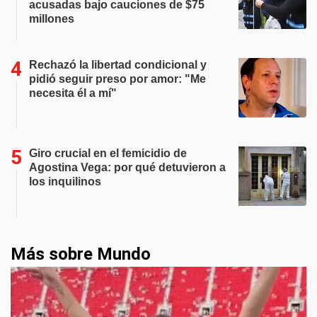
acusadas bajo cauciones de $75
millones
Rechazó la libertad condicional y
pidió seguir preso por amor: "Me
necesita él a mí"
Giro crucial en el femicidio de
Agostina Vega: por qué detuvieron a
los inquilinos
Más sobre Mundo