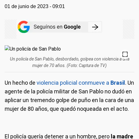
01 de junio de 2023 - 09:01
Un policía de San Pablo, desbordado, golpea con violencia a una
mujer de 70 años. (Foto: Captura de TV)
Un hecho de
violencia policial conmueve a
Brasil
. Un
agente de la policía militar de San Pablo no dudó en
aplicar un tremendo golpe de puño en la cara de una
mujer de 80 años, que quedó noqueada en el acto.
El policía quería detener a un hombre, pero
la madre