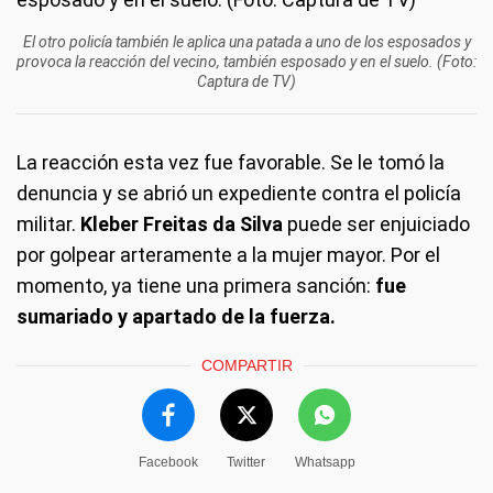
El otro policía también le aplica una patada a uno de los esposados y
provoca la reacción del vecino, también esposado y en el suelo. (Foto:
Captura de TV)
La reacción esta vez fue favorable. Se le tomó la
denuncia y se abrió un expediente contra el policía
militar.
Kleber Freitas da Silva
puede ser enjuiciado
por golpear arteramente a la mujer mayor. Por el
momento, ya tiene una primera sanción:
fue
sumariado y apartado de la fuerza.
COMPARTIR
Facebook
Twitter
Whatsapp