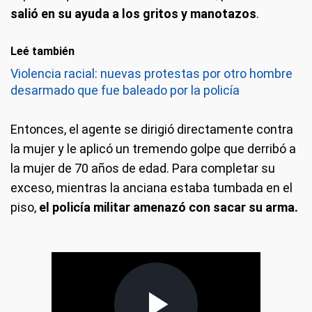
salió en su ayuda a los gritos y manotazos
.
Leé también
Violencia racial: nuevas protestas por otro hombre
desarmado que fue baleado por la policía
Entonces, el agente se dirigió directamente contra
la mujer y le aplicó un tremendo golpe que derribó a
la mujer de 70 años de edad. Para completar su
exceso, mientras la anciana estaba tumbada en el
piso,
el policía militar amenazó con sacar su arma.