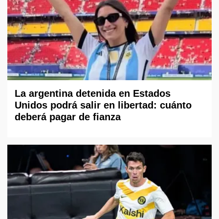
La argentina detenida en Estados
Unidos podrá salir en libertad: cuánto
deberá pagar de fianza