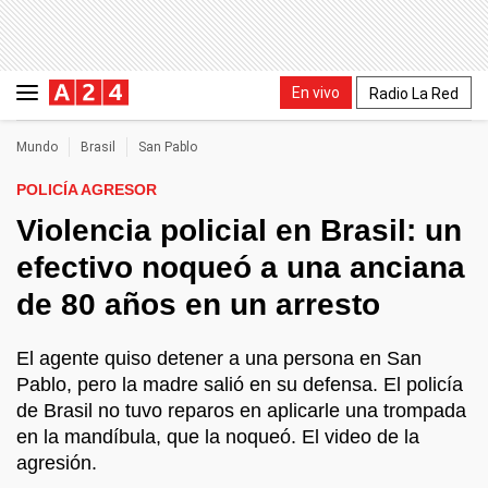
En vivo
Radio La Red
Mundo
Brasil
San Pablo
POLICÍA AGRESOR
Violencia policial en Brasil: un
efectivo noqueó a una anciana
de 80 años en un arresto
El agente quiso detener a una persona en San
Pablo, pero la madre salió en su defensa. El policía
de Brasil no tuvo reparos en aplicarle una trompada
en la mandíbula, que la noqueó. El video de la
agresión.