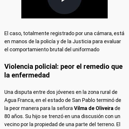
El caso, totalmente registrado por una cámara, está
en manos de la policía y de la Justicia para evaluar
el comportamiento brutal del uniformado
Violencia policial: peor el remedio que
la enfermedad
Una disputa entre dos jóvenes en la zona rural de
Agua Franca, en el estado de San Pablo terminó de
la peor manera para la señora
Vilma de Oliveira
de
80 años. Su hijo se trenzó en una discusión con un
vecino por la propiedad de una parte del terreno. El