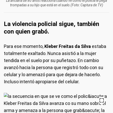
La anciana de 80 años reacciona cuando ve cómo el policía le pega
trompadas a su hijo que está en el suelo.(Foto: Captura de TV)
La violencia policial sigue, también
con quien grabó.
Para ese momento,
Kleber Freitas da Silva
estaba
totalmente exaltado. Nunca asistió a la mujer
tendida en el suelo por su puñetazo. En cambio
avanzó hacia la persona que registró todo con su
celular y lo amenazó para que dejara de hacerlo.
Incluso intentó apropiarse del celular.