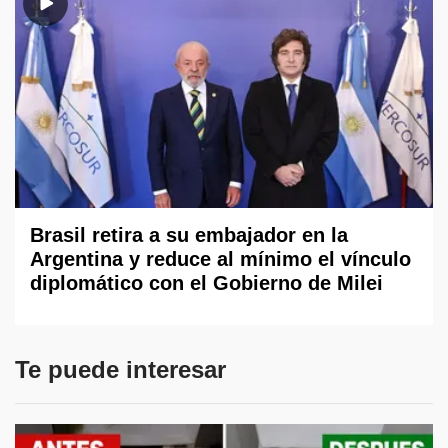
Brasil retira a su embajador en la
Argentina y reduce al mínimo el vínculo
diplomático con el Gobierno de Milei
Te puede interesar