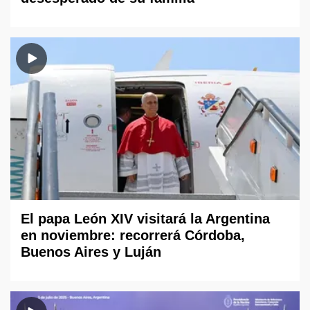
El papa León XIV visitará la Argentina
en noviembre: recorrerá Córdoba,
Buenos Aires y Luján