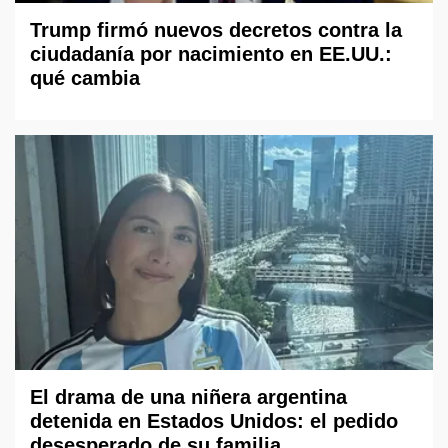
Trump firmó nuevos decretos contra la
ciudadanía por nacimiento en EE.UU.:
qué cambia
El drama de una niñera argentina
detenida en Estados Unidos: el pedido
desesperado de su familia