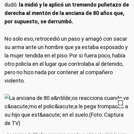
dudó:
la midió y le aplicó un tremendo puñetazo de
derecha al mentón de la anciana de 80 años que,
por supuesto, se derrumbó.
No solo eso, retrocedió un paso y amagó con sacar
su arma ante un hombre que ya estaba esposado y
la mujer tendida en el piso. Por si fuera poco, había
otro policía en el lugar que controlaba al detenido,
pero no hizo nada por contener al compañero
violento.