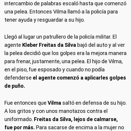
intercambio de palabras escaló hasta que comenzó
una pelea. Entonces Vilma llamó a la policía para
tener ayuda y resguardar a su hijo.
Llegó al lugar un patrullero de la policía militar. El
agente
Kleber Freitas da Silva
bajó del auto y al ver
la pelea decidió que los golpes era la mejora manera
para frenar, justamente, una pelea. El hijo de Vilma,
en el piso, fue esposado y cuando no podía
defenderse
el agente comenzó a aplicarles golpes
de puño.
Fue entonces que
Vilma
saltó en defensa de su hijo.
A los gritos y con unos manotazos contra el
uniformado.
Freitas da Silva, lejos de calmarse,
fue por más.
Para sacarse de encima a la mujer no