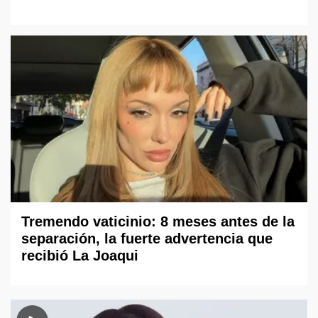
Tremendo vaticinio: 8 meses antes de la
separación, la fuerte advertencia que
recibió La Joaqui