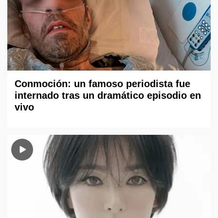
Conmoción: un famoso periodista fue
internado tras un dramático episodio en
vivo