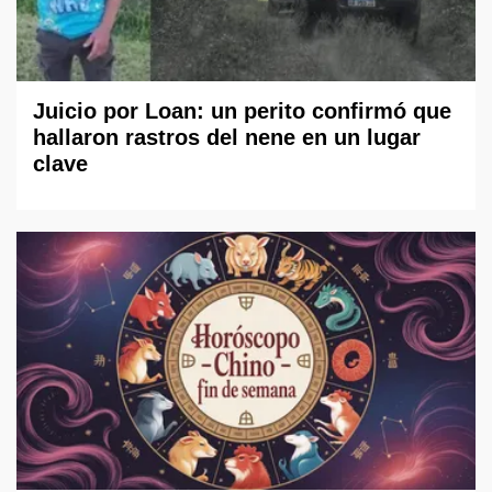
Juicio por Loan: un perito confirmó que
hallaron rastros del nene en un lugar
clave