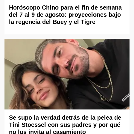
Horóscopo Chino para el fin de semana
del 7 al 9 de agosto: proyecciones bajo
la regencia del Buey y el Tigre
Se supo la verdad detrás de la pelea de
Tini Stoessel con sus padres y por qué
no los invita al casamiento