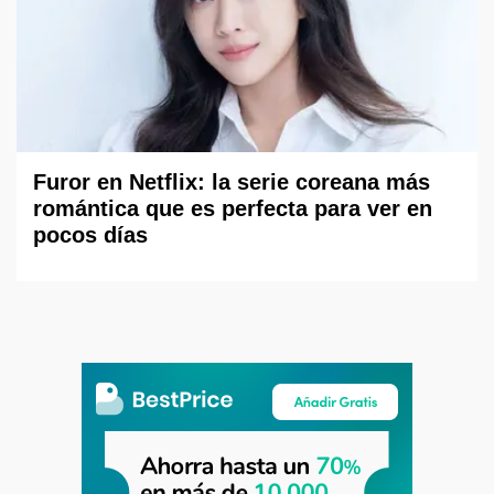
Furor en Netflix: la serie coreana más
romántica que es perfecta para ver en
pocos días