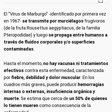
El “Virus de Marburgo” -identificado por primera vez
en 1967-
se transmite por murciélagos
frugívoros
(de la fruta Rousettus aegyptiacus, de la familia
Pteropodidae) y luego
se propaga entre humanos a
través de fluidos corporales y/o superficies
contaminadas
.
Hasta el momento,
no hay vacunas ni tratamientos
efectivos
contra esta enfermedad, caracterizada
por
fiebre, debilidad y dolor muscular
. En los
cuadros más graves, puede producir
hemorragias
internas o externas, insuficiencia orgánica y
muerte
. Se estima que cerca de
un 50% de quienes
lo tienen mueren
como consecuencia de la