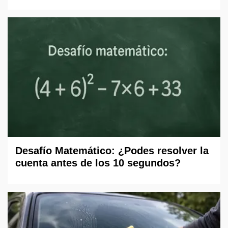
Desafío Matemático: ¿Podes resolver la
cuenta antes de los 10 segundos?