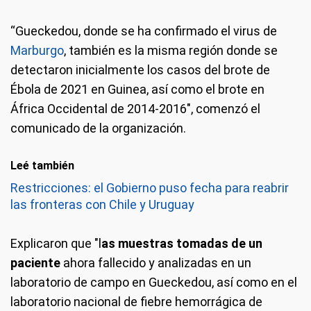
“Gueckedou, donde se ha confirmado el virus de
Marburgo
, también es la misma región donde se
detectaron inicialmente los casos del brote de
Ébola de 2021 en Guinea, así como el brote en
África Occidental de 2014-2016", comenzó el
comunicado de la organización.
Leé también
Restricciones: el Gobierno puso fecha para reabrir
las fronteras con Chile y Uruguay
Explicaron que "l
as muestras tomadas de un
paciente
ahora fallecido y analizadas en un
laboratorio de campo en Gueckedou, así como en el
laboratorio nacional de fiebre hemorrágica de