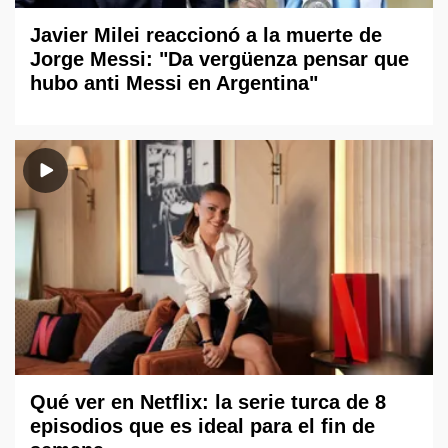
Javier Milei reaccionó a la muerte de
Jorge Messi: "Da vergüenza pensar que
hubo anti Messi en Argentina"
Qué ver en Netflix: la serie turca de 8
episodios que es ideal para el fin de