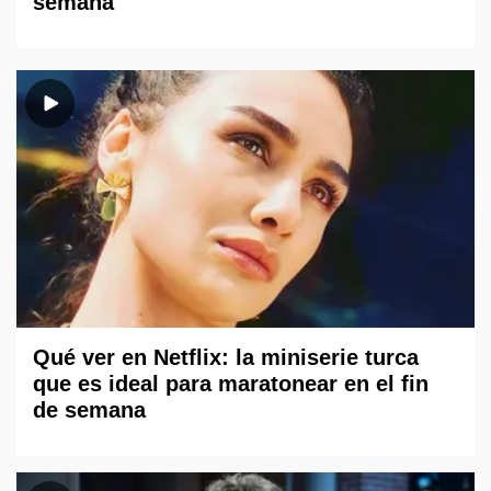
semana
Qué ver en Netflix: la miniserie turca
que es ideal para maratonear en el fin
de semana