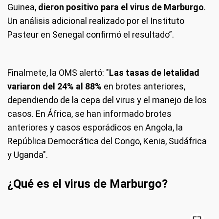
Guinea,
dieron positivo para el virus de Marburgo
.
Un análisis adicional realizado por el Instituto
Pasteur en Senegal confirmó el resultado”.
Finalmete, la OMS alertó: "
Las tasas de letalidad
variaron del 24% al 88%
en brotes anteriores,
dependiendo de la cepa del virus y el manejo de los
casos. En África, se han informado brotes
anteriores y casos esporádicos en Angola, la
República Democrática del Congo, Kenia, Sudáfrica
y Uganda".
¿Qué es el virus de Marburgo?