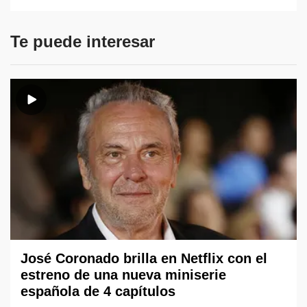
Te puede interesar
José Coronado brilla en Netflix con el
estreno de una nueva miniserie
española de 4 capítulos