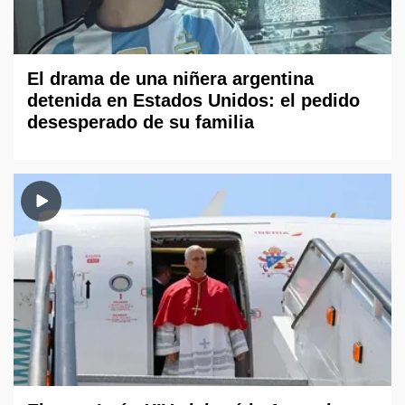
El drama de una niñera argentina
detenida en Estados Unidos: el pedido
desesperado de su familia