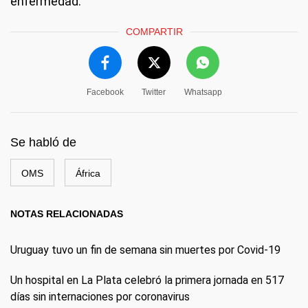
enfermedad.
COMPARTIR
Facebook
Twitter
Whatsapp
Se habló de
OMS
África
NOTAS RELACIONADAS
Uruguay tuvo un fin de semana sin muertes por Covid-19
Un hospital en La Plata celebró la primera jornada en 517
días sin internaciones por coronavirus