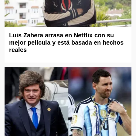
Luis Zahera arrasa en Netflix con su
mejor película y está basada en hechos
reales