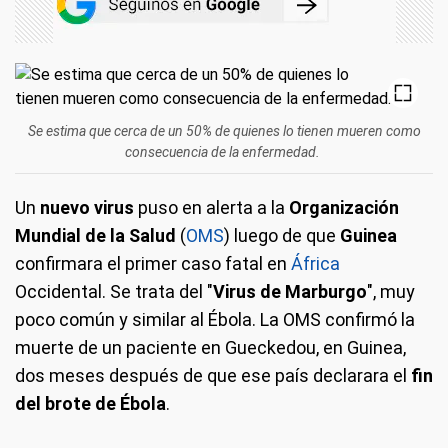
Se estima que cerca de un 50% de quienes lo tienen mueren como
consecuencia de la enfermedad.
Un
nuevo virus
puso en alerta a la
Organización
Mundial de la Salud
(
OMS
) luego de que
Guinea
confirmara el primer caso fatal en
África
Occidental. Se trata del "
Virus de Marburgo
", muy
poco común y similar al Ébola. La OMS confirmó la
muerte de un paciente en Gueckedou, en Guinea,
dos meses después de que ese país declarara el
fin
del brote de Ébola
.