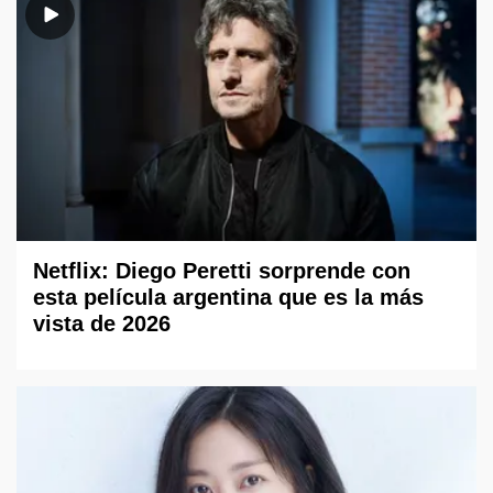
Netflix: Diego Peretti sorprende con
esta película argentina que es la más
vista de 2026