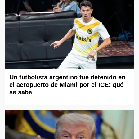
Un futbolista argentino fue detenido en
el aeropuerto de Miami por el ICE: qué
se sabe