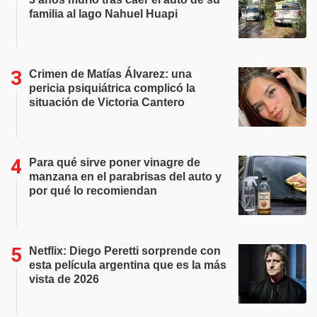
familia al lago Nahuel Huapi
Crimen de Matías Álvarez: una
pericia psiquiátrica complicó la
situación de Victoria Cantero
Para qué sirve poner vinagre de
manzana en el parabrisas del auto y
por qué lo recomiendan
Netflix: Diego Peretti sorprende con
esta película argentina que es la más
vista de 2026