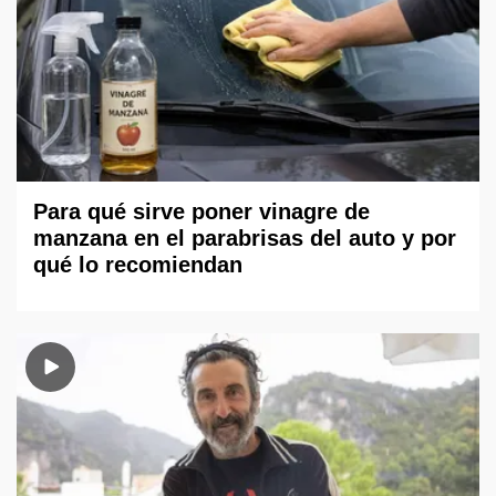
Para qué sirve poner vinagre de
manzana en el parabrisas del auto y por
qué lo recomiendan