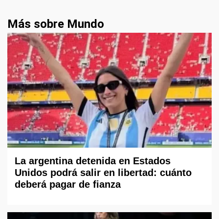
Más sobre Mundo
La argentina detenida en Estados
Unidos podrá salir en libertad: cuánto
deberá pagar de fianza