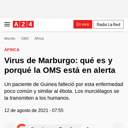
En vivo
Radio La Red
Mundo
OMS
África
ÁFRICA
Virus de Marburgo: qué es y
porqué la OMS está en alerta
Un paciente de Guinea falleció por esta enfermedad
poco común y similar al ébola. Los murciélagos se
la transmiten a los humanos.
12 de agosto de 2021 - 07:55