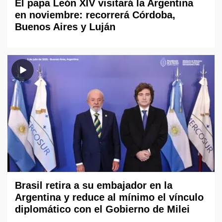
El papa León XIV visitará la Argentina
en noviembre: recorrerá Córdoba,
Buenos Aires y Luján
Brasil retira a su embajador en la
Argentina y reduce al mínimo el vínculo
diplomático con el Gobierno de Milei