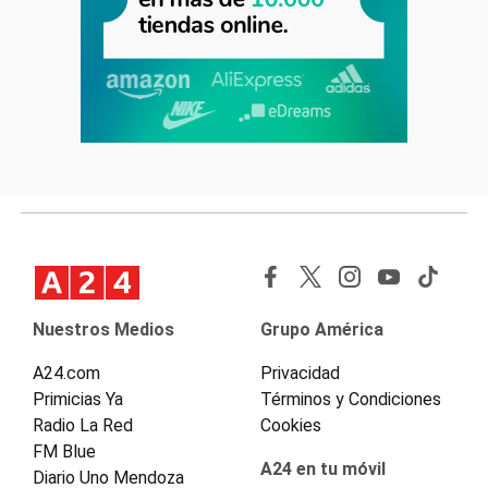
Nuestros Medios
Grupo América
A24.com
Privacidad
Primicias Ya
Términos y Condiciones
Radio La Red
Cookies
FM Blue
A24 en tu móvil
Diario Uno Mendoza