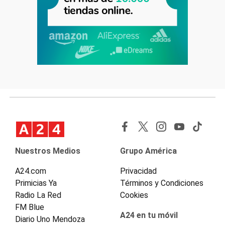
Nuestros Medios
Grupo América
A24.com
Privacidad
Primicias Ya
Términos y Condiciones
Radio La Red
Cookies
FM Blue
A24 en tu móvil
Diario Uno Mendoza