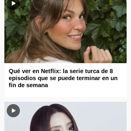
Qué ver en Netflix: la serie turca de 8
episodios que se puede terminar en un
fin de semana