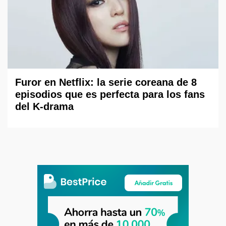
Furor en Netflix: la serie coreana de 8
episodios que es perfecta para los fans
del K-drama