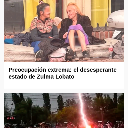
Preocupación extrema: el desesperante
estado de Zulma Lobato