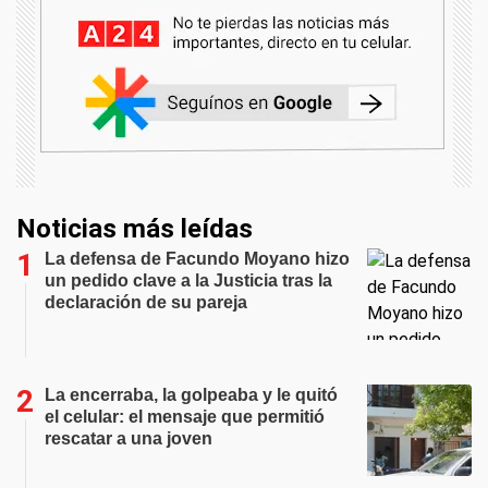
Noticias más leídas
La defensa de Facundo Moyano hizo
un pedido clave a la Justicia tras la
declaración de su pareja
La encerraba, la golpeaba y le quitó
el celular: el mensaje que permitió
rescatar a una joven