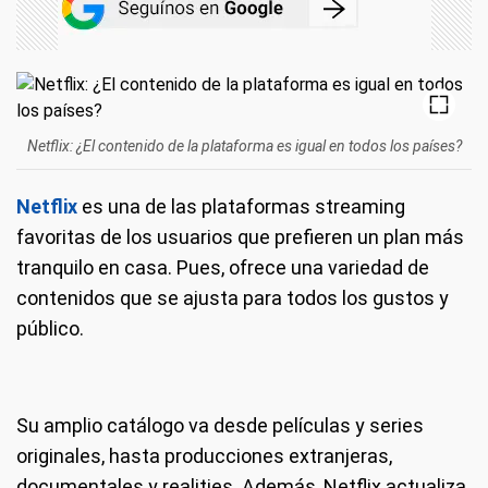
Netflix: ¿El contenido de la plataforma es igual en todos los países?
Netflix
es una de las plataformas streaming
favoritas de los usuarios que prefieren un plan más
tranquilo en casa. Pues, ofrece una variedad de
contenidos que se ajusta para todos los gustos y
público.
Su amplio catálogo va desde películas y series
originales, hasta producciones extranjeras,
documentales y realities. Además, Netflix actualiza