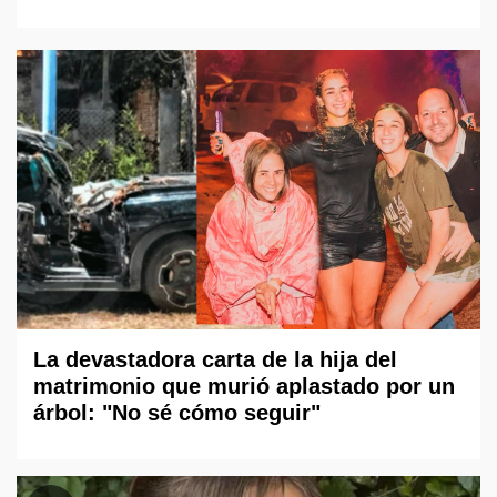
La devastadora carta de la hija del
matrimonio que murió aplastado por un
árbol: "No sé cómo seguir"