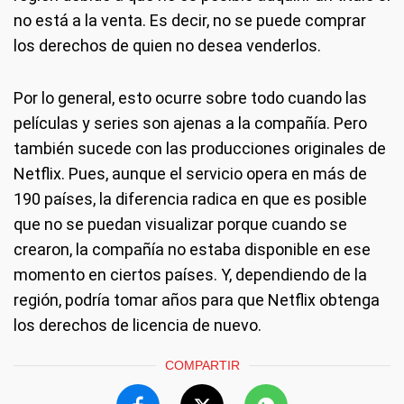
no está a la venta. Es decir, no se puede comprar
los derechos de quien no desea venderlos.
Por lo general, esto ocurre sobre todo cuando las
películas y series son ajenas a la compañía. Pero
también sucede con las producciones originales de
Netflix. Pues, aunque el servicio opera en más de
190 países, la diferencia radica en que es posible
que no se puedan visualizar porque cuando se
crearon, la compañía no estaba disponible en ese
momento en ciertos países. Y, dependiendo de la
región, podría tomar años para que Netflix obtenga
los derechos de licencia de nuevo.
COMPARTIR