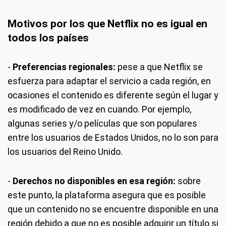
Motivos por los que Netflix no es igual en
todos los países
-
Preferencias regionales:
pese a que Netflix se
esfuerza para adaptar el servicio a cada región, en
ocasiones el contenido es diferente según el lugar y
es modificado de vez en cuando. Por ejemplo,
algunas series y/o películas que son populares
entre los usuarios de Estados Unidos, no lo son para
los usuarios del Reino Unido.
-
Derechos no disponibles en esa región:
sobre
este punto, la plataforma asegura que es posible
que un contenido no se encuentre disponible en una
región debido a que no es posible adquirir un título si