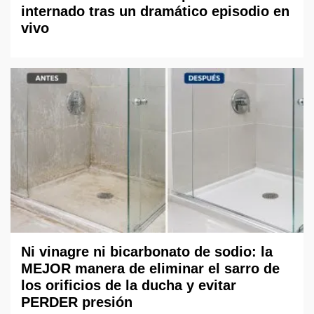
internado tras un dramático episodio en
vivo
Ni vinagre ni bicarbonato de sodio: la
MEJOR manera de eliminar el sarro de
los orificios de la ducha y evitar
PERDER presión