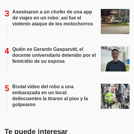
Asesinaron a un chofer de una app
de viajes en un robo: así fue el
violento ataque de los motochorros
Quién es Gerardo Gasparutti, el
docente universitario detenido por el
femicidio de su esposa
Brutal video del robo a una
embarazada en un local:
delincuentes la tiraron al piso y la
golpearon
Te puede interesar