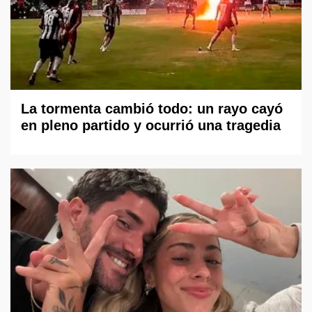
La tormenta cambió todo: un rayo cayó
en pleno partido y ocurrió una tragedia