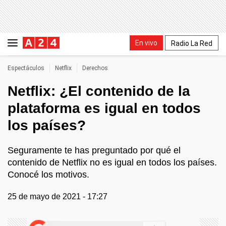
En vivo
Radio La Red
Espectáculos
Netflix
Derechos
Netflix: ¿El contenido de la
plataforma es igual en todos
los países?
Seguramente te has preguntado por qué el
contenido de Netflix no es igual en todos los países.
Conocé los motivos.
25 de mayo de 2021 - 17:27