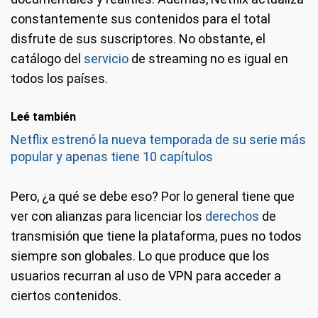
constantemente sus contenidos para el total
disfrute de sus suscriptores. No obstante, el
catálogo del
servicio
de streaming no es igual en
todos los países.
Leé también
Netflix estrenó la nueva temporada de su serie más
popular y apenas tiene 10 capítulos
Pero, ¿a qué se debe eso? Por lo general tiene que
ver con alianzas para licenciar los
derechos
de
transmisión que tiene la plataforma, pues no todos
siempre son globales. Lo que produce que los
usuarios recurran al uso de VPN para acceder a
ciertos contenidos.