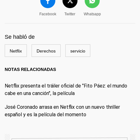
Facebook
Twitter
Whatsapp
Se habló de
Netflix
Derechos
servicio
NOTAS RELACIONADAS
Netflix presenta el tráiler oficial de "Fito Páez: el mundo
cabe en una canción", la película
José Coronado arrasa en Netflix con un nuevo thriller
español y es la película del momento