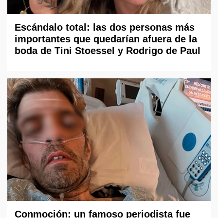
Escándalo total: las dos personas más
importantes que quedarían afuera de la
boda de Tini Stoessel y Rodrigo de Paul
Conmoción: un famoso periodista fue