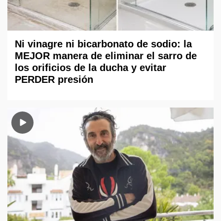
Ni vinagre ni bicarbonato de sodio: la
MEJOR manera de eliminar el sarro de
los orificios de la ducha y evitar
PERDER presión