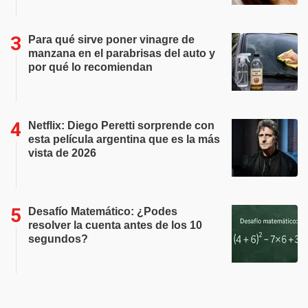
Para qué sirve poner vinagre de
manzana en el parabrisas del auto y
por qué lo recomiendan
Netflix: Diego Peretti sorprende con
esta película argentina que es la más
vista de 2026
Desafío Matemático: ¿Podes
resolver la cuenta antes de los 10
segundos?