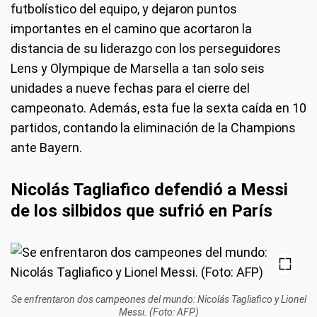
futbolístico del equipo, y dejaron puntos
importantes en el camino que acortaron la
distancia de su liderazgo con los perseguidores
Lens y Olympique de Marsella a tan solo seis
unidades a nueve fechas para el cierre del
campeonato. Además, esta fue la sexta caída en 10
partidos, contando la eliminación de la Champions
ante Bayern.
Nicolás Tagliafico defendió a Messi
de los silbidos que sufrió en París
Se enfrentaron dos campeones del mundo: Nicolás Tagliafico y Lionel
Messi. (Foto: AFP)