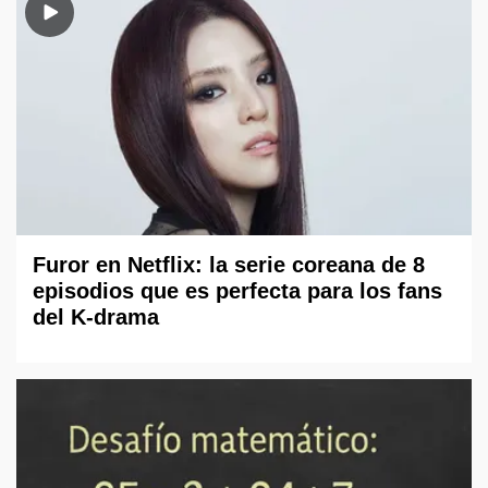
Furor en Netflix: la serie coreana de 8
episodios que es perfecta para los fans
del K-drama