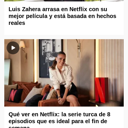
Luis Zahera arrasa en Netflix con su
mejor película y está basada en hechos
reales
Qué ver en Netflix: la serie turca de 8
episodios que es ideal para el fin de
semana