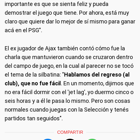
importante es que se sienta feliz y pueda
demostrar el juego que tiene. Por ahora, está muy
claro que quiere dar lo mejor de sí mismo para ganar
acá en el PSG".
El ex jugador de Ajax también contó cómo fue la
charla que mantuvieron cuando se cruzaron dentro
del campo de juego, en la cual al parecer no se tocó
el tema de la silbatina: "
Hablamos del regreso (al
club), que no fue fácil
. En un momento, dijimos que
no era fácil dormir con el 'jet lag', yo duermo cinco o
seis horas y a él le pasa lo mismo. Pero son cosas
normales cuando juegas con la Selección y tenés
partidos tan seguidos".
COMPARTIR