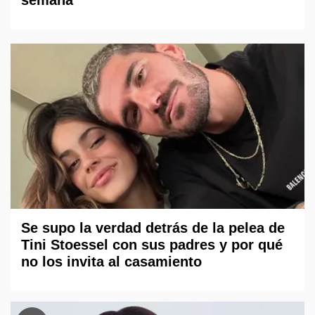
Se supo la verdad detrás de la pelea de
Tini Stoessel con sus padres y por qué
no los invita al casamiento