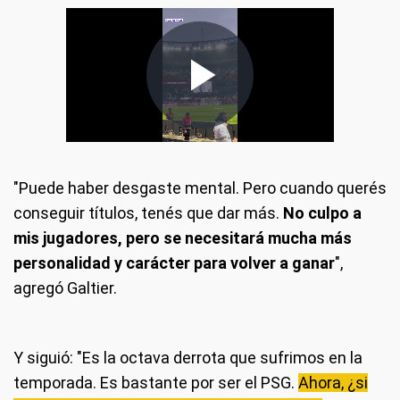
"Puede haber desgaste mental. Pero cuando querés
conseguir títulos, tenés que dar más.
No culpo a
mis jugadores, pero se necesitará mucha más
personalidad y carácter para volver a ganar
",
agregó Galtier.
Y siguió: "Es la octava derrota que sufrimos en la
temporada. Es bastante por ser el PSG.
Ahora, ¿si