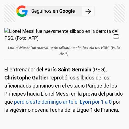
Lionel Messi fue nuevamente silbado en la derrota del PSG. (Foto:
AFP)
El entrenador del
París Saint Germain
(PSG),
Christophe Galtier
reprobó los silbidos de los
aficionados parisinos en el estadio Parque de los
Príncipes hacia Lionel Messi
en la previa del partido
que
perdió este domingo ante el
Lyon
por 1 a 0
por
la vigésimo novena fecha de la Ligue 1 de Francia.