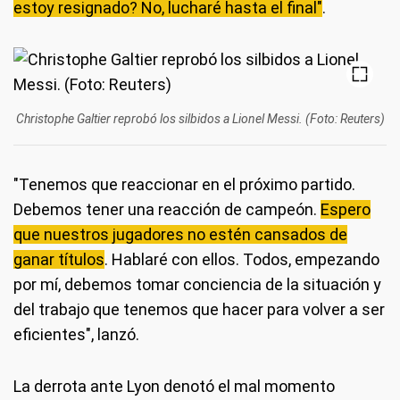
estoy resignado? No, lucharé hasta el final"
.
Christophe Galtier reprobó los silbidos a Lionel Messi. (Foto: Reuters)
"Tenemos que reaccionar en el próximo partido.
Debemos tener una reacción de campeón.
Espero
que nuestros jugadores no estén cansados de
ganar títulos
. Hablaré con ellos. Todos, empezando
por mí, debemos tomar conciencia de la situación y
del trabajo que tenemos que hacer para volver a ser
eficientes", lanzó.
La derrota ante Lyon denotó el mal momento