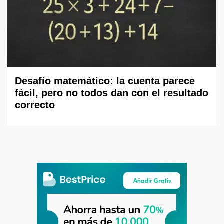
Desafío matemático: la cuenta parece
fácil, pero no todos dan con el resultado
correcto