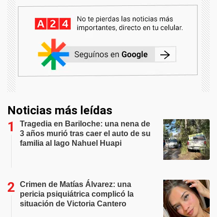
Noticias más leídas
Tragedia en Bariloche: una nena de
3 años murió tras caer el auto de su
familia al lago Nahuel Huapi
Crimen de Matías Álvarez: una
pericia psiquiátrica complicó la
situación de Victoria Cantero