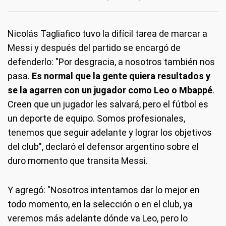
Nicolás Tagliafico tuvo la difícil tarea de marcar a
Messi y después del partido se encargó de
defenderlo: "Por desgracia, a nosotros también nos
pasa.
Es normal que la gente quiera resultados y
se la agarren con un jugador como Leo o Mbappé
.
Creen que un jugador les salvará, pero el fútbol es
un deporte de equipo. Somos profesionales,
tenemos que seguir adelante y lograr los objetivos
del club", declaró el defensor argentino sobre el
duro momento que transita Messi.
Y agregó: "Nosotros intentamos dar lo mejor en
todo momento, en la selección o en el club, ya
veremos más adelante dónde va Leo, pero lo