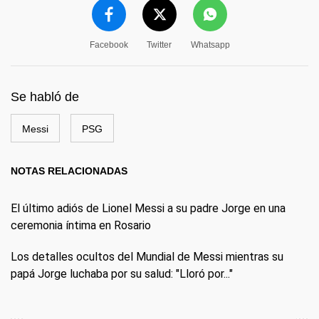
Facebook
Twitter
Whatsapp
Se habló de
Messi
PSG
NOTAS RELACIONADAS
El último adiós de Lionel Messi a su padre Jorge en una
ceremonia íntima en Rosario
Los detalles ocultos del Mundial de Messi mientras su
papá Jorge luchaba por su salud: "Lloró por..."