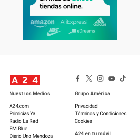
Nuestros Medios
Grupo América
A24.com
Privacidad
Primicias Ya
Términos y Condiciones
Radio La Red
Cookies
FM Blue
A24 en tu móvil
Diario Uno Mendoza