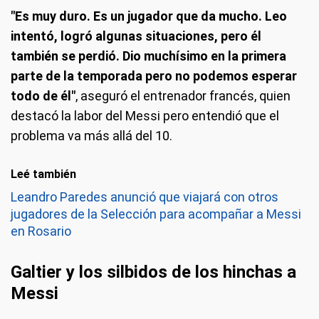
"Es muy duro. Es un jugador que da mucho. Leo
intentó, logró algunas situaciones, pero él
también se perdió. Dio muchísimo en la primera
parte de la temporada pero no podemos esperar
todo de él"
, aseguró el entrenador francés, quien
destacó la labor del Messi pero entendió que el
problema va más allá del 10.
Leé también
Leandro Paredes anunció que viajará con otros
jugadores de la Selección para acompañar a Messi
en Rosario
Galtier y los silbidos de los hinchas a
Messi