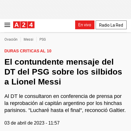
En vivo
Radio La Red
Ovación
Messi
PSG
DURAS CRITICAS AL 10
El contundente mensaje del
DT del PSG sobre los silbidos
a Lionel Messi
Al DT le consultaron en conferencia de prensa por
la reprobación al capitán argentino por los hinchas
parisinos. "Lucharé hasta el final", reconoció Galtier.
03 de abril de 2023 - 11:57