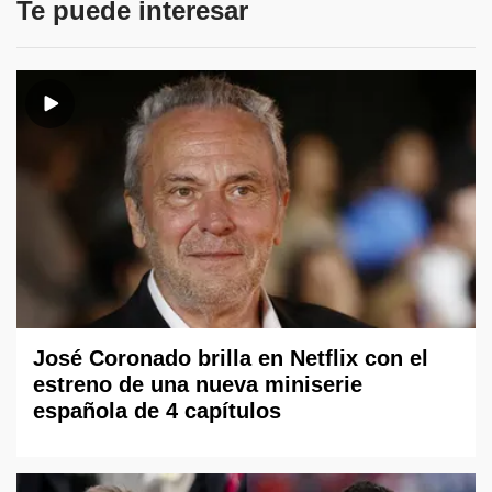
Te puede interesar
José Coronado brilla en Netflix con el
estreno de una nueva miniserie
española de 4 capítulos