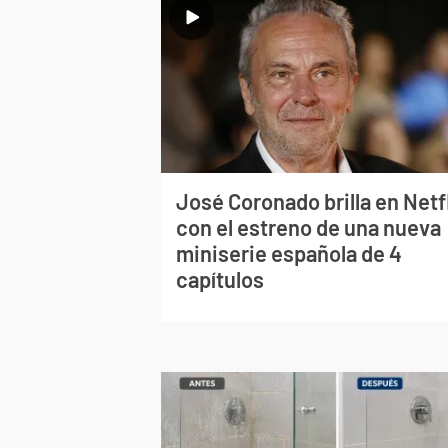
José Coronado brilla en Netf
con el estreno de una nueva
miniserie española de 4
capítulos