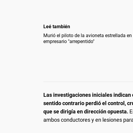
Leé también
Murió el piloto de la avioneta estrellada e
empresario "arrepentido"
Las investigaciones iniciales indican
sentido contrario perdió el control, c
que se dirigía en dirección opuesta.
E
ambos conductores y en lesiones par