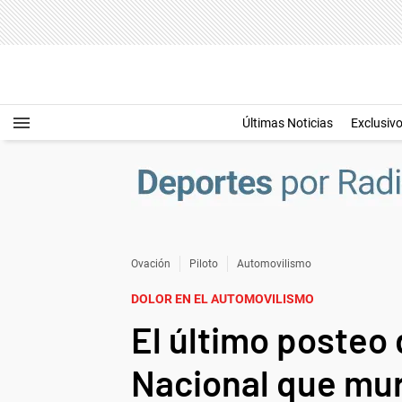
Últimas Noticias
Exclusiv
Ovación
Piloto
Automovilismo
DOLOR EN EL AUTOMOVILISMO
El último posteo 
Nacional que mur