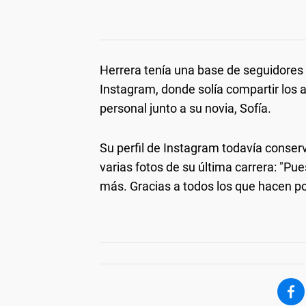
Herrera tenía una base de seguidores
Instagram, donde solía compartir los a
personal junto a su novia, Sofía.
Su perfil de Instagram todavía conserv
varias fotos de su última carrera: "P
más. Gracias a todos los que hacen p