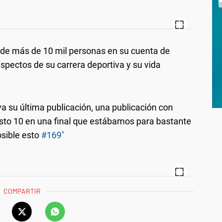
 de más de 10 mil personas en su cuenta de
spectos de su carrera deportiva y su vida
a su última publicación, una publicación con
uesto 10 en una final que estábamos para bastante
osible esto
#169"
COMPARTIR