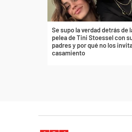
Se supo la verdad detrás de l
pelea de Tini Stoessel con s
padres y por qué no los invita
casamiento