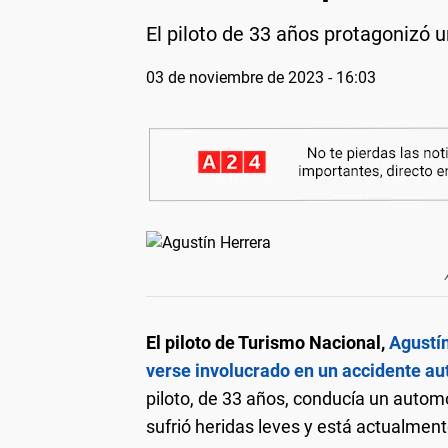
El piloto de 33 años protagonizó un
03 de noviembre de 2023 - 16:03
El piloto de Turismo Nacional,
Agustín
verse involucrado en un accidente aut
piloto, de 33 años, conducía un autom
sufrió heridas leves y está actualment