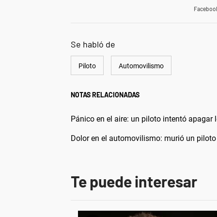
Faceboo
Se habló de
Piloto
Automovilismo
NOTAS RELACIONADAS
Pánico en el aire: un piloto intentó apagar
Dolor en el automovilismo: murió un pilot
Te puede interesar