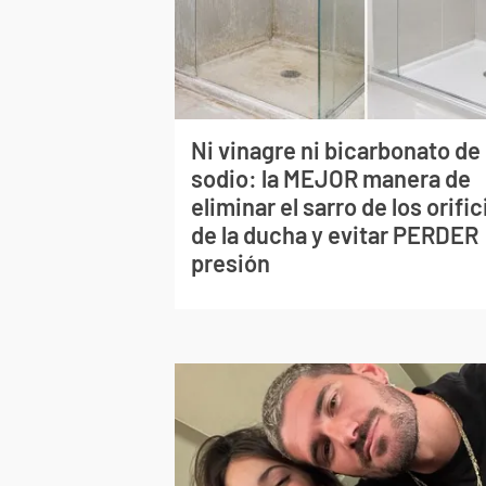
Ni vinagre ni bicarbonato de
sodio: la MEJOR manera de
eliminar el sarro de los orific
de la ducha y evitar PERDER
presión