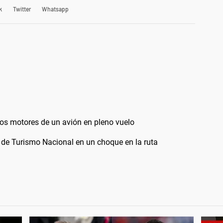
k
Twitter
Whatsapp
 los motores de un avión en pleno vuelo
o de Turismo Nacional en un choque en la ruta