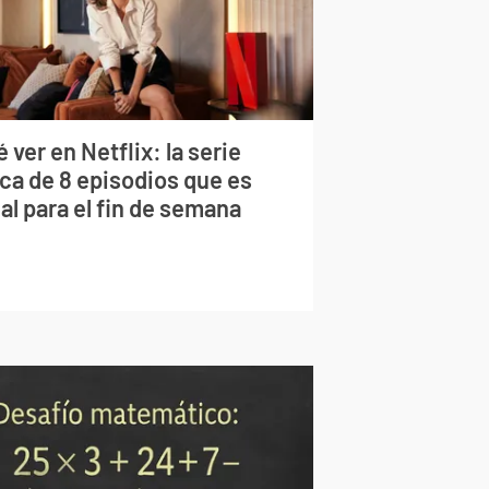
 ver en Netflix: la serie
rca de 8 episodios que es
al para el fin de semana