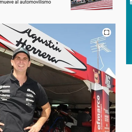
nmueve al automovilismo