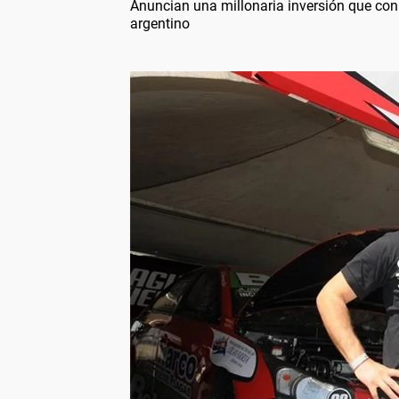
Anuncian una millonaria inversión que co
argentino