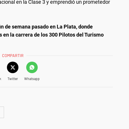
acional en la Clase 3 y emprendió un prometedor
fin de semana pasado en La Plata, donde
 en la carrera de los 300 Pilotos del Turismo
COMPARTIR
k
Twitter
Whatsapp