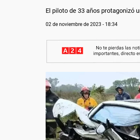
El piloto de 33 años protagonizó un
02 de noviembre de 2023 - 18:34