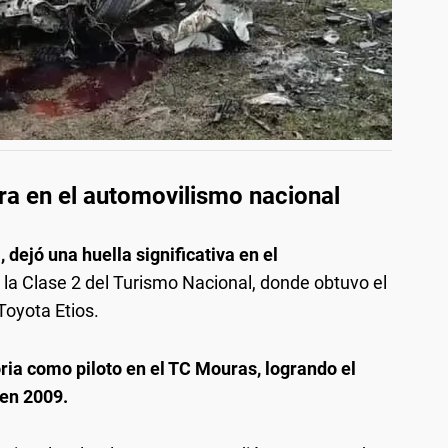
ra en el automovilismo nacional
 dejó una huella significativa en el
la Clase 2 del Turismo Nacional, donde obtuvo el
Toyota Etios.
ria como piloto en el TC Mouras, logrando el
en 2009.