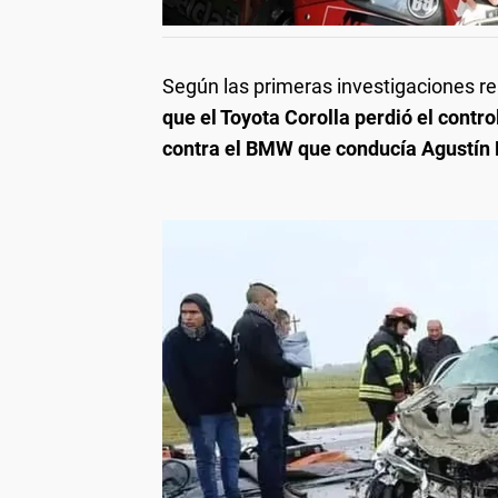
Según las primeras investigaciones real
que el Toyota Corolla perdió el control
contra el BMW que conducía Agustín 