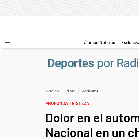
Últimas Noticias
Exclusiv
Ovación
Piloto
Accidente
PROFUNDA TRISTEZA
Dolor en el auto
Nacional en un c