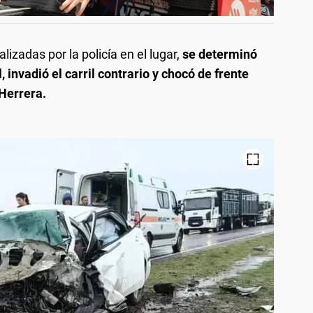
izadas por la policía en el lugar,
se determinó
, invadió el carril contrario y chocó de frente
Herrera.