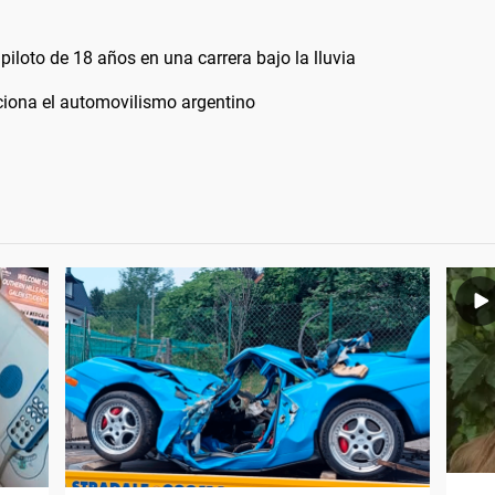
loto de 18 años en una carrera bajo la lluvia
ciona el automovilismo argentino