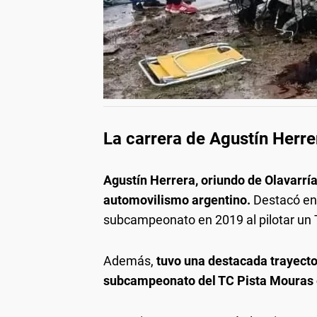
La carrera de Agustín Herre
Agustín Herrera, oriundo de Olavarría,
automovilismo argentino.
Destacó en 
subcampeonato en 2019 al pilotar un 
Además,
tuvo una destacada trayecto
subcampeonato del TC Pista Mouras 