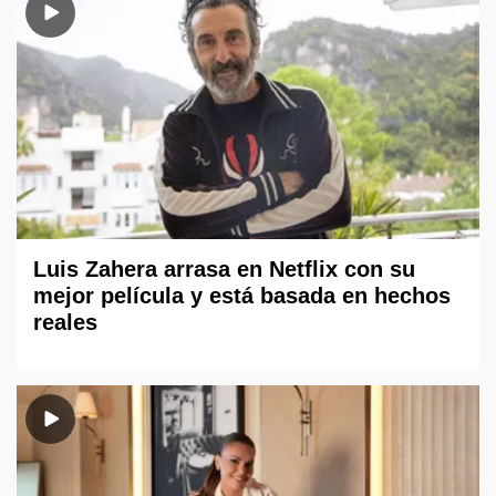
Luis Zahera arrasa en Netflix con su
mejor película y está basada en hechos
reales