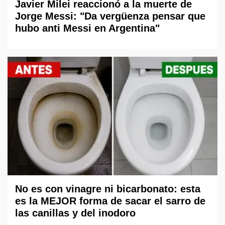
Javier Milei reaccionó a la muerte de
Jorge Messi: "Da vergüenza pensar que
hubo anti Messi en Argentina"
No es con vinagre ni bicarbonato: esta
es la MEJOR forma de sacar el sarro de
las canillas y del inodoro