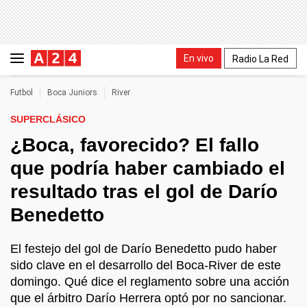
En vivo
Radio La Red
Futbol
Boca Juniors
River
SUPERCLÁSICO
¿Boca, favorecido? El fallo
que podría haber cambiado el
resultado tras el gol de Darío
Benedetto
El festejo del gol de Darío Benedetto pudo haber
sido clave en el desarrollo del Boca-River de este
domingo. Qué dice el reglamento sobre una acción
que el árbitro Darío Herrera optó por no sancionar.