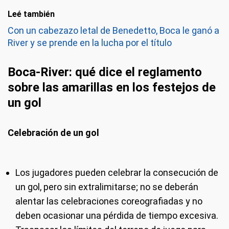
Leé también
Con un cabezazo letal de Benedetto, Boca le ganó a
River y se prende en la lucha por el título
Boca-River: qué dice el reglamento
sobre las amarillas en los festejos de
un gol
Celebración de un gol
Los jugadores pueden celebrar la consecución de
un gol, pero sin extralimitarse; no se deberán
alentar las celebraciones coreografiadas y no
deben ocasionar una pérdida de tiempo excesiva.