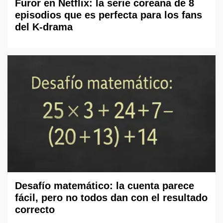
Furor en Netflix: la serie coreana de 8
episodios que es perfecta para los fans
del K-drama
Desafío matemático: la cuenta parece
fácil, pero no todos dan con el resultado
correcto