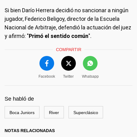
Si bien Darío Herrera decidió no sancionar a ningún
jugador, Federico Beligoy, director de la Escuela
Nacional de Arbitraje, defendió la actuación del juez
y afirmó: "
Primó el sentido común
".
COMPARTIR
Facebook
Twitter
Whatsapp
Se habló de
Boca Juniors
River
Superclásico
NOTAS RELACIONADAS