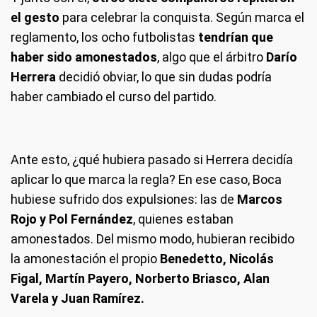
el gesto
para celebrar la conquista. Según marca el
reglamento, los ocho futbolistas
tendrían que
haber sido amonestados
, algo que el árbitro
Darío
Herrera
decidió obviar, lo que sin dudas podría
haber cambiado el curso del partido.
Ante esto, ¿qué hubiera pasado si Herrera decidía
aplicar lo que marca la regla? En ese caso, Boca
hubiese sufrido dos expulsiones: las de
Marcos
Rojo y Pol Fernández
, quienes estaban
amonestados. Del mismo modo, hubieran recibido
la amonestación el propio
Benedetto, Nicolás
Figal, Martín Payero, Norberto Briasco, Alan
Varela y Juan Ramírez.