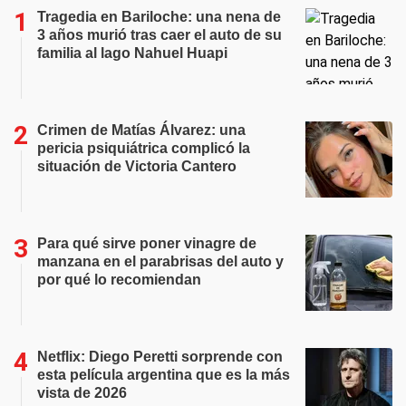
Tragedia en Bariloche: una nena de
3 años murió tras caer el auto de su
familia al lago Nahuel Huapi
Crimen de Matías Álvarez: una
pericia psiquiátrica complicó la
situación de Victoria Cantero
Para qué sirve poner vinagre de
manzana en el parabrisas del auto y
por qué lo recomiendan
Netflix: Diego Peretti sorprende con
esta película argentina que es la más
vista de 2026