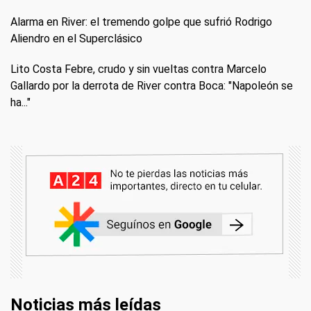
Alarma en River: el tremendo golpe que sufrió Rodrigo
Aliendro en el Superclásico
Lito Costa Febre, crudo y sin vueltas contra Marcelo
Gallardo por la derrota de River contra Boca: "Napoleón se
ha..."
Noticias más leídas