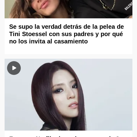
Se supo la verdad detrás de la pelea de
Tini Stoessel con sus padres y por qué
no los invita al casamiento