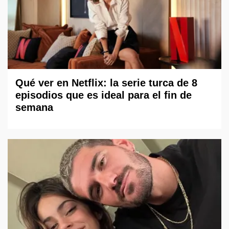
Qué ver en Netflix: la serie turca de 8
episodios que es ideal para el fin de
semana