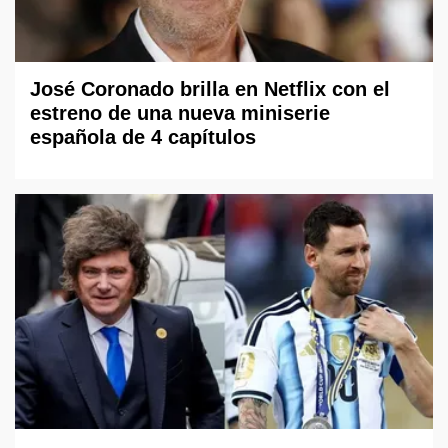
José Coronado brilla en Netflix con el
estreno de una nueva miniserie
española de 4 capítulos