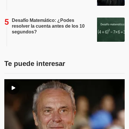
Desafío Matemático: ¿Podes
resolver la cuenta antes de los 10
segundos?
Te puede interesar