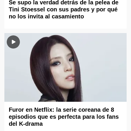
Se supo la verdad detrás de la pelea de
Tini Stoessel con sus padres y por qué
no los invita al casamiento
Furor en Netflix: la serie coreana de 8
episodios que es perfecta para los fans
del K-drama