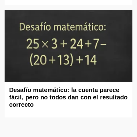
Desafío matemático: la cuenta parece
fácil, pero no todos dan con el resultado
correcto