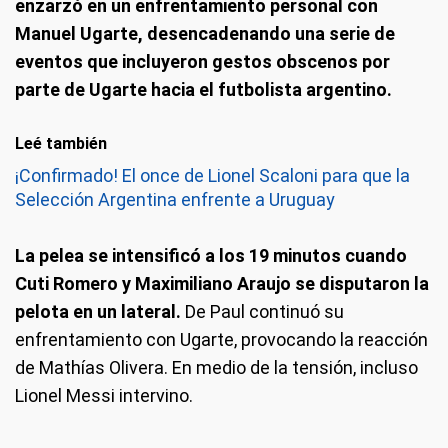
enzarzó en un enfrentamiento personal con
Manuel Ugarte, desencadenando una serie de
eventos que incluyeron gestos obscenos por
parte de Ugarte hacia el futbolista argentino.
Leé también
¡Confirmado! El once de Lionel Scaloni para que la
Selección Argentina enfrente a Uruguay
La pelea se intensificó a los 19 minutos cuando
Cuti Romero y Maximiliano Araujo se disputaron la
pelota en un lateral.
De Paul continuó su
enfrentamiento con Ugarte, provocando la reacción
de Mathías Olivera. En medio de la tensión, incluso
Lionel Messi intervino.