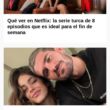
Qué ver en Netflix: la serie turca de 8
episodios que es ideal para el fin de
semana