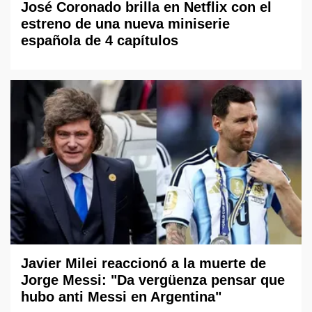
José Coronado brilla en Netflix con el
estreno de una nueva miniserie
española de 4 capítulos
Javier Milei reaccionó a la muerte de
Jorge Messi: "Da vergüenza pensar que
hubo anti Messi en Argentina"