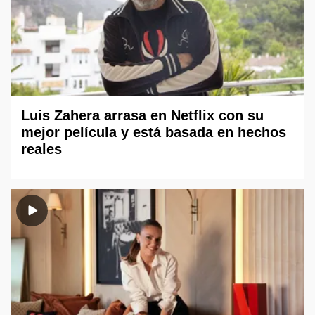
Luis Zahera arrasa en Netflix con su
mejor película y está basada en hechos
reales