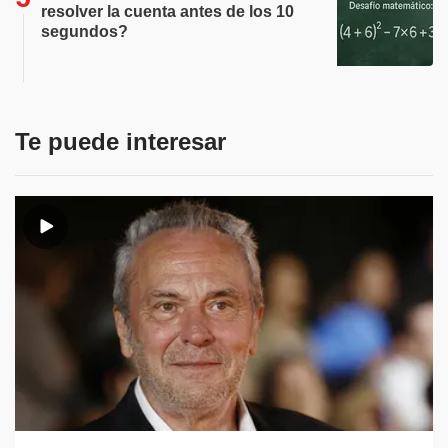
resolver la cuenta antes de los 10
segundos?
Te puede interesar