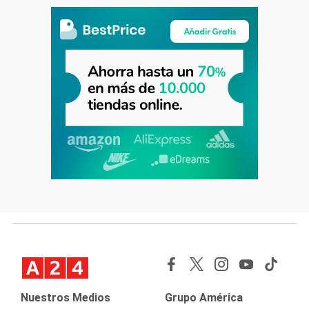
Nuestros Medios
Grupo América