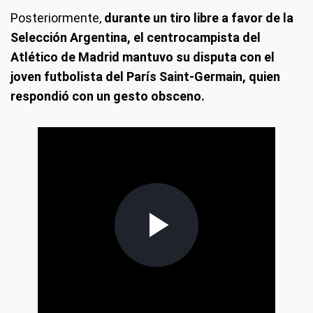
Posteriormente,
durante un tiro libre a favor de la
Selección Argentina, el centrocampista del
Atlético de Madrid mantuvo su disputa con el
joven futbolista del París Saint-Germain, quien
respondió con un gesto obsceno.