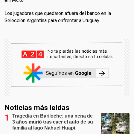
el invicto
Los jugadores que quedaron afuera del banco en la
Selección Argentina para enfrentar a Uruguay
Noticias más leídas
Tragedia en Bariloche: una nena de
3 años murió tras caer el auto de su
familia al lago Nahuel Huapi