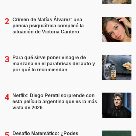
Crimen de Matías Álvarez: una
pericia psiquiátrica complicó la
situación de Victoria Cantero
Para qué sirve poner vinagre de
manzana en el parabrisas del auto y
por qué lo recomiendan
Netflix: Diego Peretti sorprende con
esta película argentina que es la más
vista de 2026
Desafío Matemático: ¿Podes