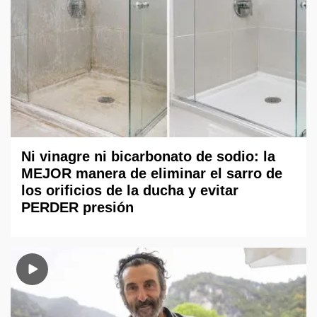
Ni vinagre ni bicarbonato de sodio: la
MEJOR manera de eliminar el sarro de
los orificios de la ducha y evitar
PERDER presión