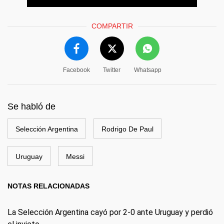
COMPARTIR
Facebook
Twitter
Whatsapp
Se habló de
Selección Argentina
Rodrigo De Paul
Uruguay
Messi
NOTAS RELACIONADAS
La Selección Argentina cayó por 2-0 ante Uruguay y perdió