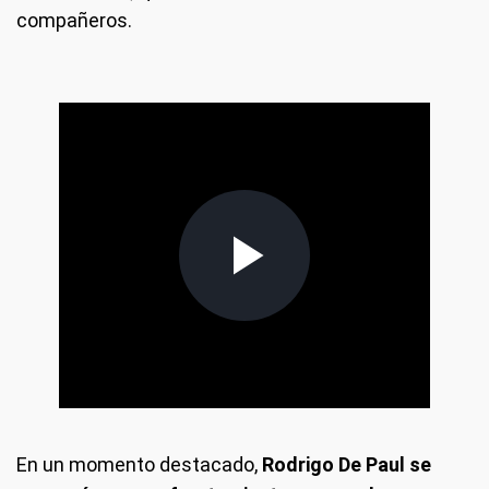
compañeros.
En un momento destacado,
Rodrigo De Paul se