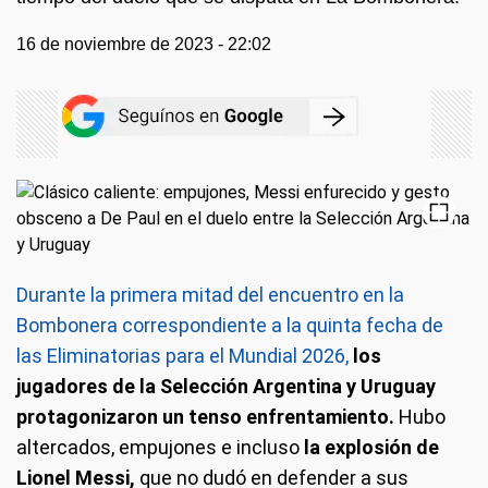
16 de noviembre de 2023 - 22:02
Durante la primera mitad del encuentro en la
Bombonera correspondiente a la quinta fecha de
las Eliminatorias para el Mundial 2026,
los
jugadores de la Selección Argentina y Uruguay
protagonizaron un tenso enfrentamiento.
Hubo
altercados, empujones e incluso
la explosión de
Lionel Messi,
que no dudó en defender a sus