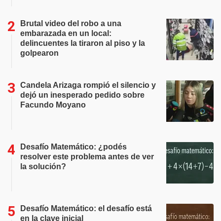
Brutal video del robo a una
embarazada en un local:
delincuentes la tiraron al piso y la
golpearon
Candela Arizaga rompió el silencio y
dejó un inesperado pedido sobre
Facundo Moyano
Desafío Matemático: ¿podés
resolver este problema antes de ver
la solución?
Desafío Matemático: el desafío está
en la clave inicial