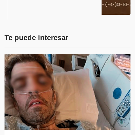
Te puede interesar