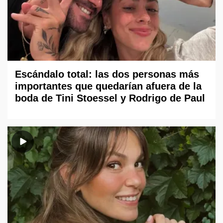
Escándalo total: las dos personas más
importantes que quedarían afuera de la
boda de Tini Stoessel y Rodrigo de Paul