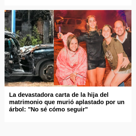
La devastadora carta de la hija del
matrimonio que murió aplastado por un
árbol: "No sé cómo seguir"