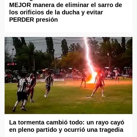
MEJOR manera de eliminar el sarro de
los orificios de la ducha y evitar
PERDER presión
La tormenta cambió todo: un rayo cayó
en pleno partido y ocurrió una tragedia