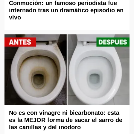
Conmoción: un famoso periodista fue
internado tras un dramático episodio en
vivo
No es con vinagre ni bicarbonato: esta
es la MEJOR forma de sacar el sarro de
las canillas y del inodoro