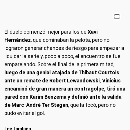
El duelo comenzó mejor para los de
Xavi
Hernández
, que dominaban la pelota, pero no
lograron generar chances de riesgo para empezar a
liquidar la serie y, poco a poco, el encuentro se fue
emparejando. Sobre el final de la primera mitad,
luego de una genial atajada de Thibaut Courtois
ante un remate de Robert Lewandowski, Vinicius
encaminó de gran manera un contragolpe, tiró una
pared con Karim Benzema y definió ante la salida
de Marc-André Ter Stegen
, que la tocó, pero no
pudo evitar el gol.
Leé también