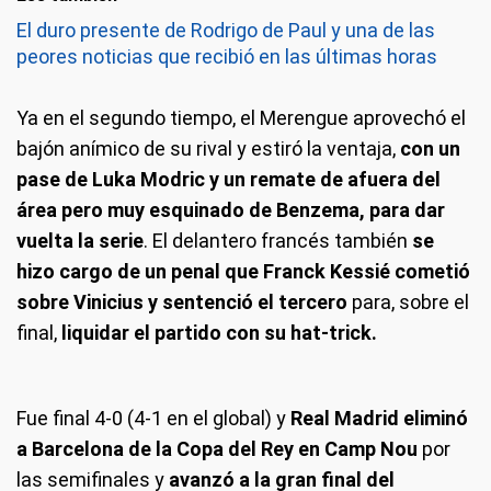
El duro presente de Rodrigo de Paul y una de las
peores noticias que recibió en las últimas horas
Ya en el segundo tiempo, el Merengue aprovechó el
bajón anímico de su rival y estiró la ventaja,
con un
pase de Luka Modric y un remate de afuera del
área pero muy esquinado de Benzema, para dar
vuelta la serie
. El delantero francés también
se
hizo cargo de un penal que Franck Kessié cometió
sobre Vinicius y sentenció el tercero
para, sobre el
final,
liquidar el partido con su hat-trick.
Fue final 4-0 (4-1 en el global) y
Real Madrid eliminó
a Barcelona de la Copa del Rey en Camp Nou
por
las semifinales y
avanzó a la gran final del