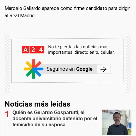
Marcelo Gallardo aparece como firme candidato para dirigir
al Real Madrid
Noticias más leídas
Quién es Gerardo Gasparutti, el
docente universitario detenido por el
femicidio de su esposa