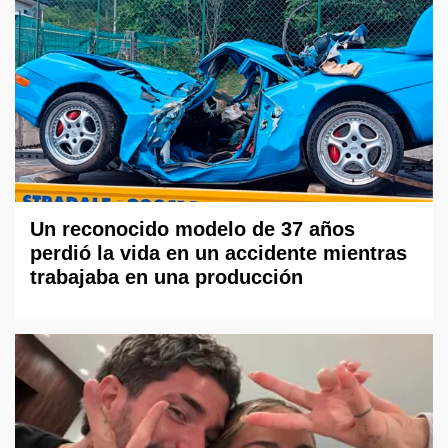
Un reconocido modelo de 37 años
perdió la vida en un accidente mientras
trabajaba en una producción