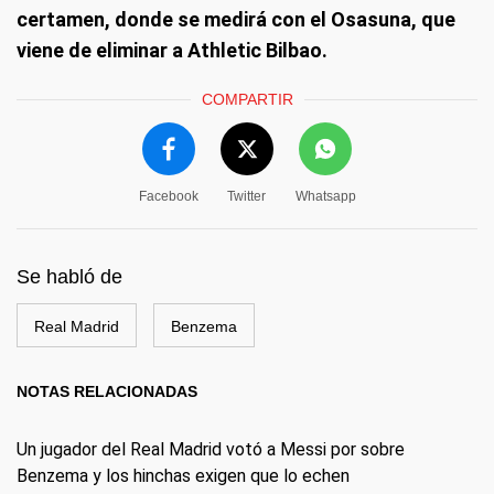
certamen, donde se medirá con el Osasuna, que
viene de eliminar a Athletic Bilbao.
COMPARTIR
Facebook
Twitter
Whatsapp
Se habló de
Real Madrid
Benzema
NOTAS RELACIONADAS
Un jugador del Real Madrid votó a Messi por sobre
Benzema y los hinchas exigen que lo echen