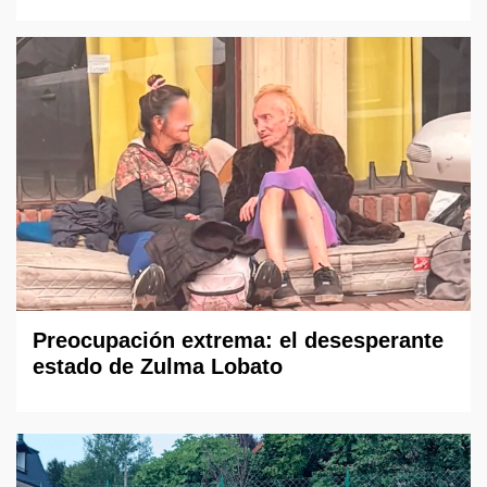
Preocupación extrema: el desesperante
estado de Zulma Lobato