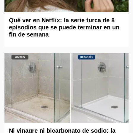
Qué ver en Netflix: la serie turca de 8
episodios que se puede terminar en un
fin de semana
Ni vinagre ni bicarbonato de sodio: la