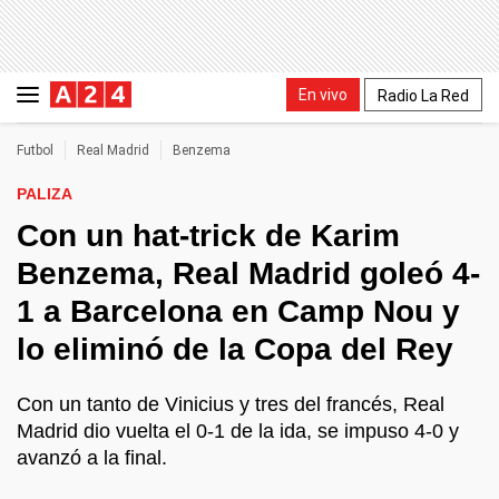
En vivo
Radio La Red
Futbol
Real Madrid
Benzema
PALIZA
Con un hat-trick de Karim
Benzema, Real Madrid goleó 4-
1 a Barcelona en Camp Nou y
lo eliminó de la Copa del Rey
Con un tanto de Vinicius y tres del francés, Real
Madrid dio vuelta el 0-1 de la ida, se impuso 4-0 y
avanzó a la final.