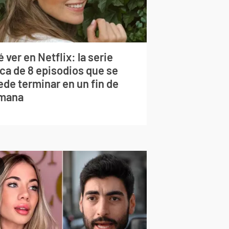
 ver en Netflix: la serie
rca de 8 episodios que se
ede terminar en un fin de
mana