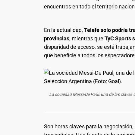
encuentros en todo el territorio nacion
En la actualidad,
Telefe solo podría tr
provincias
, mientras que
TyC Sports s
disparidad de acceso, se está trabaja
que beneficie a todos los espectadore
La sociedad Messi-De Paul, una de las claves 
Son horas claves para la negociación, 
tres señales. Una fuente de la emisora