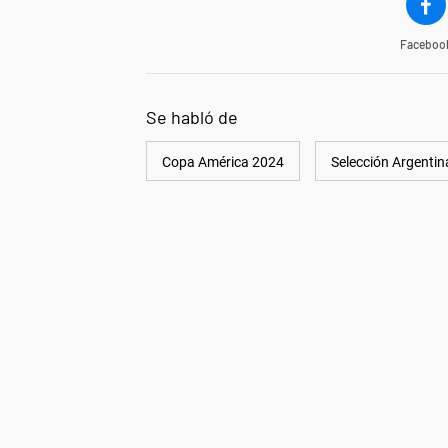
Faceboo
Se habló de
Copa América 2024
Selección Argentin