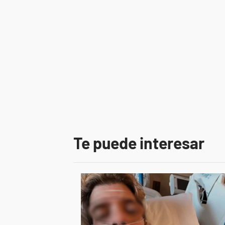
Te puede interesar