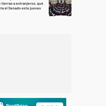
 tierras a extranjeros, qué
ta el Senado este jueves