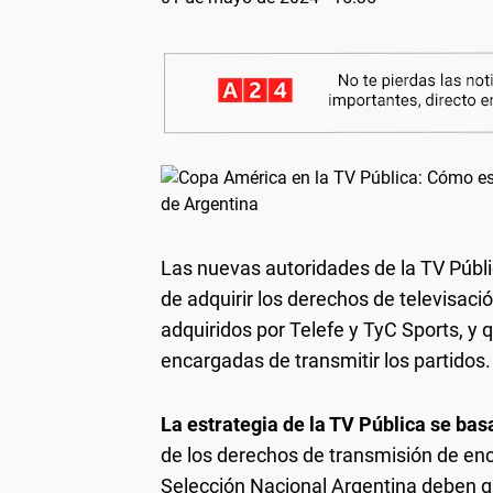
Las nuevas autoridades de la TV Públic
de adquirir los derechos de televisac
adquiridos por Telefe y TyC Sports, y
encargadas de transmitir los partidos.
La estrategia de la TV Pública se bas
de los derechos de transmisión de encu
Selección Nacional Argentina deben ga