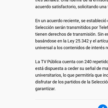
acuerdo satisfactorio, solicitando una
En un acuerdo reciente, se estableció 
Selección serán transmitidos por Tel
tienen derechos de transmisión. Sin e
basándose en la Ley 25.342 y el artícu
universal a los contenidos de interés 
La TV Pública cuenta con 240 repetido
está dispuesta a ceder su señal de ma
universitarios, lo que permitiría que 
disfrutar de los partidos de la Selecc
garantizar.