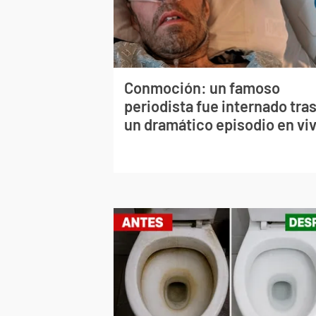
Conmoción: un famoso
periodista fue internado tra
un dramático episodio en vi