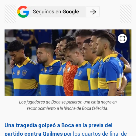
Los jugadores de Boca se pusieron una cinta negra en
reconocimiento a la hincha de Boca fallecida.
Una tragedia golpeó a Boca en la previa del
partido contra Quilmes
por los cuartos de final de