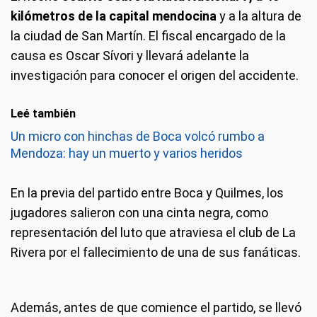
kilómetros de la capital mendocina
y a la altura de
la ciudad de San Martín. El fiscal encargado de la
causa es Oscar Sívori y llevará adelante la
investigación para conocer el origen del accidente.
Leé también
Un micro con hinchas de Boca volcó rumbo a
Mendoza: hay un muerto y varios heridos
En la previa del partido entre Boca y Quilmes, los
jugadores salieron con una cinta negra, como
representación del luto que atraviesa el club de La
Rivera por el fallecimiento de una de sus fanáticas.
Además, antes de que comience el partido, se llevó