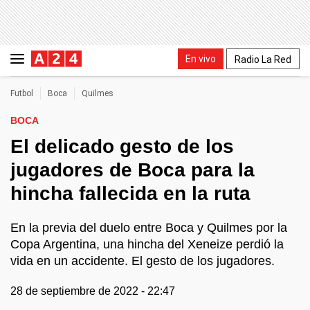
En vivo
Radio La Red
Futbol
Boca
Quilmes
BOCA
El delicado gesto de los
jugadores de Boca para la
hincha fallecida en la ruta
En la previa del duelo entre Boca y Quilmes por la
Copa Argentina, una hincha del Xeneize perdió la
vida en un accidente. El gesto de los jugadores.
28 de septiembre de 2022 - 22:47