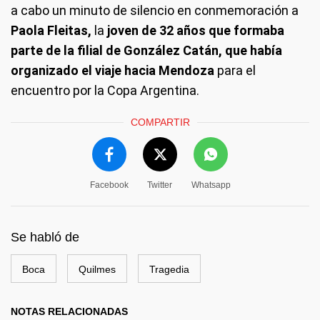
a cabo un minuto de silencio en conmemoración a
Paola Fleitas,
la
joven de 32 años que formaba
parte de la filial de González Catán, que había
organizado el viaje hacia Mendoza
para el
encuentro por la Copa Argentina.
COMPARTIR
Facebook
Twitter
Whatsapp
Se habló de
Boca
Quilmes
Tragedia
NOTAS RELACIONADAS