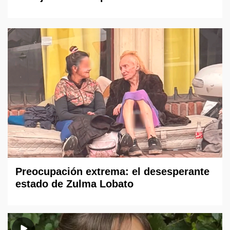
Preocupación extrema: el desesperante
estado de Zulma Lobato