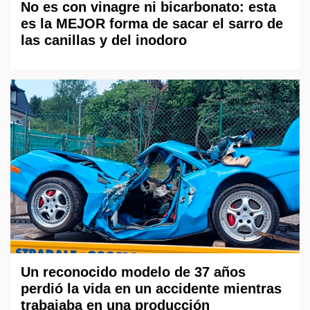
No es con vinagre ni bicarbonato: esta
es la MEJOR forma de sacar el sarro de
las canillas y del inodoro
Un reconocido modelo de 37 años
perdió la vida en un accidente mientras
trabajaba en una producción