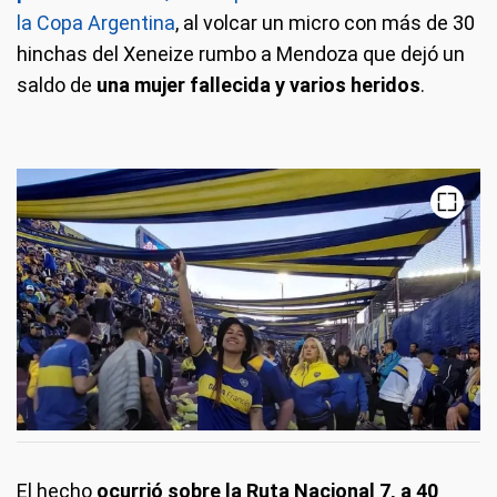
la Copa Argentina
, al volcar un micro con más de 30
hinchas del Xeneize rumbo a Mendoza que dejó un
saldo de
una mujer fallecida y varios heridos
.
El hecho
ocurrió sobre la Ruta Nacional 7, a 40