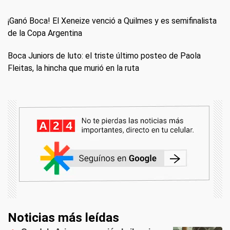
¡Ganó Boca! El Xeneize venció a Quilmes y es semifinalista
de la Copa Argentina
Boca Juniors de luto: el triste último posteo de Paola
Fleitas, la hincha que murió en la ruta
Noticias más leídas