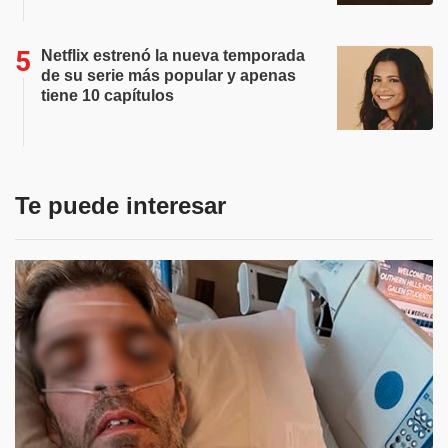
Netflix estrenó la nueva temporada
de su serie más popular y apenas
tiene 10 capítulos
Te puede interesar