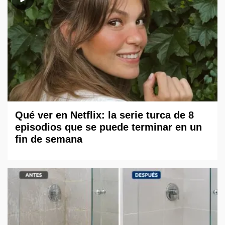
Qué ver en Netflix: la serie turca de 8
episodios que se puede terminar en un
fin de semana