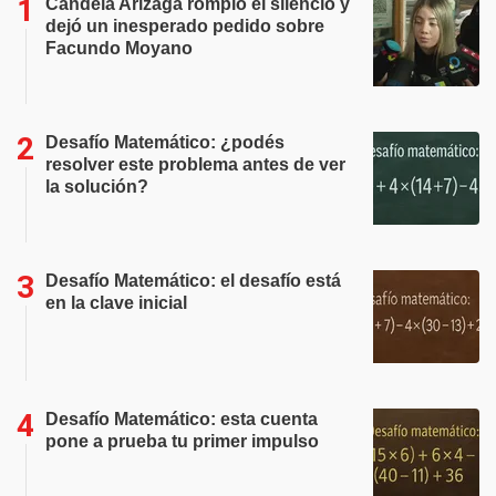
Candela Arizaga rompió el silencio y
dejó un inesperado pedido sobre
Facundo Moyano
Desafío Matemático: ¿podés
resolver este problema antes de ver
la solución?
Desafío Matemático: el desafío está
en la clave inicial
Desafío Matemático: esta cuenta
pone a prueba tu primer impulso