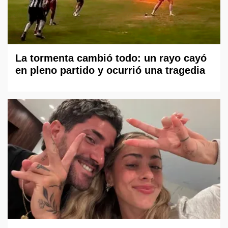
La tormenta cambió todo: un rayo cayó
en pleno partido y ocurrió una tragedia