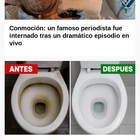
Conmoción: un famoso periodista fue
internado tras un dramático episodio en
vivo