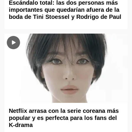
Escándalo total: las dos personas más
importantes que quedarían afuera de la
boda de Tini Stoessel y Rodrigo de Paul
Netflix arrasa con la serie coreana más
popular y es perfecta para los fans del
K-drama