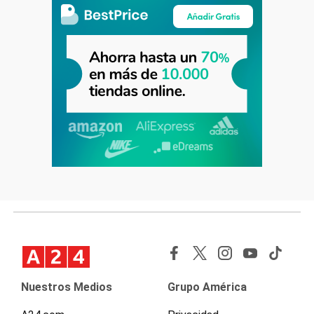
Nuestros Medios
Grupo América