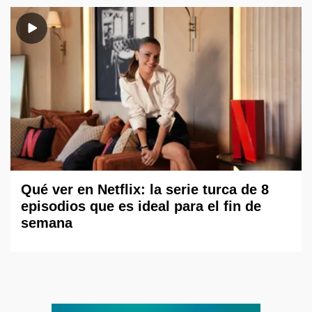
Qué ver en Netflix: la serie turca de 8
episodios que es ideal para el fin de
semana