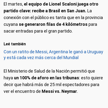
El martes,
el equipo de Lionel Scaloni juega otro
partido clave: recibe a Brasil en San Juan.
La
conexión con el público es tanta que en la provincia
cuyana
se generaron filas de 4 kilómetros
para
sacar entradas para el gran partido.
Leé también
Con un ratito de Messi, Argentina le ganó a Uruguay
y está cada vez más cerca del Mundial
El Ministerio de Salud de la Nación permitió que
haya
un 100% de aforo en las tribunas
: esto quiere
decir que habrá más de 25 mil espectadores para
ver el encuentro de
Messi vs. Neymar
.