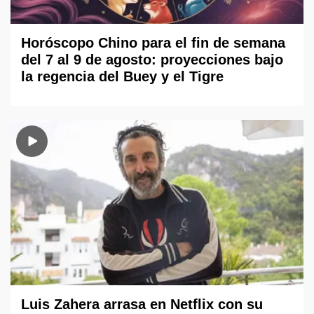
Horóscopo Chino para el fin de semana
del 7 al 9 de agosto: proyecciones bajo
la regencia del Buey y el Tigre
Luis Zahera arrasa en Netflix con su