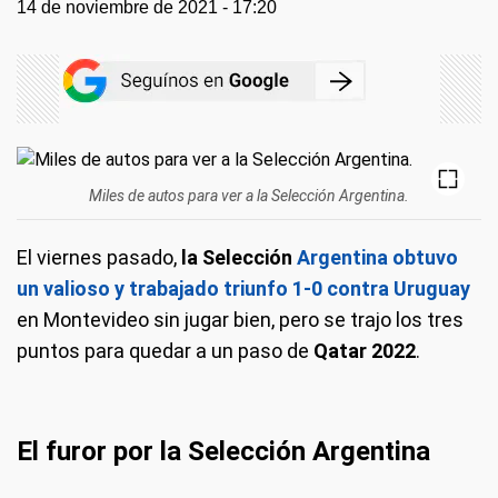
14 de noviembre de 2021 - 17:20
Miles de autos para ver a la Selección Argentina.
El viernes pasado,
la Selección
Argentina obtuvo
un valioso y trabajado triunfo 1-0 contra Uruguay
en Montevideo sin jugar bien, pero se trajo los tres
puntos para quedar a un paso de
Qatar 2022
.
El furor por la Selección Argentina