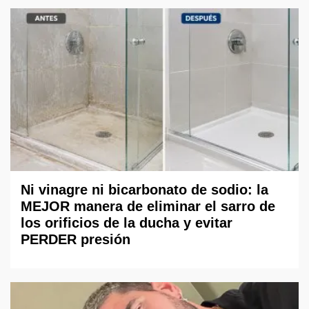
Ni vinagre ni bicarbonato de sodio: la
MEJOR manera de eliminar el sarro de
los orificios de la ducha y evitar
PERDER presión