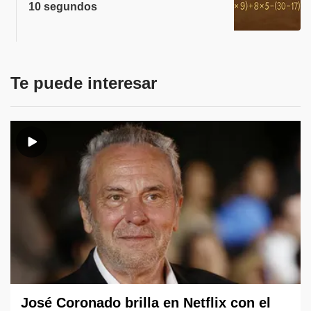
10 segundos
Te puede interesar
José Coronado brilla en Netflix con el