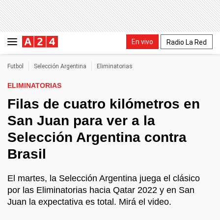
En vivo
Radio La Red
Futbol
Selección Argentina
Eliminatorias
ELIMINATORIAS
Filas de cuatro kilómetros en
San Juan para ver a la
Selección Argentina contra
Brasil
El martes, la Selección Argentina juega el clásico
por las Eliminatorias hacia Qatar 2022 y en San
Juan la expectativa es total. Mirá el video.