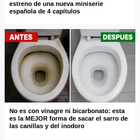
estreno de una nueva miniserie
española de 4 capítulos
No es con vinagre ni bicarbonato: esta
es la MEJOR forma de sacar el sarro de
las canillas y del inodoro