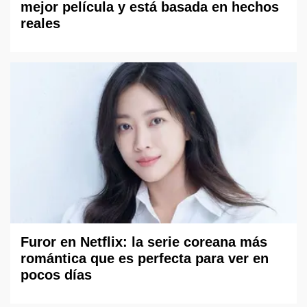
mejor película y está basada en hechos
reales
Furor en Netflix: la serie coreana más
romántica que es perfecta para ver en
pocos días