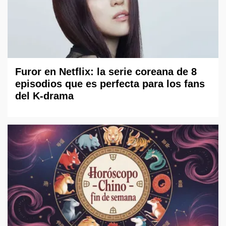
Furor en Netflix: la serie coreana de 8
episodios que es perfecta para los fans
del K-drama