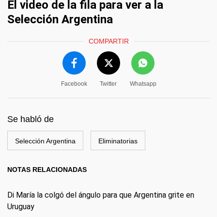
El video de la fila para ver a la
Selección Argentina
COMPARTIR
Facebook
Twitter
Whatsapp
Se habló de
Selección Argentina
Eliminatorias
NOTAS RELACIONADAS
Di María la colgó del ángulo para que Argentina grite en
Uruguay