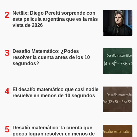
Netflix: Diego Peretti sorprende con
esta película argentina que es la más
vista de 2026
Desafío Matemático: ¿Podes
resolver la cuenta antes de los 10
segundos?
El desafío matemático que casi nadie
resuelve en menos de 10 segundos
Desafío matemático: la cuenta que
pocos logran resolver en menos de