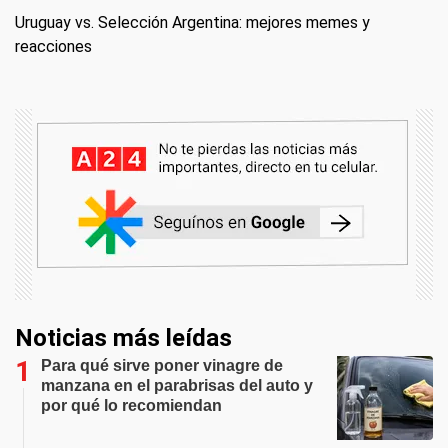
Uruguay vs. Selección Argentina: mejores memes y
reacciones
Noticias más leídas
Para qué sirve poner vinagre de
manzana en el parabrisas del auto y
por qué lo recomiendan