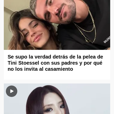
Se supo la verdad detrás de la pelea de
Tini Stoessel con sus padres y por qué
no los invita al casamiento