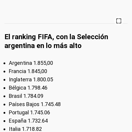
El ranking FIFA, con la Selección
argentina en lo más alto
Argentina 1.855,00
Francia 1.845,00
Inglaterra 1.800.05
Bélgica 1.798.46
Brasil 1.784.09
Países Bajos 1.745.48
Portugal 1.745.06
España 1.732.64
Italia 1.718.82