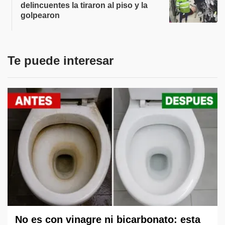
delincuentes la tiraron al piso y la
golpearon
Te puede interesar
No es con vinagre ni bicarbonato: esta