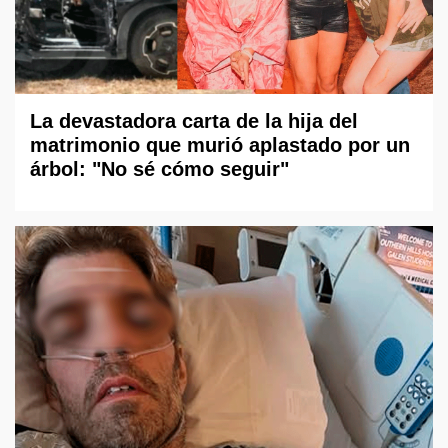
La devastadora carta de la hija del
matrimonio que murió aplastado por un
árbol: "No sé cómo seguir"