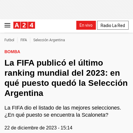
En vivo
Radio La Red
Futbol
FIFA
Selección Argentina
BOMBA
La FIFA publicó el último
ranking mundial del 2023: en
qué puesto quedó la Selección
Argentina
La FIFA dio el listado de las mejores selecciones.
¿En qué puesto se encuentra la Scaloneta?
22 de diciembre de 2023 - 15:14