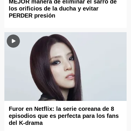
MEJOR manera de eliminar el sarro de
los orificios de la ducha y evitar
PERDER presión
Furor en Netflix: la serie coreana de 8
episodios que es perfecta para los fans
del K-drama