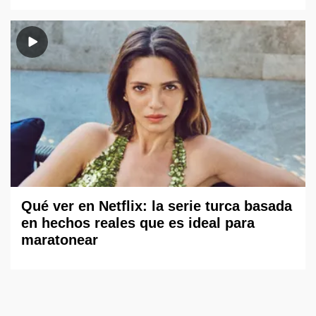
Qué ver en Netflix: la serie turca basada
en hechos reales que es ideal para
maratonear