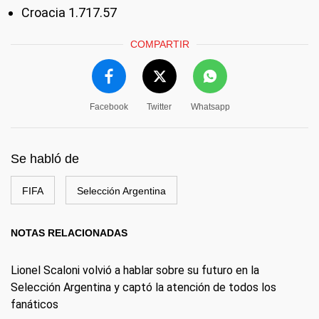
Croacia 1.717.57
COMPARTIR
Facebook
Twitter
Whatsapp
Se habló de
FIFA
Selección Argentina
NOTAS RELACIONADAS
Lionel Scaloni volvió a hablar sobre su futuro en la
Selección Argentina y captó la atención de todos los
fanáticos