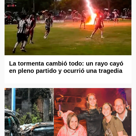
La tormenta cambió todo: un rayo cayó
en pleno partido y ocurrió una tragedia