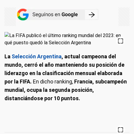
La
Selección Argentina
, actual campeona del
mundo, cerró el año manteniendo su posición de
liderazgo en la clasificación mensual elaborada
por la FIFA.
En dicho ranking,
Francia, subcampeón
mundial, ocupa la segunda posición,
distanciándose por 10 puntos.