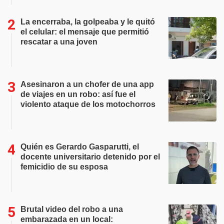
La encerraba, la golpeaba y le quitó
el celular: el mensaje que permitió
rescatar a una joven
Asesinaron a un chofer de una app
de viajes en un robo: así fue el
violento ataque de los motochorros
Quién es Gerardo Gasparutti, el
docente universitario detenido por el
femicidio de su esposa
Brutal video del robo a una
embarazada en un local: