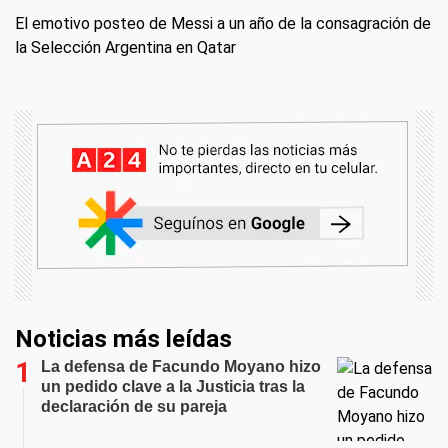
El emotivo posteo de Messi a un año de la consagración de
la Selección Argentina en Qatar
Noticias más leídas
La defensa de Facundo Moyano hizo
un pedido clave a la Justicia tras la
declaración de su pareja