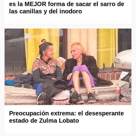
es la MEJOR forma de sacar el sarro de
las canillas y del inodoro
Preocupación extrema: el desesperante
estado de Zulma Lobato