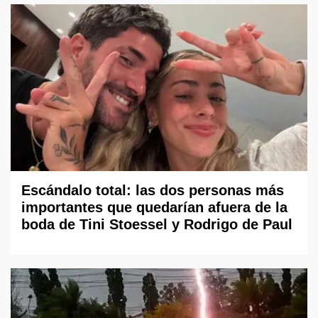
Escándalo total: las dos personas más
importantes que quedarían afuera de la
boda de Tini Stoessel y Rodrigo de Paul