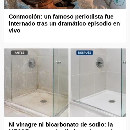
Conmoción: un famoso periodista fue
internado tras un dramático episodio en
vivo
Ni vinagre ni bicarbonato de sodio: la