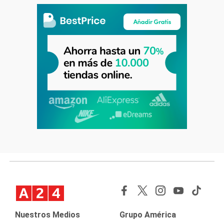
Nuestros Medios
Grupo América