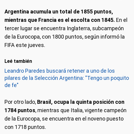
Argentina acumula un total de 1855 puntos,
mientras que Francia es el escolta con 1845.
En el
tercer lugar se encuentra Inglaterra, subcampeón
de la Eurocopa, con 1800 puntos, según informó la
FIFA este jueves.
Leé también
Leandro Paredes buscará retener a uno de los
pilares de la Selección Argentina: "Tengo un poquito
de fe"
Por otro lado,
Brasil, ocupa la quinta posición con
1784 puntos
, mientras que Italia, vigente campeón
de la Eurocopa, se encuentra en el noveno puesto
con 1718 puntos.