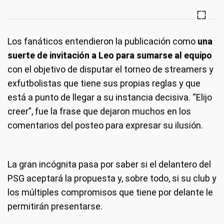
Los fanáticos entendieron la publicación como
una
suerte de invitación a Leo para sumarse al equipo
con el objetivo de disputar el torneo de streamers y
exfutbolistas que tiene sus propias reglas y que
está a punto de llegar a su instancia decisiva. “Elijo
creer”, fue la frase que dejaron muchos en los
comentarios del posteo para expresar su ilusión.
La gran incógnita pasa por saber si el delantero del
PSG aceptará la propuesta y, sobre todo, si su club y
los múltiples compromisos que tiene por delante le
permitirán presentarse.