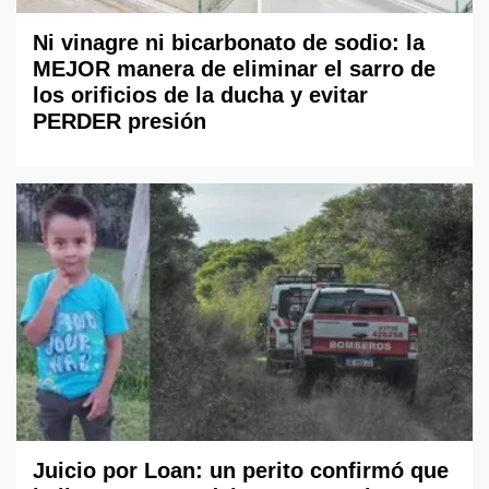
Ni vinagre ni bicarbonato de sodio: la
MEJOR manera de eliminar el sarro de
los orificios de la ducha y evitar
PERDER presión
Juicio por Loan: un perito confirmó que