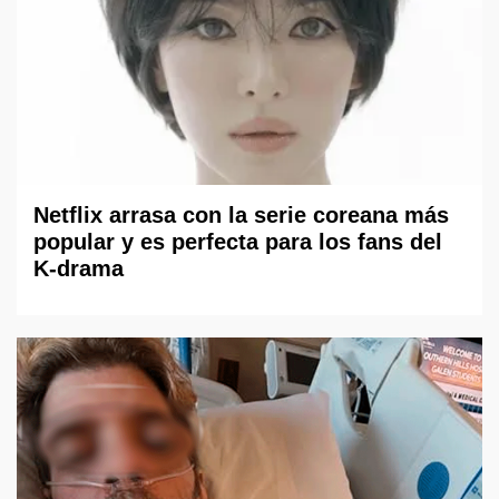
Netflix arrasa con la serie coreana más
popular y es perfecta para los fans del
K-drama