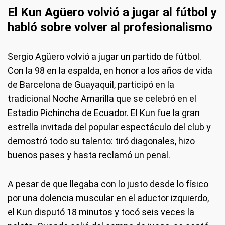
El Kun Agüero volvió a jugar al fútbol y
habló sobre volver al profesionalismo
Sergio Agüero volvió a jugar un partido de fútbol.
Con la 98 en la espalda, en honor a los años de vida
de Barcelona de Guayaquil, participó en la
tradicional Noche Amarilla que se celebró en el
Estadio Pichincha de Ecuador. El Kun fue la gran
estrella invitada del popular espectáculo del club y
demostró todo su talento: tiró diagonales, hizo
buenos pases y hasta reclamó un penal.
A pesar de que llegaba con lo justo desde lo físico
por una dolencia muscular en el aductor izquierdo,
el Kun disputó 18 minutos y tocó seis veces la