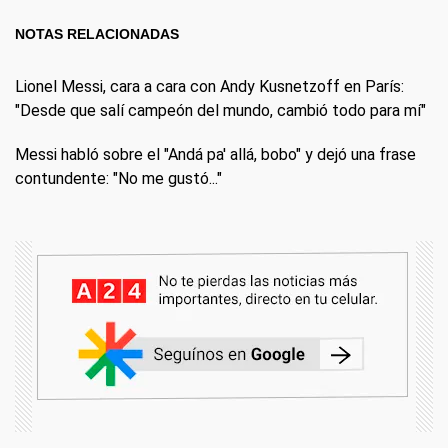
NOTAS RELACIONADAS
Lionel Messi, cara a cara con Andy Kusnetzoff en París:
"Desde que salí campeón del mundo, cambió todo para mí"
Messi habló sobre el "Andá pa' allá, bobo" y dejó una frase
contundente: "No me gustó..."