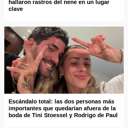
hallaron rastros del nene en un lugar
clave
Escándalo total: las dos personas más
importantes que quedarían afuera de la
boda de Tini Stoessel y Rodrigo de Paul