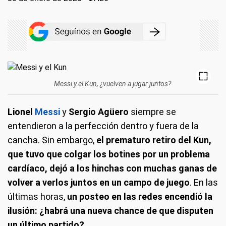
Messi y el Kun, ¿vuelven a jugar juntos?
Lionel
Messi
y
Sergio Agüero
siempre se
entendieron a la perfección dentro y fuera de la
cancha. Sin embargo,
el prematuro retiro del Kun,
que tuvo que colgar los botines por un problema
cardíaco, dejó a los hinchas con muchas ganas de
volver a verlos juntos en un campo de juego
. En las
últimas horas,
un posteo en las redes encendió la
ilusión: ¿habrá una nueva chance de que disputen
un último partido?