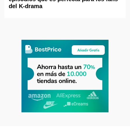
del K-drama