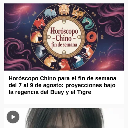
Horóscopo Chino para el fin de semana
del 7 al 9 de agosto: proyecciones bajo
la regencia del Buey y el Tigre