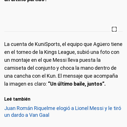
La cuenta de KuniSports, el equipo que Agüero tiene
en el torneo de la Kings League, subió una foto con
un montaje en el que Messi lleva puesta la
camiseta del conjunto y choca la mano dentro de
una cancha con el Kun. El mensaje que acompaña
la imagen es claro:
“Un último baile, juntos”.
Leé también
Juan Román Riquelme elogió a Lionel Messi y le tiró
un dardo a Van Gaal