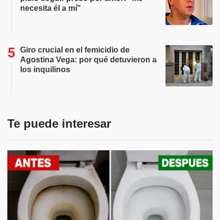
necesita él a mí"
Giro crucial en el femicidio de
Agostina Vega: por qué detuvieron a
los inquilinos
Te puede interesar