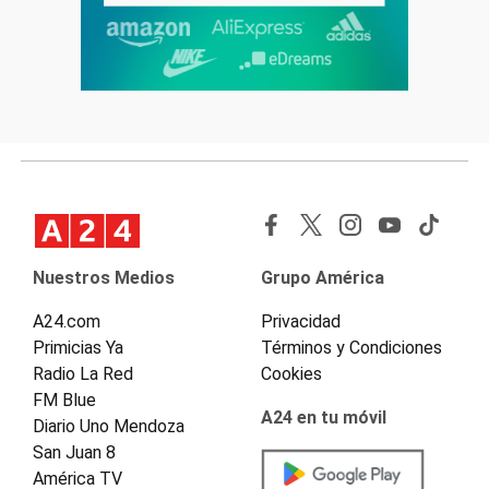
Nuestros Medios
Grupo América
A24.com
Privacidad
Primicias Ya
Términos y Condiciones
Radio La Red
Cookies
FM Blue
A24 en tu móvil
Diario Uno Mendoza
San Juan 8
América TV