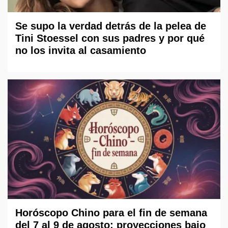
Se supo la verdad detrás de la pelea de
Tini Stoessel con sus padres y por qué
no los invita al casamiento
Horóscopo Chino para el fin de semana
del 7 al 9 de agosto: proyecciones bajo