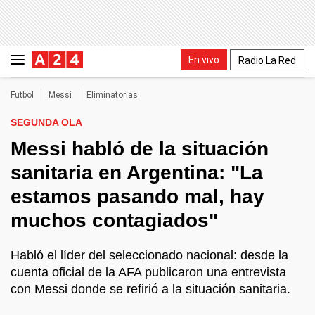
En vivo
Radio La Red
Futbol
Messi
Eliminatorias
SEGUNDA OLA
Messi habló de la situación
sanitaria en Argentina: "La
estamos pasando mal, hay
muchos contagiados"
Habló el líder del seleccionado nacional: desde la
cuenta oficial de la AFA publicaron una entrevista
con Messi donde se refirió a la situación sanitaria.