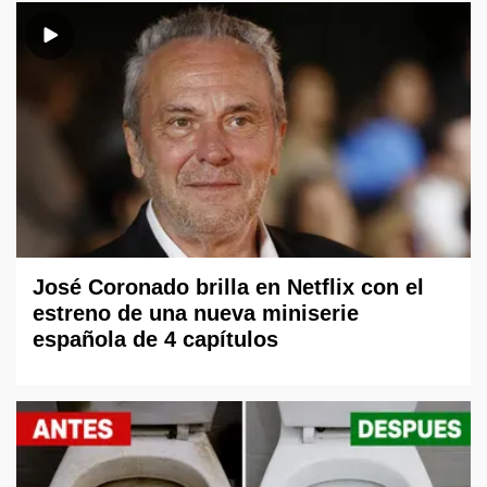
José Coronado brilla en Netflix con el
estreno de una nueva miniserie
española de 4 capítulos