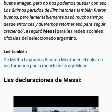
buena imagen, pero no nos podemos quedar con eso.
Los últimos partidos de Eliminatorias también fueron
buenos, pero lamentablemente pasó mucho tiempo
desde entonces y queremos retomar eso para seguir
creciendo"
, aseguró
Messi
para las redes sociales
oficiales del seleccionado argentino.
Leé también
De Mirtha Legrand a Ricardo Montaner: el dolor de
los famosos por la muerte de Jorge Messi
Las declaraciones de Messi: