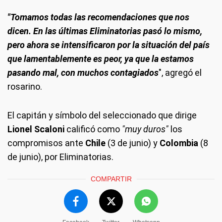
"Tomamos todas las recomendaciones que nos
dicen. En las últimas Eliminatorias pasó lo mismo,
pero ahora se intensificaron por la situación del país
que lamentablemente es peor, ya que la estamos
pasando mal, con muchos contagiados
", agregó el
rosarino.
El capitán y símbolo del seleccionado que dirige
Lionel Scaloni
calificó como
"muy duros"
los
compromisos ante
Chile
(3 de junio) y
Colombia
(8
de junio), por Eliminatorias.
COMPARTIR