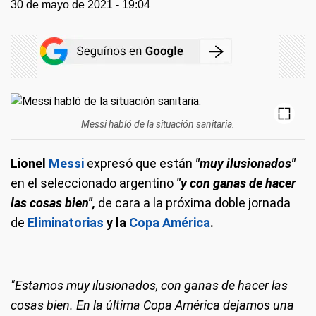
30 de mayo de 2021 - 19:04
Messi habló de la situación sanitaria.
Lionel
Messi
expresó que están
"muy ilusionados"
en el seleccionado argentino
"y con ganas de hacer
las cosas bien",
de cara a la próxima doble jornada
de
Eliminatorias
y la
Copa América
.
"Estamos muy ilusionados, con ganas de hacer las
cosas bien. En la última Copa América dejamos una