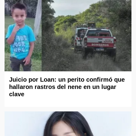
Juicio por Loan: un perito confirmó que
hallaron rastros del nene en un lugar
clave