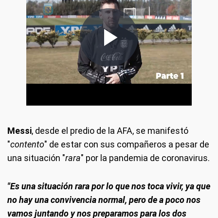
Messi
, desde el predio de la AFA, se manifestó
"
contento
" de estar con sus compañeros a pesar de
una situación "
rara
" por la pandemia de coronavirus.
"Es una situación rara por lo que nos toca vivir, ya que
no hay una convivencia normal, pero de a poco nos
vamos juntando y nos preparamos para los dos