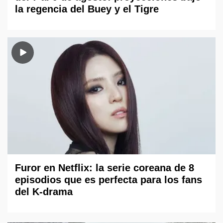
la regencia del Buey y el Tigre
Furor en Netflix: la serie coreana de 8
episodios que es perfecta para los fans
del K-drama