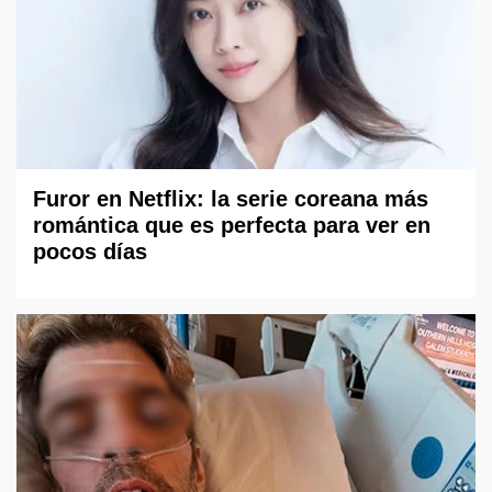
Furor en Netflix: la serie coreana más
romántica que es perfecta para ver en
pocos días