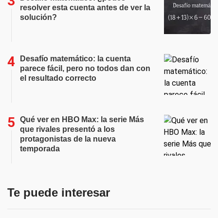
resolver esta cuenta antes de ver la
solución?
Desafío matemático: la cuenta
parece fácil, pero no todos dan con
el resultado correcto
Qué ver en HBO Max: la serie Más
que rivales presentó a los
protagonistas de la nueva
temporada
Te puede interesar