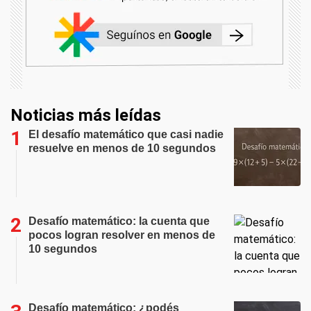
Noticias más leídas
El desafío matemático que casi nadie
resuelve en menos de 10 segundos
Desafío matemático: la cuenta que
pocos logran resolver en menos de
10 segundos
Desafío matemático: ¿podés