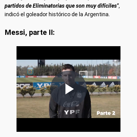
partidos de Eliminatorias que son muy difíciles"
,
indicó el goleador histórico de la Argentina.
Messi, parte II: