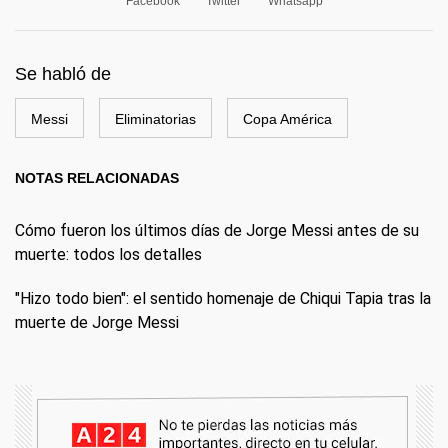
Facebook
Twitter
Whatsapp
Se habló de
Messi
Eliminatorias
Copa América
NOTAS RELACIONADAS
Cómo fueron los últimos días de Jorge Messi antes de su
muerte: todos los detalles
"Hizo todo bien": el sentido homenaje de Chiqui Tapia tras la
muerte de Jorge Messi