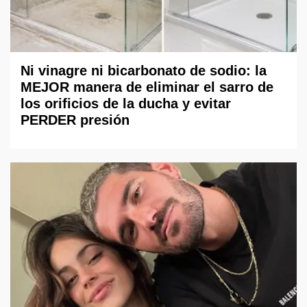
Ni vinagre ni bicarbonato de sodio: la
MEJOR manera de eliminar el sarro de
los orificios de la ducha y evitar
PERDER presión