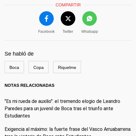
COMPARTIR
Facebook
Twitter
Whatsapp
Se habló de
Boca
Copa
Riquelme
NOTAS RELACIONADAS
"Es mi rueda de auxilio": el tremendo elogio de Leandro
Paredes para un juvenil de Boca tras el triunfo ante
Estudiantes
Exigencia al máximo: la fuerte frase del Vasco Arruabarrena