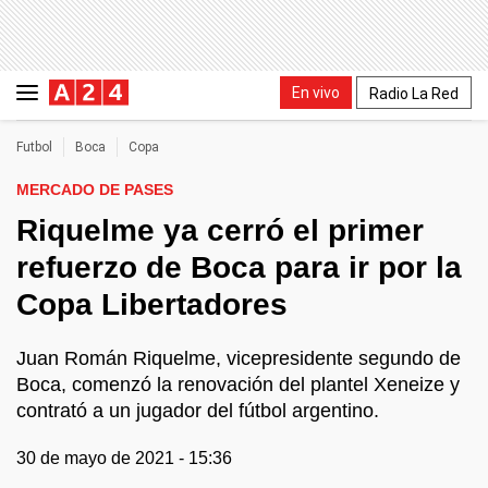
En vivo
Radio La Red
Futbol
Boca
Copa
MERCADO DE PASES
Riquelme ya cerró el primer
refuerzo de Boca para ir por la
Copa Libertadores
Juan Román Riquelme, vicepresidente segundo de
Boca, comenzó la renovación del plantel Xeneize y
contrató a un jugador del fútbol argentino.
30 de mayo de 2021 - 15:36