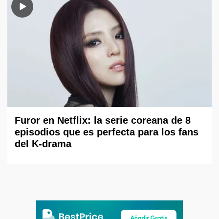
Furor en Netflix: la serie coreana de 8
episodios que es perfecta para los fans
del K-drama