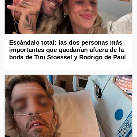
Escándalo total: las dos personas más
importantes que quedarían afuera de la
boda de Tini Stoessel y Rodrigo de Paul