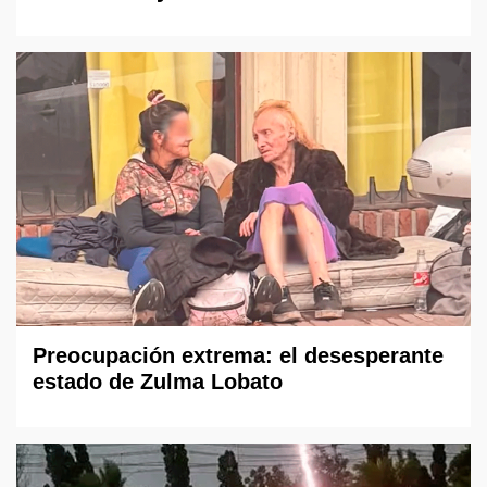
Preocupación extrema: el desesperante
estado de Zulma Lobato