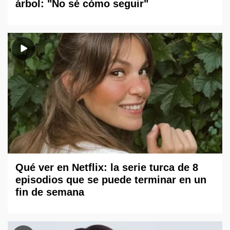
árbol: "No sé cómo seguir"
Qué ver en Netflix: la serie turca de 8
episodios que se puede terminar en un
fin de semana