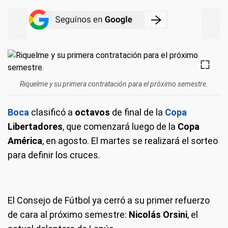
Riquelme y su primera contratación para el próximo semestre.
Boca
clasificó a
octavos
de final de la
Copa
Libertadores
, que comenzará luego de la
Copa
América
, en agosto. El martes se realizará el sorteo
para definir los cruces.
El Consejo de Fútbol ya cerró a su primer refuerzo
de cara al próximo semestre:
Nicolás Orsini
, el