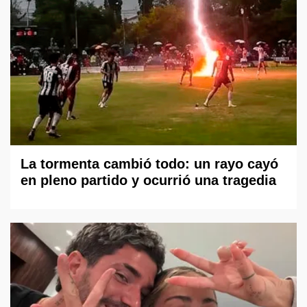
La tormenta cambió todo: un rayo cayó
en pleno partido y ocurrió una tragedia