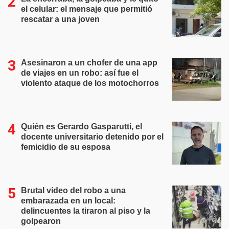
el celular: el mensaje que permitió
rescatar a una joven
Asesinaron a un chofer de una app
de viajes en un robo: así fue el
violento ataque de los motochorros
Quién es Gerardo Gasparutti, el
docente universitario detenido por el
femicidio de su esposa
Brutal video del robo a una
embarazada en un local:
delincuentes la tiraron al piso y la
golpearon