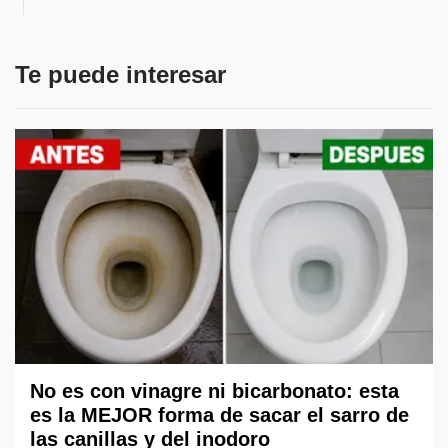
Te puede interesar
No es con vinagre ni bicarbonato: esta
es la MEJOR forma de sacar el sarro de
las canillas y del inodoro