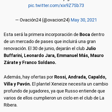
pic.twitter.com/xix9Z7Sb73
— Ovación24 (@ovacion24)
May 30, 2021
Esta será la primera incorporación de
Boca
dentro
de un mercado de pases que incluirá una gran
renovación. El 30 de junio, dejarán el club
Julio
Buffarini, Leonardo Jara, Emmanuel Más, Mauro
Zárate y Franco Soldano.
Además, hay ofertas por
Rossi, Andrada, Capaldo,
Villa y Pavón.
El plantel Xeneize necesita un cambio
profundo de jugadores, ya que Russo entiende que
varios de ellos cumplieron un ciclo en el club de La
Ribera.