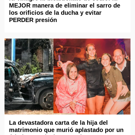
MEJOR manera de eliminar el sarro de
los orificios de la ducha y evitar
PERDER presión
La devastadora carta de la hija del
matrimonio que murió aplastado por un