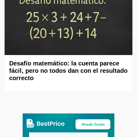
Desafío matemático: la cuenta parece
fácil, pero no todos dan con el resultado
correcto