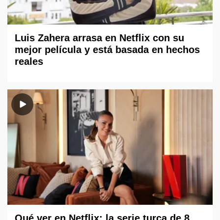
Luis Zahera arrasa en Netflix con su
mejor película y está basada en hechos
reales
Qué ver en Netflix: la serie turca de 8