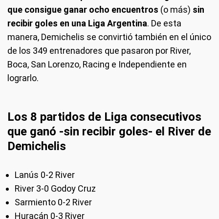
que consigue ganar ocho encuentros
(o más)
sin
recibir goles en una Liga Argentina
. De esta
manera, Demichelis se convirtió también en el único
de los 349 entrenadores que pasaron por River,
Boca, San Lorenzo, Racing e Independiente en
lograrlo.
Los 8 partidos de Liga consecutivos
que ganó -sin recibir goles- el River de
Demichelis
Lanús 0-2 River
River 3-0 Godoy Cruz
Sarmiento 0-2 River
Huracán 0-3 River