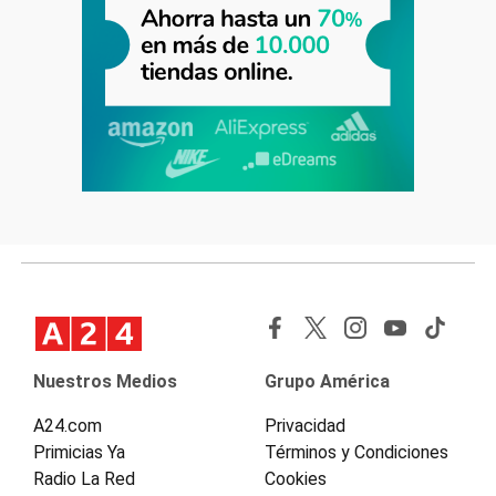
Nuestros Medios
Grupo América
A24.com
Privacidad
Primicias Ya
Términos y Condiciones
Radio La Red
Cookies