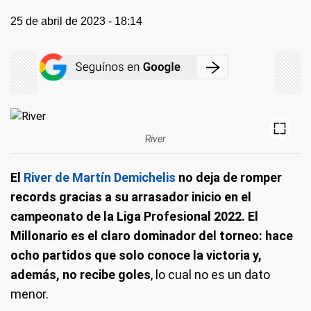
25 de abril de 2023 - 18:14
River
El
River de Martín Demichelis
no deja de romper
records gracias a su arrasador inicio en el
campeonato de la Liga Profesional 2022. El
Millonario es el claro dominador del torneo:
hace
ocho partidos que solo conoce la victoria y,
además, no recibe goles
, lo cual no es un dato
menor.