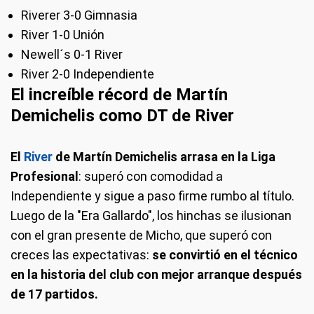
Riverer 3-0 Gimnasia
River 1-0 Unión
Newell´s 0-1 River
River 2-0 Independiente
El increíble récord de Martín
Demichelis como DT de River
El
River
de Martín Demichelis arrasa en la Liga
Profesional
: superó con comodidad a
Independiente y sigue a paso firme rumbo al título.
Luego de la "Era Gallardo", los hinchas se ilusionan
con el gran presente de Micho, que superó con
creces las expectativas:
se convirtió en el técnico
en la historia del club con mejor arranque después
de 17 partidos.