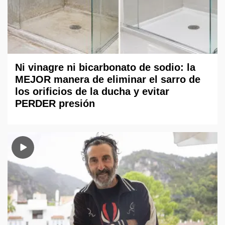
Ni vinagre ni bicarbonato de sodio: la
MEJOR manera de eliminar el sarro de
los orificios de la ducha y evitar
PERDER presión