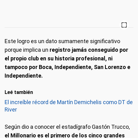
Este logro es un dato sumamente significativo
porque implica un
registro jamás conseguido por
el propio club en su historia profesional, ni
tampoco por Boca, Independiente, San Lorenzo e
Independiente.
Leé también
El increíble récord de Martín Demichelis como DT de
River
Según dio a conocer el estadígrafo Gastón Trucco,
el Millonario es el primero de los cinco grandes