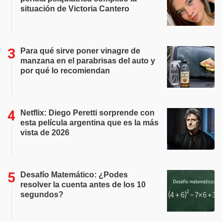
situación de Victoria Cantero
Para qué sirve poner vinagre de
manzana en el parabrisas del auto y
por qué lo recomiendan
Netflix: Diego Peretti sorprende con
esta película argentina que es la más
vista de 2026
Desafío Matemático: ¿Podes
resolver la cuenta antes de los 10
segundos?