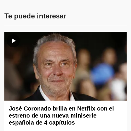
Te puede interesar
José Coronado brilla en Netflix con el
estreno de una nueva miniserie
española de 4 capítulos