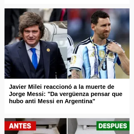
Javier Milei reaccionó a la muerte de
Jorge Messi: "Da vergüenza pensar que
hubo anti Messi en Argentina"