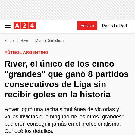
En vivo
Radio La Red
Futbol
River
Martin Demichelis
FÚTBOL ARGENTINO
River, el único de los cinco
"grandes" que ganó 8 partidos
consecutivos de Liga sin
recibir goles en la historia
Rover logró una racha simultánea de victorias y
vallas invictas que ninguno de los otros "grandes"
pudieron conseguir jamás en el profesionalismo.
Conocé los detalles.