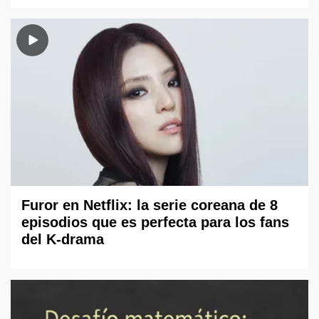
Furor en Netflix: la serie coreana de 8
episodios que es perfecta para los fans
del K-drama