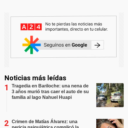
Noticias más leídas
Tragedia en Bariloche: una nena de
3 años murió tras caer el auto de su
familia al lago Nahuel Huapi
Crimen de Matías Álvarez: una
pericia psiquiátrica complicó la