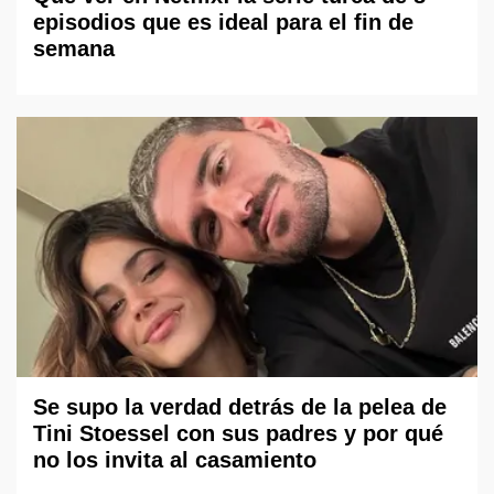
episodios que es ideal para el fin de
semana
Se supo la verdad detrás de la pelea de
Tini Stoessel con sus padres y por qué
no los invita al casamiento