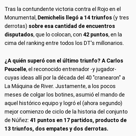
Tras la contundente victoria contra el Rojo en el
Monumental,
Demichelis llegó a 14 triunfos
(y tres
derrotas)
sobre esa cantidad de encuentros
disputados
, que lo colocan, con
42 puntos
, en la
cima del ranking entre todos los DT's millonarios.
¿A quién superó con el último triunfo? A Carlos
Peucelle
, el reconocido entrenador -y jugador-
cuyas ideas allí por la década del 40 "cranearon" a
La Máquina de River. Justamente, a los pocos
meses de colgar los botines, asumió el mando de
aquel histórico equipo y logró el (ahora segundo)
mejor comienzo de ciclo de la historia del conjunto
de Núñez:
41 puntos en 17 partidos, producto de
13 triunfos, dos empates y dos derrotas.