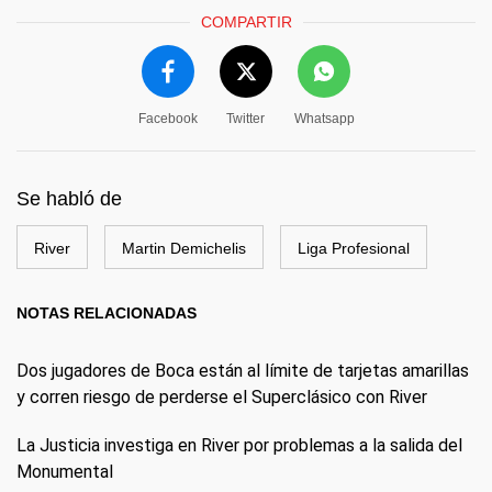
COMPARTIR
Facebook
Twitter
Whatsapp
Se habló de
River
Martin Demichelis
Liga Profesional
NOTAS RELACIONADAS
Dos jugadores de Boca están al límite de tarjetas amarillas
y corren riesgo de perderse el Superclásico con River
La Justicia investiga en River por problemas a la salida del
Monumental