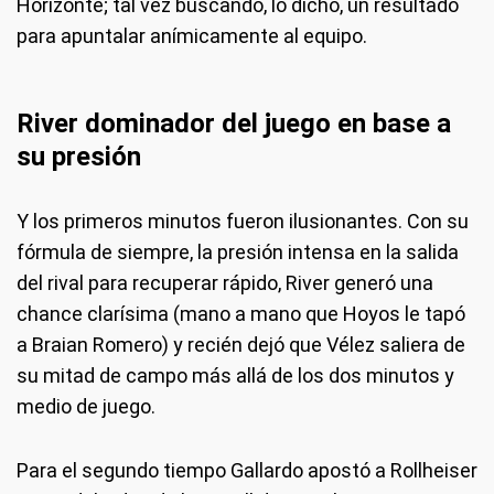
Horizonte; tal vez buscando, lo dicho, un resultado
para apuntalar anímicamente al equipo.
River dominador del juego en base a
su presión
Y los primeros minutos fueron ilusionantes. Con su
fórmula de siempre, la presión intensa en la salida
del rival para recuperar rápido, River generó una
chance clarísima (mano a mano que Hoyos le tapó
a Braian Romero) y recién dejó que Vélez saliera de
su mitad de campo más allá de los dos minutos y
medio de juego.
Para el segundo tiempo Gallardo apostó a Rollheiser