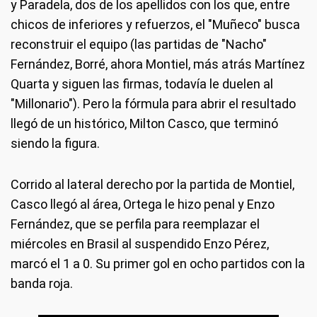
y Paradela, dos de los apellidos con los que, entre
chicos de inferiores y refuerzos, el "Muñeco" busca
reconstruir el equipo (las partidas de "Nacho"
Fernández, Borré, ahora Montiel, más atrás Martínez
Quarta y siguen las firmas, todavía le duelen al
"Millonario"). Pero la fórmula para abrir el resultado
llegó de un histórico, Milton Casco, que terminó
siendo la figura.
Corrido al lateral derecho por la partida de Montiel,
Casco llegó al área, Ortega le hizo penal y Enzo
Fernández, que se perfila para reemplazar el
miércoles en Brasil al suspendido Enzo Pérez,
marcó el 1 a 0. Su primer gol en ocho partidos con la
banda roja.