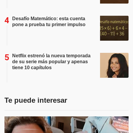
Desafío Matemático: esta cuenta
pone a prueba tu primer impulso
Netflix estrenó la nueva temporada
de su serie más popular y apenas
tiene 10 capítulos
Te puede interesar