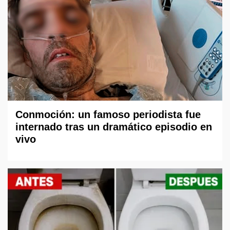
Conmoción: un famoso periodista fue
internado tras un dramático episodio en
vivo