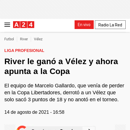
En vivo
Radio La Red
Futbol
River
Vélez
LIGA PROFESIONAL
River le ganó a Vélez y ahora
apunta a la Copa
El equipo de Marcelo Gallardo, que venía de perder
en la Copa Libertadores, derrotó a un Vélez que
solo sacó 3 puntos de 18 y no anotó en el torneo.
14 de agosto de 2021 - 16:58