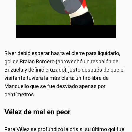
River debió esperar hasta el cierre para liquidarlo,
gol de Braian Romero (aprovechó un resbalón de
Brizuela y definió cruzado), justo después de que el
visitante tuviera la más clara: un tiro libre de
Mancuello que se fue desviado apenas por
centímetros.
Vélez de mal en peor
Para Vélez se profundizó la crisis: su último gol fue