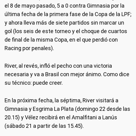
el 8 de mayo pasado, 5 a 0 contra Gimnasia por la
última fecha de la primera fase de la Copa de la LPF;
y ahora lleva más de siete partidos sin marcar un
gol (los seis de este torneo y el choque de cuartos
de final de la misma Copa, en el que perdió con
Racing por penales).
River, al revés, infló el pecho con una victoria
necesaria y va a Brasil con mejor ánimo. Como dice
su técnico: puede creer.
En la próxima fecha, la séptima, River visitará a
Gimnasia y Esgrima La Plata (domingo 22 desde las
20.15) y Vélez recibirá en el Amalfitani a Lanús
(sábado 21 a partir de las 15.45).