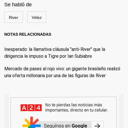
Se habló de
River
Vélez
NOTAS RELACIONADAS
Inesperado: la llamativa cláusula "anti-River" que la
dirigencia le impuso a Tigre por Ian Subiabre
Mercado de pases al rojo vivo: un gigante brasileño realizó
una oferta millonaria por una de las figuras de River