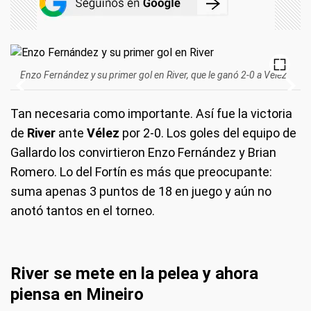
Enzo Fernández y su primer gol en River, que le ganó 2-0 a Vélez.
Tan necesaria como importante. Así fue la victoria
de
River
ante
Vélez
por 2-0. Los goles del equipo de
Gallardo los convirtieron Enzo Fernández y Brian
Romero. Lo del Fortín es más que preocupante:
suma apenas 3 puntos de 18 en juego y aún no
anotó tantos en el torneo.
River se mete en la pelea y ahora
piensa en Mineiro