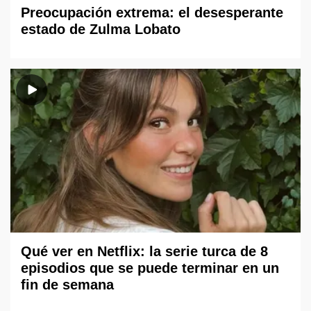
Preocupación extrema: el desesperante
estado de Zulma Lobato
Qué ver en Netflix: la serie turca de 8
episodios que se puede terminar en un
fin de semana