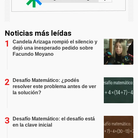
Noticias más leídas
Candela Arizaga rompió el silencio y
dejó una inesperado pedido sobre
Facundo Moyano
Desafío Matemático: ¿podés
resolver este problema antes de ver
la solución?
Desafío Matemático: el desafío está
en la clave inicial