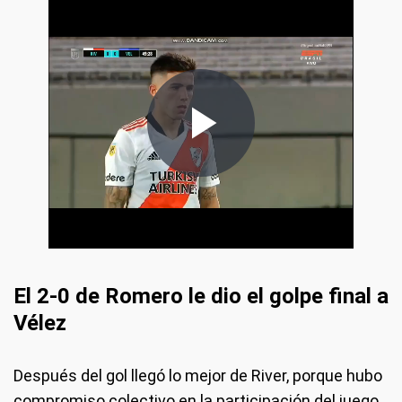
El 2-0 de Romero le dio el golpe final a
Vélez
Después del gol llegó lo mejor de River, porque hubo
compromiso colectivo en la participación del juego