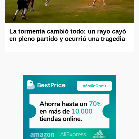
La tormenta cambió todo: un rayo cayó
en pleno partido y ocurrió una tragedia