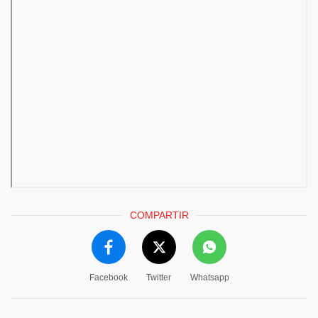
COMPARTIR
Facebook
Twitter
Whatsapp