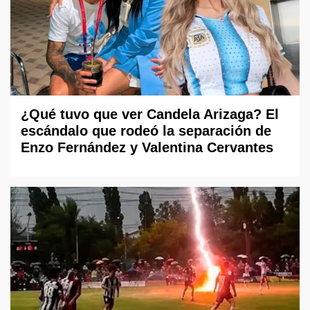
¿Qué tuvo que ver Candela Arizaga? El
escándalo que rodeó la separación de
Enzo Fernández y Valentina Cervantes