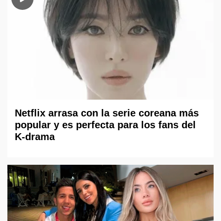
Netflix arrasa con la serie coreana más
popular y es perfecta para los fans del
K-drama