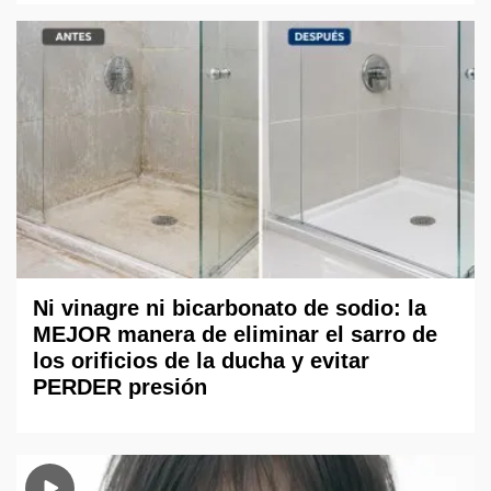
Ni vinagre ni bicarbonato de sodio: la
MEJOR manera de eliminar el sarro de
los orificios de la ducha y evitar
PERDER presión