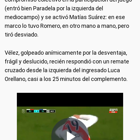
(entró bien Paradela por la izquierda del
mediocampo) y se activó Matías Suárez: en ese
marco lo tuvo Romero, en otro mano a mano, pero
tiró desviado.
Vélez, golpeado anímicamente por la desventaja,
frágil y deslucido, recién respondió con un remate
cruzado desde la izquierda del ingresado Luca
Orellano, casi a los 25 minutos del complemento.