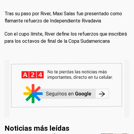
Tras su paso por River, Maxi Salas fue presentado como
flamante refuerzo de Independiente Rivadavia
Con el cupo límite, River define los refuerzos que inscribirá
para los octavos de final de la Copa Sudamericana
Noticias más leídas