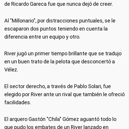
de Ricardo Gareca fue que nunca dejó de creer.
Al "Millonario", por distracciones puntuales, se le
escaparon dos puntos teniendo en cuenta la
diferencia entre un equipo y otro.
River jugó un primer tiempo brillante que se tradujo
en un buen trato de la pelota que desconcertó a
Vélez.
El sector derecho, a través de Pablo Solari, fue
elegido por River ante un rival que también le ofreció
facilidades.
El arquero Gastón "Chila" Gómez aguantó todo lo
que pudo los embates de un River lanzado en