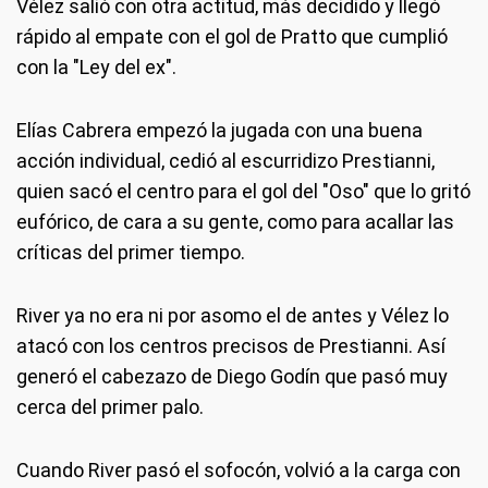
Vélez salió con otra actitud, más decidido y llegó
rápido al empate con el gol de Pratto que cumplió
con la "Ley del ex".
Elías Cabrera empezó la jugada con una buena
acción individual, cedió al escurridizo Prestianni,
quien sacó el centro para el gol del "Oso" que lo gritó
eufórico, de cara a su gente, como para acallar las
críticas del primer tiempo.
River ya no era ni por asomo el de antes y Vélez lo
atacó con los centros precisos de Prestianni. Así
generó el cabezazo de Diego Godín que pasó muy
cerca del primer palo.
Cuando River pasó el sofocón, volvió a la carga con