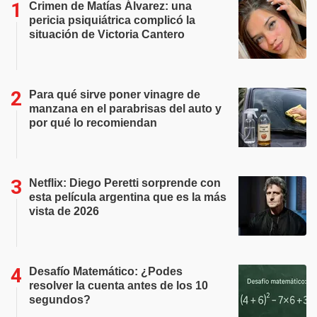
Crimen de Matías Álvarez: una
pericia psiquiátrica complicó la
situación de Victoria Cantero
Para qué sirve poner vinagre de
manzana en el parabrisas del auto y
por qué lo recomiendan
Netflix: Diego Peretti sorprende con
esta película argentina que es la más
vista de 2026
Desafío Matemático: ¿Podes
resolver la cuenta antes de los 10
segundos?