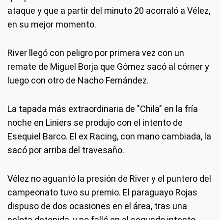
ataque y que a partir del minuto 20 acorraló a Vélez,
en su mejor momento.
River llegó con peligro por primera vez con un
remate de Miguel Borja que Gómez sacó al córner y
luego con otro de Nacho Fernández.
La tapada más extraordinaria de "Chila" en la fría
noche en Liniers se produjo con el intento de
Esequiel Barco. El ex Racing, con mano cambiada, la
sacó por arriba del travesaño.
Vélez no aguantó la presión de River y el puntero del
campeonato tuvo su premio. El paraguayo Rojas
dispuso de dos ocasiones en el área, tras una
pelota detenida, y no falló en el segundo intento.