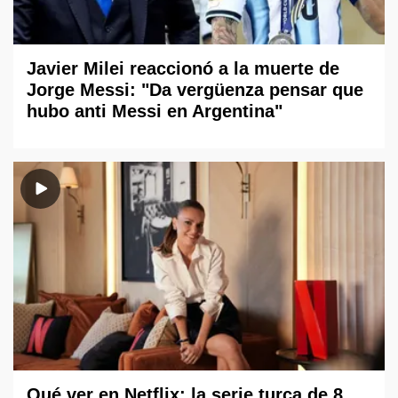
Javier Milei reaccionó a la muerte de
Jorge Messi: "Da vergüenza pensar que
hubo anti Messi en Argentina"
Qué ver en Netflix: la serie turca de 8