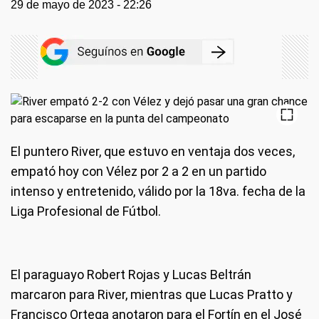
29 de mayo de 2023 - 22:26
El puntero River, que estuvo en ventaja dos veces,
empató hoy con Vélez por 2 a 2 en un partido
intenso y entretenido, válido por la 18va. fecha de la
Liga Profesional de Fútbol.
El paraguayo Robert Rojas y Lucas Beltrán
marcaron para River, mientras que Lucas Pratto y
Francisco Ortega anotaron para el Fortín en el José