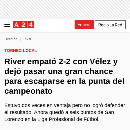
En vivo
Radio La Red
Ovación
River
TORNEO LOCAL
River empató 2-2 con Vélez y
dejó pasar una gran chance
para escaparse en la punta del
campeonato
Estuvo dos veces en ventaja pero no logró defender
el resultado. Ahora quedó a seis puntos de San
Lorenzo en la Liga Profesional de Fútbol.