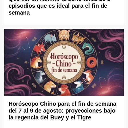
episodios que es ideal para el fin de
semana
Horóscopo Chino para el fin de semana
del 7 al 9 de agosto: proyecciones bajo
la regencia del Buey y el Tigre