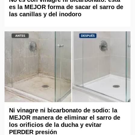
es la MEJOR forma de sacar el sarro de
las canillas y del inodoro
Ni vinagre ni bicarbonato de sodio: la
MEJOR manera de eliminar el sarro de
los orificios de la ducha y evitar
PERDER presión