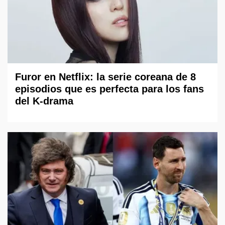
Furor en Netflix: la serie coreana de 8
episodios que es perfecta para los fans
del K-drama