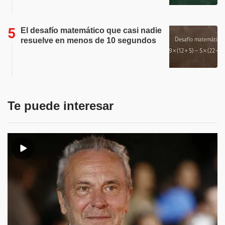
El desafío matemático que casi nadie
resuelve en menos de 10 segundos
Te puede interesar