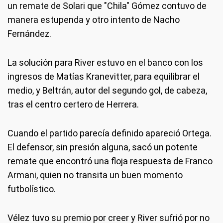
un remate de Solari que "Chila" Gómez contuvo de
manera estupenda y otro intento de Nacho
Fernández.
La solución para River estuvo en el banco con los
ingresos de Matías Kranevitter, para equilibrar el
medio, y Beltrán, autor del segundo gol, de cabeza,
tras el centro certero de Herrera.
Cuando el partido parecía definido apareció Ortega.
El defensor, sin presión alguna, sacó un potente
remate que encontró una floja respuesta de Franco
Armani, quien no transita un buen momento
futbolístico.
Vélez tuvo su premio por creer y River sufrió por no