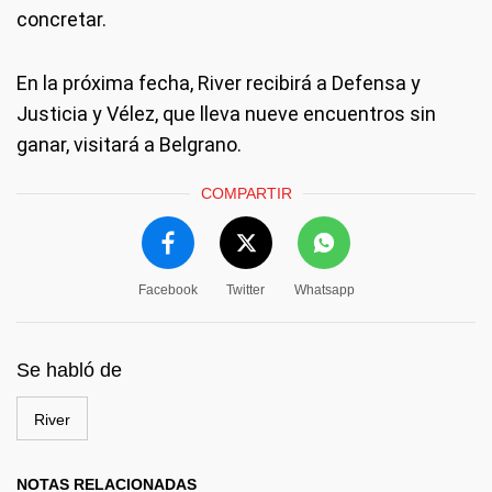
concretar.
En la próxima fecha, River recibirá a Defensa y
Justicia y Vélez, que lleva nueve encuentros sin
ganar, visitará a Belgrano.
COMPARTIR
Facebook
Twitter
Whatsapp
Se habló de
River
NOTAS RELACIONADAS