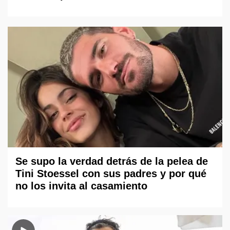
Se supo la verdad detrás de la pelea de
Tini Stoessel con sus padres y por qué
no los invita al casamiento