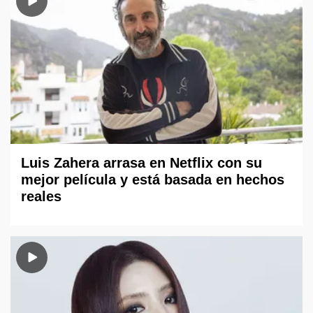
Luis Zahera arrasa en Netflix con su
mejor película y está basada en hechos
reales