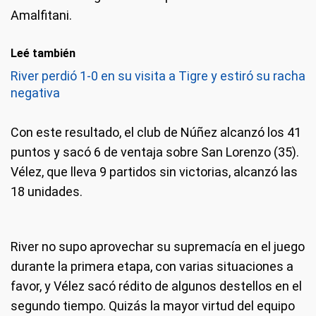
Amalfitani.
Leé también
River perdió 1-0 en su visita a Tigre y estiró su racha
negativa
Con este resultado, el club de Núñez alcanzó los 41
puntos y sacó 6 de ventaja sobre San Lorenzo (35).
Vélez, que lleva 9 partidos sin victorias, alcanzó las
18 unidades.
River no supo aprovechar su supremacía en el juego
durante la primera etapa, con varias situaciones a
favor, y Vélez sacó rédito de algunos destellos en el
segundo tiempo. Quizás la mayor virtud del equipo