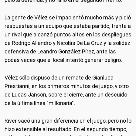
La gente de Vélez se impacientó mucho más y pidió
respuestas a un equipo que estaba partido, frente a
un rival que alcanzó puntos altos en los despliegues
de Rodrigo Aliendro y Nicolás De La Cruz y la solidez
defensiva de Leandro González Pírez, ante las
pocas veces que el local intentó generar peligro.
Vélez sólo dispuso de un remate de Gianluca
Prestianni, en los primeros minutos de juego, y otro
de Lucas Janson, sobre el cierre, ante un descuido
de la última línea "millonaria".
River sacó una gran diferencia en el juego, pero no lo
hizo extensible al resultado. En el segundo tiempo,