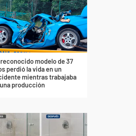
 reconocido modelo de 37
s perdió la vida en un
cidente mientras trabajaba
 una producción