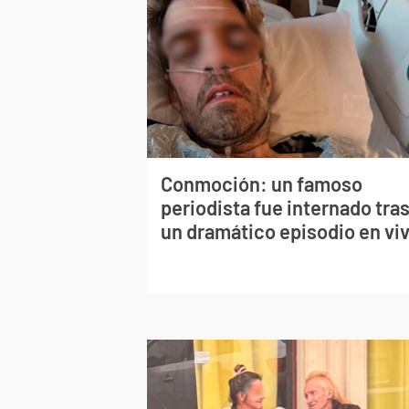
Conmoción: un famoso
periodista fue internado tra
un dramático episodio en vi