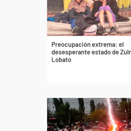
Preocupación extrema: el
desesperante estado de Zu
Lobato