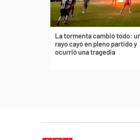
La tormenta cambió todo: u
rayo cayó en pleno partido y
ocurrió una tragedia