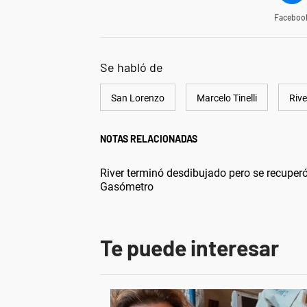
Faceboo
Se habló de
San Lorenzo
Marcelo Tinelli
Rive
NOTAS RELACIONADAS
River terminó desdibujado pero se recuperó
Gasómetro
Te puede interesar