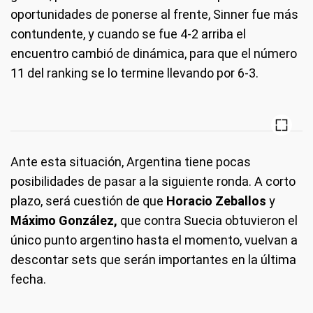
oportunidades de ponerse al frente, Sinner fue más
contundente, y cuando se fue 4-2 arriba el
encuentro cambió de dinámica, para que el número
11 del ranking se lo termine llevando por 6-3.
Ante esta situación, Argentina tiene pocas
posibilidades de pasar a la siguiente ronda. A corto
plazo, será cuestión de que
Horacio Zeballos
y
Máximo González,
que contra Suecia obtuvieron el
único punto argentino hasta el momento, vuelvan a
descontar sets que serán importantes en la última
fecha.