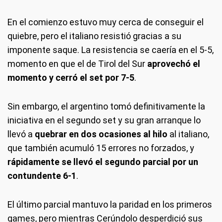
En el comienzo estuvo muy cerca de conseguir el
quiebre, pero el italiano resistió gracias a su
imponente saque. La resistencia se caería en el 5-5,
momento en que el de Tirol del Sur
aprovechó el
momento y cerró el set por 7-5
.
Sin embargo, el argentino tomó definitivamente la
iniciativa en el segundo set y su gran arranque lo
llevó a
quebrar en dos ocasiones al hilo
al italiano,
que también acumuló 15 errores no forzados, y
rápidamente se llevó el segundo parcial por un
contundente 6-1
.
El último parcial mantuvo la paridad en los primeros
games, pero mientras Cerúndolo desperdició sus