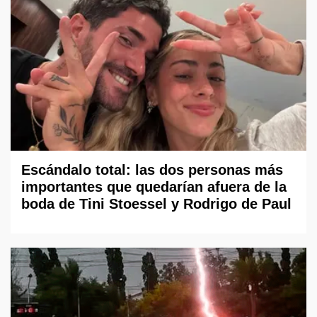
Escándalo total: las dos personas más
importantes que quedarían afuera de la
boda de Tini Stoessel y Rodrigo de Paul