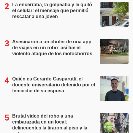
La encerraba, la golpeaba y le quitó
el celular: el mensaje que permitió
rescatar a una joven
Asesinaron a un chofer de una app
de viajes en un robo: así fue el
violento ataque de los motochorros
Quién es Gerardo Gasparutti, el
docente universitario detenido por el
femicidio de su esposa
Brutal video del robo a una
embarazada en un local:
delincuentes la tiraron al piso y la