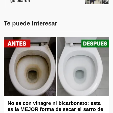
golpearon
Te puede interesar
No es con vinagre ni bicarbonato: esta
es la MEJOR forma de sacar el sarro de