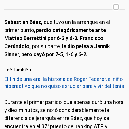
Sebastián Báez,
que tuvo un la arranque en el
primer punto,
perdió categóricamente ante
Matteo Berrettini por 6-2 y 6-3. Francisco
Cerúndolo,
por su parte,
le dio pelea a Jannik
Sinner, pero cayó por 7-5, 1-6 y 6-2.
Leé también
El fin de una era: la historia de Roger Federer, el niño
hiperactivo que no quiso estudiar para vivir del tenis
Durante el primer partido, que apenas duró una hora
y diez minutos, se notó considerablemente la
diferencia de jerarquía entre Báez, que hoy se
encuentra en el 37° puesto del ránking ATP y