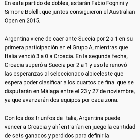
En este partido de dobles, estarán Fabio Fognini y
Simone Bolelli, que juntos consiguieron el Australian
Open en 2015.
Argentina viene de caer ante Suecia por 2 a 1 en su
primera participación en el Grupo A, mientras que
Italia venció 3 a 0 a Croacia. En la segunda fecha,
Croacia superó a Suecia por 2 a 1 y eso le renovó
las esperanzas al seleccionado albiceleste que
espera poder clasificar a los cuartos de final que se
disputarán en Málaga entre el 23 y 27 de noviembre,
ya que avanzarán dos equipos por cada zona.
Con los dos triunfos de Italia, Argentina puede
vencer a Croacia y ahí entrarían en juego la cantidad
de sets ganados y perdidos para definir la