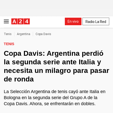
En vivo
Radio La Red
Tenis
Argentina
Copa Davis
TENIS
Copa Davis: Argentina perdió
la segunda serie ante Italia y
necesita un milagro para pasar
de ronda
La Selección Argentina de tenis cayó ante Italia en
Bologna en la segunda serie del Grupo A de la
Copa Davis. Ahora, se enfrentarán en dobles.