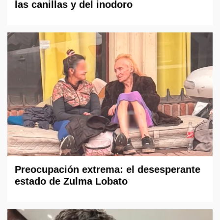
las canillas y del inodoro
Preocupación extrema: el desesperante
estado de Zulma Lobato