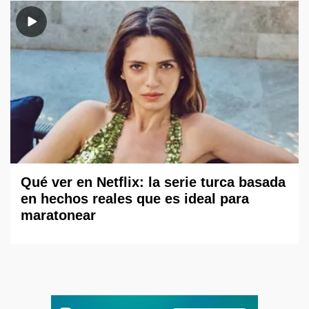
Qué ver en Netflix: la serie turca basada
en hechos reales que es ideal para
maratonear