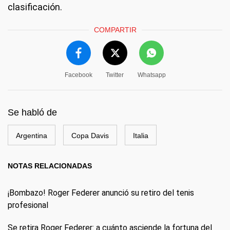
clasificación.
COMPARTIR
Facebook
Twitter
Whatsapp
Se habló de
Argentina
Copa Davis
Italia
NOTAS RELACIONADAS
¡Bombazo! Roger Federer anunció su retiro del tenis
profesional
Se retira Roger Federer: a cuánto asciende la fortuna del