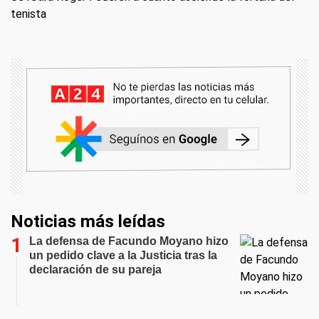
tenista
Noticias más leídas
La defensa de Facundo Moyano hizo
un pedido clave a la Justicia tras la
declaración de su pareja