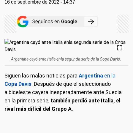
16 de septiembre de 2022 - 14:37
Argentina cayó ante Italia enla segunda serie de la Copa Davis.
Siguen las malas noticias para
Argentina
en la
Copa Davis
. Después de que el seleccionado
albiceleste cayera inesperadamente ante Suecia
en la primera serie,
también perdió ante Italia, el
rival más difícil del Grupo A.