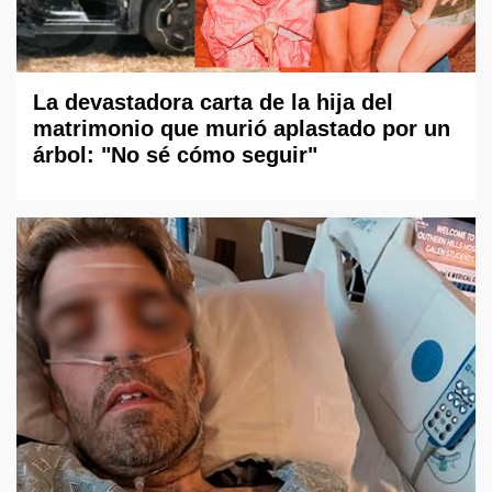
La devastadora carta de la hija del
matrimonio que murió aplastado por un
árbol: "No sé cómo seguir"