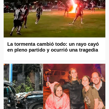
La tormenta cambió todo: un rayo cayó
en pleno partido y ocurrió una tragedia