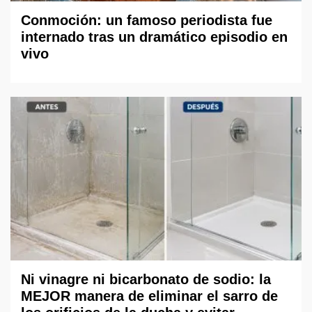
Conmoción: un famoso periodista fue
internado tras un dramático episodio en
vivo
Ni vinagre ni bicarbonato de sodio: la
MEJOR manera de eliminar el sarro de