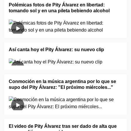
Polémicas fotos de Pity Álvarez en libertad:
tomando sol y en una pileta bebiendo alcohol
Así canta hoy el Pity Álvarez: su nuevo clip
Conmoción en la música argentina por lo que se
supo del Pity Álvarez: "El próximo miércoles..."
El video de Pity Álvarez tras ser dado de alta que