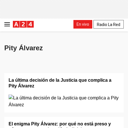
En vivo
Radio La Red
Pity Álvarez
La última decisión de la Justicia que complica a
Pity Álvarez
El enigma Pity Álvarez: por qué no está preso y