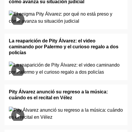
cómo avanza su situación judicial
La reaparición de Pity Álvarez: el video
caminando por Palermo y el curioso regalo a dos
policías
Pity Álvarez anunció su regreso a la música:
cuándo es el recital en Vélez