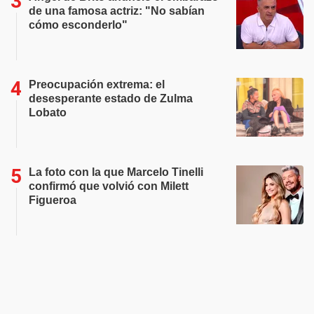
de una famosa actriz: "No sabían
cómo esconderlo"
Preocupación extrema: el
desesperante estado de Zulma
Lobato
La foto con la que Marcelo Tinelli
confirmó que volvió con Milett
Figueroa