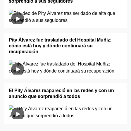
sorprendió a sus seguidores
Pity Álvarez fue trasladado del Hospital Muñiz:
cómo está hoy y dónde continuará su
recuperación
El Pity Álvarez reapareció en las redes y con un
anuncio que sorprendió a todos