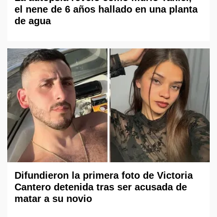
el nene de 6 años hallado en una planta
de agua
Difundieron la primera foto de Victoria
Cantero detenida tras ser acusada de
matar a su novio