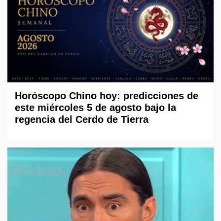
Horóscopo Chino hoy: predicciones de
este miércoles 5 de agosto bajo la
regencia del Cerdo de Tierra