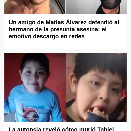
Un amigo de Matías Álvarez defendió al
hermano de la presunta asesina: el
emotivo descargo en redes
La autopsia reveló cómo murió Tahiel,