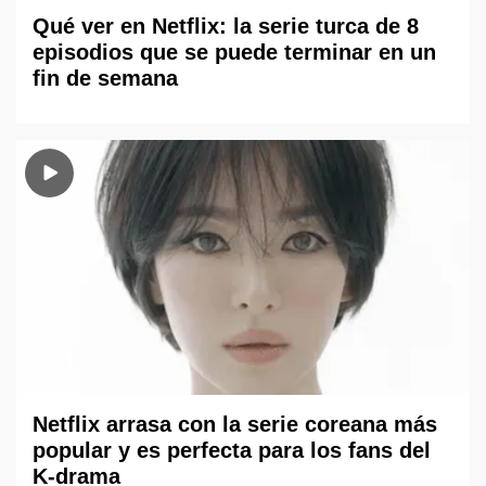
Qué ver en Netflix: la serie turca de 8
episodios que se puede terminar en un
fin de semana
Netflix arrasa con la serie coreana más
popular y es perfecta para los fans del
K-drama