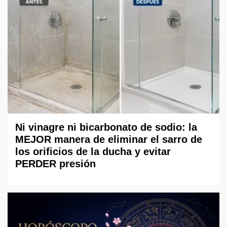
Ni vinagre ni bicarbonato de sodio: la
MEJOR manera de eliminar el sarro de
los orificios de la ducha y evitar
PERDER presión