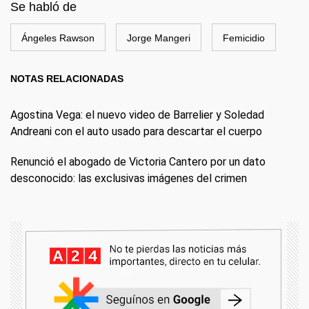
Se habló de
Ángeles Rawson
Jorge Mangeri
Femicidio
NOTAS RELACIONADAS
Agostina Vega: el nuevo video de Barrelier y Soledad
Andreani con el auto usado para descartar el cuerpo
Renunció el abogado de Victoria Cantero por un dato
desconocido: las exclusivas imágenes del crimen