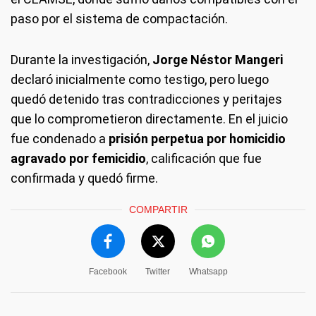
paso por el sistema de compactación.
Durante la investigación,
Jorge Néstor Mangeri
declaró inicialmente como testigo, pero luego
quedó detenido tras contradicciones y peritajes
que lo comprometieron directamente. En el juicio
fue condenado a
prisión perpetua por homicidio
agravado por femicidio
, calificación que fue
confirmada y quedó firme.
COMPARTIR
Facebook
Twitter
Whatsapp