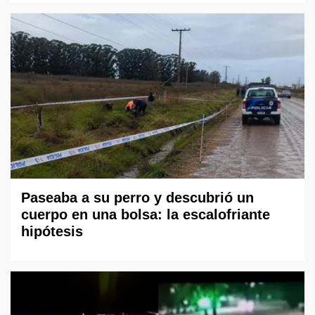
Paseaba a su perro y descubrió un
cuerpo en una bolsa: la escalofriante
hipótesis