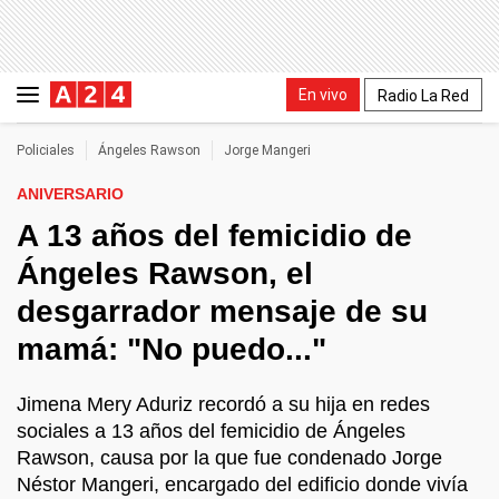
En vivo
Radio La Red
Policiales
Ángeles Rawson
Jorge Mangeri
ANIVERSARIO
A 13 años del femicidio de
Ángeles Rawson, el
desgarrador mensaje de su
mamá: "No puedo..."
Jimena Mery Aduriz recordó a su hija en redes
sociales a 13 años del femicidio de Ángeles
Rawson, causa por la que fue condenado Jorge
Néstor Mangeri, encargado del edificio donde vivía