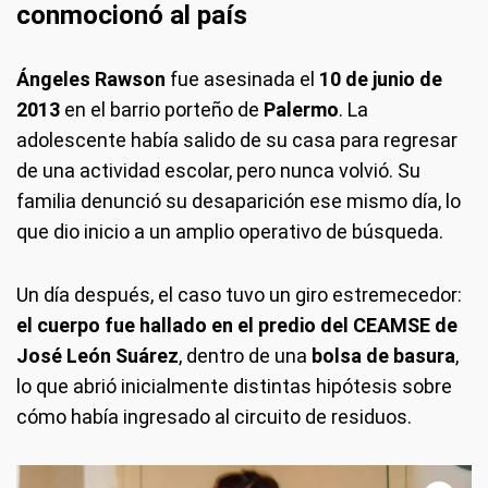
conmocionó al país
Ángeles Rawson
fue asesinada el
10 de junio de
2013
en el barrio porteño de
Palermo
. La
adolescente había salido de su casa para regresar
de una actividad escolar, pero nunca volvió. Su
familia denunció su desaparición ese mismo día, lo
que dio inicio a un amplio operativo de búsqueda.
Un día después, el caso tuvo un giro estremecedor:
el cuerpo fue hallado en el predio del CEAMSE de
José León Suárez
, dentro de una
bolsa de basura
,
lo que abrió inicialmente distintas hipótesis sobre
cómo había ingresado al circuito de residuos.