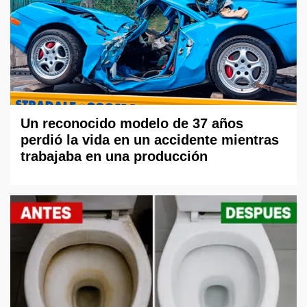
Un reconocido modelo de 37 años
perdió la vida en un accidente mientras
trabajaba en una producción