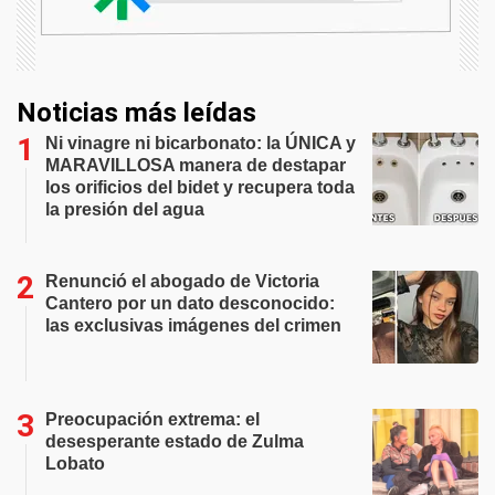
Noticias más leídas
Ni vinagre ni bicarbonato: la ÚNICA y
MARAVILLOSA manera de destapar
los orificios del bidet y recupera toda
la presión del agua
Renunció el abogado de Victoria
Cantero por un dato desconocido:
las exclusivas imágenes del crimen
Preocupación extrema: el
desesperante estado de Zulma
Lobato