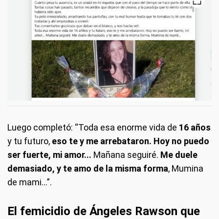
Luego completó: “Toda esa enorme vida de
16 años
y tu futuro,
eso te y me arrebataron. Hoy no puedo
ser fuerte, mi amor...
Mañana seguiré.
Me duele
demasiado, y te amo de la misma forma
, Mumina
de mami...”.
El femicidio de Ángeles Rawson que