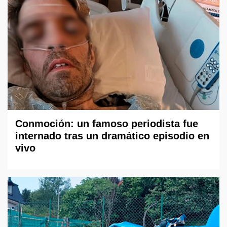
Conmoción: un famoso periodista fue
internado tras un dramático episodio en
vivo