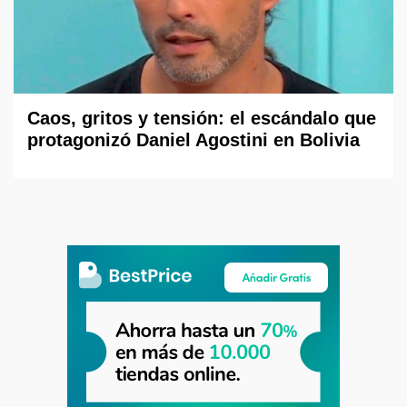
Caos, gritos y tensión: el escándalo que
protagonizó Daniel Agostini en Bolivia