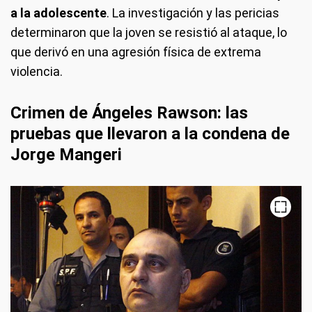
a la adolescente
. La investigación y las pericias
determinaron que la joven se resistió al ataque, lo
que derivó en una agresión física de extrema
violencia.
Crimen de Ángeles Rawson: las
pruebas que llevaron a la condena de
Jorge Mangeri