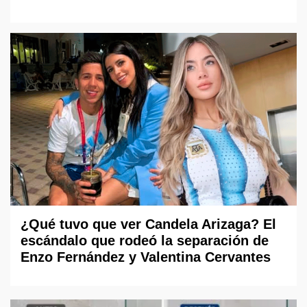
¿Qué tuvo que ver Candela Arizaga? El
escándalo que rodeó la separación de
Enzo Fernández y Valentina Cervantes