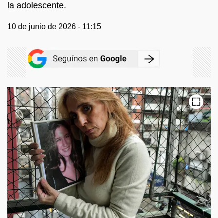
la adolescente.
10 de junio de 2026 - 11:15