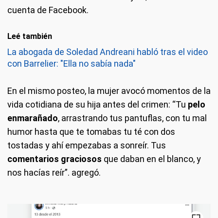
cuenta de Facebook.
Leé también
La abogada de Soledad Andreani habló tras el video
con Barrelier: "Ella no sabía nada"
En el mismo posteo, la mujer avocó momentos de la
vida cotidiana de su hija antes del crimen: “Tu
pelo
enmarañado
, arrastrando tus pantuflas, con tu mal
humor hasta que te tomabas tu té con dos
tostadas y ahí empezabas a sonreír. Tus
comentarios graciosos
que daban en el blanco, y
nos hacías reír”. agregó.