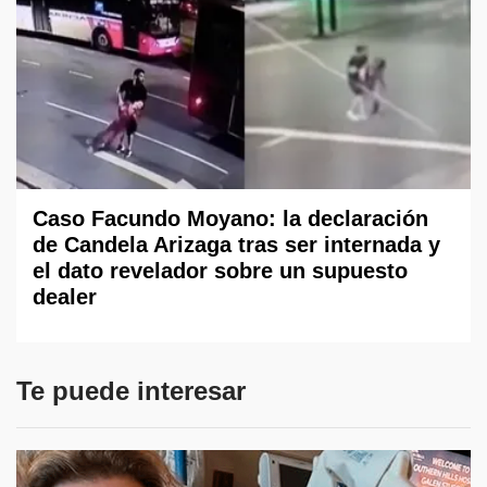
Caso Facundo Moyano: la declaración
de Candela Arizaga tras ser internada y
el dato revelador sobre un supuesto
dealer
Te puede interesar