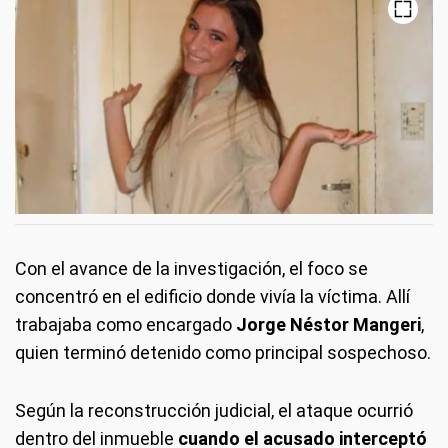
Con el avance de la investigación, el foco se
concentró en el edificio donde vivía la víctima. Allí
trabajaba como encargado
Jorge Néstor Mangeri
,
quien terminó detenido como principal sospechoso.
Según la reconstrucción judicial, el ataque ocurrió
dentro del inmueble
cuando el acusado interceptó