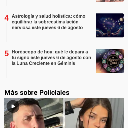
Astrología y salud holística: cómo
equilibrar la sobreestimulación
nerviosa este jueves 6 de agosto
Horóscopo de hoy: qué le depara a
tu signo este jueves 6 de agosto con
la Luna Creciente en Géminis
Más sobre Policiales