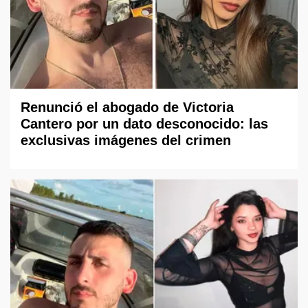
Renunció el abogado de Victoria
Cantero por un dato desconocido: las
exclusivas imágenes del crimen