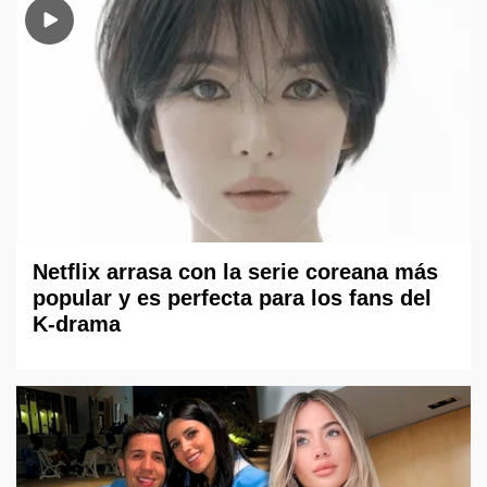
Netflix arrasa con la serie coreana más
popular y es perfecta para los fans del
K-drama