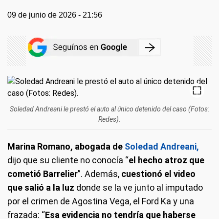
09 de junio de 2026 - 21:56
Soledad Andreani le prestó el auto al único detenido del caso (Fotos:
Redes).
Marina Romano, abogada de
Soledad Andreani,
dijo que su cliente no conocía “
el hecho atroz que
cometió Barrelier
”. Además,
cuestionó el video
que salió a la luz
donde se la ve junto al imputado
por el crimen de Agostina Vega, el Ford Ka y una
frazada: “
Esa evidencia no tendría que haberse