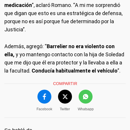
medicación
”, aclaró Romano. “A mi me sorprendió
que digan que esto es una estratégica de defensa,
porque no es así porque fue determinado por la
Justicia”.
Además, agregó: “
Barrelier no era violento con
ella,
y yo mantengo contacto con la hija de Soledad
que me dijo que él era protector y la llevaba a ella a
la facultad.
Conducía habitualmente el vehículo
”.
COMPARTIR
Facebook
Twitter
Whatsapp