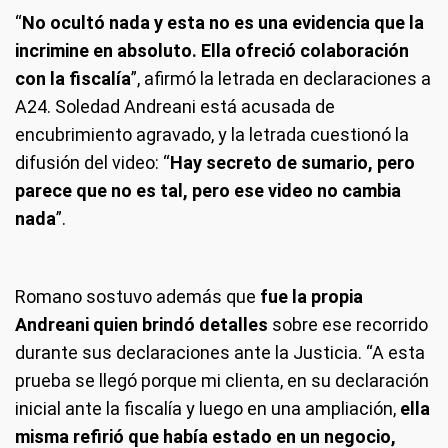
“
No ocultó nada y esta no es una evidencia que la
incrimine en absoluto.
Ella ofreció colaboración
con la fiscalía
”, afirmó la letrada en declaraciones a
A24. Soledad Andreani está acusada de
encubrimiento agravado, y la letrada cuestionó la
difusión del video: “
Hay secreto de sumario, pero
parece que no es tal, pero ese video no cambia
nada
”.
Romano sostuvo además que
fue la propia
Andreani quien brindó detalles
sobre ese recorrido
durante sus declaraciones ante la Justicia. “A esta
prueba se llegó porque mi clienta, en su declaración
inicial ante la fiscalía y luego en una ampliación,
ella
misma refirió que había estado en un negocio,