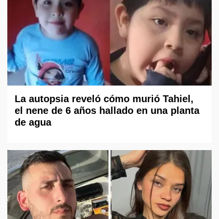
La autopsia reveló cómo murió Tahiel,
el nene de 6 años hallado en una planta
de agua