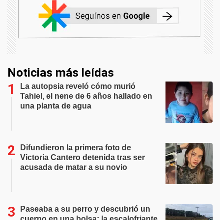
Noticias más leídas
La autopsia reveló cómo murió
Tahiel, el nene de 6 años hallado en
una planta de agua
Difundieron la primera foto de
Victoria Cantero detenida tras ser
acusada de matar a su novio
Paseaba a su perro y descubrió un
cuerpo en una bolsa: la escalofriante