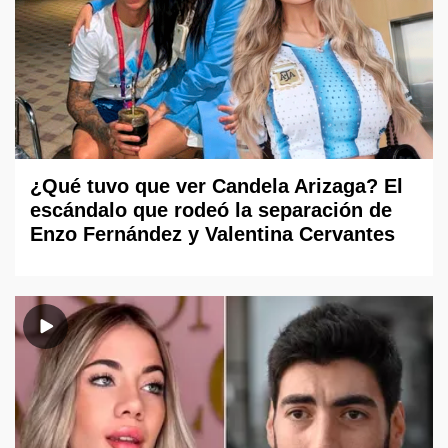
¿Qué tuvo que ver Candela Arizaga? El
escándalo que rodeó la separación de
Enzo Fernández y Valentina Cervantes