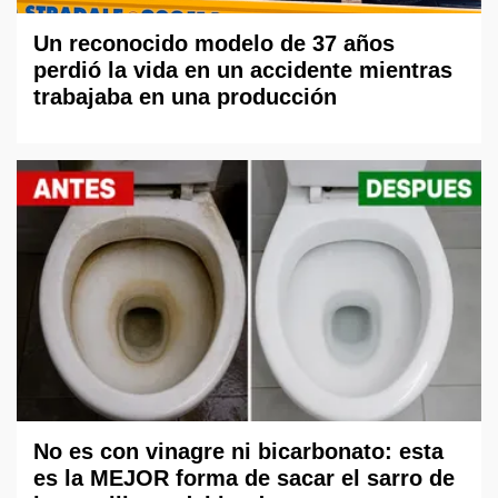
Un reconocido modelo de 37 años
perdió la vida en un accidente mientras
trabajaba en una producción
No es con vinagre ni bicarbonato: esta
es la MEJOR forma de sacar el sarro de