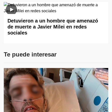
Detuvieron a un hombre que amenazó
de muerte a Javier Milei en redes
sociales
Te puede interesar