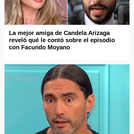
La mejor amiga de Candela Arizaga
reveló qué le contó sobre el episodio
con Facundo Moyano