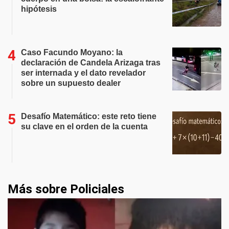
hipótesis
Caso Facundo Moyano: la
declaración de Candela Arizaga tras
ser internada y el dato revelador
sobre un supuesto dealer
Desafío Matemático: este reto tiene
su clave en el orden de la cuenta
Más sobre Policiales