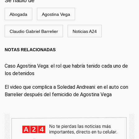
Se habló de
Abogada
Agostina Vega
Claudio Gabriel Barrelier
Noticias A24
NOTAS RELACIONADAS
Caso Agostina Vega: el rol que habría tenido cada uno de
los detenidos
El video que complica a Soledad Andreani: en el auto con
Barrelier después del femicidio de Agostina Vega