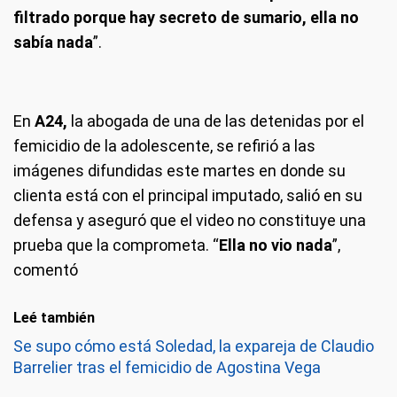
filtrado porque hay secreto de sumario, ella no
sabía nada
”.
En
A24,
la abogada de una de las detenidas por el
femicidio de la adolescente, se refirió a las
imágenes difundidas este martes en donde su
clienta está con el principal imputado, salió en su
defensa y aseguró que el video no constituye una
prueba que la comprometa. “
Ella no vio nada
”,
comentó
Leé también
Se supo cómo está Soledad, la expareja de Claudio
Barrelier tras el femicidio de Agostina Vega