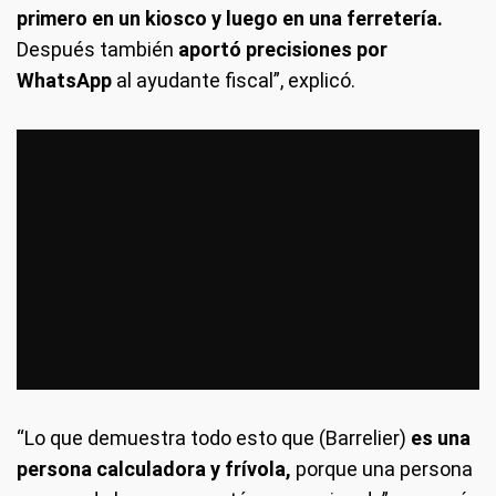
primero en un kiosco y luego en una ferretería.
Después también
aportó precisiones por
WhatsApp
al ayudante fiscal”, explicó.
“Lo que demuestra todo esto que (Barrelier)
es una
persona calculadora y frívola,
porque una persona