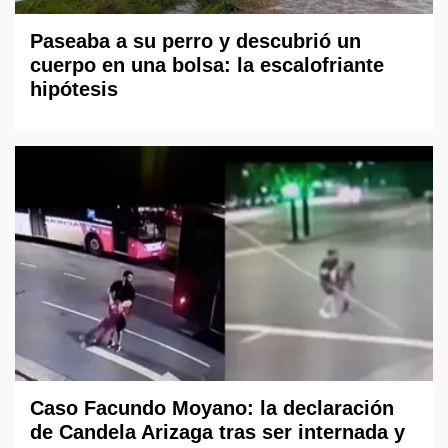
Paseaba a su perro y descubrió un
cuerpo en una bolsa: la escalofriante
hipótesis
Caso Facundo Moyano: la declaración
de Candela Arizaga tras ser internada y