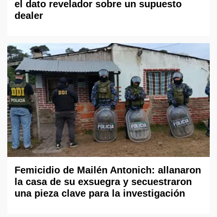
el dato revelador sobre un supuesto
dealer
Femicidio de Mailén Antonich: allanaron
la casa de su exsuegra y secuestraron
una pieza clave para la investigación