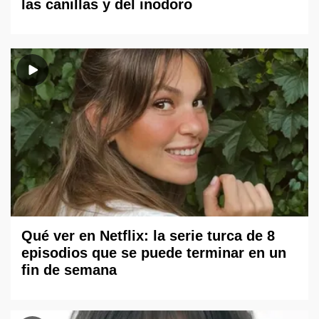
las canillas y del inodoro
Qué ver en Netflix: la serie turca de 8
episodios que se puede terminar en un
fin de semana