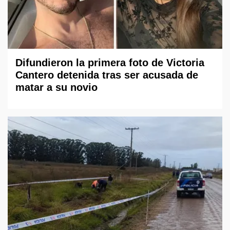
Difundieron la primera foto de Victoria
Cantero detenida tras ser acusada de
matar a su novio