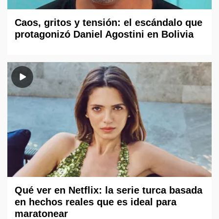
Caos, gritos y tensión: el escándalo que
protagonizó Daniel Agostini en Bolivia
Qué ver en Netflix: la serie turca basada
en hechos reales que es ideal para
maratonear