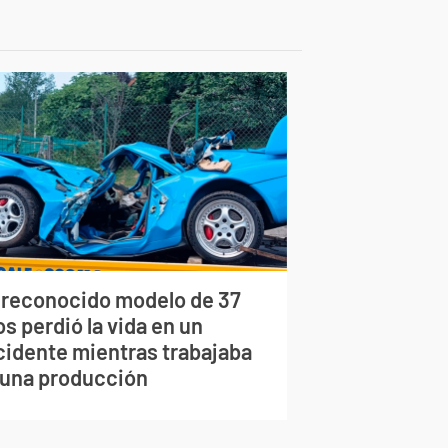
 reconocido modelo de 37
s perdió la vida en un
cidente mientras trabajaba
 una producción