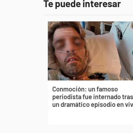
Te puede interesar
Conmoción: un famoso
periodista fue internado tra
un dramático episodio en vi