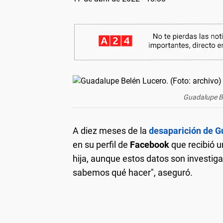
Guadalupe Be
A diez meses de la
desaparición de G
en su perfil de
Facebook
que recibió 
hija, aunque estos datos son investiga
sabemos qué hacer", aseguró.