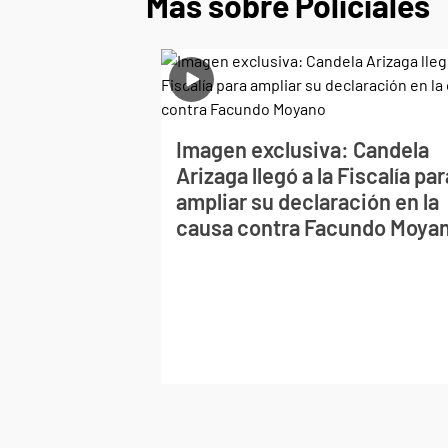
Más sobre Policiales
Imagen exclusiva: Candela
Arizaga llegó a la Fiscalía par
ampliar su declaración en la
causa contra Facundo Moya