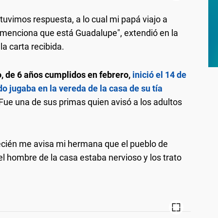
 tuvimos respuesta, a lo cual mi papá viajo a
 menciona que está Guadalupe", extendió en la
la carta recibida.
, de 6 años cumplidos en febrero,
inició el 14 de
do jugaba en la vereda de la casa de su tía
 Fue una de sus primas quien avisó a los adultos
Recién me avisa mi hermana que el pueblo de
 el hombre de la casa estaba nervioso y los trato