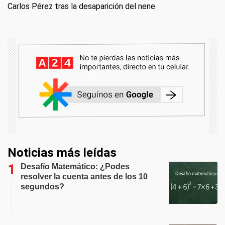
Carlos Pérez tras la desaparición del nene
Noticias más leídas
Desafío Matemático: ¿Podes
resolver la cuenta antes de los 10
segundos?