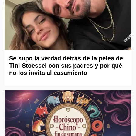
Se supo la verdad detrás de la pelea de
Tini Stoessel con sus padres y por qué
no los invita al casamiento