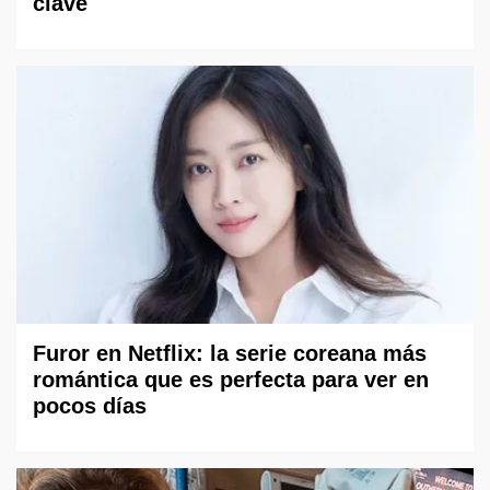
clave
Furor en Netflix: la serie coreana más
romántica que es perfecta para ver en
pocos días