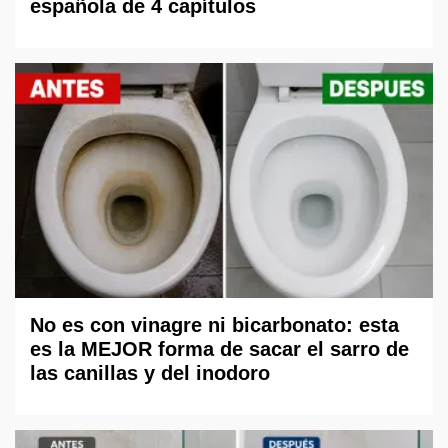
española de 4 capítulos
No es con vinagre ni bicarbonato: esta
es la MEJOR forma de sacar el sarro de
las canillas y del inodoro