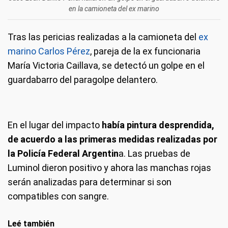
en la camioneta del ex marino
Tras las pericias realizadas a la camioneta del
ex
marino Carlos Pérez
, pareja de la ex funcionaria
María Victoria Caillava, se detectó un golpe en el
guardabarro del paragolpe delantero.
En el lugar del impacto
había pintura desprendida,
de acuerdo a las primeras medidas realizadas por
la Policía Federal Argentin
a. Las pruebas de
Luminol dieron positivo y ahora las manchas rojas
serán analizadas para determinar si son
compatibles con sangre.
Leé también