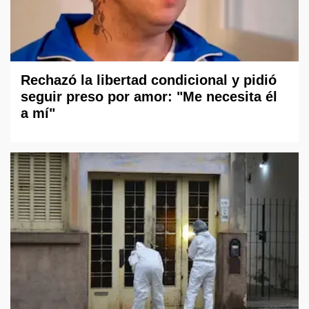
Rechazó la libertad condicional y pidió
seguir preso por amor: "Me necesita él
a mí"