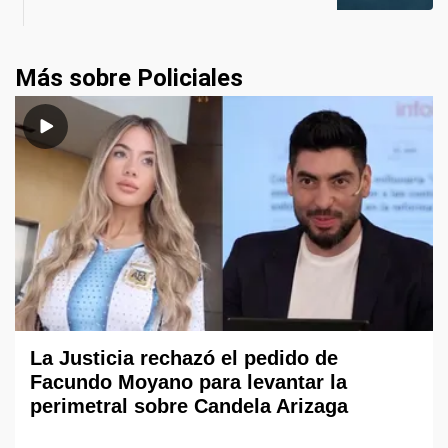
Más sobre Policiales
La Justicia rechazó el pedido de
Facundo Moyano para levantar la
perimetral sobre Candela Arizaga