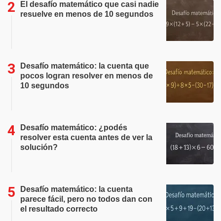
El desafío matemático que casi nadie
resuelve en menos de 10 segundos
Desafío matemático: la cuenta que
pocos logran resolver en menos de
10 segundos
Desafío matemático: ¿podés
resolver esta cuenta antes de ver la
solución?
Desafío matemático: la cuenta
parece fácil, pero no todos dan con
el resultado correcto