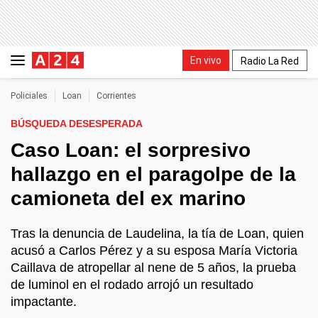
En vivo
Radio La Red
Policiales
Loan
Corrientes
BÚSQUEDA DESESPERADA
Caso Loan: el sorpresivo
hallazgo en el paragolpe de la
camioneta del ex marino
Tras la denuncia de Laudelina, la tía de Loan, quien
acusó a Carlos Pérez y a su esposa María Victoria
Caillava de atropellar al nene de 5 años, la prueba
de luminol en el rodado arrojó un resultado
impactante.