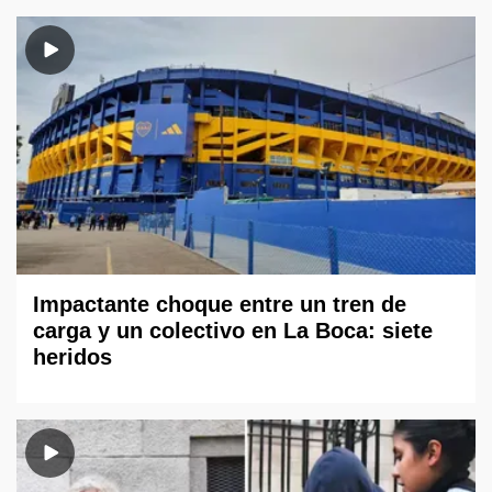
Impactante choque entre un tren de
carga y un colectivo en La Boca: siete
heridos