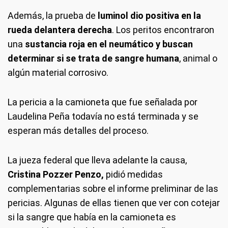
Además, la prueba de
luminol dio positiva en la
rueda delantera derecha
. Los peritos encontraron
una
sustancia roja en el neumático y buscan
determinar si se trata de sangre humana
, animal o
algún material corrosivo.
La pericia a la camioneta que fue señalada por
Laudelina Peña todavía no está terminada y se
esperan más detalles del proceso.
La jueza federal que lleva adelante la causa,
Cristina Pozzer Penzo,
pidió medidas
complementarias sobre el informe preliminar de las
pericias. Algunas de ellas tienen que ver con cotejar
si la sangre que había en la camioneta es