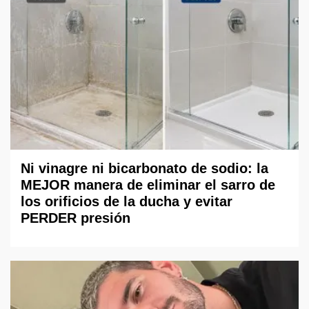
Ni vinagre ni bicarbonato de sodio: la
MEJOR manera de eliminar el sarro de
los orificios de la ducha y evitar
PERDER presión