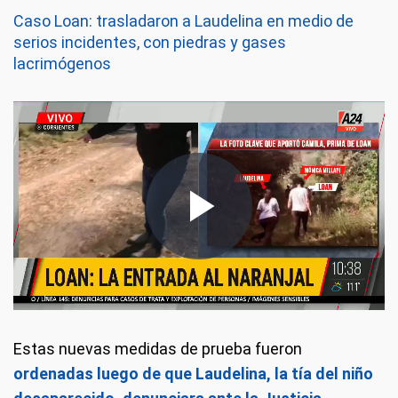
Caso Loan: trasladaron a Laudelina en medio de
serios incidentes, con piedras y gases
lacrimógenos
Estas nuevas medidas de prueba fueron
ordenadas luego de que Laudelina, la tía del niño