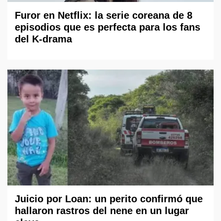
Furor en Netflix: la serie coreana de 8
episodios que es perfecta para los fans
del K-drama
Juicio por Loan: un perito confirmó que
hallaron rastros del nene en un lugar