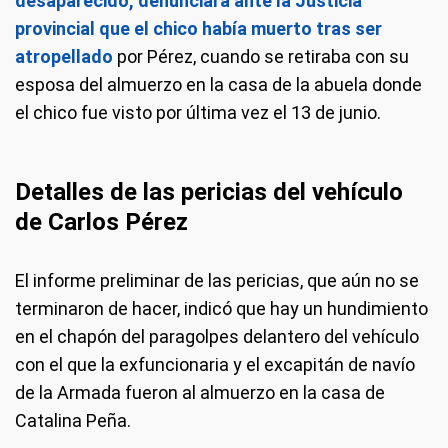
desaparecido, denunciara ante la Justicia
provincial que el chico había muerto tras ser
atropellado
por Pérez, cuando se retiraba con su
esposa del almuerzo en la casa de la abuela donde
el chico fue visto por última vez el 13 de junio.
Detalles de las pericias del vehículo
de Carlos Pérez
El informe preliminar de las pericias, que aún no se
terminaron de hacer, indicó que hay un hundimiento
en el chapón del paragolpes delantero del vehículo
con el que la exfuncionaria y el excapitán de navío
de la Armada fueron al almuerzo en la casa de
Catalina Peña.