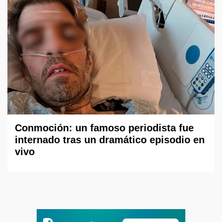
Conmoción: un famoso periodista fue
internado tras un dramático episodio en
vivo