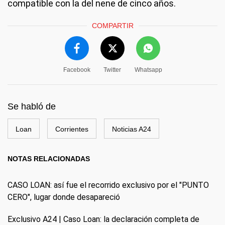
compatible con la del nene de cinco años.
COMPARTIR
Facebook
Twitter
Whatsapp
Se habló de
Loan
Corrientes
Noticias A24
NOTAS RELACIONADAS
CASO LOAN: así fue el recorrido exclusivo por el "PUNTO
CERO", lugar donde desapareció
Exclusivo A24 | Caso Loan: la declaración completa de