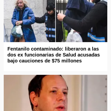
Fentanilo contaminado: liberaron a las
dos ex funcionarias de Salud acusadas
bajo cauciones de $75 millones