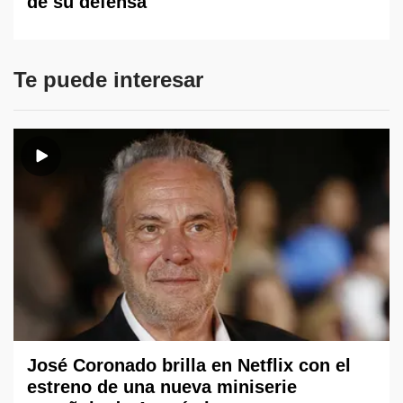
de su defensa
Te puede interesar
José Coronado brilla en Netflix con el
estreno de una nueva miniserie