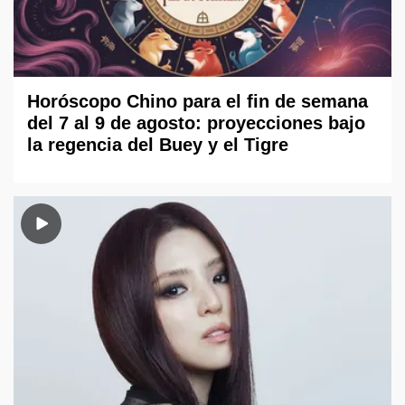
Horóscopo Chino para el fin de semana
del 7 al 9 de agosto: proyecciones bajo
la regencia del Buey y el Tigre