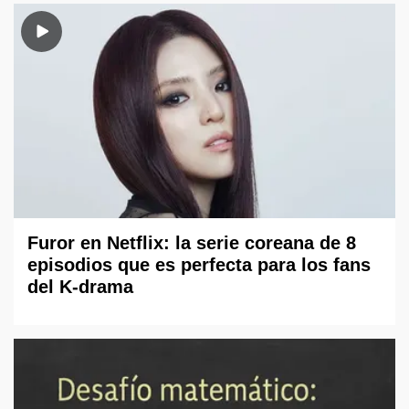
Furor en Netflix: la serie coreana de 8
episodios que es perfecta para los fans
del K-drama