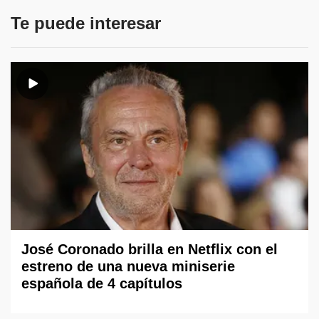
Te puede interesar
José Coronado brilla en Netflix con el
estreno de una nueva miniserie
española de 4 capítulos