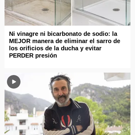
Ni vinagre ni bicarbonato de sodio: la
MEJOR manera de eliminar el sarro de
los orificios de la ducha y evitar
PERDER presión