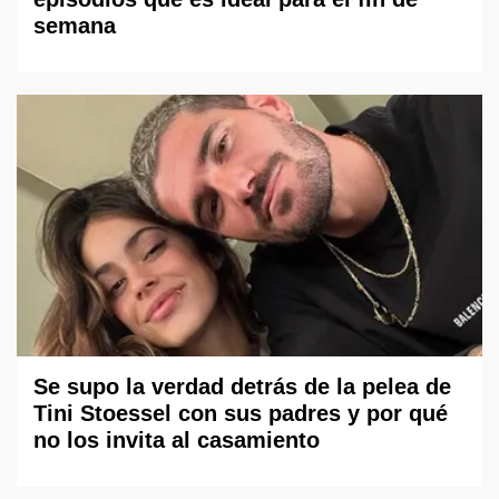
semana
Se supo la verdad detrás de la pelea de
Tini Stoessel con sus padres y por qué
no los invita al casamiento