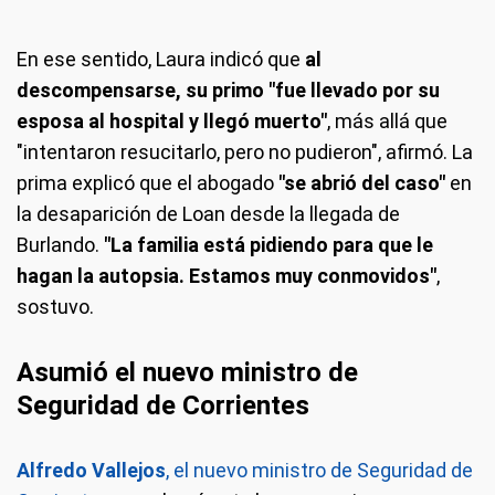
En ese sentido, Laura indicó que
al
descompensarse, su primo "fue llevado por su
esposa al hospital y llegó muerto"
, más allá que
"intentaron resucitarlo, pero no pudieron", afirmó. La
prima explicó que el abogado
"se abrió del caso"
en
la desaparición de Loan desde la llegada de
Burlando.
"La familia está pidiendo para que le
hagan la autopsia. Estamos muy conmovidos"
,
sostuvo.
Asumió el nuevo ministro de
Seguridad de Corrientes
Alfredo Vallejos
, el nuevo ministro de Seguridad de