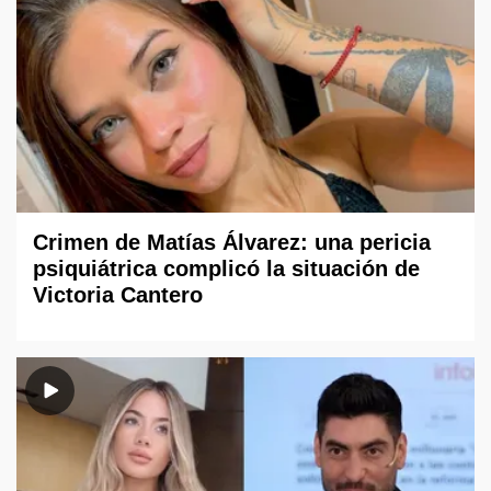
Crimen de Matías Álvarez: una pericia
psiquiátrica complicó la situación de
Victoria Cantero