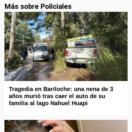
Más sobre Policiales
Tragedia en Bariloche: una nena de 3
años murió tras caer el auto de su
familia al lago Nahuel Huapi