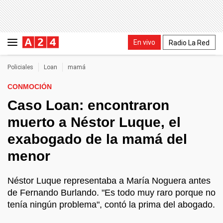
En vivo
Radio La Red
Policiales
Loan
mamá
CONMOCIÓN
Caso Loan: encontraron
muerto a Néstor Luque, el
exabogado de la mamá del
menor
Néstor Luque representaba a María Noguera antes
de Fernando Burlando. "Es todo muy raro porque no
tenía ningún problema", contó la prima del abogado.