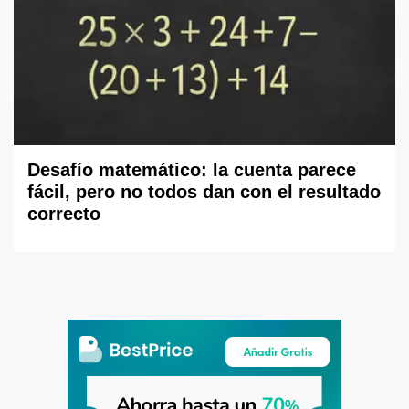
Desafío matemático: la cuenta parece
fácil, pero no todos dan con el resultado
correcto