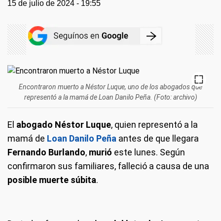
15 de julio de 2024 - 19:55
Encontraron muerto a Néstor Luque, uno de los abogados que
representó a la mamá de Loan Danilo Peña. (Foto: archivo)
El
abogado Néstor Luque
, quien representó a la
mamá de
Loan Danilo Peña
antes de que llegara
Fernando Burlando
,
murió
este lunes. Según
confirmaron sus familiares, falleció a causa de una
posible muerte súbita
.