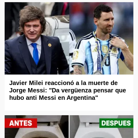
Javier Milei reaccionó a la muerte de
Jorge Messi: "Da vergüenza pensar que
hubo anti Messi en Argentina"