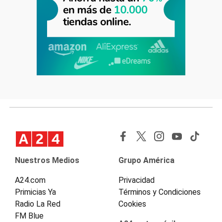
Nuestros Medios
Grupo América
A24.com
Privacidad
Primicias Ya
Términos y Condiciones
Radio La Red
Cookies
FM Blue