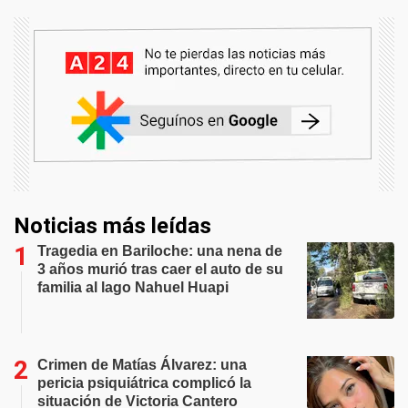
Noticias más leídas
Tragedia en Bariloche: una nena de
3 años murió tras caer el auto de su
familia al lago Nahuel Huapi
Crimen de Matías Álvarez: una
pericia psiquiátrica complicó la
situación de Victoria Cantero