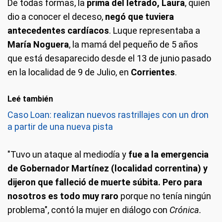
De todas formas, la
prima del letrado, Laura
, quien
dio a conocer el deceso,
negó que tuviera
antecedentes cardíacos
. Luque representaba a
María Noguera
, la mamá del pequeño de 5 años
que está desaparecido desde el 13 de junio pasado
en la localidad de 9 de Julio, en
Corrientes
.
Leé también
Caso Loan: realizan nuevos rastrillajes con un dron
a partir de una nueva pista
"Tuvo un ataque al mediodía y
fue a la emergencia
de Gobernador Martínez (localidad correntina) y
dijeron que falleció de muerte súbita. Pero para
nosotros es todo muy raro
porque no tenía ningún
problema", contó la mujer en diálogo con
Crónica.