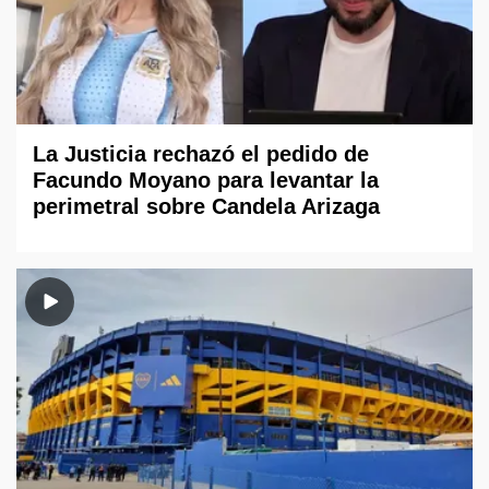
La Justicia rechazó el pedido de
Facundo Moyano para levantar la
perimetral sobre Candela Arizaga