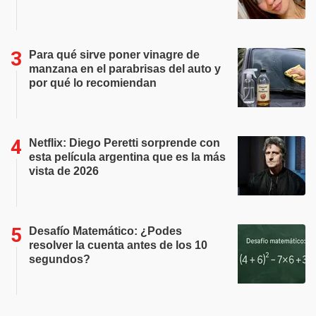
Para qué sirve poner vinagre de
manzana en el parabrisas del auto y
por qué lo recomiendan
Netflix: Diego Peretti sorprende con
esta película argentina que es la más
vista de 2026
Desafío Matemático: ¿Podes
resolver la cuenta antes de los 10
segundos?