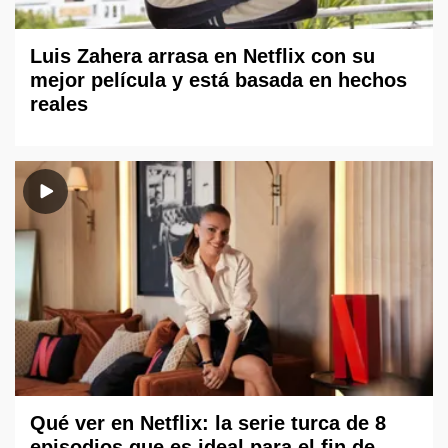
Luis Zahera arrasa en Netflix con su
mejor película y está basada en hechos
reales
Qué ver en Netflix: la serie turca de 8
episodios que es ideal para el fin de