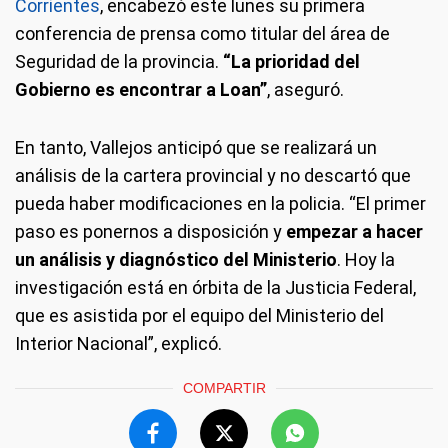
Corrientes
, encabezó este lunes su primera
conferencia de prensa como titular del área de
Seguridad de la provincia.
“La prioridad del
Gobierno es encontrar a Loan”
, aseguró.
En tanto, Vallejos anticipó que se realizará un
análisis de la cartera provincial y no descartó que
pueda haber modificaciones en la policia. “El primer
paso es ponernos a disposición y
empezar a hacer
un análisis y diagnóstico del Ministerio
. Hoy la
investigación está en órbita de la Justicia Federal,
que es asistida por el equipo del Ministerio del
Interior Nacional”, explicó.
COMPARTIR