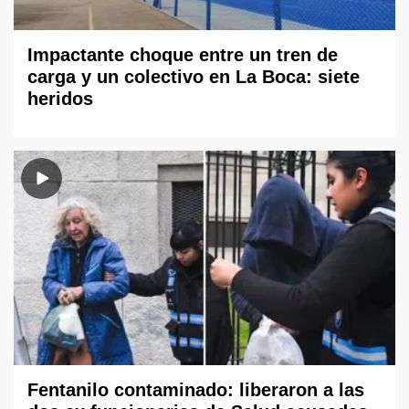
Impactante choque entre un tren de
carga y un colectivo en La Boca: siete
heridos
Fentanilo contaminado: liberaron a las