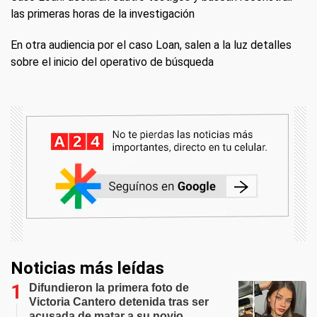
las primeras horas de la investigación
En otra audiencia por el caso Loan, salen a la luz detalles
sobre el inicio del operativo de búsqueda
Noticias más leídas
Difundieron la primera foto de
Victoria Cantero detenida tras ser
acusada de matar a su novio