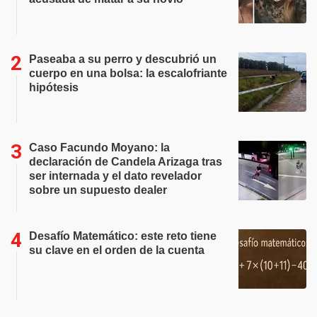
Paseaba a su perro y descubrió un
cuerpo en una bolsa: la escalofriante
hipótesis
Caso Facundo Moyano: la
declaración de Candela Arizaga tras
ser internada y el dato revelador
sobre un supuesto dealer
Desafío Matemático: este reto tiene
su clave en el orden de la cuenta