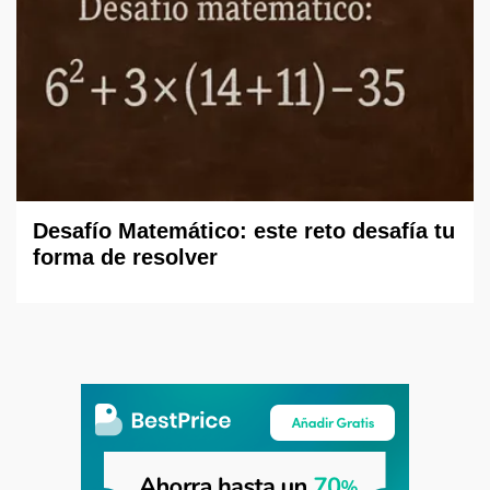
Desafío Matemático: este reto desafía tu
forma de resolver