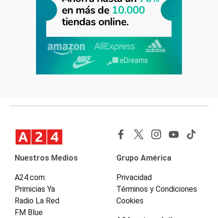
Nuestros Medios
Grupo América
A24.com
Privacidad
Primicias Ya
Términos y Condiciones
Radio La Red
Cookies
FM Blue