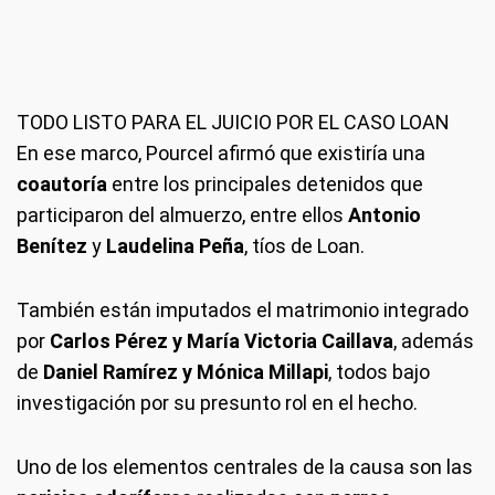
TODO LISTO PARA EL JUICIO POR EL CASO LOAN
En ese marco, Pourcel afirmó que existiría una
coautoría
entre los principales detenidos que
participaron del almuerzo, entre ellos
Antonio
Benítez
y
Laudelina Peña
, tíos de Loan.
También están imputados el matrimonio integrado
por
Carlos Pérez y María Victoria Caillava
, además
de
Daniel Ramírez y Mónica Millapi
, todos bajo
investigación por su presunto rol en el hecho.
Uno de los elementos centrales de la causa son las