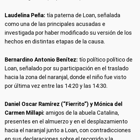
Laudelina Peña:
tía paterna de Loan, señalada
como una de las principales acusadas e
investigada por haber modificado su versión de los
hechos en distintas etapas de la causa.
Bernardino Antonio Benítez:
tío político político de
Loan, señalado por su participación en el traslado
hacia la zona del naranjal, donde el niño fue visto
por última vez entre las 14:20 y las 14:30.
Daniel Oscar Ramírez (“Fierrito”) y Mónica del
Carmen Millapi:
amigos de la abuela Catalina,
presentes en el almuerzo y en el desplazamiento
hacia el naranjal junto a Loan, con contradicciones
en sus declaraciones sobre el recorrido y la