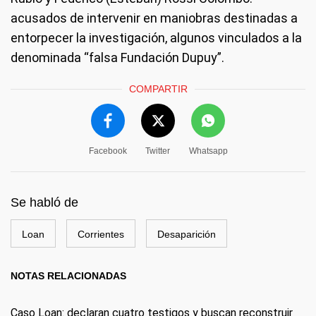
acusados de intervenir en maniobras destinadas a
entorpecer la investigación, algunos vinculados a la
denominada “falsa Fundación Dupuy”.
COMPARTIR
Facebook
Twitter
Whatsapp
Se habló de
Loan
Corrientes
Desaparición
NOTAS RELACIONADAS
Caso Loan: declaran cuatro testigos y buscan reconstruir