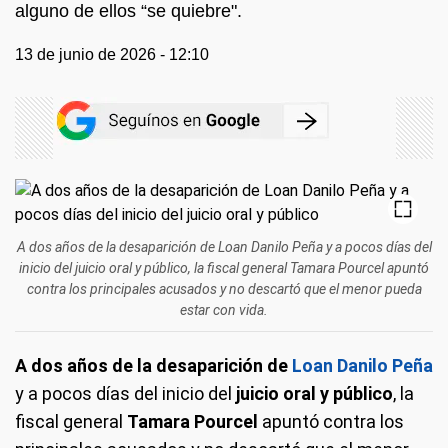
alguno de ellos “se quiebre".
13 de junio de 2026 - 12:10
A dos años de la desaparición de Loan Danilo Peña y a pocos días del
inicio del juicio oral y público, la fiscal general Tamara Pourcel apuntó
contra los principales acusados y no descartó que el menor pueda
estar con vida.
A dos años de la desaparición de
Loan Danilo Peña
y a pocos días del inicio del
juicio oral y público
, la
fiscal general
Tamara Pourcel
apuntó contra los