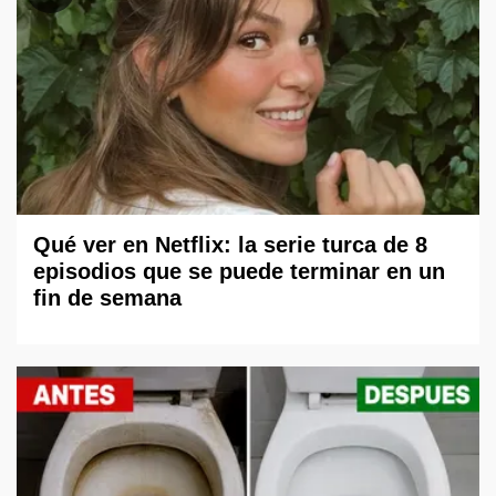
Qué ver en Netflix: la serie turca de 8
episodios que se puede terminar en un
fin de semana