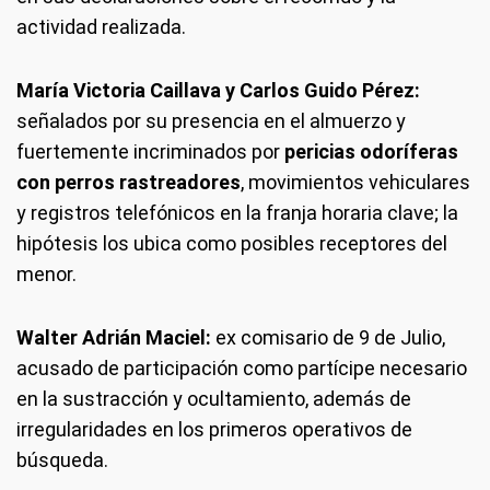
actividad realizada.
María Victoria Caillava y Carlos Guido Pérez:
señalados por su presencia en el almuerzo y
fuertemente incriminados por
pericias odoríferas
con perros rastreadores
, movimientos vehiculares
y registros telefónicos en la franja horaria clave; la
hipótesis los ubica como posibles receptores del
menor.
Walter Adrián Maciel:
ex comisario de 9 de Julio,
acusado de participación como partícipe necesario
en la sustracción y ocultamiento, además de
irregularidades en los primeros operativos de
búsqueda.