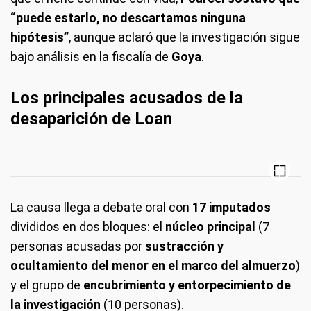
“puede estarlo, no descartamos ninguna
hipótesis”
, aunque aclaró que la investigación sigue
bajo análisis en la fiscalía de
Goya
.
Los principales acusados de la
desaparición de Loan
La causa llega a debate oral con
17 imputados
divididos en dos bloques: el
núcleo principal
(7
personas acusadas por
sustracción y
ocultamiento del menor en el marco del almuerzo
)
y el grupo de
encubrimiento y entorpecimiento de
la investigación
(10 personas).