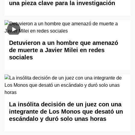
una pieza clave para la investigación
Detuvieron a un hombre que amenazó
de muerte a Javier Milei en redes
sociales
La insólita decisión de un juez con una
integrante de Los Monos que desató un
escándalo y duró solo unas horas