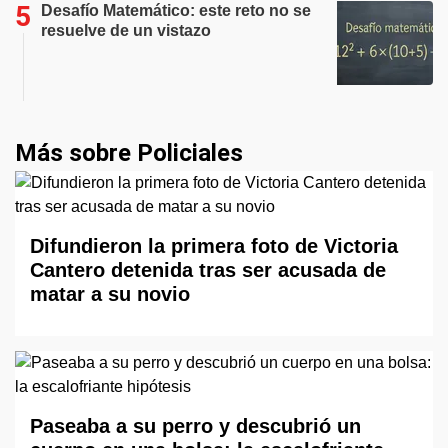
Desafío Matemático: este reto no se
resuelve de un vistazo
Más sobre Policiales
Difundieron la primera foto de Victoria
Cantero detenida tras ser acusada de
matar a su novio
Paseaba a su perro y descubrió un