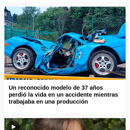
Un reconocido modelo de 37 años
perdió la vida en un accidente mientras
trabajaba en una producción