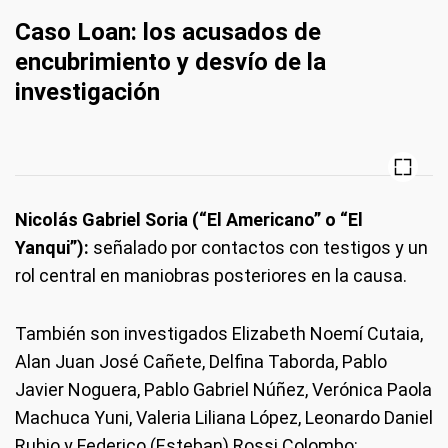
Caso Loan: los acusados de
encubrimiento y desvío de la
investigación
Nicolás Gabriel Soria (“El Americano” o “El
Yanqui”):
señalado por contactos con testigos y un
rol central en maniobras posteriores en la causa.
También son investigados Elizabeth Noemí Cutaia,
Alan Juan José Cañete, Delfina Taborda, Pablo
Javier Noguera, Pablo Gabriel Núñez, Verónica Paola
Machuca Yuni, Valeria Liliana López, Leonardo Daniel
Rubio y Federico (Esteban) Rossi Colombo: