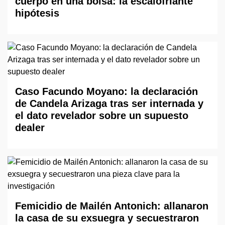
cuerpo en una bolsa: la escalofriante
hipótesis
Caso Facundo Moyano: la declaración
de Candela Arizaga tras ser internada y
el dato revelador sobre un supuesto
dealer
Femicidio de Mailén Antonich: allanaron
la casa de su exsuegra y secuestraron