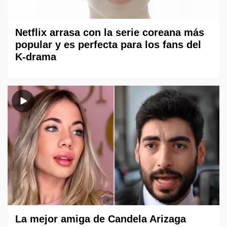
Netflix arrasa con la serie coreana más
popular y es perfecta para los fans del
K-drama
La mejor amiga de Candela Arizaga