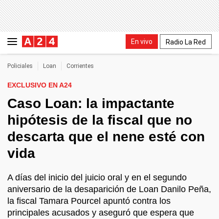
En vivo
Radio La Red
Policiales
Loan
Corrientes
EXCLUSIVO EN A24
Caso Loan: la impactante
hipótesis de la fiscal que no
descarta que el nene esté con
vida
A días del inicio del juicio oral y en el segundo
aniversario de la desaparición de Loan Danilo Peña,
la fiscal Tamara Pourcel apuntó contra los
principales acusados y aseguró que espera que