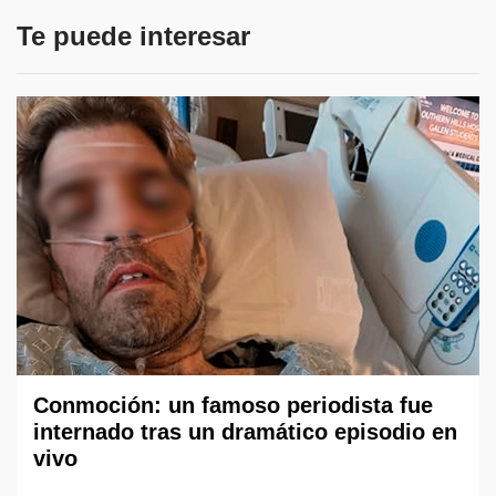
Te puede interesar
Conmoción: un famoso periodista fue
internado tras un dramático episodio en
vivo