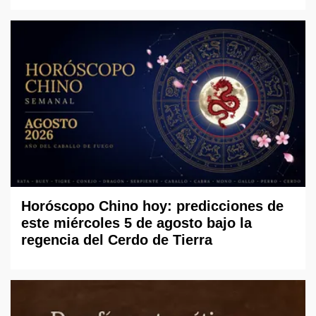
Horóscopo Chino hoy: predicciones de
este miércoles 5 de agosto bajo la
regencia del Cerdo de Tierra