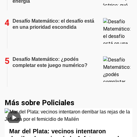
energía
Desafío Matemático: el desafío está
en una prioridad escondida
Desafío Matemático: ¿podés
completar este juego numérico?
Más sobre Policiales
Mar del Plata: vecinos intentaron