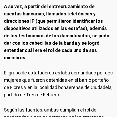
A su vez, a partir del entrecruzamiento de
cuentas bancarias, llamadas telefónicas y
direcciones IP (que permitieron identificar los
dispositivos utilizados en las estafas), además
de los testimonios de los damnificados, se pudo
dar con los cabecillas de la banda y se logró
entender cuál era el rol de cada uno de sus
miembros.
El grupo de estafadores estaba comandado por dos
mujeres que fueron detenidas en el barrio porteño
de Flores y en la localidad bonaerense de Ciudadela,
partido de Tres de Febrero.
Según las fuentes, ambas cumplían el rol de