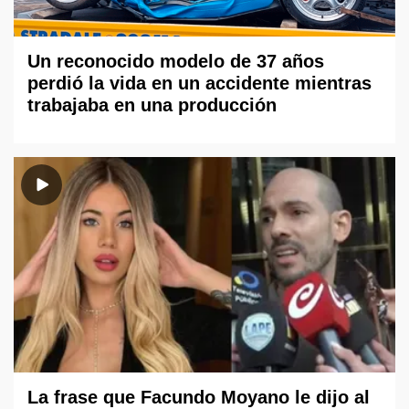
Un reconocido modelo de 37 años
perdió la vida en un accidente mientras
trabajaba en una producción
La frase que Facundo Moyano le dijo al