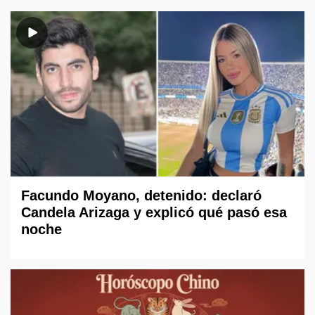
Facundo Moyano, detenido: declaró
Candela Arizaga y explicó qué pasó esa
noche