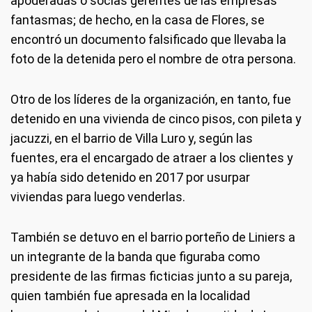
apoderadas o socias gerentes de las empresas
fantasmas; de hecho, en la casa de Flores, se
encontró un documento falsificado que llevaba la
foto de la detenida pero el nombre de otra persona.
Otro de los líderes de la organización, en tanto, fue
detenido en una vivienda de cinco pisos, con pileta y
jacuzzi, en el barrio de Villa Luro y, según las
fuentes, era el encargado de atraer a los clientes y
ya había sido detenido en 2017 por usurpar
viviendas para luego venderlas.
También se detuvo en el barrio porteño de Liniers a
un integrante de la banda que figuraba como
presidente de las firmas ficticias junto a su pareja,
quien también fue apresada en la localidad