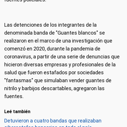
Las detenciones de los integrantes de la
denominada banda de "Guantes blancos" se
realizaron en el marco de una investigación que
comenzó en 2020, durante la pandemia de
coronavirus, a partir de una serie de denuncias que
hicieron diversas empresas y profesionales de la
salud que fueron estafados por sociedades
"fantasmas" que simulaban vender guantes de
nitrilo y barbijos descartables, agregaron las
fuentes.
Leé también
Detuvieron a cuatro bandas que realizaban