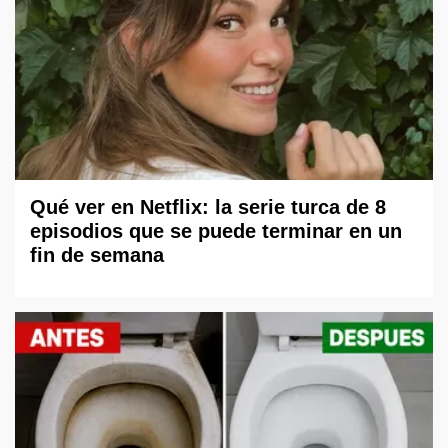
Qué ver en Netflix: la serie turca de 8
episodios que se puede terminar en un
fin de semana