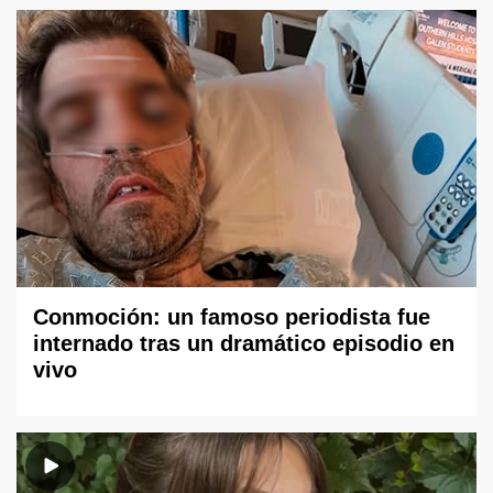
Conmoción: un famoso periodista fue
internado tras un dramático episodio en
vivo