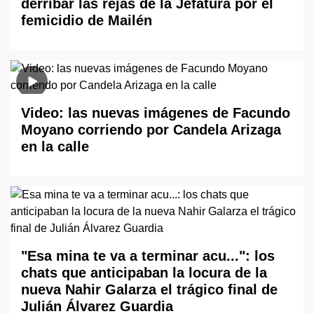
derribar las rejas de la Jefatura por el
femicidio de Mailén
Video: las nuevas imágenes de Facundo
Moyano corriendo por Candela Arizaga
en la calle
"Esa mina te va a terminar acu...": los
chats que anticipaban la locura de la
nueva Nahir Galarza el trágico final de
Julián Álvarez Guardia