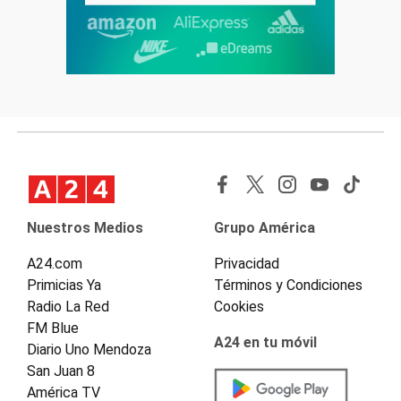
Nuestros Medios
Grupo América
A24.com
Privacidad
Primicias Ya
Términos y Condiciones
Radio La Red
Cookies
FM Blue
A24 en tu móvil
Diario Uno Mendoza
San Juan 8
América TV