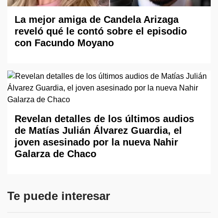
La mejor amiga de Candela Arizaga
reveló qué le contó sobre el episodio
con Facundo Moyano
Revelan detalles de los últimos audios
de Matías Julián Álvarez Guardia, el
joven asesinado por la nueva Nahir
Galarza de Chaco
Te puede interesar