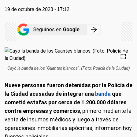
19 de octubre de 2023 - 17:12
Cayó la banda de los "Guantes blancos". (Foto: Policía de la Ciudad)
Nueve personas fueron detenidas por la Policía de
la Ciudad acusadas de integrar una
banda
que
cometió estafas por cerca de 1.200.000 dólares
contra empresas y comercios
, primero mediante la
venta de insumos médicos y luego a través de
operaciones inmobiliarias apócrifas, informaron hoy
fuentes policiales.