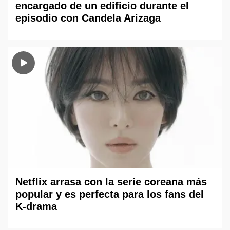
encargado de un edificio durante el
episodio con Candela Arizaga
Netflix arrasa con la serie coreana más
popular y es perfecta para los fans del
K-drama