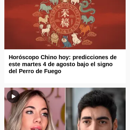
Horóscopo Chino hoy: predicciones de
este martes 4 de agosto bajo el signo
del Perro de Fuego