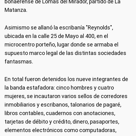
bonaerense de Lomas del Mirador, partido de La
Matanza.
Asimismo se allanó la escribanía "Reynolds",
ubicada en la calle 25 de Mayo al 400, en el
microcentro porteño, lugar donde se armaba el
supuesto marco legal de las distintas sociedades
fantasmas.
En total fueron detenidos los nueve integrantes de
la banda estafadora: cinco hombres y cuatro
mujeres, se incautaron varios sellos de corredores
inmobiliarios y escribanos, talonarios de pagaré,
libros contables, cuadernos con anotaciones,
tarjetas de débito y crédito, dinero, pasaportes,
elementos electrónicos como computadoras,