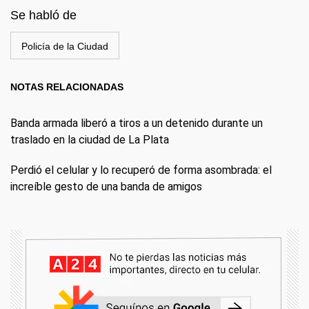
Se habló de
Policía de la Ciudad
NOTAS RELACIONADAS
Banda armada liberó a tiros a un detenido durante un
traslado en la ciudad de La Plata
Perdió el celular y lo recuperó de forma asombrada: el
increíble gesto de una banda de amigos