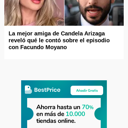
La mejor amiga de Candela Arizaga
reveló qué le contó sobre el episodio
con Facundo Moyano