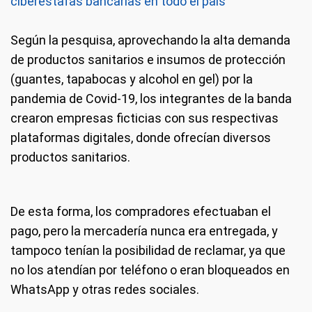
ciberestafas bancarias en todo el país
Según la pesquisa, aprovechando la alta demanda
de productos sanitarios e insumos de protección
(guantes, tapabocas y alcohol en gel) por la
pandemia de Covid-19, los integrantes de la banda
crearon empresas ficticias con sus respectivas
plataformas digitales, donde ofrecían diversos
productos sanitarios.
De esta forma, los compradores efectuaban el
pago, pero la mercadería nunca era entregada, y
tampoco tenían la posibilidad de reclamar, ya que
no los atendían por teléfono o eran bloqueados en
WhatsApp y otras redes sociales.