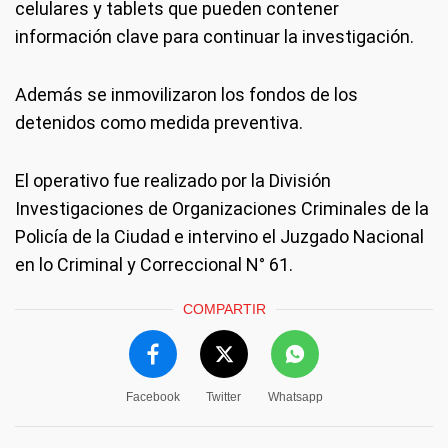
celulares y tablets que pueden contener
información clave para continuar la investigación.
Además se inmovilizaron los fondos de los
detenidos como medida preventiva.
El operativo fue realizado por la División
Investigaciones de Organizaciones Criminales de la
Policía de la Ciudad e intervino el Juzgado Nacional
en lo Criminal y Correccional N° 61.
COMPARTIR
Facebook
Twitter
Whatsapp