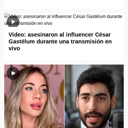
Video: asesinaron al influencer César
Gastélum durante una transmisión en
vivo