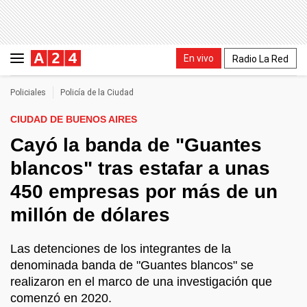
En vivo
Radio La Red
Policiales
Policía de la Ciudad
CIUDAD DE BUENOS AIRES
Cayó la banda de "Guantes
blancos" tras estafar a unas
450 empresas por más de un
millón de dólares
Las detenciones de los integrantes de la
denominada banda de "Guantes blancos" se
realizaron en el marco de una investigación que
comenzó en 2020.