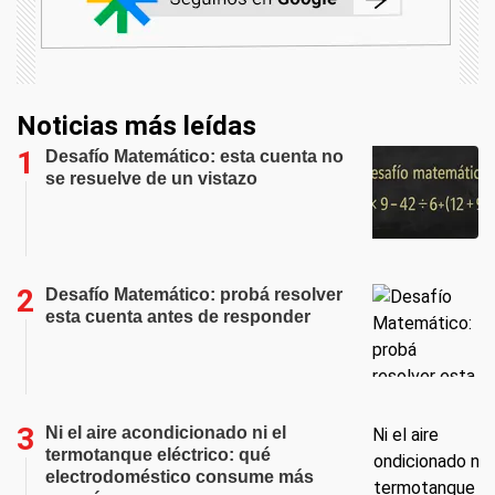
Noticias más leídas
Desafío Matemático: esta cuenta no
se resuelve de un vistazo
Desafío Matemático: probá resolver
esta cuenta antes de responder
Ni el aire acondicionado ni el
termotanque eléctrico: qué
electrodoméstico consume más