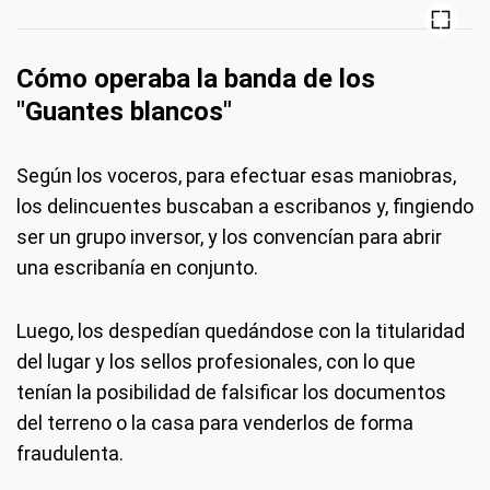
Cómo operaba la banda de los
"Guantes blancos"
Según los voceros, para efectuar esas maniobras,
los delincuentes buscaban a escribanos y, fingiendo
ser un grupo inversor, y los convencían para abrir
una escribanía en conjunto.
Luego, los despedían quedándose con la titularidad
del lugar y los sellos profesionales, con lo que
tenían la posibilidad de falsificar los documentos
del terreno o la casa para venderlos de forma
fraudulenta.