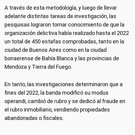
A través de esta metodología, y luego de llevar
adelante distintas tareas de investigación, las
pesquisas lograron tomar conocimiento de que la
organización delictiva había realizado hasta el 2022
un total de 450 estafas comprobadas, tanto en la
ciudad de Buenos Aires como en la ciudad
bonaerense de Bahía Blanca y las provincias de
Mendoza y Tierra del Fuego.
En tanto, las investigaciones determinaron que a
fines del 2022, la banda modificó su modus
operandi, cambió de rubro y se dedicó al fraude en
el rubro inmobiliario, vendiendo propiedades
abandonadas o fiscales.