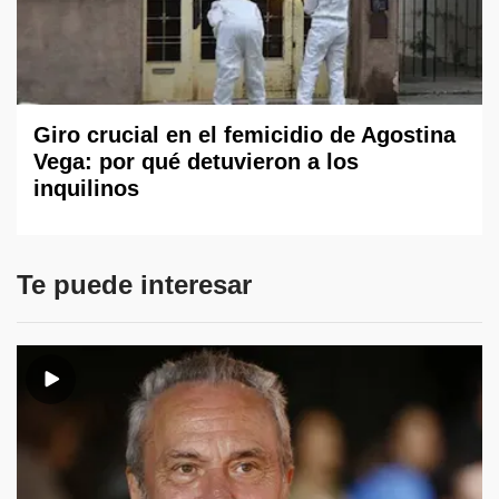
Giro crucial en el femicidio de Agostina
Vega: por qué detuvieron a los
inquilinos
Te puede interesar