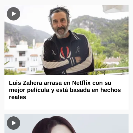
Luis Zahera arrasa en Netflix con su
mejor película y está basada en hechos
reales