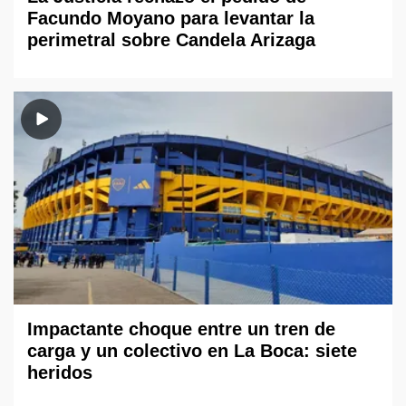
Facundo Moyano para levantar la
perimetral sobre Candela Arizaga
Impactante choque entre un tren de
carga y un colectivo en La Boca: siete
heridos