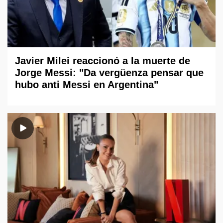
Javier Milei reaccionó a la muerte de
Jorge Messi: "Da vergüenza pensar que
hubo anti Messi en Argentina"