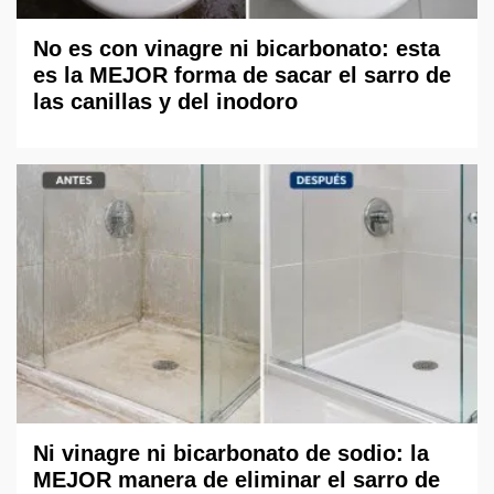
No es con vinagre ni bicarbonato: esta
es la MEJOR forma de sacar el sarro de
las canillas y del inodoro
Ni vinagre ni bicarbonato de sodio: la
MEJOR manera de eliminar el sarro de