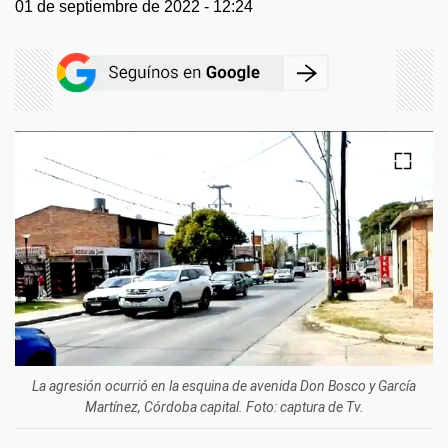
01 de septiembre de 2022 - 12:24
La agresión ocurrió en la esquina de avenida Don Bosco y García
Martínez, Córdoba capital. Foto: captura de Tv.