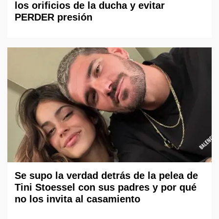
los orificios de la ducha y evitar
PERDER presión
Se supo la verdad detrás de la pelea de
Tini Stoessel con sus padres y por qué
no los invita al casamiento