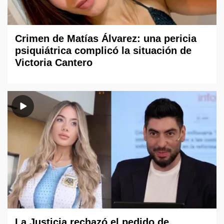
Crimen de Matías Álvarez: una pericia
psiquiátrica complicó la situación de
Victoria Cantero
La Justicia rechazó el pedido de