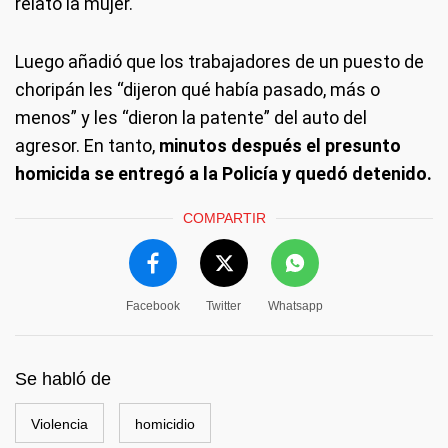
relató la mujer.
Luego añadió que los trabajadores de un puesto de
choripán les “dijeron qué había pasado, más o
menos” y les “dieron la patente” del auto del
agresor. En tanto,
minutos después el presunto
homicida se entregó a la Policía y quedó detenido.
COMPARTIR
Facebook
Twitter
Whatsapp
Se habló de
Violencia
homicidio