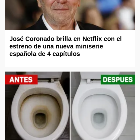
José Coronado brilla en Netflix con el
estreno de una nueva miniserie
española de 4 capítulos