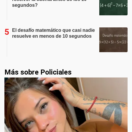
segundos?
El desafío matemático que casi nadie
resuelve en menos de 10 segundos
Más sobre Policiales