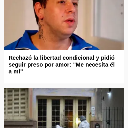
Rechazó la libertad condicional y pidió
seguir preso por amor: "Me necesita él
a mí"