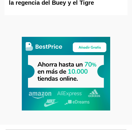
la regencia del Buey y el Tigre