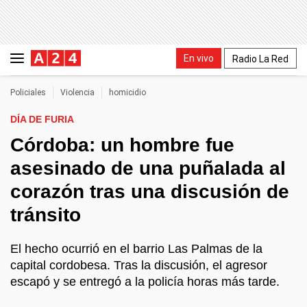
En vivo
Radio La Red
Policiales
Violencia
homicidio
DÍA DE FURIA
Córdoba: un hombre fue
asesinado de una puñalada al
corazón tras una discusión de
tránsito
El hecho ocurrió en el barrio Las Palmas de la
capital cordobesa. Tras la discusión, el agresor
escapó y se entregó a la policía horas más tarde.