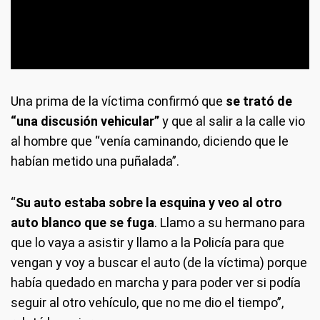
Una prima de la víctima confirmó que
se trató de
“una discusión vehicular”
y que al salir a la calle vio
al hombre que “venía caminando, diciendo que le
habían metido una puñalada”.
“
Su auto estaba sobre la esquina y veo al otro
auto blanco que se fuga
. Llamo a su hermano para
que lo vaya a asistir y llamo a la Policía para que
vengan y voy a buscar el auto (de la víctima) porque
había quedado en marcha y para poder ver si podía
seguir al otro vehículo, que no me dio el tiempo”,