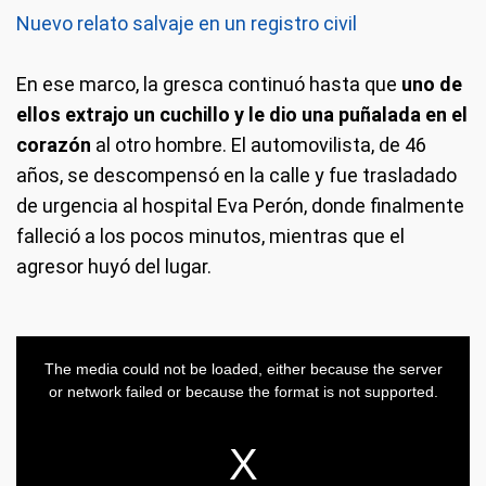
Nuevo relato salvaje en un registro civil
En ese marco, la gresca continuó hasta que
uno de
ellos extrajo un cuchillo y le dio una puñalada en el
corazón
al otro hombre. El automovilista, de 46
años, se descompensó en la calle y fue trasladado
de urgencia al hospital Eva Perón, donde finalmente
falleció a los pocos minutos, mientras que el
agresor huyó del lugar.