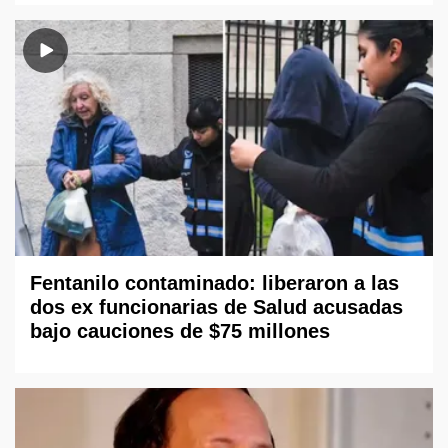
Fentanilo contaminado: liberaron a las
dos ex funcionarias de Salud acusadas
bajo cauciones de $75 millones