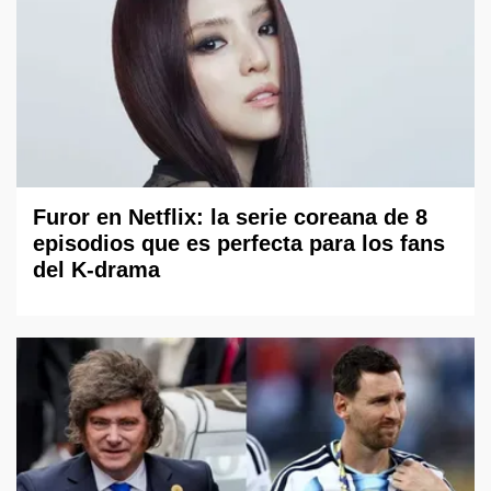
Furor en Netflix: la serie coreana de 8
episodios que es perfecta para los fans
del K-drama