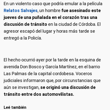
En un violento caso que podría emular a la película
Relatos Salvajes
, un hombre
fue asesinado este
jueves de una puñalada en el corazón tras una
discusión de tránsito
en la ciudad de Córdoba. El
agresor escapó del lugar y horas más tarde se
entregó a la Policía.
El hecho ocurrió ayer por la tarde en la esquina de
avenida Don Bosco y García Martínez, en el barrio
Las Palmas de la capital cordobesa. Voceros
judiciales informaron que, por circunstancias que
aún se investigan,
se originó una discusión de
tránsito entre dos automovilistas.
Leé también