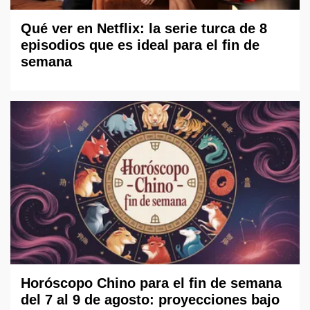
Qué ver en Netflix: la serie turca de 8
episodios que es ideal para el fin de
semana
Horóscopo Chino para el fin de semana
del 7 al 9 de agosto: proyecciones bajo