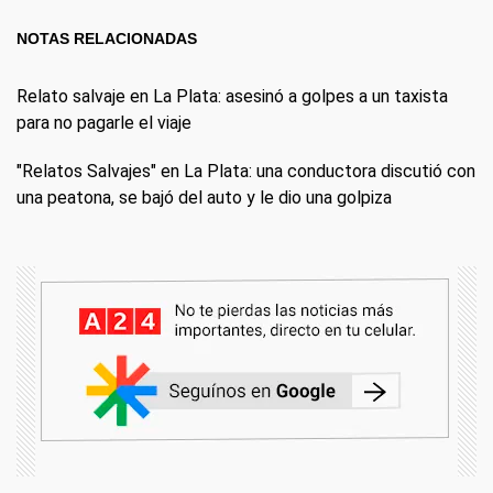
NOTAS RELACIONADAS
Relato salvaje en La Plata: asesinó a golpes a un taxista
para no pagarle el viaje
"Relatos Salvajes" en La Plata: una conductora discutió con
una peatona, se bajó del auto y le dio una golpiza