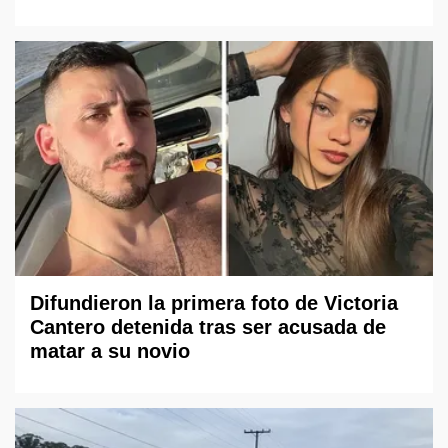
Difundieron la primera foto de Victoria
Cantero detenida tras ser acusada de
matar a su novio