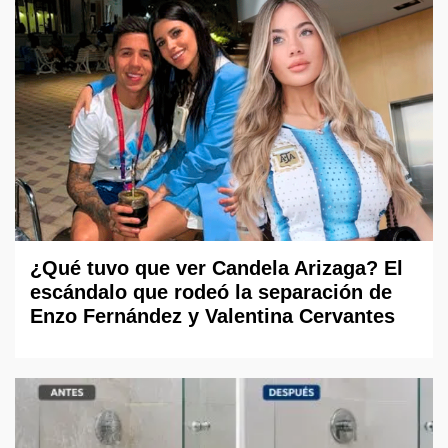
¿Qué tuvo que ver Candela Arizaga? El
escándalo que rodeó la separación de
Enzo Fernández y Valentina Cervantes