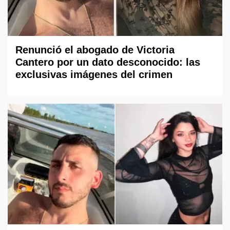
Renunció el abogado de Victoria
Cantero por un dato desconocido: las
exclusivas imágenes del crimen