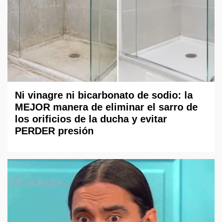
Ni vinagre ni bicarbonato de sodio: la
MEJOR manera de eliminar el sarro de
los orificios de la ducha y evitar
PERDER presión