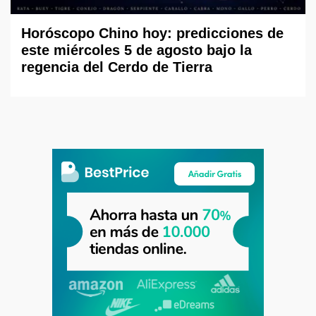
Horóscopo Chino hoy: predicciones de
este miércoles 5 de agosto bajo la
regencia del Cerdo de Tierra