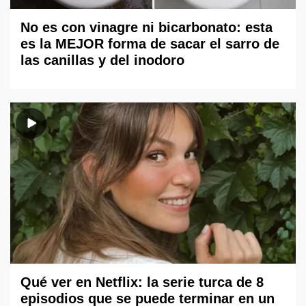
No es con vinagre ni bicarbonato: esta
es la MEJOR forma de sacar el sarro de
las canillas y del inodoro
Qué ver en Netflix: la serie turca de 8
episodios que se puede terminar en un