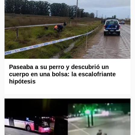
Paseaba a su perro y descubrió un
cuerpo en una bolsa: la escalofriante
hipótesis