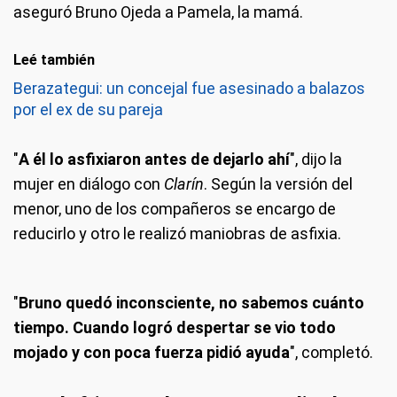
aseguró Bruno Ojeda a Pamela, la mamá.
Leé también
Berazategui: un concejal fue asesinado a balazos
por el ex de su pareja
"
A él lo asfixiaron antes de dejarlo ahí
", dijo la
mujer en diálogo con
Clarín
. Según la versión del
menor, uno de los compañeros se encargo de
reducirlo y otro le realizó maniobras de asfixia.
"
Bruno quedó inconsciente, no sabemos cuánto
tiempo. Cuando logró despertar se vio todo
mojado y con poca fuerza pidió ayuda
", completó.