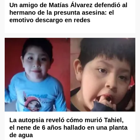
Un amigo de Matías Álvarez defendió al
hermano de la presunta asesina: el
emotivo descargo en redes
La autopsia reveló cómo murió Tahiel,
el nene de 6 años hallado en una planta
de agua