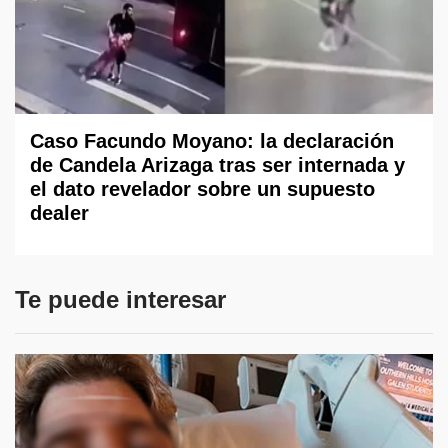
Caso Facundo Moyano: la declaración
de Candela Arizaga tras ser internada y
el dato revelador sobre un supuesto
dealer
Te puede interesar