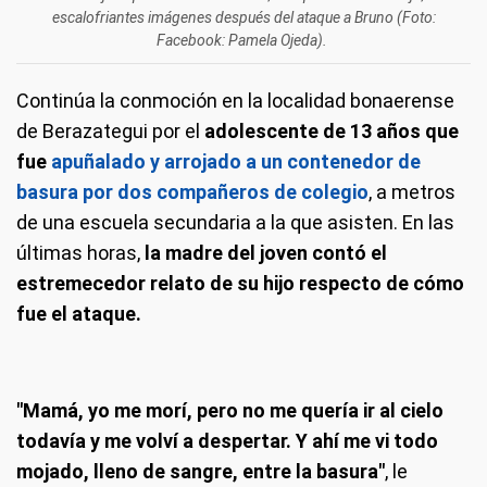
escalofriantes imágenes después del ataque a Bruno (Foto:
Facebook: Pamela Ojeda).
Continúa la conmoción en la localidad bonaerense
de Berazategui por el
adolescente de 13 años que
fue
apuñalado y arrojado a un contenedor de
basura por dos compañeros de colegio
, a metros
de una escuela secundaria a la que asisten. En las
últimas horas,
la madre del joven contó el
estremecedor relato de su hijo respecto de cómo
fue el ataque.
"Mamá, yo me morí, pero no me quería ir al cielo
todavía y me volví a despertar. Y ahí me vi todo
mojado, lleno de sangre, entre la basura"
, le