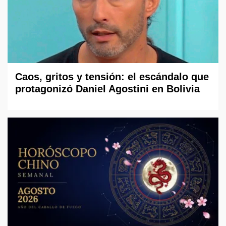
Caos, gritos y tensión: el escándalo que
protagonizó Daniel Agostini en Bolivia