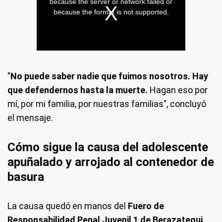
"
No puede saber nadie que fuimos nosotros. Hay
que defendernos hasta la muerte.
Hagan eso por
mí, por mi familia, por nuestras familias", concluyó
el mensaje.
Cómo sigue la causa del adolescente
apuñalado y arrojado al contenedor de
basura
La causa quedó en manos del
Fuero de
Responsabilidad Penal Juvenil 1 de Berazategui