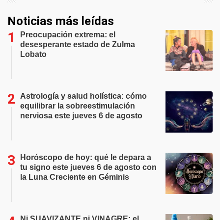
Noticias más leídas
Preocupación extrema: el
desesperante estado de Zulma
Lobato
Astrología y salud holística: cómo
equilibrar la sobreestimulación
nerviosa este jueves 6 de agosto
Horóscopo de hoy: qué le depara a
tu signo este jueves 6 de agosto con
la Luna Creciente en Géminis
Ni SUAVIZANTE ni VINAGRE: el