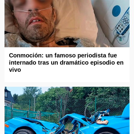
Conmoción: un famoso periodista fue
internado tras un dramático episodio en
vivo