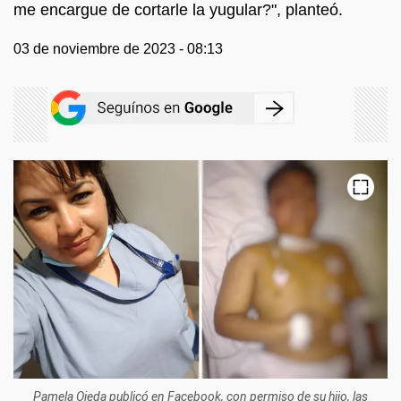
me encargue de cortarle la yugular?", planteó.
03 de noviembre de 2023 - 08:13
Pamela Ojeda publicó en Facebook, con permiso de su hijo, las