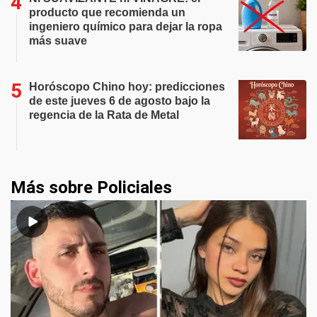
producto que recomienda un
ingeniero químico para dejar la ropa
más suave
Horóscopo Chino hoy: predicciones
de este jueves 6 de agosto bajo la
regencia de la Rata de Metal
Más sobre Policiales