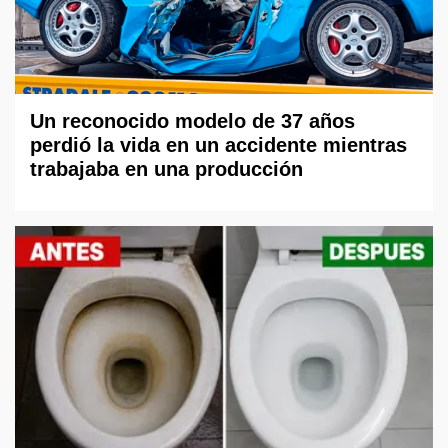
Un reconocido modelo de 37 años
perdió la vida en un accidente mientras
trabajaba en una producción