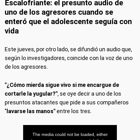
Escalofriante: el presunto audio de
uno de los agresores cuando se
enteró que el adolescente seguía con
vida
Este jueves, por otro lado, se difundió un audio que,
según lo investigadores, coincide con la voz de uno
de los agresores.
"¿Cómo mierda sigue vivo si me encargue de
cortarle la yugular?"
, se oye decir a uno de los
presuntos atacantes que pide a sus compañeros
"
lavarse las manos"
entre los tres.