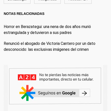
NOTAS RELACIONADAS
Horror en Berazategui: una nena de dos años murió
estrangulada y detuvieron a sus padres
Renunció el abogado de Victoria Cantero por un dato
desconocido: las exclusivas imágenes del crimen