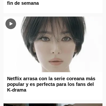
fin de semana
Netflix arrasa con la serie coreana más
popular y es perfecta para los fans del
K-drama