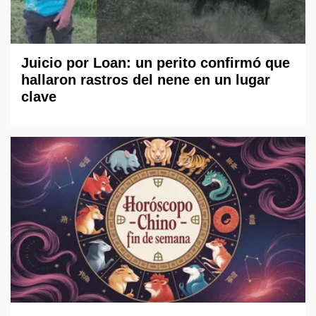
Juicio por Loan: un perito confirmó que
hallaron rastros del nene en un lugar
clave