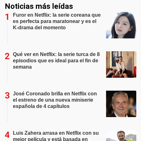
Noticias más leídas
Furor en Netflix: la serie coreana que
es perfecta para maratonear y es el
K-drama del momento
Qué ver en Netflix: la serie turca de 8
episodios que es ideal para el fin de
semana
José Coronado brilla en Netflix con
el estreno de una nueva miniserie
española de 4 capítulos
Luis Zahera arrasa en Netflix con su
mejor película y está basada en