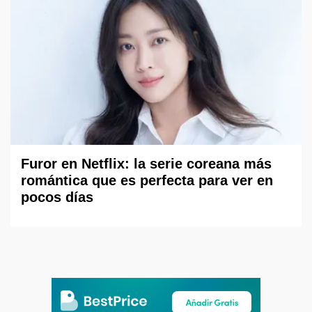
Furor en Netflix: la serie coreana más
romántica que es perfecta para ver en
pocos días