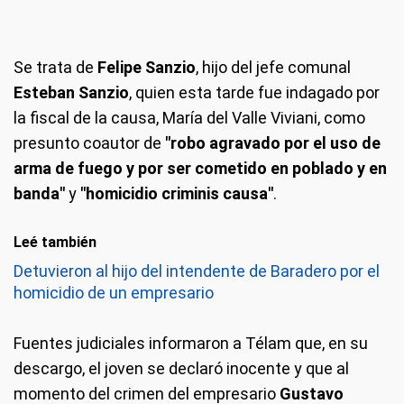
Se trata de
Felipe Sanzio
, hijo del jefe comunal
Esteban Sanzio
, quien esta tarde fue indagado por
la fiscal de la causa, María del Valle Viviani, como
presunto coautor de
"robo agravado por el uso de
arma de fuego y por ser cometido en poblado y en
banda"
y
"homicidio criminis causa"
.
Leé también
Detuvieron al hijo del intendente de Baradero por el
homicidio de un empresario
Fuentes judiciales informaron a Télam que, en su
descargo, el joven se declaró inocente y que al
momento del crimen del empresario
Gustavo