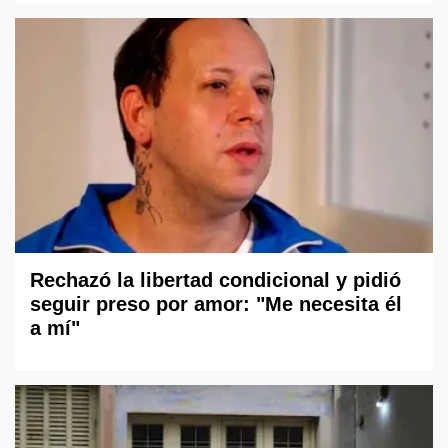
Rechazó la libertad condicional y pidió
seguir preso por amor: "Me necesita él
a mí"