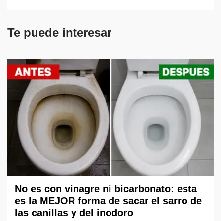
Te puede interesar
No es con vinagre ni bicarbonato: esta
es la MEJOR forma de sacar el sarro de
las canillas y del inodoro