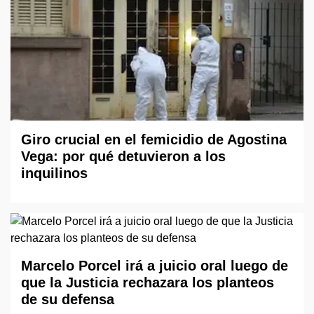
Giro crucial en el femicidio de Agostina
Vega: por qué detuvieron a los
inquilinos
Marcelo Porcel irá a juicio oral luego de
que la Justicia rechazara los planteos
de su defensa