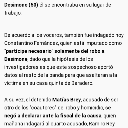
Desimone (50)
él se encontraba en su lugar de
trabajo.
De acuerdo a los voceros, también fue indagado hoy
Constantino Fernández, quien está imputado como
"partícipe necesario" solamente del robo a
Desimone
, dado que la hipótesis de los
investigadores es que este sospechoso aportó
datos al resto de la banda para que asaltaran a la
víctima en su casa quinta de Baradero.
A su vez, el detenido
Matías Brey
, acusado de ser
otro de los "coautores" del robo y homicidio,
se
negó a declarar ante la fiscal de la causa
, quien
mañana indagará al cuarto acusado, Ramiro Rey