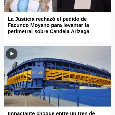
La Justicia rechazó el pedido de
Facundo Moyano para levantar la
perimetral sobre Candela Arizaga
Impactante choque entre un tren de