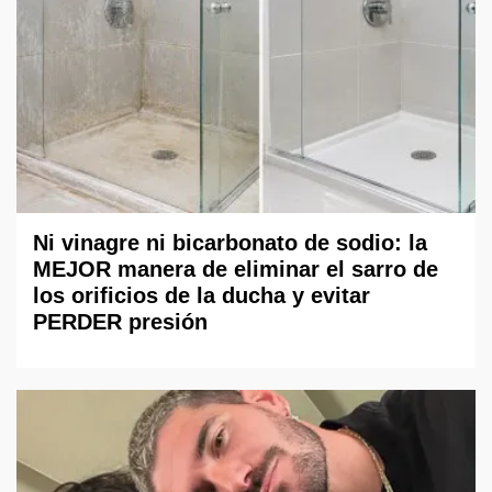
Ni vinagre ni bicarbonato de sodio: la
MEJOR manera de eliminar el sarro de
los orificios de la ducha y evitar
PERDER presión