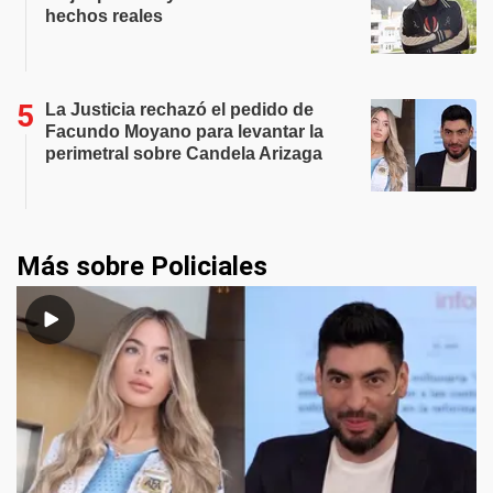
hechos reales
La Justicia rechazó el pedido de
Facundo Moyano para levantar la
perimetral sobre Candela Arizaga
Más sobre Policiales