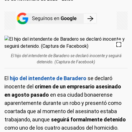
El hijo del intendente de Baradero se declaró inocente y seguirá
detenido. (Captura de Facebook)
El
hijo del intendente de Baradero
se declaró
inocente del
crimen de un empresario asesinado
en agosto pasado
en esa ciudad bonaerense
aparentemente durante un robo y presentó como
coartada que al momento del asesinato estaba
trabajando, aunque
seguirá formalmente detenido
como uno de los cuatro acusados del homicidio.