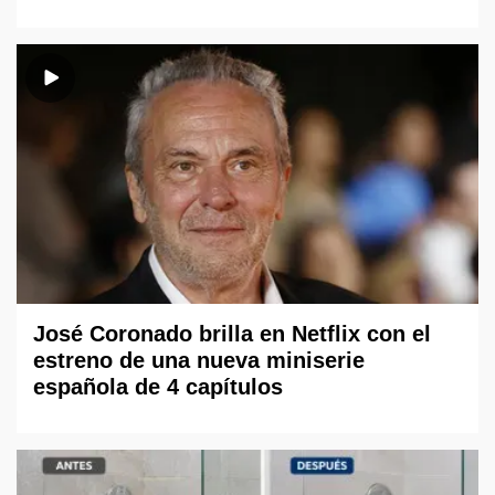
José Coronado brilla en Netflix con el
estreno de una nueva miniserie
española de 4 capítulos