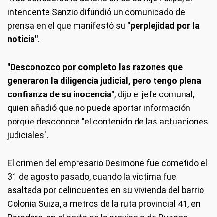
intendente Sanzio difundió un comunicado de
prensa en el que manifestó su
"perplejidad por la
noticia"
.
"Desconozco por completo las razones que
generaron la diligencia judicial, pero tengo plena
confianza de su inocencia"
, dijo el jefe comunal,
quien añadió que no puede aportar información
porque desconoce "el contenido de las actuaciones
judiciales".
El crimen del empresario Desimone fue cometido el
31 de agosto pasado, cuando la víctima fue
asaltada por delincuentes en su vivienda del barrio
Colonia Suiza, a metros de la ruta provincial 41, en