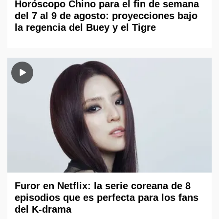
Horóscopo Chino para el fin de semana
del 7 al 9 de agosto: proyecciones bajo
la regencia del Buey y el Tigre
Furor en Netflix: la serie coreana de 8
episodios que es perfecta para los fans
del K-drama