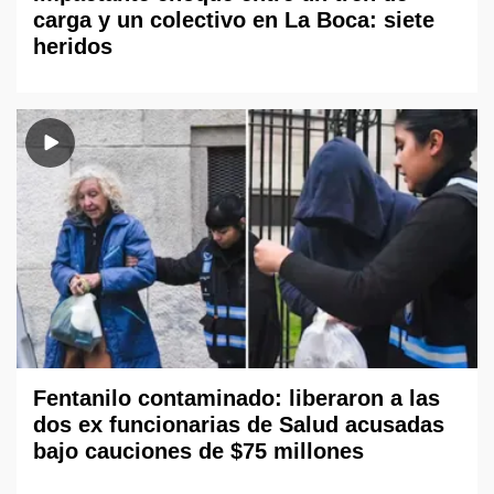
carga y un colectivo en La Boca: siete
heridos
Fentanilo contaminado: liberaron a las
dos ex funcionarias de Salud acusadas
bajo cauciones de $75 millones