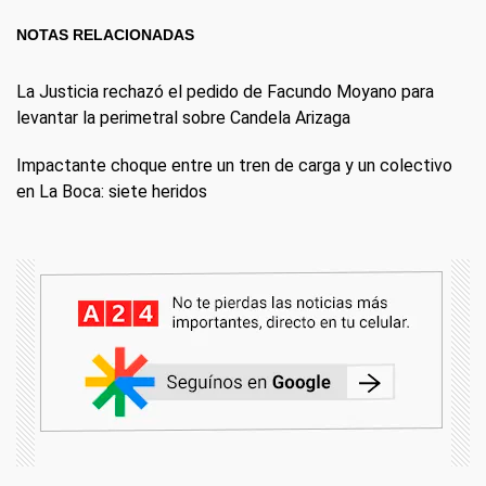
NOTAS RELACIONADAS
La Justicia rechazó el pedido de Facundo Moyano para
levantar la perimetral sobre Candela Arizaga
Impactante choque entre un tren de carga y un colectivo
en La Boca: siete heridos