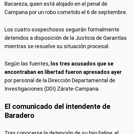
Bacareza, quien está alojado en el penal de
Campana por un robo cometido el 6 de septiembre.
Los cuatro sospechosos seguirán formalmente
detenidos a disposición de la Justicia de Garantías
mientras se resuelve su situación procesal.
Según las fuentes,
los tres acusados que se
encontraban en libertad fueron apresados ayer
por personal de la Dirección Departamental de
Investigaciones (DDI) Zárate-Campana.
El comunicado del intendente de
Baradero
Tras conocerse la detención de su hijo Felipe, el