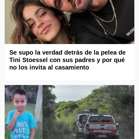
Se supo la verdad detrás de la pelea de
Tini Stoessel con sus padres y por qué
no los invita al casamiento