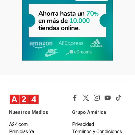
Nuestros Medios
Grupo América
A24.com
Privacidad
Primicias Ya
Términos y Condiciones