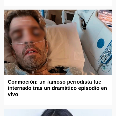
Conmoción: un famoso periodista fue
internado tras un dramático episodio en
vivo