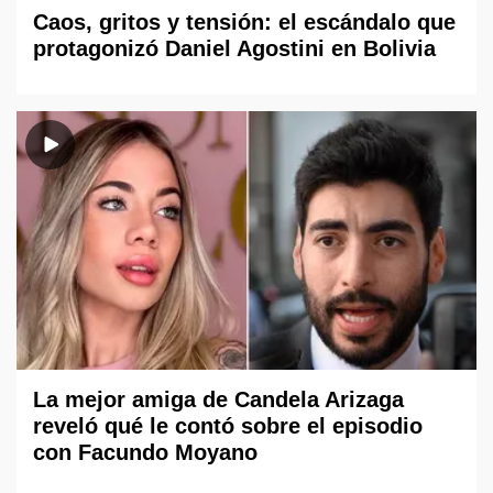
Caos, gritos y tensión: el escándalo que
protagonizó Daniel Agostini en Bolivia
La mejor amiga de Candela Arizaga
reveló qué le contó sobre el episodio
con Facundo Moyano