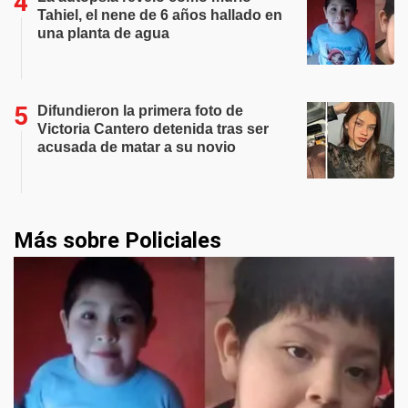
Tahiel, el nene de 6 años hallado en
una planta de agua
Difundieron la primera foto de
Victoria Cantero detenida tras ser
acusada de matar a su novio
Más sobre Policiales