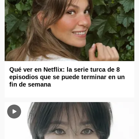
Qué ver en Netflix: la serie turca de 8
episodios que se puede terminar en un
fin de semana