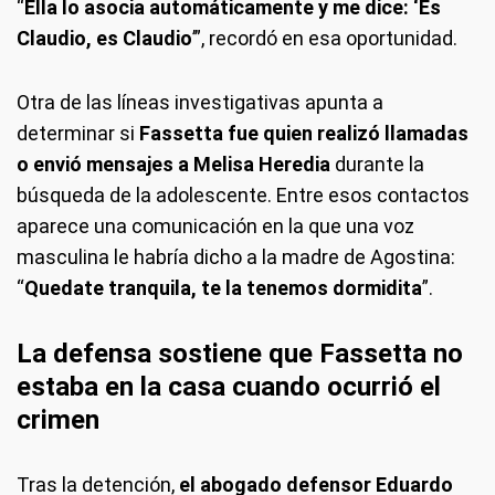
“
Ella lo asocia automáticamente y me dice: ‘Es
Claudio, es Claudio
’”, recordó en esa oportunidad.
Otra de las líneas investigativas apunta a
determinar si
Fassetta fue quien realizó llamadas
o envió mensajes a Melisa Heredia
durante la
búsqueda de la adolescente. Entre esos contactos
aparece una comunicación en la que una voz
masculina le habría dicho a la madre de Agostina:
“
Quedate tranquila, te la tenemos dormidita
”.
La defensa sostiene que Fassetta no
estaba en la casa cuando ocurrió el
crimen
Tras la detención,
el abogado defensor Eduardo