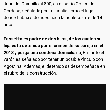
Juan del Campillo al 800, en el barrio Cofico de
Córdoba, señalada por la fiscalía como el lugar
donde habría sido asesinada la adolescente de 14
años.
Fassetta es padre de dos hijos, de los cuales su
hija está detenida por el crimen de su pareja en el
2018 y purga una condena domiciliaria,
En tanto el
varón es señalado por tener un posible vínculo con
Agostina. Además, el detenido se desempeñaba en
el rubro de la construcción.