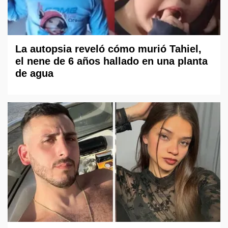
La autopsia reveló cómo murió Tahiel,
el nene de 6 años hallado en una planta
de agua