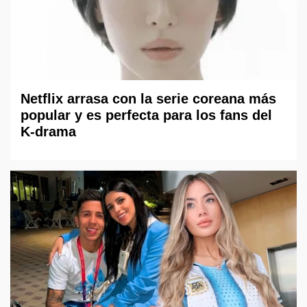
Netflix arrasa con la serie coreana más
popular y es perfecta para los fans del
K-drama