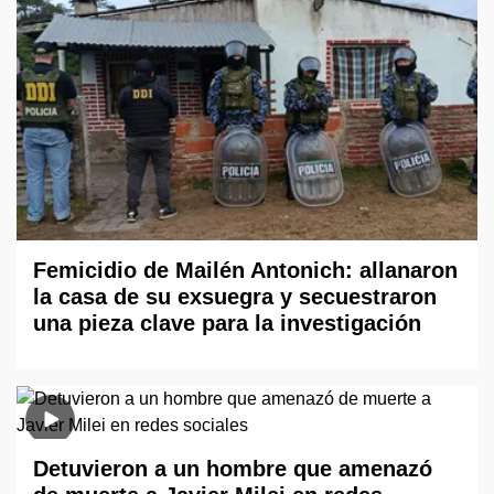
Femicidio de Mailén Antonich: allanaron
la casa de su exsuegra y secuestraron
una pieza clave para la investigación
Detuvieron a un hombre que amenazó