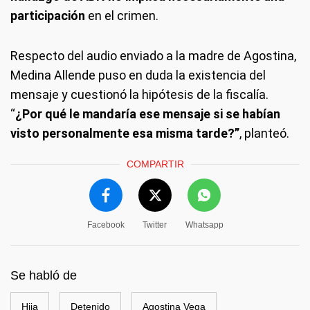
participación
en el crimen.
Respecto del audio enviado a la madre de Agostina,
Medina Allende puso en duda la existencia del
mensaje y cuestionó la hipótesis de la fiscalía.
“
¿Por qué le mandaría ese mensaje si se habían
visto personalmente esa misma tarde?”
, planteó.
COMPARTIR
Facebook
Twitter
Whatsapp
Se habló de
Hija
Detenido
Agostina Vega