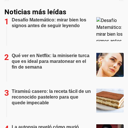
Noticias más leídas
Desafío Matemático: mirar bien los
signos antes de seguir leyendo
Qué ver en Netflix: la miniserie turca
que es ideal para maratonear en el
fin de semana
Tiramisú casero: la receta fácil de un
reconocido pastelero para que
quede impecable
La autopsia reveló cómo murió