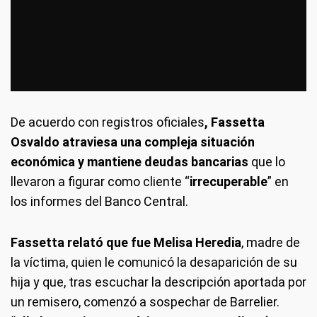
De acuerdo con registros oficiales
, Fassetta
Osvaldo atraviesa una compleja situación
económica y mantiene deudas bancarias
que lo
llevaron a figurar como cliente “
irrecuperable
” en
los informes del Banco Central.
Fassetta relató que fue Melisa Heredia
, madre de
la víctima, quien le comunicó la desaparición de su
hija y que, tras escuchar la descripción aportada por
un remisero, comenzó a sospechar de Barrelier.