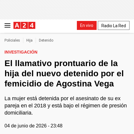
En vivo
Radio La Red
Policiales
Hija
Detenido
INVESTIGACIÓN
El llamativo prontuario de la
hija del nuevo detenido por el
femicidio de Agostina Vega
La mujer está detenida por el asesinato de su ex
pareja en el 2018 y está bajo el régimen de presión
domiciliaria.
04 de junio de 2026 - 23:48