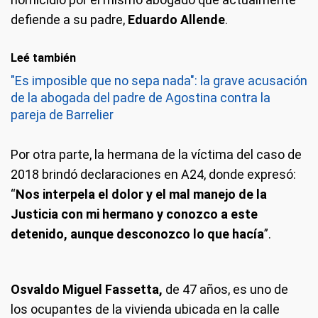
defiende a su padre,
Eduardo Allende
.
Leé también
"Es imposible que no sepa nada": la grave acusación
de la abogada del padre de Agostina contra la
pareja de Barrelier
Por otra parte, la hermana de la víctima del caso de
2018 brindó declaraciones en A24, donde expresó:
“
Nos interpela el dolor y el mal manejo de la
Justicia con mi hermano y conozco a este
detenido, aunque desconozco lo que hacía
”.
Osvaldo Miguel Fassetta,
de 47 años, es uno de
los ocupantes de la vivienda ubicada en la calle