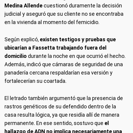
Medina Allende
cuestionó duramente la decisión
judicial y aseguró que su cliente no se encontraba
en la vivienda al momento del femicidio.
Según explicó,
existen testigos y pruebas que
ubicarían a Fassetta trabajando fuera del
domicilio
durante la noche en que ocurrió el hecho.
Además, indicó que cámaras de seguridad de una
panadería cercana respaldarían esa versión y
fortalecerían su coartada.
El letrado también argumentó que la presencia de
rastros genéticos de su defendido dentro de la
casa resulta lógica, ya que residía allí de manera
permanente. En ese sentido, sostuvo que
el
hallazgo de ADN no implica necesariamente una