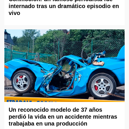
internado tras un dramático episodio en
vivo
Un reconocido modelo de 37 años
perdió la vida en un accidente mientras
trabajaba en una producción