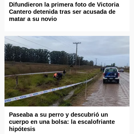
Difundieron la primera foto de Victoria
Cantero detenida tras ser acusada de
matar a su novio
Paseaba a su perro y descubrió un
cuerpo en una bolsa: la escalofriante
hipótesis