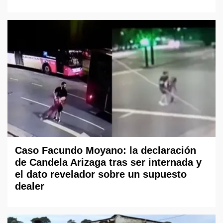
Caso Facundo Moyano: la declaración
de Candela Arizaga tras ser internada y
el dato revelador sobre un supuesto
dealer