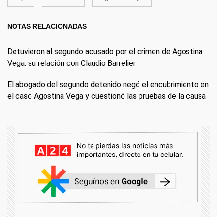
NOTAS RELACIONADAS
Detuvieron al segundo acusado por el crimen de Agostina
Vega: su relación con Claudio Barrelier
El abogado del segundo detenido negó el encubrimiento en
el caso Agostina Vega y cuestionó las pruebas de la causa