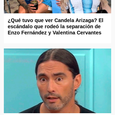
¿Qué tuvo que ver Candela Arizaga? El
escándalo que rodeó la separación de
Enzo Fernández y Valentina Cervantes