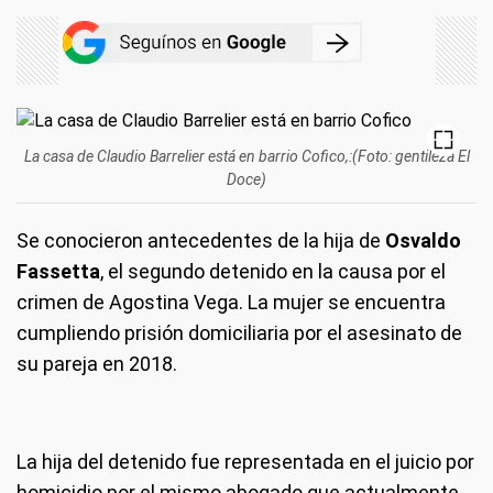
La casa de Claudio Barrelier está en barrio Cofico,:(Foto: gentileza El
Doce)
Se conocieron antecedentes de la hija de
Osvaldo
Fassetta
, el segundo detenido en la causa por el
crimen de Agostina Vega. La mujer se encuentra
cumpliendo prisión domiciliaria por el asesinato de
su pareja en 2018.
La hija del detenido fue representada en el juicio por
homicidio por el mismo abogado que actualmente