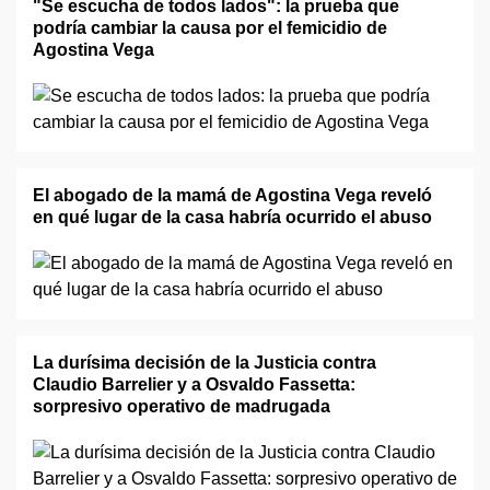
"Se escucha de todos lados": la prueba que
podría cambiar la causa por el femicidio de
Agostina Vega
El abogado de la mamá de Agostina Vega reveló
en qué lugar de la casa habría ocurrido el abuso
La durísima decisión de la Justicia contra
Claudio Barrelier y a Osvaldo Fassetta:
sorpresivo operativo de madrugada