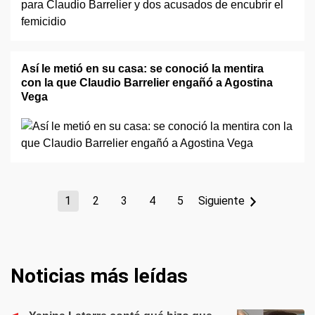
Así le metió en su casa: se conoció la mentira
con la que Claudio Barrelier engañó a Agostina
Vega
1
2
3
4
5
Siguiente
Noticias más leídas