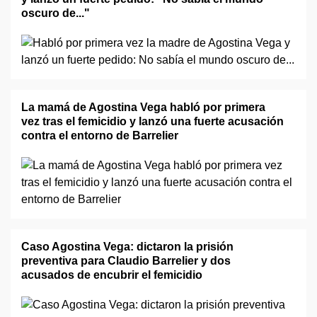
oscuro de..."
La mamá de Agostina Vega habló por primera
vez tras el femicidio y lanzó una fuerte acusación
contra el entorno de Barrelier
Caso Agostina Vega: dictaron la prisión
preventiva para Claudio Barrelier y dos
acusados de encubrir el femicidio