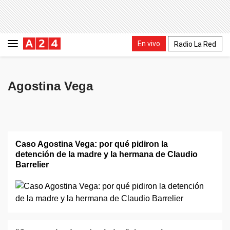
En vivo
Radio La Red
Agostina Vega
Caso Agostina Vega: por qué pidiron la
detención de la madre y la hermana de Claudio
Barrelier