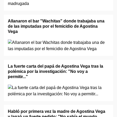
Allanaron el bar "Wachitas" donde trabajaba una
de las imputadas por el femicidio de Agostina
Vega
La fuerte carta del papá de Agostina Vega tras la
polémica por la investigación: "No voy a
permitir..."
Habló por primera vez la madre de Agostina Vega
y lanzó un fuerte pedido: "No sabía el mundo