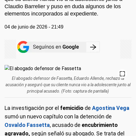
Claudio Barrelier y puso en duda algunos de los
elementos incorporados al expediente.
04 de junio de 2026 - 21:49
El abogado defensor de Fassetta, Eduardo Allende, rechazó la
acusación y aseguró que su cliente nunca vio a la adolescente junto al
principal acusado. (Foto: captura de pantalla)
La investigación por el
femicidio
de
Agostina Vega
sumó un nuevo capítulo con la detención de
Osvaldo
Fassetta
, acusado de
encubrimiento
agravado,
según señaló su abogado. Se trata del