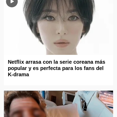
Netflix arrasa con la serie coreana más
popular y es perfecta para los fans del
K-drama