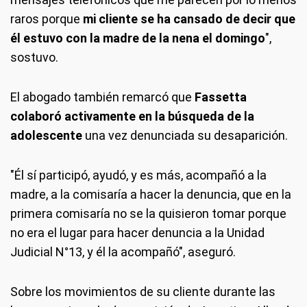
raros porque
mi cliente se ha cansado de decir que
él estuvo con la madre de la nena el domingo
",
sostuvo.
El abogado también remarcó que
Fassetta
colaboró activamente en la búsqueda de la
adolescente
una vez denunciada su desaparición.
"Él sí participó, ayudó, y es más, acompañó a la
madre, a la comisaría a hacer la denuncia, que en la
primera comisaría no se la quisieron tomar porque
no era el lugar para hacer denuncia a la Unidad
Judicial N°13, y él la acompañó", aseguró.
Sobre los movimientos de su cliente durante las