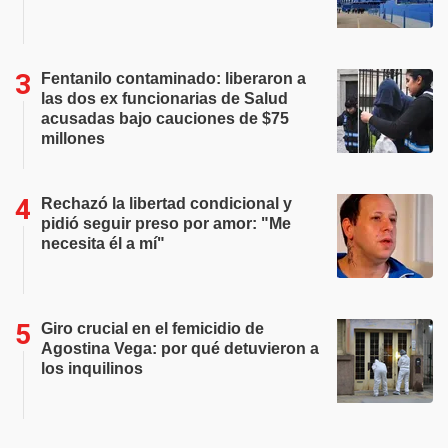
Fentanilo contaminado: liberaron a
las dos ex funcionarias de Salud
acusadas bajo cauciones de $75
millones
Rechazó la libertad condicional y
pidió seguir preso por amor: "Me
necesita él a mí"
Giro crucial en el femicidio de
Agostina Vega: por qué detuvieron a
los inquilinos