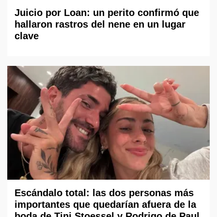
Juicio por Loan: un perito confirmó que
hallaron rastros del nene en un lugar
clave
Escándalo total: las dos personas más
importantes que quedarían afuera de la
boda de Tini Stoessel y Rodrigo de Paul