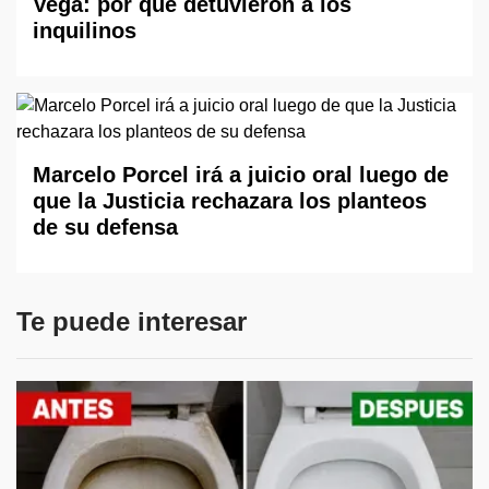
Vega: por qué detuvieron a los
inquilinos
Marcelo Porcel irá a juicio oral luego de
que la Justicia rechazara los planteos
de su defensa
Te puede interesar