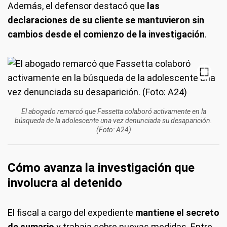
Además, el defensor destacó que
las
declaraciones de su cliente se mantuvieron sin
cambios desde el comienzo de la investigación
.
El abogado remarcó que Fassetta colaboró activamente en la
búsqueda de la adolescente una vez denunciada su desaparición.
(Foto: A24)
Cómo avanza la investigación que
involucra al detenido
El fiscal a cargo del expediente
mantiene el secreto
de sumario
y trabaja sobre nuevas medidas. Entre