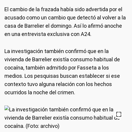
El cambio de la frazada había sido advertida por el
acusado como un cambio que detectó al volver a la
casa de Barrelier el domingo. Así lo afirmó anoche
en una entrevista exclusiva con A24.
La investigación también confirmó que en la
vivienda de Barrelier existía consumo habitual de
cocaína, también admitido por Fasseta a los
medios. Los pesquisas buscan establecer si ese
contexto tuvo alguna relación con los hechos
ocurridos la noche del crimen.