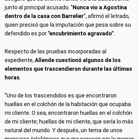
junto al principal acusado. "
Nunca vio a Agostina
dentro de la casa con Barrelier
", afirmó el letrado,
quien precisó que la imputación que pesa sobre su
defendido es por
"encubrimiento agravado"
.
Respecto de las pruebas incorporadas al
expediente,
Allende cuestionó algunos de los
elementos que trascendieron durante las últimas
horas
.
"Uno de los trascendidos es que encontraron
huellas en el colchón de la habitación que ocupaba
mi cliente. O sea, encontraron huellas en el colchón
de mi cliente; huellas de mi cliente, que sería lo más
natural del mundo. Y después, un tema de unos
mensajes telefónicos que me parecen por lo menos