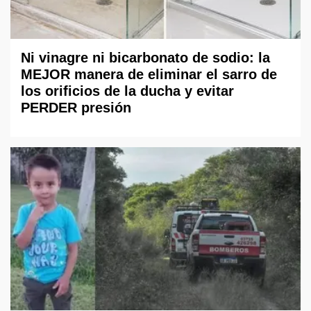
Ni vinagre ni bicarbonato de sodio: la
MEJOR manera de eliminar el sarro de
los orificios de la ducha y evitar
PERDER presión