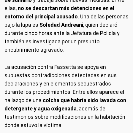
ellas,
no se descartan más detenciones en el
entorno del principal acusado
. Una de las personas
bajo la lupa es
Soledad Andreani
, quien declaró
durante cinco horas ante la Jefatura de Policía y
también es investigada por un presunto
encubrimiento agravado.
La acusación contra Fassetta se apoya en
supuestas contradicciones detectadas en sus
declaraciones y en elementos secuestrados
durante los procedimientos. Entre ellos aparece el
hallazgo de una
colcha que habría sido lavada con
detergente y agua oxigenada
, además de
testimonios sobre modificaciones en la habitación
donde estuvo la víctima.