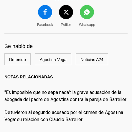
Facebook
Twitter
Whatsapp
Se habló de
Detenido
Agostina Vega
Noticias A24
NOTAS RELACIONADAS
"Es imposible que no sepa nada": la grave acusación de la
abogada del padre de Agostina contra la pareja de Barrelier
Detuvieron al segundo acusado por el crimen de Agostina
Vega: su relación con Claudio Barrelier