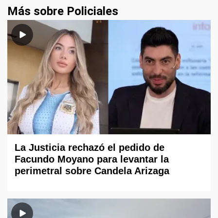
Más sobre Policiales
La Justicia rechazó el pedido de
Facundo Moyano para levantar la
perimetral sobre Candela Arizaga