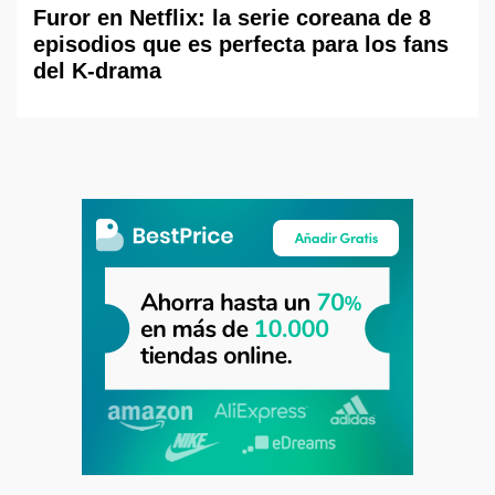
Furor en Netflix: la serie coreana de 8
episodios que es perfecta para los fans
del K-drama