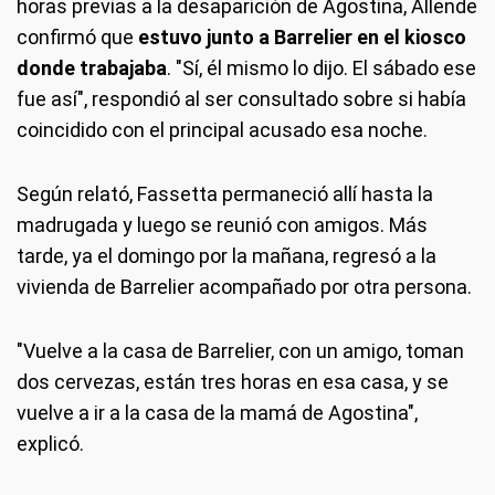
horas previas a la desaparición de Agostina, Allende
confirmó que
estuvo junto a Barrelier en el kiosco
donde trabajaba
. "Sí, él mismo lo dijo. El sábado ese
fue así", respondió al ser consultado sobre si había
coincidido con el principal acusado esa noche.
Según relató, Fassetta permaneció allí hasta la
madrugada y luego se reunió con amigos. Más
tarde, ya el domingo por la mañana, regresó a la
vivienda de Barrelier acompañado por otra persona.
"Vuelve a la casa de Barrelier, con un amigo, toman
dos cervezas, están tres horas en esa casa, y se
vuelve a ir a la casa de la mamá de Agostina",
explicó.