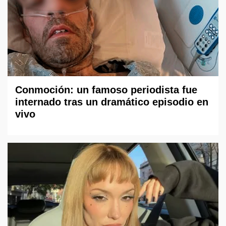
Conmoción: un famoso periodista fue
internado tras un dramático episodio en
vivo