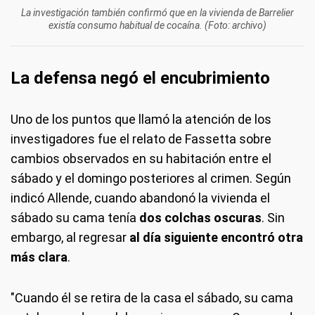
La investigación también confirmó que en la vivienda de Barrelier
existía consumo habitual de cocaína. (Foto: archivo)
La defensa negó el encubrimiento
Uno de los puntos que llamó la atención de los
investigadores fue el relato de Fassetta sobre
cambios observados en su habitación entre el
sábado y el domingo posteriores al crimen. Según
indicó Allende, cuando abandonó la vivienda el
sábado su cama tenía
dos colchas oscuras
. Sin
embargo, al regresar
al día siguiente encontró otra
más clara
.
"Cuando él se retira de la casa el sábado, su cama