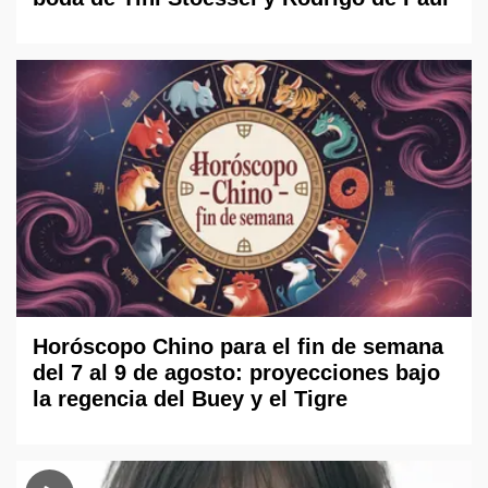
Horóscopo Chino para el fin de semana
del 7 al 9 de agosto: proyecciones bajo
la regencia del Buey y el Tigre