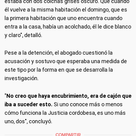
estaba con dos colchas grises oscuro. Que cuando
él vuelve a la misma habitación el domingo, que es
la primera habitación que uno encuentra cuando
entra a la casa, había un acolchado, él le dice blanco
y claro", detalló.
Pese a la detención, el abogado cuestionó la
acusación y sostuvo que esperaba una medida de
este tipo por la forma en que se desarrolla la
investigación.
"
No creo que haya encubrimiento, era de cajón que
iba a suceder esto.
Si uno conoce más o menos
cómo funciona la Justicia cordobesa, es uno más
uno, dos", concluyó.
COMPARTIR