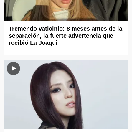
Tremendo vaticinio: 8 meses antes de la
separación, la fuerte advertencia que
recibió La Joaqui