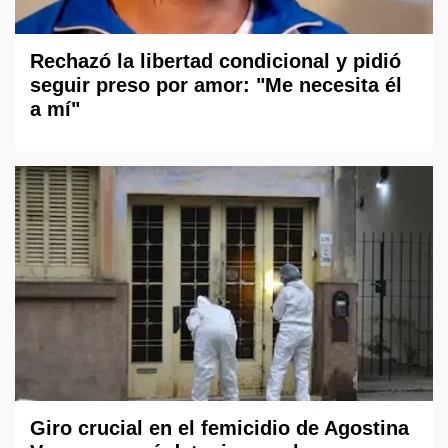
Rechazó la libertad condicional y pidió
seguir preso por amor: "Me necesita él
a mí"
Giro crucial en el femicidio de Agostina