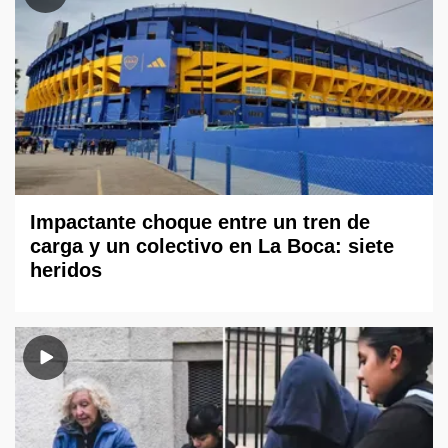
Impactante choque entre un tren de
carga y un colectivo en La Boca: siete
heridos