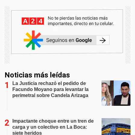
Noticias más leídas
La Justicia rechazó el pedido de
Facundo Moyano para levantar la
perimetral sobre Candela Arizaga
Impactante choque entre un tren de
carga y un colectivo en La Boca:
siete heridos