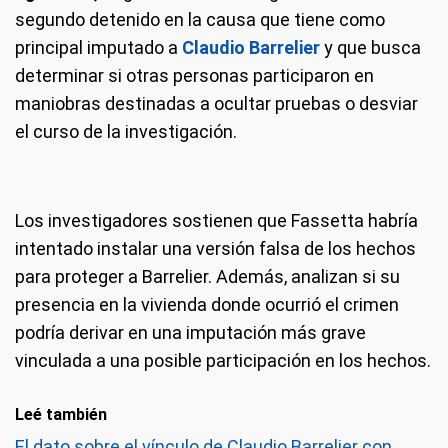
segundo detenido en la causa que tiene como
principal imputado a
Claudio Barrelier
y que busca
determinar si otras personas participaron en
maniobras destinadas a ocultar pruebas o desviar
el curso de la investigación.
Los investigadores sostienen que Fassetta habría
intentado instalar una versión falsa de los hechos
para proteger a Barrelier. Además, analizan si su
presencia en la vivienda donde ocurrió el crimen
podría derivar en una imputación más grave
vinculada a una posible participación en los hechos.
Leé también
El dato sobre el vínculo de Claudio Barrelier con