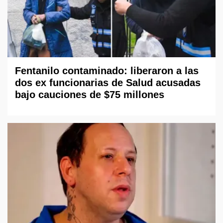
Fentanilo contaminado: liberaron a las
dos ex funcionarias de Salud acusadas
bajo cauciones de $75 millones