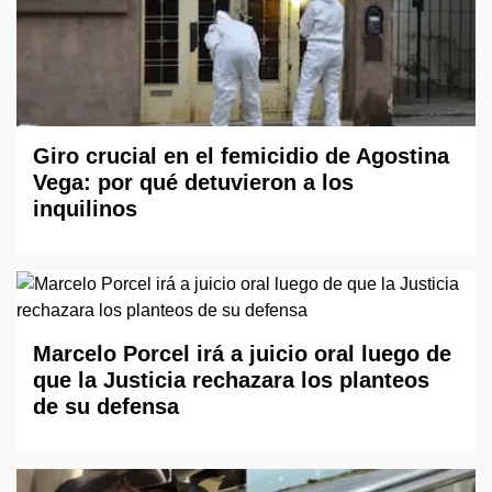
Giro crucial en el femicidio de Agostina
Vega: por qué detuvieron a los
inquilinos
Marcelo Porcel irá a juicio oral luego de
que la Justicia rechazara los planteos
de su defensa