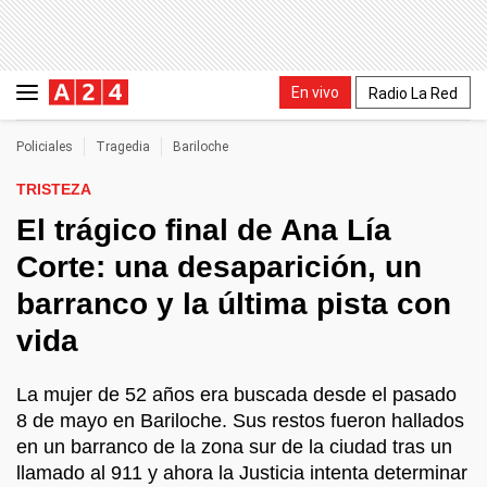
En vivo
Radio La Red
Policiales
Tragedia
Bariloche
TRISTEZA
El trágico final de Ana Lía
Corte: una desaparición, un
barranco y la última pista con
vida
La mujer de 52 años era buscada desde el pasado
8 de mayo en Bariloche. Sus restos fueron hallados
en un barranco de la zona sur de la ciudad tras un
llamado al 911 y ahora la Justicia intenta determinar