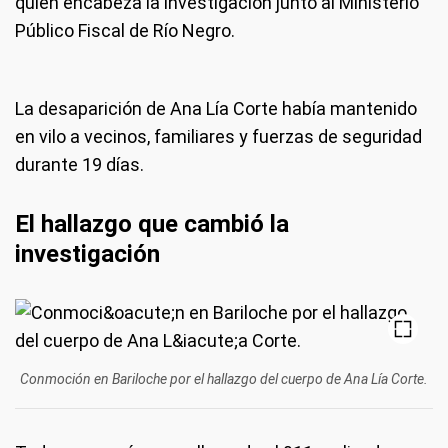
quien encabeza la investigación junto al Ministerio
Público Fiscal de Río Negro.
La desaparición de Ana Lía Corte había mantenido
en vilo a vecinos, familiares y fuerzas de seguridad
durante 19 días.
El hallazgo que cambió la
investigación
Conmoción en Bariloche por el hallazgo del cuerpo de Ana Lía Corte.