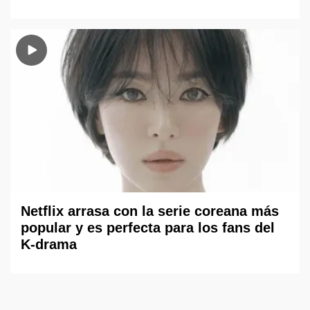
Netflix arrasa con la serie coreana más
popular y es perfecta para los fans del
K-drama