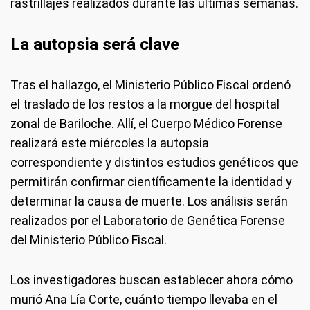
rastrillajes realizados durante las últimas semanas.
La autopsia será clave
Tras el hallazgo, el Ministerio Público Fiscal ordenó
el traslado de los restos a la morgue del hospital
zonal de Bariloche. Allí, el Cuerpo Médico Forense
realizará este miércoles la autopsia
correspondiente y distintos estudios genéticos que
permitirán confirmar científicamente la identidad y
determinar la causa de muerte. Los análisis serán
realizados por el Laboratorio de Genética Forense
del Ministerio Público Fiscal.
Los investigadores buscan establecer ahora cómo
murió Ana Lía Corte, cuánto tiempo llevaba en el