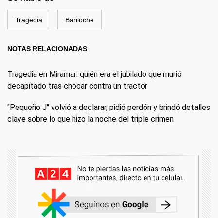
Tragedia
Bariloche
NOTAS RELACIONADAS
Tragedia en Miramar: quién era el jubilado que murió
decapitado tras chocar contra un tractor
"Pequeño J" volvió a declarar, pidió perdón y brindó detalles
clave sobre lo que hizo la noche del triple crimen