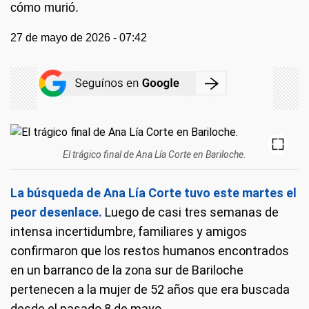
cómo murió.
27 de mayo de 2026 - 07:42
El trágico final de Ana Lía Corte en Bariloche.
La búsqueda de Ana Lía Corte tuvo este martes el
peor desenlace.
Luego de casi tres semanas de
intensa incertidumbre, familiares y amigos
confirmaron que los restos humanos encontrados
en un barranco de la zona sur de Bariloche
pertenecen a la mujer de 52 años que era buscada
desde el pasado 8 de mayo.