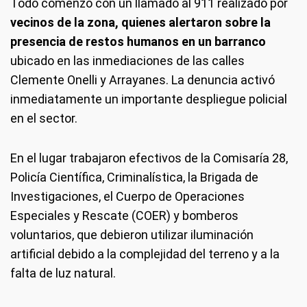
Todo comenzó con un llamado al 911 realizado por
vecinos de la zona, quienes alertaron sobre la
presencia de restos humanos en un barranco
ubicado en las inmediaciones de las calles
Clemente Onelli y Arrayanes. La denuncia activó
inmediatamente un importante despliegue policial
en el sector.
En el lugar trabajaron efectivos de la Comisaría 28,
Policía Científica, Criminalística, la Brigada de
Investigaciones, el Cuerpo de Operaciones
Especiales y Rescate (COER) y bomberos
voluntarios, que debieron utilizar iluminación
artificial debido a la complejidad del terreno y a la
falta de luz natural.