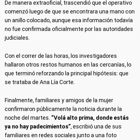
De manera extraoficial, trascendió que el operativo
comenzó luego de que se encontrara una mano con
un anillo colocado, aunque esa información todavía
no fue confirmada oficialmente por las autoridades
judiciales.
Con el correr de las horas, los investigadores
hallaron otros restos humanos en las cercanías, lo
que terminó reforzando la principal hipótesis: que
se trataba de Ana Lía Corte.
Finalmente, familiares y amigos de la mujer
confirmaron públicamente la noticia durante la
noche del martes.
“Volá alto prima, donde estás
ya no hay padecimientos”
, escribió una de sus
familiares en redes sociales junto a una foto