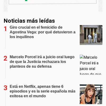
Noticias más leídas
Giro crucial en el femicidio de
Agostina Vega: por qué detuvieron a
los inquilinos
Marcelo Porcel irá a juicio oral luego
de que la Justicia rechazara los
planteos de su defensa
Está en Netflix, apenas tiene 6
episodios y es la serie española más
exitosa en el mundo