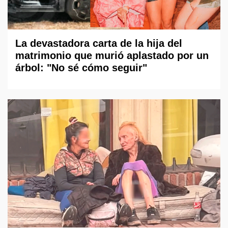
La devastadora carta de la hija del
matrimonio que murió aplastado por un
árbol: "No sé cómo seguir"