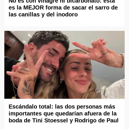
No es con vinagre ni bicarbonato: esta
es la MEJOR forma de sacar el sarro de
las canillas y del inodoro
Escándalo total: las dos personas más
importantes que quedarían afuera de la
boda de Tini Stoessel y Rodrigo de Paul