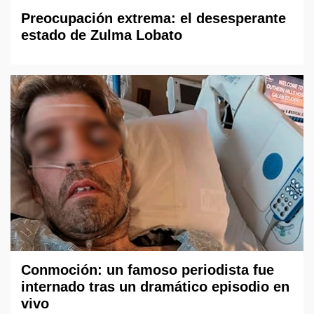
Preocupación extrema: el desesperante
estado de Zulma Lobato
Conmoción: un famoso periodista fue
internado tras un dramático episodio en
vivo