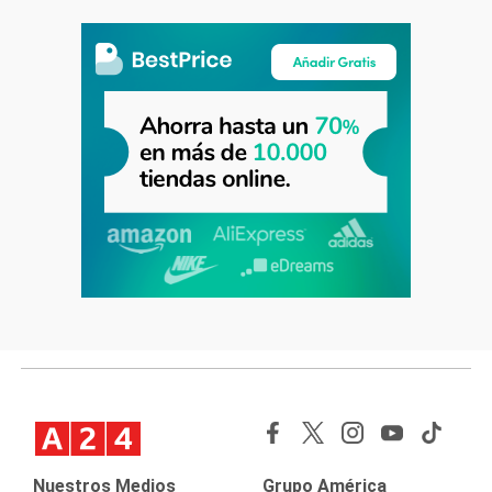
Nuestros Medios
Grupo América