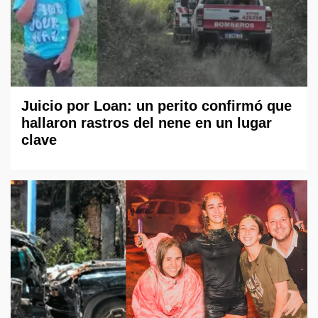
Juicio por Loan: un perito confirmó que
hallaron rastros del nene en un lugar
clave