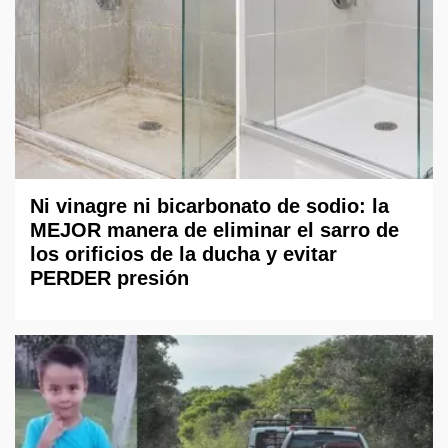
Ni vinagre ni bicarbonato de sodio: la
MEJOR manera de eliminar el sarro de
los orificios de la ducha y evitar
PERDER presión