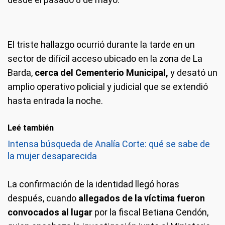
El triste hallazgo ocurrió durante la tarde en un
sector de difícil acceso ubicado en la zona de La
Barda,
cerca del Cementerio Municipal,
y desató un
amplio operativo policial y judicial que se extendió
hasta entrada la noche.
Leé también
Intensa búsqueda de Analía Corte: qué se sabe de
la mujer desaparecida
La confirmación de la identidad llegó horas
después, cuando
allegados de la víctima fueron
convocados al lugar
por la fiscal Betiana Cendón,