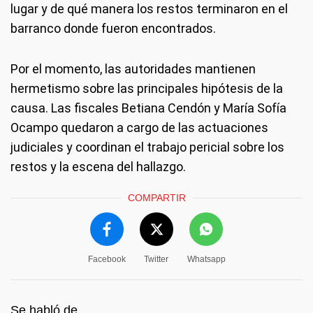
lugar y de qué manera los restos terminaron en el
barranco donde fueron encontrados.
Por el momento, las autoridades mantienen
hermetismo sobre las principales hipótesis de la
causa. Las fiscales Betiana Cendón y María Sofía
Ocampo quedaron a cargo de las actuaciones
judiciales y coordinan el trabajo pericial sobre los
restos y la escena del hallazgo.
COMPARTIR
Facebook
Twitter
Whatsapp
Se habló de