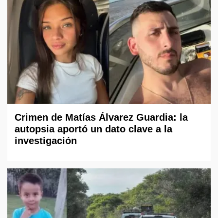
Crimen de Matías Álvarez Guardia: la
autopsia aportó un dato clave a la
investigación