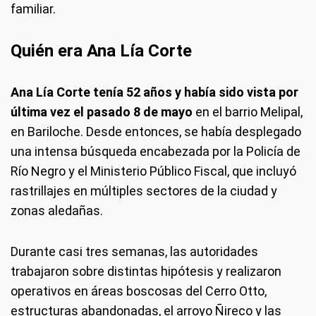
familiar.
Quién era Ana Lía Corte
Ana Lía Corte tenía 52 años y había sido vista por
última vez el pasado 8 de mayo
en el barrio Melipal,
en Bariloche. Desde entonces, se había desplegado
una intensa búsqueda encabezada por la Policía de
Río Negro y el Ministerio Público Fiscal, que incluyó
rastrillajes en múltiples sectores de la ciudad y
zonas aledañas.
Durante casi tres semanas, las autoridades
trabajaron sobre distintas hipótesis y realizaron
operativos en áreas boscosas del Cerro Otto,
estructuras abandonadas, el arroyo Ñireco y las