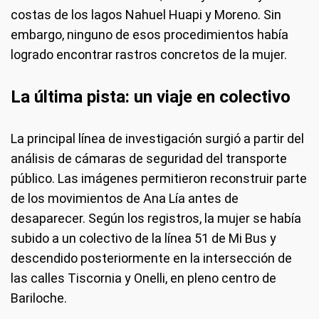
costas de los lagos Nahuel Huapi y Moreno. Sin
embargo, ninguno de esos procedimientos había
logrado encontrar rastros concretos de la mujer.
La última pista: un viaje en colectivo
La principal línea de investigación surgió a partir del
análisis de cámaras de seguridad del transporte
público. Las imágenes permitieron reconstruir parte
de los movimientos de Ana Lía antes de
desaparecer. Según los registros, la mujer se había
subido a un colectivo de la línea 51 de Mi Bus y
descendido posteriormente en la intersección de
las calles Tiscornia y Onelli, en pleno centro de
Bariloche.