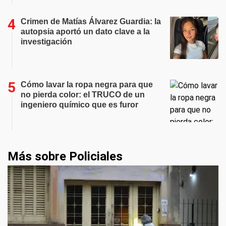
Crimen de Matías Álvarez Guardia: la
autopsia aportó un dato clave a la
investigación
Cómo lavar la ropa negra para que
no pierda color: el TRUCO de un
ingeniero químico que es furor
Más sobre Policiales