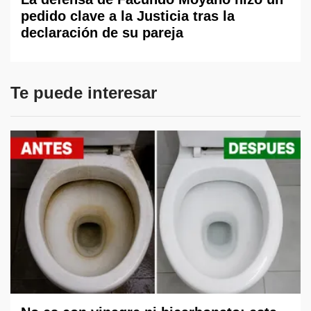
pedido clave a la Justicia tras la
declaración de su pareja
Te puede interesar