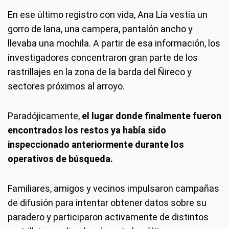
En ese último registro con vida, Ana Lía vestía un
gorro de lana, una campera, pantalón ancho y
llevaba una mochila. A partir de esa información, los
investigadores concentraron gran parte de los
rastrillajes en la zona de la barda del Ñireco y
sectores próximos al arroyo.
Paradójicamente,
el lugar donde finalmente fueron
encontrados los restos ya había sido
inspeccionado anteriormente durante los
operativos de búsqueda.
Familiares, amigos y vecinos impulsaron campañas
de difusión para intentar obtener datos sobre su
paradero y participaron activamente de distintos