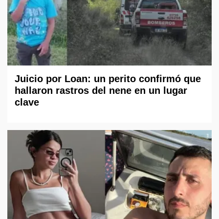
Juicio por Loan: un perito confirmó que
hallaron rastros del nene en un lugar
clave