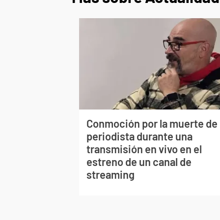
Conmoción por la muerte de
periodista durante una
transmisión en vivo en el
estreno de un canal de
streaming