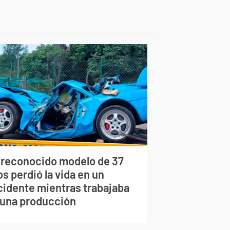
 reconocido modelo de 37
s perdió la vida en un
cidente mientras trabajaba
 una producción