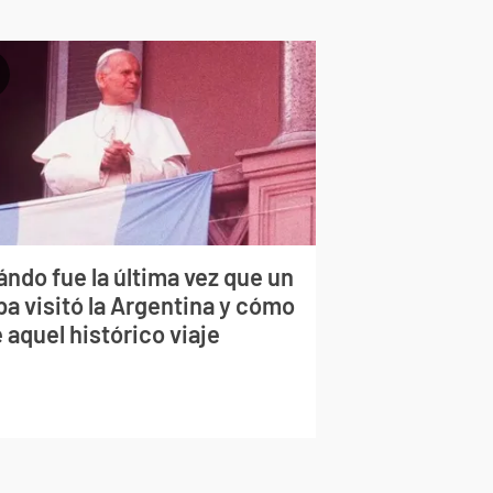
ndo fue la última vez que un
pa visitó la Argentina y cómo
 aquel histórico viaje