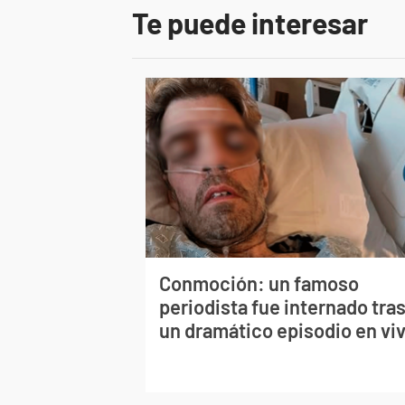
Te puede interesar
Conmoción: un famoso
periodista fue internado tra
un dramático episodio en vi