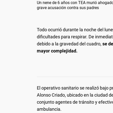
Un nene de 6 años con TEA murió ahogado e
grave acusación contra sus padres
Todo ocurrió durante la noche del lun
dificultades para respirar. De inmediat
debido a la gravedad del cuadro,
se de
mayor complejidad.
El operativo sanitario se realizó bajo
Alonso Criado, ubicado en la ciudad d
conjunto agentes de tránsito y efectivo
ambulancia.