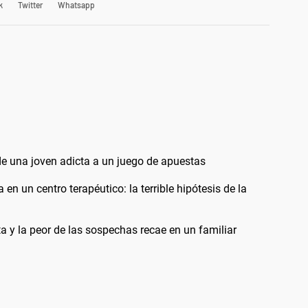
k
Twitter
Whatsapp
 de una joven adicta a un juego de apuestas
 un centro terapéutico: la terrible hipótesis de la
 y la peor de las sospechas recae en un familiar