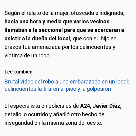
Según el relato de la mujer, ofuscada e indignada,
hacía una hora y media que varios vecinos
llamaban a la seccional para que se acercaran a
asistir a la dueña del local,
que con su hijo en
brazos fue amenazada por los delincuentes y
víctima de un robo.
Leé también
Brutal video del robo a una embarazada en un local:
delincuentes la tiraron al piso y la golpearon
El especialista en policiales de
A24, Javier Díaz,
detalló lo ocurrido y añadió otro hecho de
inseguridad en la misma zona del oeste.