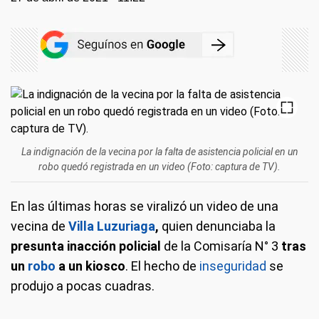
La indignación de la vecina por la falta de asistencia policial en un
robo quedó registrada en un video (Foto: captura de TV).
En las últimas horas se viralizó un video de una
vecina de
Villa Luzuriaga
,
quien denunciaba la
presunta inacción policial
de la Comisaría N° 3
tras
un
robo
a un kiosco
. El hecho de
inseguridad
se
produjo a pocas cuadras.