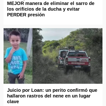
MEJOR manera de eliminar el sarro de
los orificios de la ducha y evitar
PERDER presión
Juicio por Loan: un perito confirmó que
hallaron rastros del nene en un lugar
clave