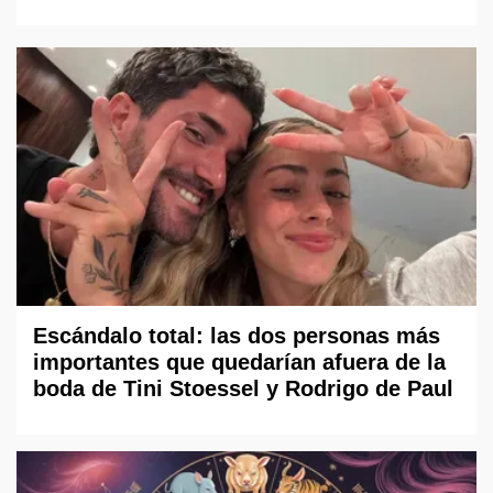
Escándalo total: las dos personas más
importantes que quedarían afuera de la
boda de Tini Stoessel y Rodrigo de Paul