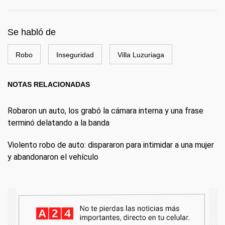
Se habló de
Robo
Inseguridad
Villa Luzuriaga
NOTAS RELACIONADAS
Robaron un auto, los grabó la cámara interna y una frase
terminó delatando a la banda
Violento robo de auto: dispararon para intimidar a una mujer
y abandonaron el vehículo