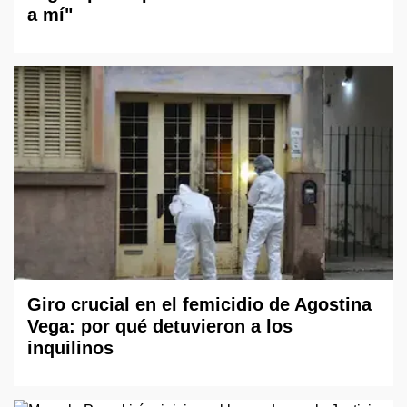
a mí"
Giro crucial en el femicidio de Agostina
Vega: por qué detuvieron a los
inquilinos