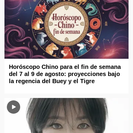
Horóscopo Chino para el fin de semana
del 7 al 9 de agosto: proyecciones bajo
la regencia del Buey y el Tigre