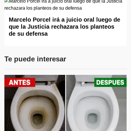
Marcelo Porcel irá a juicio oral luego de
que la Justicia rechazara los planteos
de su defensa
Te puede interesar