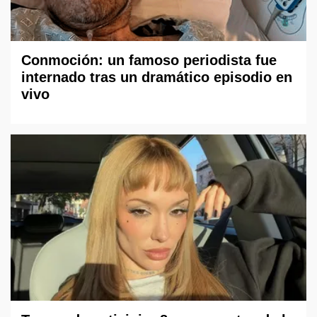
Conmoción: un famoso periodista fue
internado tras un dramático episodio en
vivo