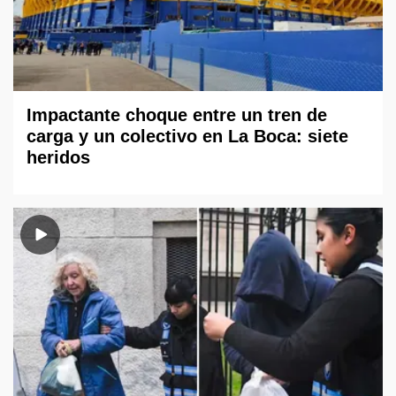
Impactante choque entre un tren de
carga y un colectivo en La Boca: siete
heridos