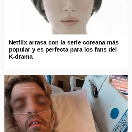
Netflix arrasa con la serie coreana más
popular y es perfecta para los fans del
K-drama