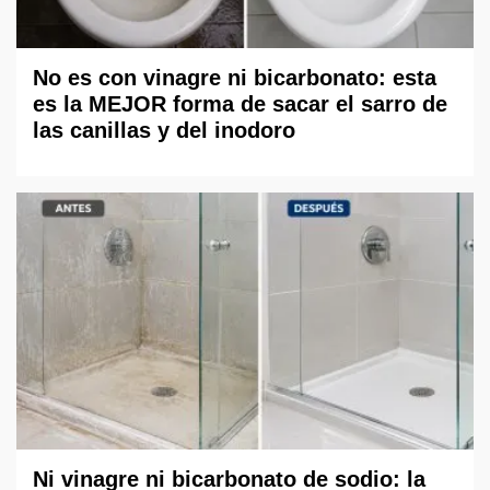
No es con vinagre ni bicarbonato: esta
es la MEJOR forma de sacar el sarro de
las canillas y del inodoro
Ni vinagre ni bicarbonato de sodio: la