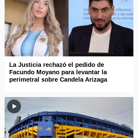
La Justicia rechazó el pedido de
Facundo Moyano para levantar la
perimetral sobre Candela Arizaga