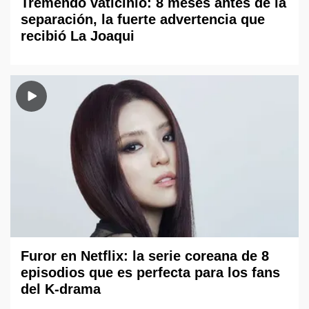
Tremendo vaticinio: 8 meses antes de la
separación, la fuerte advertencia que
recibió La Joaqui
Furor en Netflix: la serie coreana de 8
episodios que es perfecta para los fans
del K-drama