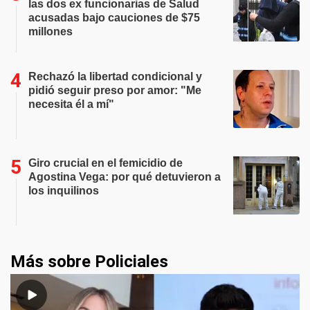
las dos ex funcionarias de Salud
acusadas bajo cauciones de $75
millones
Rechazó la libertad condicional y
pidió seguir preso por amor: "Me
necesita él a mí"
Giro crucial en el femicidio de
Agostina Vega: por qué detuvieron a
los inquilinos
Más sobre Policiales