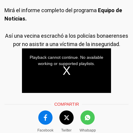
Mirá el informe completo del programa
Equipo de
Noticias.
Así una vecina escrachó a los policías bonaerenses
por no asistir a una víctima de la inseguridad.
COMPARTIR
Facebook
Twitter
Whatsapp