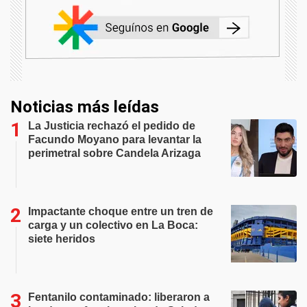
Noticias más leídas
La Justicia rechazó el pedido de
Facundo Moyano para levantar la
perimetral sobre Candela Arizaga
Impactante choque entre un tren de
carga y un colectivo en La Boca:
siete heridos
Fentanilo contaminado: liberaron a