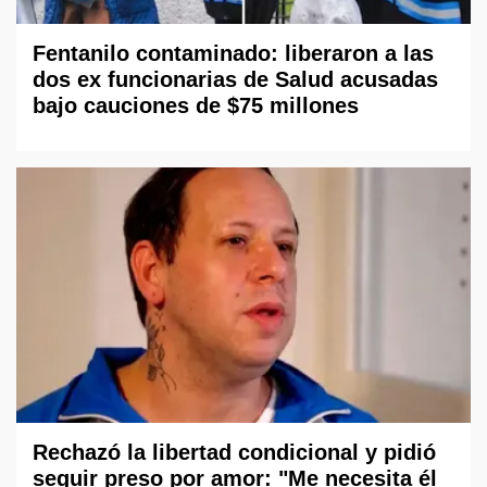
Fentanilo contaminado: liberaron a las
dos ex funcionarias de Salud acusadas
bajo cauciones de $75 millones
Rechazó la libertad condicional y pidió
seguir preso por amor: "Me necesita él