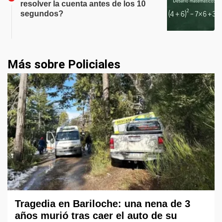
resolver la cuenta antes de los 10
segundos?
Más sobre Policiales
Tragedia en Bariloche: una nena de 3
años murió tras caer el auto de su