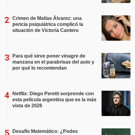
Crimen de Matías Álvarez: una
pericia psiquiátrica complicó la
situación de Victoria Cantero
Para qué sirve poner vinagre de
manzana en el parabrisas del auto y
por qué lo recomiendan
Netflix: Diego Peretti sorprende con
esta película argentina que es la más
vista de 2026
Desafío Matemático: ¿Podes