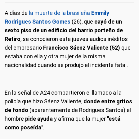
A días de
la muerte de la brasileña
Emmily
Rodrigues Santos Gomes
(26), que
cayó de un
sexto piso de un edificio del barrio porteño de
Retiro
, se conocieron este jueves audios inéditos
del empresario
Francisco Sáenz Valiente (52)
que
estaba con ella y otra mujer de la misma
nacionalidad cuando se produjo el incidente fatal.
En la señal de A24 compartieron el llamado a la
policía que hizo Sáenz Valiente,
donde entre gritos
de fondo
(aparentemente de Rodrigues Santos) el
hombre
pide ayuda
y afirma que la mujer
"está
como poseída"
.