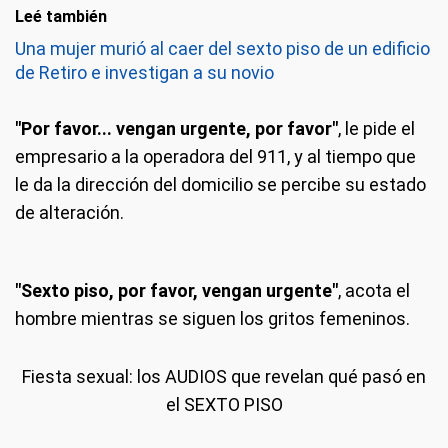
Leé también
Una mujer murió al caer del sexto piso de un edificio
de Retiro e investigan a su novio
"Por favor... vengan urgente, por favor"
, le pide el
empresario a la operadora del 911, y al tiempo que
le da la dirección del domicilio se percibe su estado
de alteración.
"Sexto piso, por favor, vengan urgente"
, acota el
hombre mientras se siguen los gritos femeninos.
Fiesta sexual: los AUDIOS que revelan qué pasó en
el SEXTO PISO