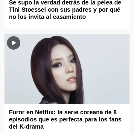
Se supo la verdad detrás de la pelea de
Tini Stoessel con sus padres y por qué
no los invita al casamiento
Furor en Netflix: la serie coreana de 8
episodios que es perfecta para los fans
del K-drama