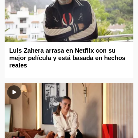
Luis Zahera arrasa en Netflix con su
mejor película y está basada en hechos
reales