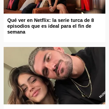
Qué ver en Netflix: la serie turca de 8
episodios que es ideal para el fin de
semana