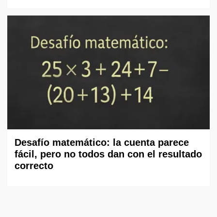
Desafío matemático: la cuenta parece
fácil, pero no todos dan con el resultado
correcto