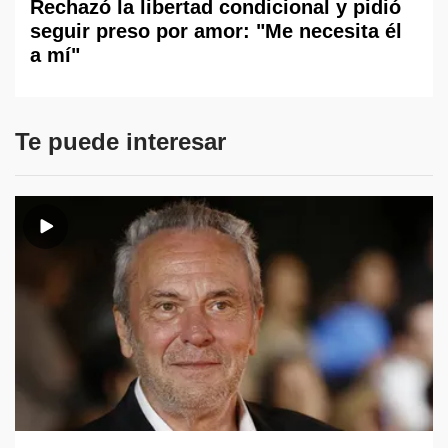
Rechazó la libertad condicional y pidió
seguir preso por amor: "Me necesita él
a mí"
Te puede interesar