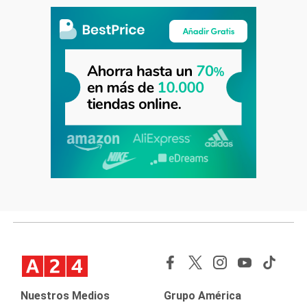
Nuestros Medios
Grupo América