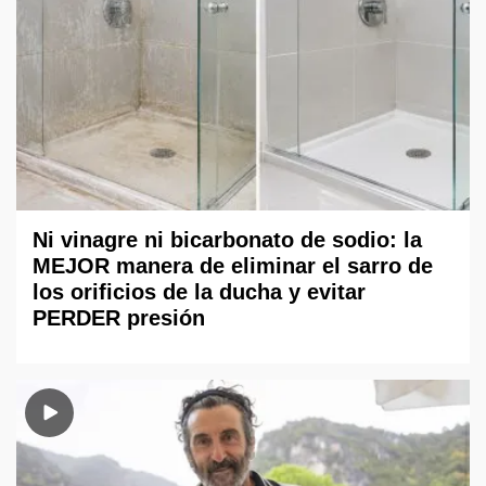
Ni vinagre ni bicarbonato de sodio: la
MEJOR manera de eliminar el sarro de
los orificios de la ducha y evitar
PERDER presión