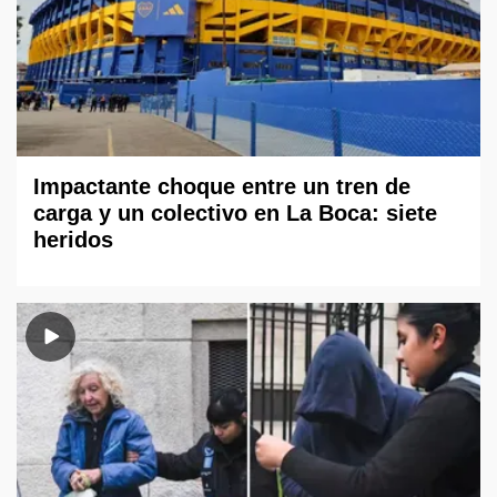
Impactante choque entre un tren de
carga y un colectivo en La Boca: siete
heridos