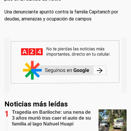
Una denunciante apuntó contra la familia Capitanich por
deudas, amenazas y ocupación de campos
Noticias más leídas
Tragedia en Bariloche: una nena de
3 años murió tras caer el auto de su
familia al lago Nahuel Huapi