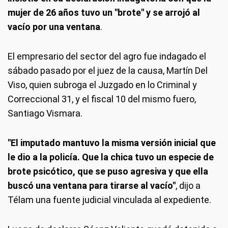
mujer de 26 años tuvo un "brote"
y se arrojó al
vacío por una ventana
.
El empresario del sector del agro fue indagado el
sábado pasado por el juez de la causa, Martín Del
Viso, quien subroga el Juzgado en lo Criminal y
Correccional 31, y el fiscal 10 del mismo fuero,
Santiago Vismara.
"El imputado mantuvo la misma versión inicial que
le dio a la policía. Que la chica tuvo un especie de
brote psicótico, que se puso agresiva y que ella
buscó una ventana para tirarse al vacío"
, dijo a
Télam una fuente judicial vinculada al expediente.