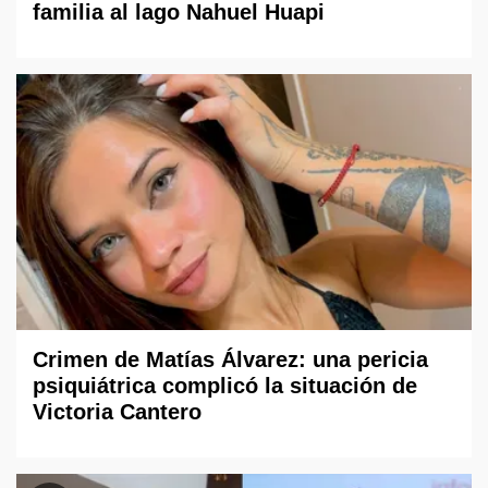
familia al lago Nahuel Huapi
Crimen de Matías Álvarez: una pericia
psiquiátrica complicó la situación de
Victoria Cantero