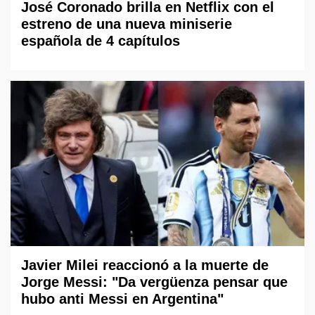
José Coronado brilla en Netflix con el
estreno de una nueva miniserie
española de 4 capítulos
Javier Milei reaccionó a la muerte de
Jorge Messi: "Da vergüenza pensar que
hubo anti Messi en Argentina"