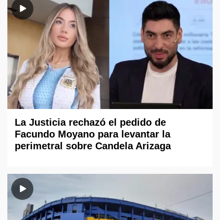
La Justicia rechazó el pedido de
Facundo Moyano para levantar la
perimetral sobre Candela Arizaga