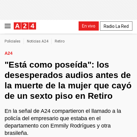
En vivo
Radio La Red
Policiales
Noticias A24
Retiro
A24
"Está como poseída": los
desesperados audios antes de
la muerte de la mujer que cayó
de un sexto piso en Retiro
En la señal de A24 compartieron el llamado a la
policía del empresario que estaba en el
departamento con Emmily Rodrígues y otra
brasileña.