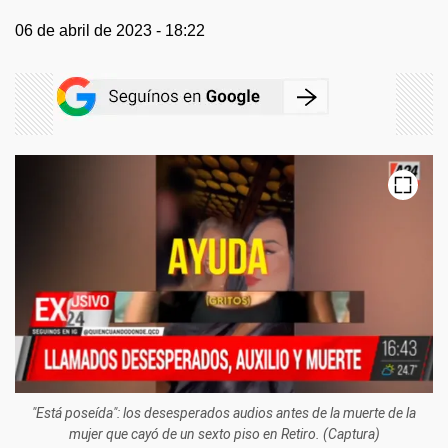
06 de abril de 2023 - 18:22
"Está poseída": los desesperados audios antes de la muerte de la
mujer que cayó de un sexto piso en Retiro. (Captura)