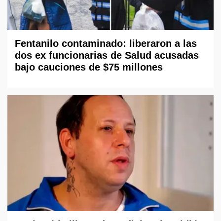
Fentanilo contaminado: liberaron a las
dos ex funcionarias de Salud acusadas
bajo cauciones de $75 millones