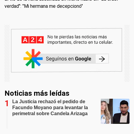
verdad": "Mi hermana me decepcionó"
Noticias más leídas
La Justicia rechazó el pedido de
Facundo Moyano para levantar la
perimetral sobre Candela Arizaga