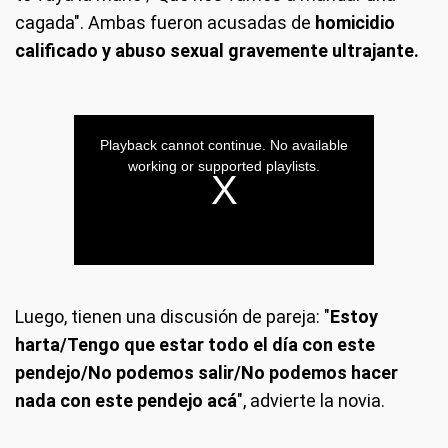
cagada". Ambas fueron acusadas de
homicidio
calificado y abuso sexual gravemente ultrajante.
Luego, tienen una discusión de pareja: "
Estoy
harta/Tengo que estar todo el día con este
pendejo/No podemos salir/No podemos hacer
nada con este pendejo acá
", advierte la novia.