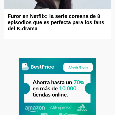
Furor en Netflix: la serie coreana de 8
episodios que es perfecta para los fans
del K-drama