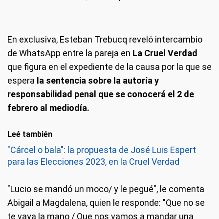
En exclusiva, Esteban Trebucq reveló intercambio
de WhatsApp entre la pareja en
La Cruel Verdad
que figura en el expediente de la causa por la que se
espera
la sentencia sobre la autoría y
responsabilidad penal que se conocerá el 2 de
febrero al mediodía.
Leé también
"Cárcel o bala": la propuesta de José Luis Espert
para las Elecciones 2023, en la Cruel Verdad
"Lucio se mandó un moco/ y le pegué", le comenta
Abigail a Magdalena, quien le responde: "Que no se
te vaya la mano / Que nos vamos a mandar una