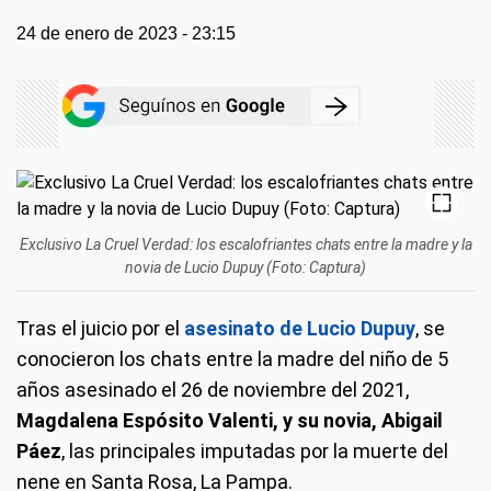
24 de enero de 2023 - 23:15
Exclusivo La Cruel Verdad: los escalofriantes chats entre la madre y la
novia de Lucio Dupuy (Foto: Captura)
Tras el juicio por el
asesinato de Lucio Dupuy
, se
conocieron los chats entre la madre del niño de 5
años asesinado el 26 de noviembre del 2021,
Magdalena Espósito Valenti, y su novia, Abigail
Páez
, las principales imputadas por la muerte del
nene en Santa Rosa, La Pampa.