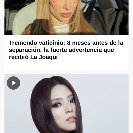
Tremendo vaticinio: 8 meses antes de la
separación, la fuerte advertencia que
recibió La Joaqui