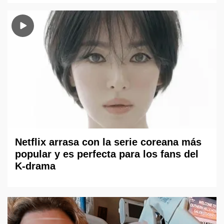
Netflix arrasa con la serie coreana más
popular y es perfecta para los fans del
K-drama