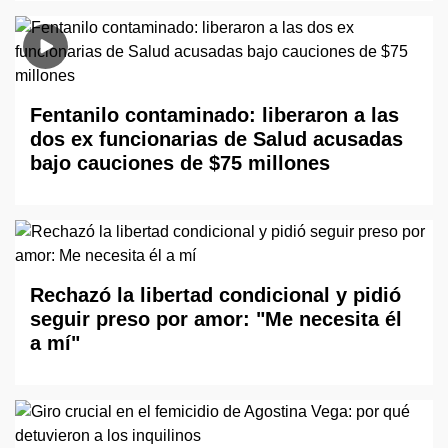
Fentanilo contaminado: liberaron a las
dos ex funcionarias de Salud acusadas
bajo cauciones de $75 millones
Rechazó la libertad condicional y pidió
seguir preso por amor: "Me necesita él
a mí"