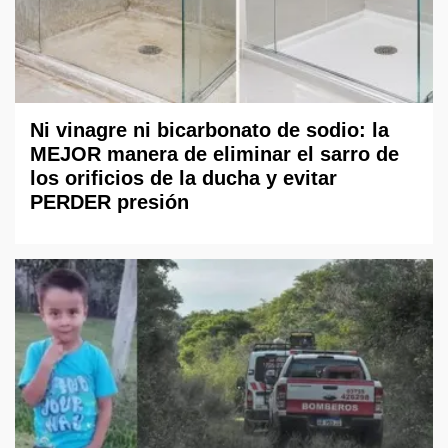
Ni vinagre ni bicarbonato de sodio: la
MEJOR manera de eliminar el sarro de
los orificios de la ducha y evitar
PERDER presión