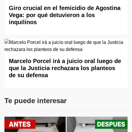
Giro crucial en el femicidio de Agostina
Vega: por qué detuvieron a los
inquilinos
Marcelo Porcel irá a juicio oral luego de
que la Justicia rechazara los planteos
de su defensa
Te puede interesar