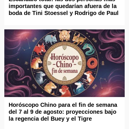
importantes que quedarían afuera de la
boda de Tini Stoessel y Rodrigo de Paul
Horóscopo Chino para el fin de semana
del 7 al 9 de agosto: proyecciones bajo
la regencia del Buey y el Tigre