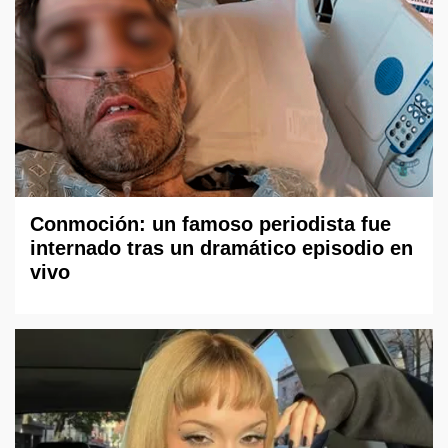
Conmoción: un famoso periodista fue
internado tras un dramático episodio en
vivo