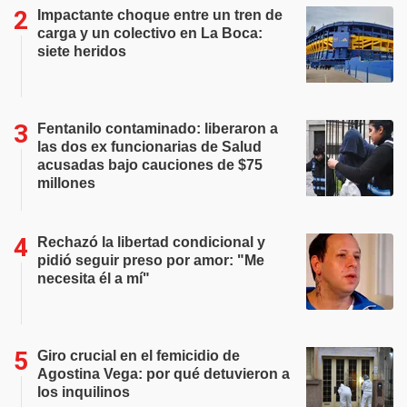
Impactante choque entre un tren de
carga y un colectivo en La Boca:
siete heridos
Fentanilo contaminado: liberaron a
las dos ex funcionarias de Salud
acusadas bajo cauciones de $75
millones
Rechazó la libertad condicional y
pidió seguir preso por amor: "Me
necesita él a mí"
Giro crucial en el femicidio de
Agostina Vega: por qué detuvieron a
los inquilinos