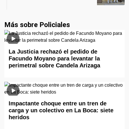
Más sobre Policiales
La Justicia rechazó el pedido de
Facundo Moyano para levantar la
perimetral sobre Candela Arizaga
Impactante choque entre un tren de
carga y un colectivo en La Boca: siete
heridos