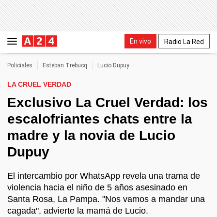
En vivo
Radio La Red
Policiales
Esteban Trebucq
Lucio Dupuy
LA CRUEL VERDAD
Exclusivo La Cruel Verdad: los
escalofriantes chats entre la
madre y la novia de Lucio
Dupuy
El intercambio por WhatsApp revela una trama de
violencia hacia el niño de 5 años asesinado en
Santa Rosa, La Pampa. "Nos vamos a mandar una
cagada", advierte la mamá de Lucio.