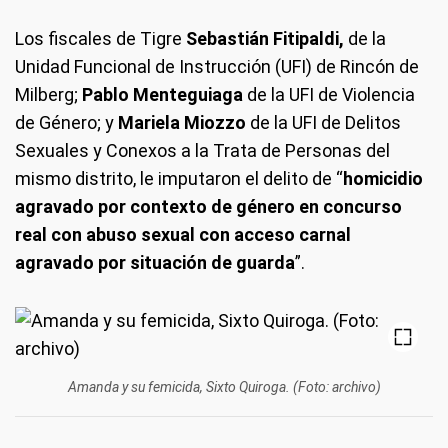
Los fiscales de Tigre
Sebastián Fitipaldi,
de la
Unidad Funcional de Instrucción (UFI) de Rincón de
Milberg;
Pablo Menteguiaga
de la UFI de Violencia
de Género; y
Mariela Miozzo
de la UFI de Delitos
Sexuales y Conexos a la Trata de Personas del
mismo distrito, le imputaron el delito de “
homicidio
agravado por contexto de género en concurso
real con abuso sexual con acceso carnal
agravado por situación de guarda
”.
Amanda y su femicida, Sixto Quiroga. (Foto: archivo)