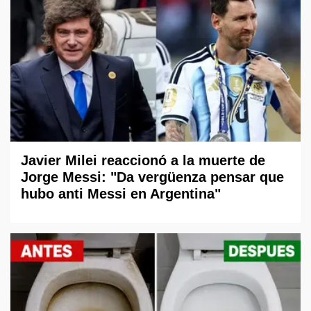
Javier Milei reaccionó a la muerte de
Jorge Messi: "Da vergüenza pensar que
hubo anti Messi en Argentina"