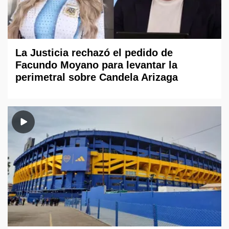
La Justicia rechazó el pedido de
Facundo Moyano para levantar la
perimetral sobre Candela Arizaga