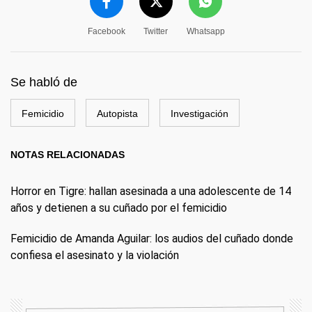
Facebook
Twitter
Whatsapp
Se habló de
Femicidio
Autopista
Investigación
NOTAS RELACIONADAS
Horror en Tigre: hallan asesinada a una adolescente de 14
años y detienen a su cuñado por el femicidio
Femicidio de Amanda Aguilar: los audios del cuñado donde
confiesa el asesinato y la violación