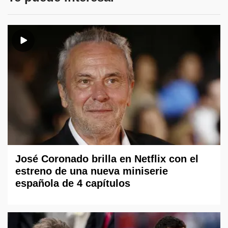
José Coronado brilla en Netflix con el
estreno de una nueva miniserie
española de 4 capítulos