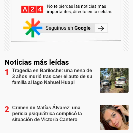
Noticias más leídas
Tragedia en Bariloche: una nena de
3 años murió tras caer el auto de su
familia al lago Nahuel Huapi
Crimen de Matías Álvarez: una
pericia psiquiátrica complicó la
situación de Victoria Cantero