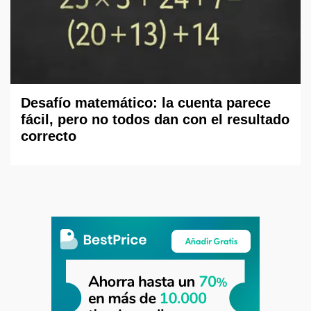
Desafío matemático: la cuenta parece
fácil, pero no todos dan con el resultado
correcto