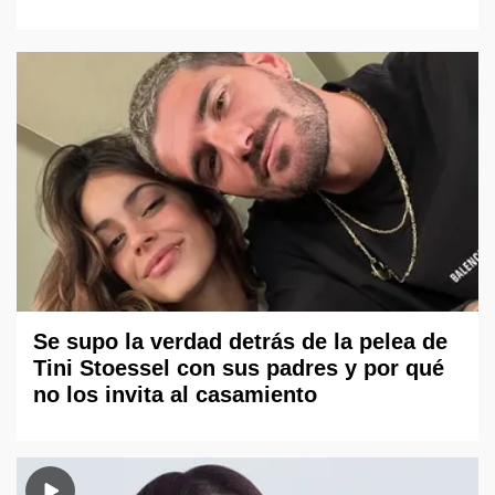
Se supo la verdad detrás de la pelea de
Tini Stoessel con sus padres y por qué
no los invita al casamiento