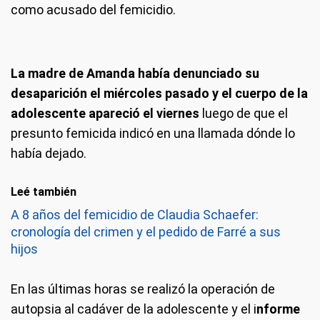
como acusado del femicidio.
La madre de Amanda había denunciado su
desaparición el miércoles pasado y el cuerpo de la
adolescente apareció el viernes
luego de que el
presunto femicida indicó en una llamada dónde lo
había dejado.
Leé también
A 8 años del femicidio de Claudia Schaefer:
cronología del crimen y el pedido de Farré a sus
hijos
En las últimas horas se realizó la operación de
autopsia al cadáver de la adolescente y el i
nforme