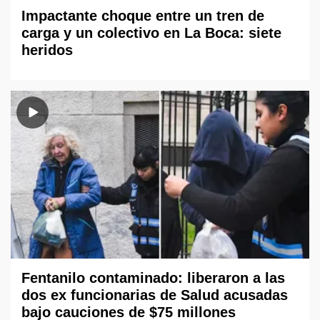
Impactante choque entre un tren de
carga y un colectivo en La Boca: siete
heridos
Fentanilo contaminado: liberaron a las
dos ex funcionarias de Salud acusadas
bajo cauciones de $75 millones