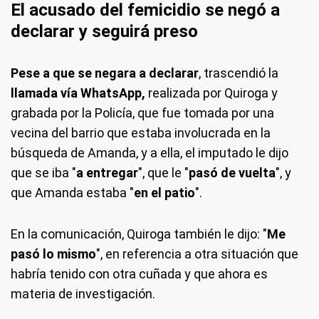
El acusado del femicidio se negó a
declarar y seguirá preso
Pese a que se negara a declarar
, trascendió la
llamada vía WhatsApp,
realizada por Quiroga y
grabada por la Policía, que fue tomada por una
vecina del barrio que estaba involucrada en la
búsqueda de Amanda, y a ella, el imputado le dijo
que se iba "
a entregar
", que le "
pasó de vuelta
", y
que Amanda estaba "
en el patio
".
En la comunicación, Quiroga también le dijo: "
Me
pasó lo mismo
", en referencia a otra situación que
habría tenido con otra cuñada y que ahora es
materia de investigación.