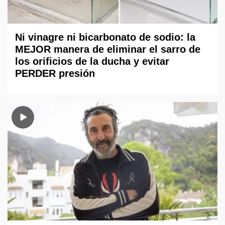
Ni vinagre ni bicarbonato de sodio: la
MEJOR manera de eliminar el sarro de
los orificios de la ducha y evitar
PERDER presión