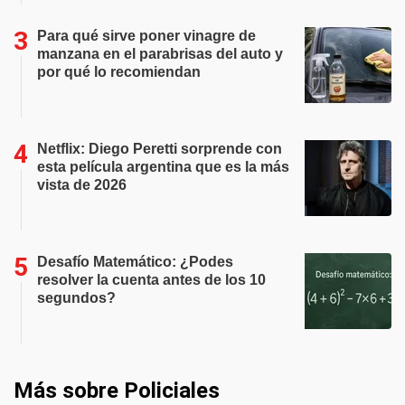
Para qué sirve poner vinagre de
manzana en el parabrisas del auto y
por qué lo recomiendan
Netflix: Diego Peretti sorprende con
esta película argentina que es la más
vista de 2026
Desafío Matemático: ¿Podes
resolver la cuenta antes de los 10
segundos?
Más sobre Policiales