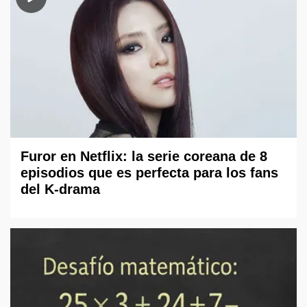
Furor en Netflix: la serie coreana de 8
episodios que es perfecta para los fans
del K-drama