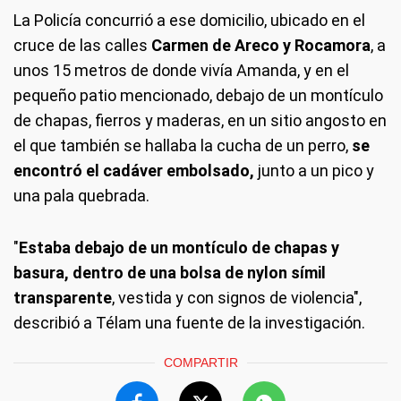
La Policía concurrió a ese domicilio, ubicado en el
cruce de las calles
Carmen de Areco y Rocamora
, a
unos 15 metros de donde vivía Amanda, y en el
pequeño patio mencionado, debajo de un montículo
de chapas, fierros y maderas, en un sitio angosto en
el que también se hallaba la cucha de un perro,
se
encontró el cadáver embolsado,
junto a un pico y
una pala quebrada.
"
Estaba debajo de un montículo de chapas y
basura, dentro de una bolsa de nylon símil
transparente
, vestida y con signos de violencia",
describió a Télam una fuente de la investigación.
COMPARTIR