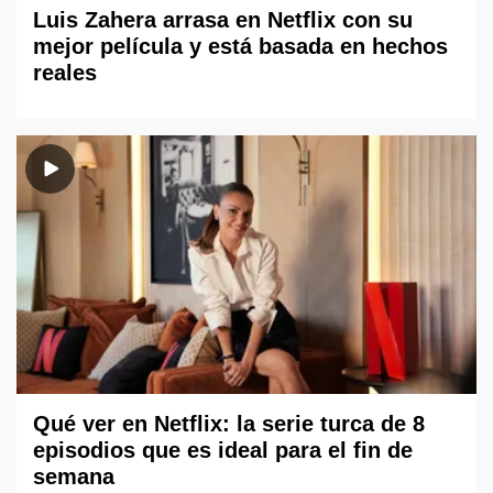
Luis Zahera arrasa en Netflix con su
mejor película y está basada en hechos
reales
Qué ver en Netflix: la serie turca de 8
episodios que es ideal para el fin de
semana