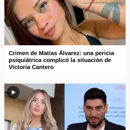
Crimen de Matías Álvarez: una pericia
psiquiátrica complicó la situación de
Victoria Cantero