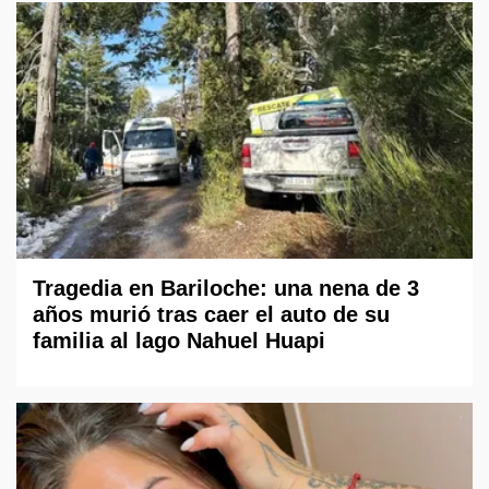
Tragedia en Bariloche: una nena de 3
años murió tras caer el auto de su
familia al lago Nahuel Huapi