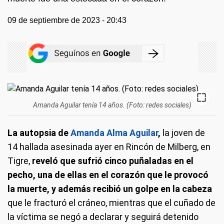
09 de septiembre de 2023 - 20:43
Amanda Aguilar tenía 14 años. (Foto: redes sociales)
La autopsia de
Amanda Alma Aguilar
,
la joven de
14 hallada asesinada ayer en Rincón de Milberg, en
Tigre,
reveló que sufrió cinco puñaladas en el
pecho, una de ellas en el corazón que le provocó
la muerte, y además recibió un golpe en la cabeza
que le fracturó el cráneo, mientras que el cuñado de
la víctima se negó a declarar y seguirá detenido