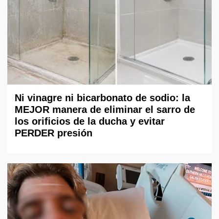
Ni vinagre ni bicarbonato de sodio: la
MEJOR manera de eliminar el sarro de
los orificios de la ducha y evitar
PERDER presión