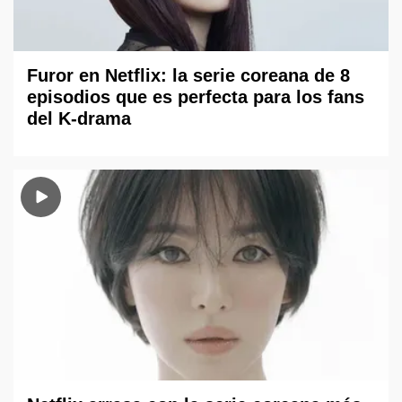
Furor en Netflix: la serie coreana de 8
episodios que es perfecta para los fans
del K-drama