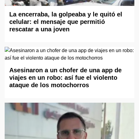
La encerraba, la golpeaba y le quitó el
celular: el mensaje que permitió
rescatar a una joven
Asesinaron a un chofer de una app de
viajes en un robo: así fue el violento
ataque de los motochorros