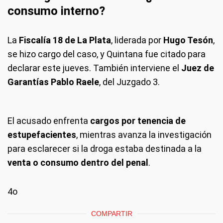
consumo interno?
La
Fiscalía 18 de La Plata
, liderada por
Hugo Tesón
,
se hizo cargo del caso, y Quintana fue citado para
declarar este jueves. También interviene el
Juez de
Garantías Pablo Raele
, del Juzgado 3.
El acusado enfrenta
cargos por tenencia de
estupefacientes
, mientras avanza la investigación
para esclarecer si la droga estaba destinada a la
venta o consumo dentro del penal
.
4o
COMPARTIR