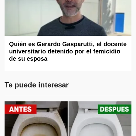
Quién es Gerardo Gasparutti, el docente
universitario detenido por el femicidio
de su esposa
Te puede interesar