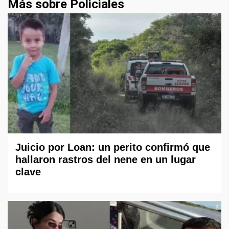
Más sobre Policiales
Juicio por Loan: un perito confirmó que
hallaron rastros del nene en un lugar
clave