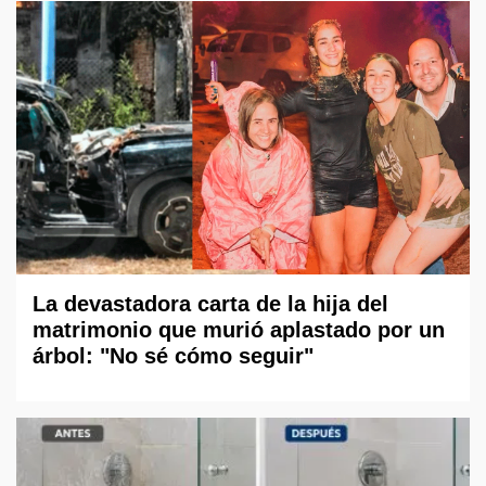
La devastadora carta de la hija del
matrimonio que murió aplastado por un
árbol: "No sé cómo seguir"