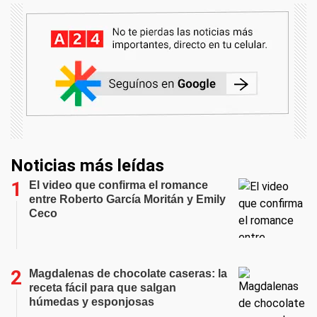
Noticias más leídas
El video que confirma el romance
entre Roberto García Moritán y Emily
Ceco
Magdalenas de chocolate caseras: la
receta fácil para que salgan
húmedas y esponjosas