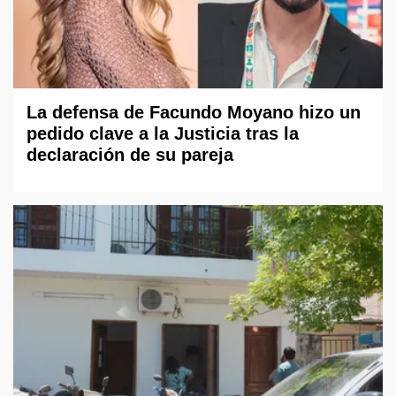
La defensa de Facundo Moyano hizo un
pedido clave a la Justicia tras la
declaración de su pareja