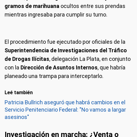
gramos de marihuana
ocultos entre sus prendas
mientras ingresaba para cumplir su turno.
El procedimiento fue ejecutado por oficiales de la
Superintendencia de Investigaciones del Tráfico
de Drogas Ilícitas
, delegación La Plata, en conjunto
con la
Dirección de Asuntos Internos
, que habría
planeado una trampa para interceptarlo.
Leé también
Patricia Bullrich aseguró que habrá cambios en el
Servicio Penitenciario Federal: "No vamos a largar
asesinos"
Investigación en marcha: ¿Venta o