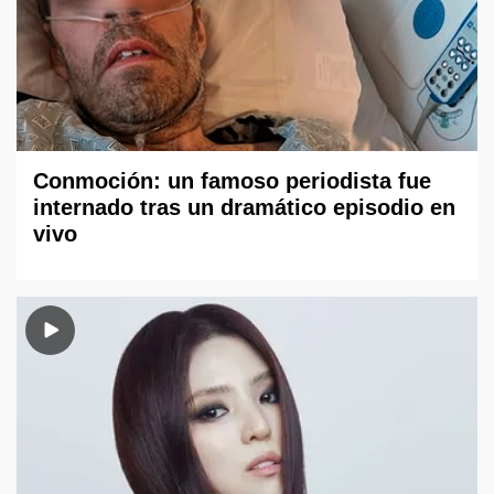
Conmoción: un famoso periodista fue
internado tras un dramático episodio en
vivo