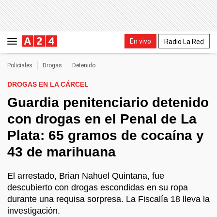
En vivo
Radio La Red
Policiales
Drogas
Detenido
DROGAS EN LA CÁRCEL
Guardia penitenciario detenido
con drogas en el Penal de La
Plata: 65 gramos de cocaína y
43 de marihuana
El arrestado, Brian Nahuel Quintana, fue
descubierto con drogas escondidas en su ropa
durante una requisa sorpresa. La Fiscalía 18 lleva la
investigación.