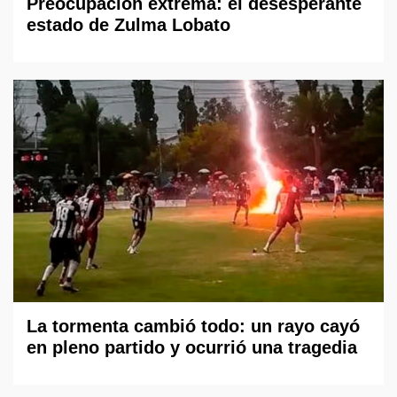
Preocupación extrema: el desesperante
estado de Zulma Lobato
La tormenta cambió todo: un rayo cayó
en pleno partido y ocurrió una tragedia