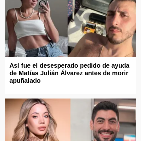
Así fue el desesperado pedido de ayuda
de Matías Julián Álvarez antes de morir
apuñalado