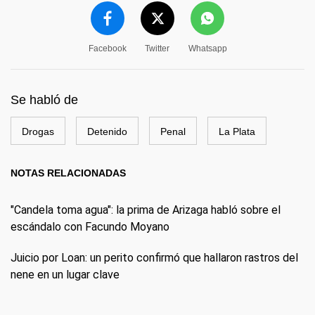
Facebook
Twitter
Whatsapp
Se habló de
Drogas
Detenido
Penal
La Plata
NOTAS RELACIONADAS
"Candela toma agua": la prima de Arizaga habló sobre el
escándalo con Facundo Moyano
Juicio por Loan: un perito confirmó que hallaron rastros del
nene en un lugar clave