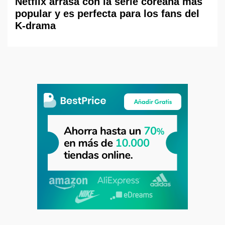
Netflix arrasa con la serie coreana más
popular y es perfecta para los fans del
K-drama