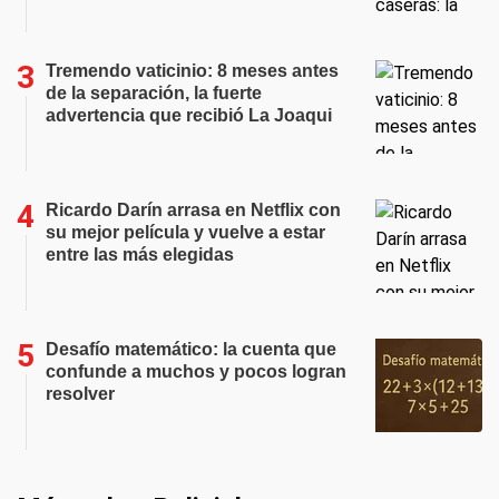
Tremendo vaticinio: 8 meses antes
de la separación, la fuerte
advertencia que recibió La Joaqui
Ricardo Darín arrasa en Netflix con
su mejor película y vuelve a estar
entre las más elegidas
Desafío matemático: la cuenta que
confunde a muchos y pocos logran
resolver