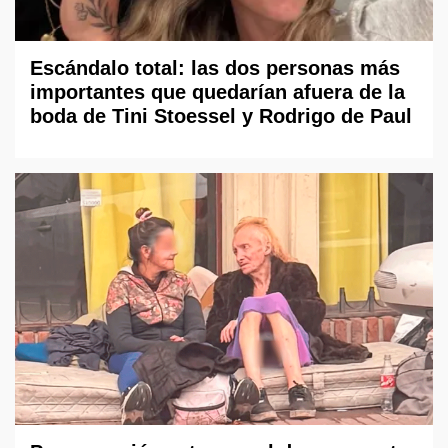
Escándalo total: las dos personas más
importantes que quedarían afuera de la
boda de Tini Stoessel y Rodrigo de Paul