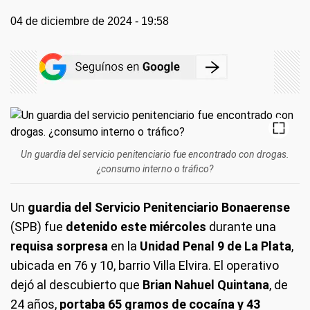
04 de diciembre de 2024 - 19:58
Un guardia del servicio penitenciario fue encontrado con drogas.
¿consumo interno o tráfico?
Un
guardia del Servicio Penitenciario Bonaerense
(SPB) fue
detenido este miércoles
durante una
requisa sorpresa
en la
Unidad Penal 9 de La Plata
,
ubicada en 76 y 10, barrio Villa Elvira. El operativo
dejó al descubierto que
Brian Nahuel Quintana
, de
24 años,
portaba 65 gramos de cocaína y 43