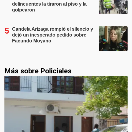
delincuentes la tiraron al piso y la
golpearon
Candela Arizaga rompió el silencio y
dejó un inesperado pedido sobre
Facundo Moyano
Más sobre Policiales