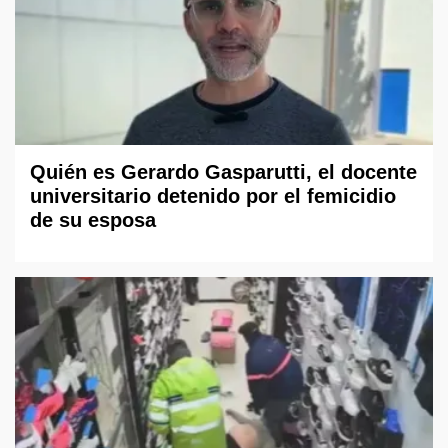
Quién es Gerardo Gasparutti, el docente
universitario detenido por el femicidio
de su esposa