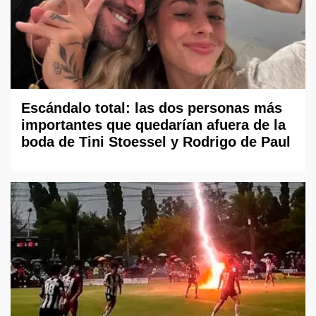
Escándalo total: las dos personas más
importantes que quedarían afuera de la
boda de Tini Stoessel y Rodrigo de Paul