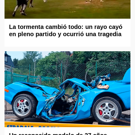
La tormenta cambió todo: un rayo cayó
en pleno partido y ocurrió una tragedia