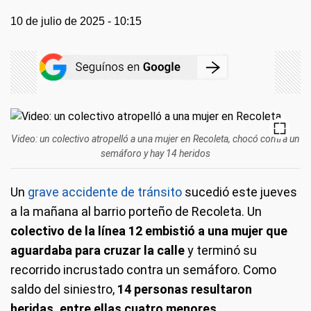
10 de julio de 2025 - 10:15
Video: un colectivo atropelló a una mujer en Recoleta, chocó contra un
semáforo y hay 14 heridos
Un
grave accidente de tránsito
sucedió este jueves
a la mañana al barrio porteño de Recoleta. Un
colectivo de la línea 12 embistió a una mujer que
aguardaba para cruzar la calle
y terminó su
recorrido incrustado contra un semáforo. Como
saldo del siniestro,
14 personas resultaron
heridas, entre ellas cuatro menores.