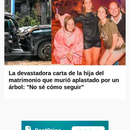
La devastadora carta de la hija del
matrimonio que murió aplastado por un
árbol: "No sé cómo seguir"