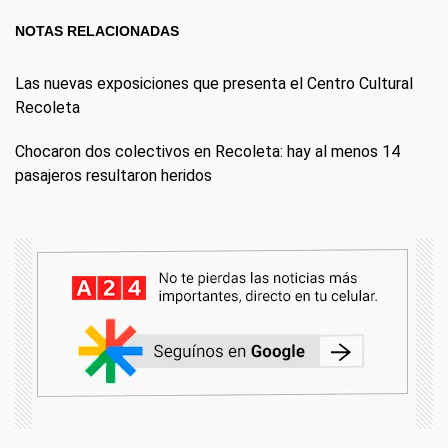
NOTAS RELACIONADAS
Las nuevas exposiciones que presenta el Centro Cultural
Recoleta
Chocaron dos colectivos en Recoleta: hay al menos 14
pasajeros resultaron heridos