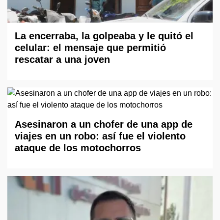
La encerraba, la golpeaba y le quitó el
celular: el mensaje que permitió
rescatar a una joven
Asesinaron a un chofer de una app de
viajes en un robo: así fue el violento
ataque de los motochorros