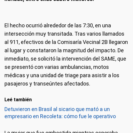
El hecho ocurrió alrededor de las 7:30, en una
intersección muy transitada. Tras varios llamados
al 911, efectivos de la Comisaría Vecinal 2B llegaron
al lugar y constataron la magnitud del impacto. De
inmediato, se solicitó la intervención del SAME, que
se presentó con varias ambulancias, motos
médicas y una unidad de triage para asistir a los
pasajeros y transeúntes afectados.
Leé también
Detuvieron en Brasil al sicario que mató a un
empresario en Recoleta: cómo fue le operativo
La mujer que fue embestida mientras esperaba