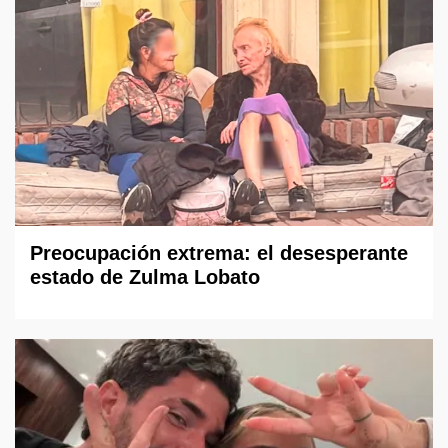
Preocupación extrema: el desesperante
estado de Zulma Lobato