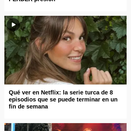
Qué ver en Netflix: la serie turca de 8
episodios que se puede terminar en un
fin de semana