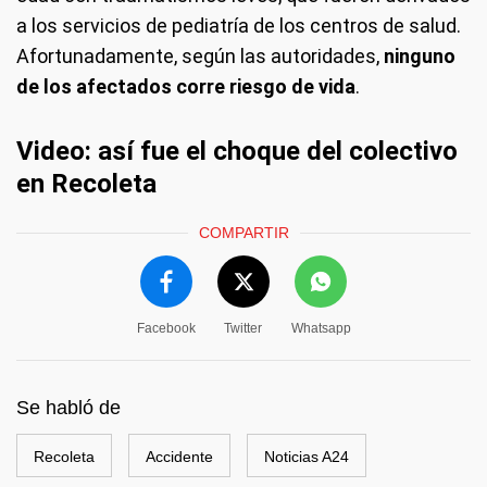
a los servicios de pediatría de los centros de salud.
Afortunadamente, según las autoridades,
ninguno
de los afectados corre riesgo de vida
.
Video: así fue el choque del colectivo
en Recoleta
COMPARTIR
Facebook
Twitter
Whatsapp
Se habló de
Recoleta
Accidente
Noticias A24