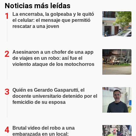
Noticias más leídas
La encerraba, la golpeaba y le quitó
el celular: el mensaje que permitió
rescatar a una joven
Asesinaron a un chofer de una app
de viajes en un robo: así fue el
violento ataque de los motochorros
Quién es Gerardo Gasparutti, el
docente universitario detenido por el
femicidio de su esposa
Brutal video del robo a una
embarazada en un local: