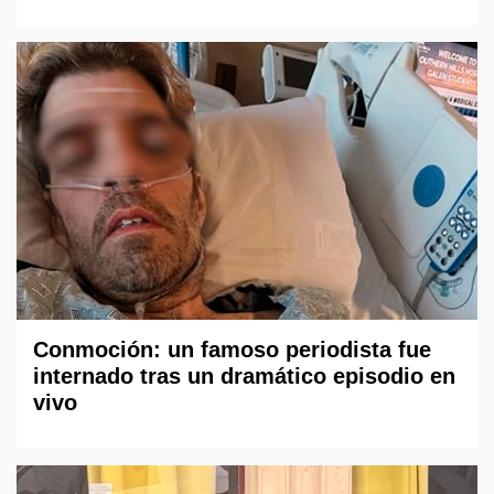
Conmoción: un famoso periodista fue
internado tras un dramático episodio en
vivo