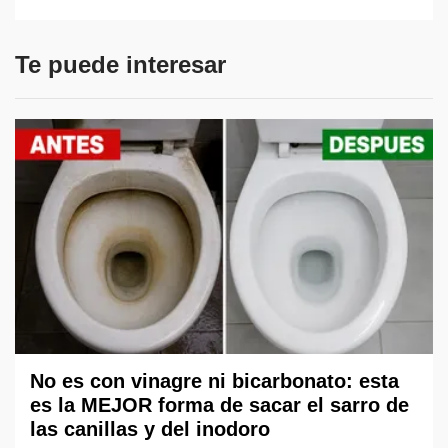
Te puede interesar
No es con vinagre ni bicarbonato: esta
es la MEJOR forma de sacar el sarro de
las canillas y del inodoro