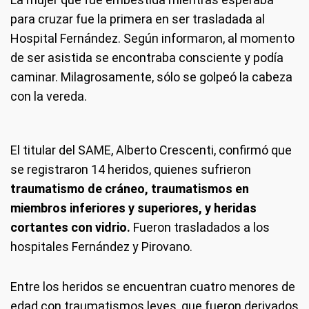
para cruzar fue la primera en ser trasladada al
Hospital Fernández. Según informaron, al momento
de ser asistida se encontraba consciente y podía
caminar. Milagrosamente, sólo se golpeó la cabeza
con la vereda.
El titular del SAME, Alberto Crescenti, confirmó que
se registraron 14 heridos, quienes sufrieron
traumatismo de cráneo, traumatismos en
miembros inferiores y superiores, y heridas
cortantes con vidrio.
Fueron trasladados a los
hospitales Fernández y Pirovano.
Entre los heridos se encuentran cuatro menores de
edad con traumatismos leves, que fueron derivados