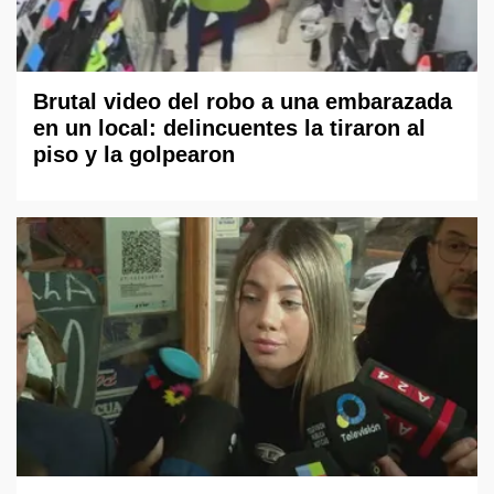
Brutal video del robo a una embarazada
en un local: delincuentes la tiraron al
piso y la golpearon