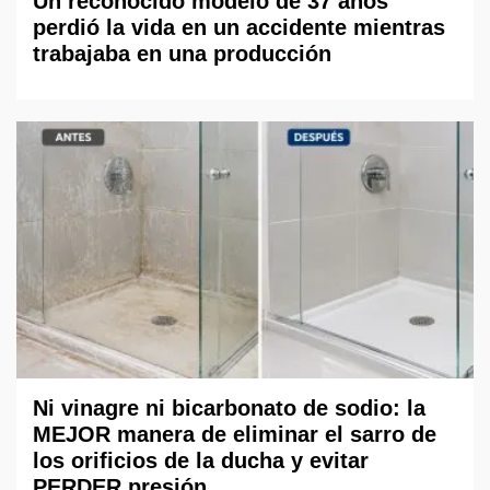
Un reconocido modelo de 37 años
perdió la vida en un accidente mientras
trabajaba en una producción
Ni vinagre ni bicarbonato de sodio: la
MEJOR manera de eliminar el sarro de
los orificios de la ducha y evitar
PERDER presión