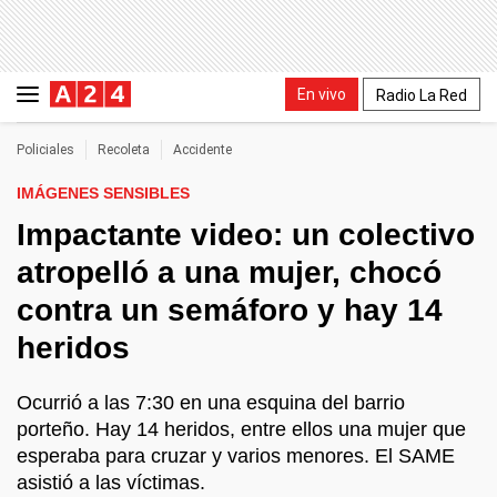
En vivo
Radio La Red
Policiales
Recoleta
Accidente
IMÁGENES SENSIBLES
Impactante video: un colectivo
atropelló a una mujer, chocó
contra un semáforo y hay 14
heridos
Ocurrió a las 7:30 en una esquina del barrio
porteño. Hay 14 heridos, entre ellos una mujer que
esperaba para cruzar y varios menores. El SAME
asistió a las víctimas.