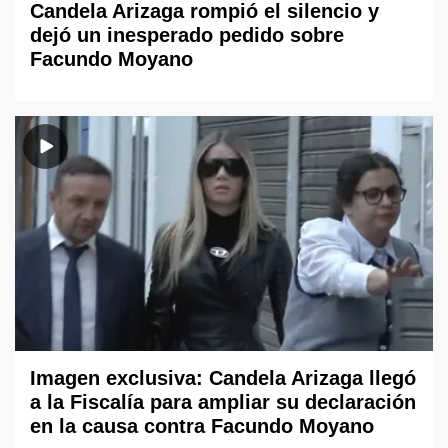
Candela Arizaga rompió el silencio y
dejó un inesperado pedido sobre
Facundo Moyano
Imagen exclusiva: Candela Arizaga llegó
a la Fiscalía para ampliar su declaración
en la causa contra Facundo Moyano