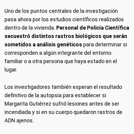
Uno de los puntos centrales de la investigación
pasa ahora por los estudios científicos realizados
dentro de la vivienda.
Personal de Policía Científica
secuestró distintos rastros biológicos que serán
sometidos a análisis genéticos
para determinar si
corresponden a algún integrante del entorno
familiar o a otra persona que haya estado en el
lugar.
Los investigadores también esperan el resultado
definitivo de la autopsia para establecer si
Margarita Gutiérrez sufrió lesiones antes de ser
incendiada y si en su cuerpo quedaron rastros de
ADN ajenos.