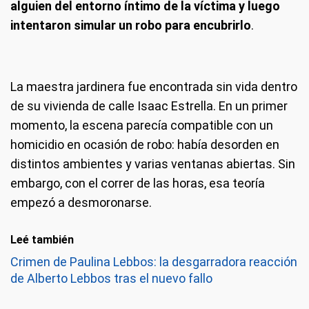
alguien del entorno íntimo de la víctima y luego
intentaron simular un robo para encubrirlo
.
La maestra jardinera fue encontrada sin vida dentro
de su vivienda de calle Isaac Estrella. En un primer
momento, la escena parecía compatible con un
homicidio en ocasión de robo: había desorden en
distintos ambientes y varias ventanas abiertas. Sin
embargo, con el correr de las horas, esa teoría
empezó a desmoronarse.
Leé también
Crimen de Paulina Lebbos: la desgarradora reacción
de Alberto Lebbos tras el nuevo fallo