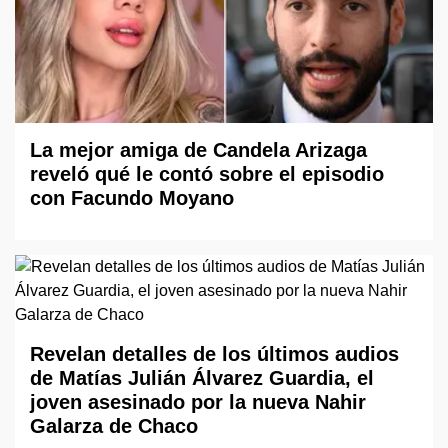
La mejor amiga de Candela Arizaga
reveló qué le contó sobre el episodio
con Facundo Moyano
Revelan detalles de los últimos audios
de Matías Julián Álvarez Guardia, el
joven asesinado por la nueva Nahir
Galarza de Chaco