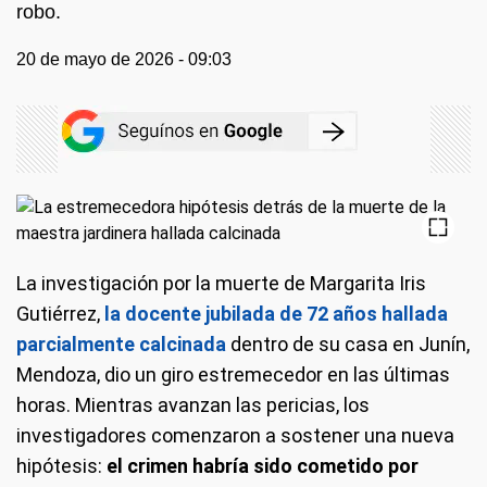
robo.
20 de mayo de 2026 - 09:03
La investigación por la muerte de Margarita Iris
Gutiérrez,
la docente jubilada de 72 años hallada
parcialmente calcinada
dentro de su casa en Junín,
Mendoza, dio un giro estremecedor en las últimas
horas. Mientras avanzan las pericias, los
investigadores comenzaron a sostener una nueva
hipótesis:
el crimen habría sido cometido por