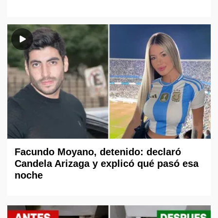
Facundo Moyano, detenido: declaró
Candela Arizaga y explicó qué pasó esa
noche