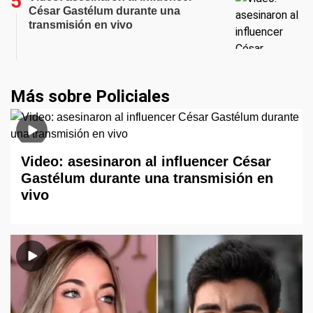
César Gastélum durante una
transmisión en vivo
Más sobre Policiales
Video: asesinaron al influencer César
Gastélum durante una transmisión en
vivo