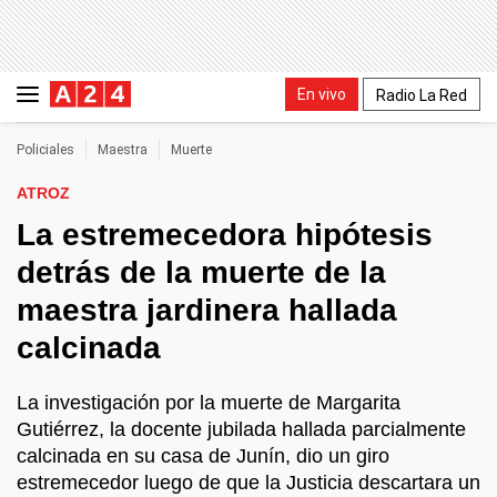
En vivo
Radio La Red
Policiales
Maestra
Muerte
ATROZ
La estremecedora hipótesis
detrás de la muerte de la
maestra jardinera hallada
calcinada
La investigación por la muerte de Margarita
Gutiérrez, la docente jubilada hallada parcialmente
calcinada en su casa de Junín, dio un giro
estremecedor luego de que la Justicia descartara un