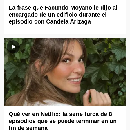
La frase que Facundo Moyano le dijo al
encargado de un edificio durante el
episodio con Candela Arizaga
Qué ver en Netflix: la serie turca de 8
episodios que se puede terminar en un
fin de semana