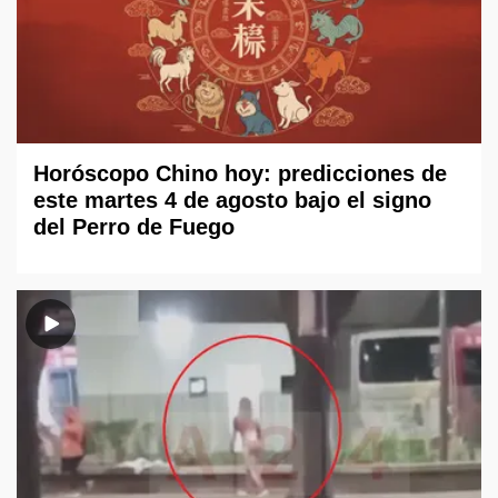
Horóscopo Chino hoy: predicciones de
este martes 4 de agosto bajo el signo
del Perro de Fuego