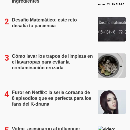
ingredientes
Desafío Matemático: este reto
desafía tu paciencia
Cómo lavar los trapos de limpieza en
el lavarropas para evitar la
contaminación cruzada
Furor en Netflix: la serie coreana de
8 episodios que es perfecta para los
fans del K-drama
Video: asesinaron al influencer