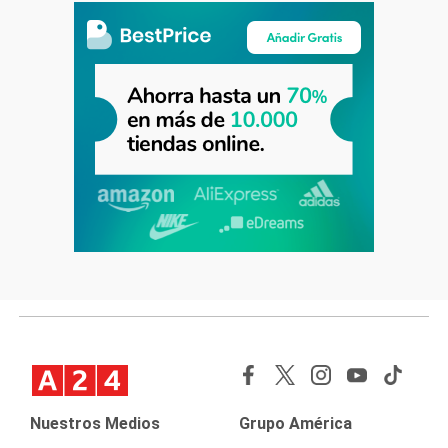
Nuestros Medios
Grupo América