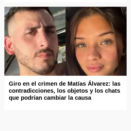
Giro en el crimen de Matías Álvarez: las
contradicciones, los objetos y los chats
que podrían cambiar la causa