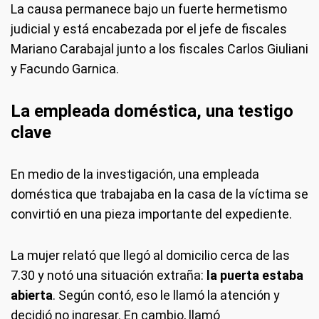
La causa permanece bajo un fuerte hermetismo
judicial y está encabezada por el jefe de fiscales
Mariano Carabajal junto a los fiscales Carlos Giuliani
y Facundo Garnica.
La empleada doméstica, una testigo
clave
En medio de la investigación, una empleada
doméstica que trabajaba en la casa de la víctima se
convirtió en una pieza importante del expediente.
La mujer relató que llegó al domicilio cerca de las
7.30 y notó una situación extraña:
la puerta estaba
abierta
. Según contó, eso le llamó la atención y
decidió no ingresar. En cambio, llamó