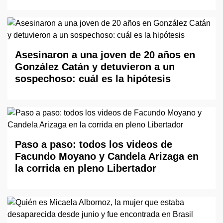
Asesinaron a una joven de 20 años en
González Catán y detuvieron a un
sospechoso: cuál es la hipótesis
Paso a paso: todos los videos de
Facundo Moyano y Candela Arizaga en
la corrida en pleno Libertador