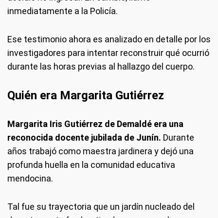
inmediatamente a la Policía.
Ese testimonio ahora es analizado en detalle por los
investigadores para intentar reconstruir qué ocurrió
durante las horas previas al hallazgo del cuerpo.
Quién era Margarita Gutiérrez
Margarita Iris Gutiérrez de Demaldé era una
reconocida docente jubilada de Junín.
Durante
años trabajó como maestra jardinera y dejó una
profunda huella en la comunidad educativa
mendocina.
Tal fue su trayectoria que un jardín nucleado del