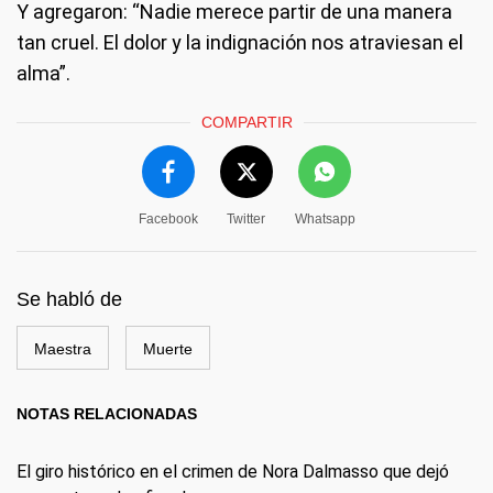
Y agregaron: “Nadie merece partir de una manera
tan cruel. El dolor y la indignación nos atraviesan el
alma”.
COMPARTIR
Facebook
Twitter
Whatsapp
Se habló de
Maestra
Muerte
NOTAS RELACIONADAS
El giro histórico en el crimen de Nora Dalmasso que dejó