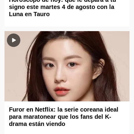
signo este martes 4 de agosto con la
Luna en Tauro
Furor en Netflix: la serie coreana ideal
para maratonear que los fans del K-
drama están viendo