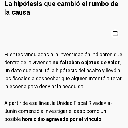
La hipótesis que cambió el rumbo de
la causa
Fuentes vinculadas a la investigación indicaron que
dentro de la vivienda
no faltaban objetos de valor
,
un dato que debilitó la hipótesis del asalto y llevó a
los fiscales a sospechar que alguien intentó alterar
la escena para desviar la pesquisa.
A partir de esa línea, la Unidad Fiscal Rivadavia-
Junín comenzó a investigar el caso como un
posible
homicidio agravado por el vínculo
.