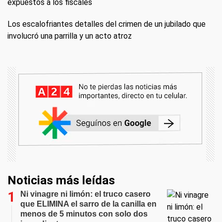
expuestos a los fiscales
Los escalofriantes detalles del crimen de un jubilado que
involucró una parrilla y un acto atroz
Noticias más leídas
Ni vinagre ni limón: el truco casero
que ELIMINA el sarro de la canilla en
menos de 5 minutos con solo dos