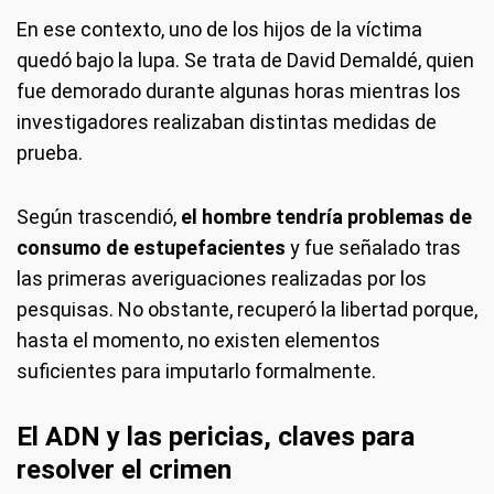
En ese contexto, uno de los hijos de la víctima
quedó bajo la lupa. Se trata de David Demaldé, quien
fue demorado durante algunas horas mientras los
investigadores realizaban distintas medidas de
prueba.
Según trascendió,
el hombre tendría problemas de
consumo de estupefacientes
y fue señalado tras
las primeras averiguaciones realizadas por los
pesquisas. No obstante, recuperó la libertad porque,
hasta el momento, no existen elementos
suficientes para imputarlo formalmente.
El ADN y las pericias, claves para
resolver el crimen