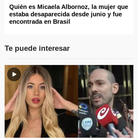
Quién es Micaela Albornoz, la mujer que
estaba desaparecida desde junio y fue
encontrada en Brasil
Te puede interesar