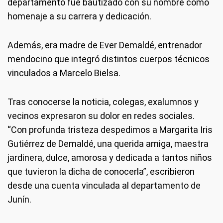
departamento fue bautizado con su nombre como
homenaje a su carrera y dedicación.
Además, era madre de Ever Demaldé, entrenador
mendocino que integró distintos cuerpos técnicos
vinculados a Marcelo Bielsa.
Tras conocerse la noticia, colegas, exalumnos y
vecinos expresaron su dolor en redes sociales.
“Con profunda tristeza despedimos a Margarita Iris
Gutiérrez de Demaldé, una querida amiga, maestra
jardinera, dulce, amorosa y dedicada a tantos niños
que tuvieron la dicha de conocerla”, escribieron
desde una cuenta vinculada al departamento de
Junín.